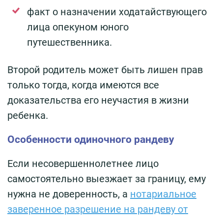
факт о назначении ходатайствующего
лица опекуном юного
путешественника.
Второй родитель может быть лишен прав
только тогда, когда имеются все
доказательства его неучастия в жизни
ребенка.
Особенности одиночного рандеву
Если несовершеннолетнее лицо
самостоятельно выезжает за границу, ему
нужна не доверенность, а
нотариальное
заверенное разрешение на рандеву от