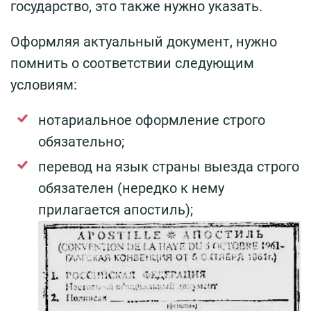
государство, это также нужно указать.
Оформляя актуальный документ, нужно
помнить о соответствии следующим
условиям:
нотариальное оформление строго
обязательно;
перевод на язык страны выезда строго
обязателен (нередко к нему
прилагается апостиль);