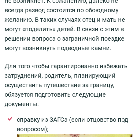
не возникнет. К сожалению, далеко не
всегда развод состоится по обоюдному
желанию. В таких случаях отец и мать не
могут «поделить» детей. В связи с этим в
решении вопроса о заграничной поездке
могут возникнуть подводные камни.
Для того чтобы гарантированно избежать
затруднений, родитель, планирующий
осуществить путешествие за границу,
обязуется подготовить следующие
документы:
справку из ЗАГСа (если отцовство под
вопросом);