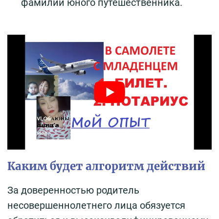
фамилии юного путешественника.
Каким будет алгоритм действий
За доверенностью родитель
несовершеннолетнего лица обязуется