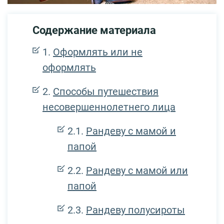
Содержание материала
Оформлять или не
оформлять
Способы путешествия
несовершеннолетнего лица
Рандеву с мамой и
папой
Рандеву с мамой или
папой
Рандеву полусироты