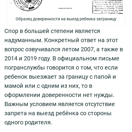
Образец доверенности на выезд ребенка заграницу
Спор в большей степени является
надуманным. Конкретный ответ на этот
вопрос озвучивался летом 2007, а также в
2014 и 2019 году. В официальном письме
погранслужбы говорится о том, что если
ребенок выезжает за границу с папой и
мамой или с одним из них, то в
оформлении доверенности нет нужды.
Важным условием является отсутствие
запрета на выезд ребёнка со стороны
одного родителя.