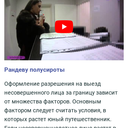
Рандеву полусироты
Оформление разрешения на выезд
несовершенного лица за границу зависит
от множества факторов. Основным
фактором следует считать условия, в
которых растет юный путешественник.
Если несовершеннолетнее лицо растет в