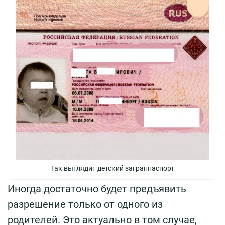
Так выглядит детский загранпаспорт
Иногда достаточно будет предъявить
разрешение только от одного из
родителей. Это актуально в том случае,