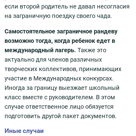
если второй родитель не давал несогласия
на заграничную поездку своего чада.
Самостоятельное заграничное рандеву
возможно тогда, когда ребенок едет в
международный лагерь.
Также это
актуально для членов различных
творческих коллективов, принимающих
участие в Международных конкурсах.
Иногда за границу выезжает школьный
класс вместе с руководителем. В этом
случае ответственное лицо обязуется
подготовить другой пакет документов.
Иные случаи