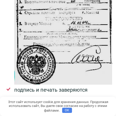
подпись и печать заверяются
апостилем.
Этот сайт использует cookie для хранения данных. Продолжая
использовать сайт, Вы даете свое согласие на работу с этими
файлами.
OK
Заключение