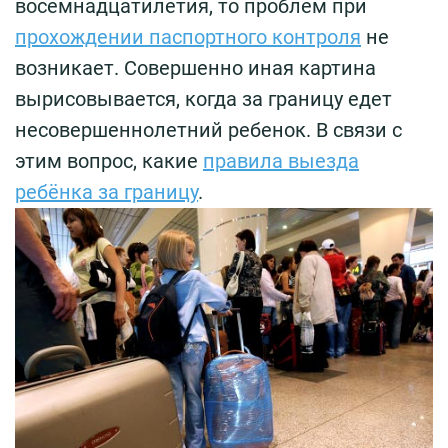
восемнадцатилетия, то проблем при
прохождении паспортного контроля
не
возникает. Совершенно иная картина
вырисовывается, когда за границу едет
несовершеннолетний ребенок. В связи с
этим вопрос, какие
правила выезда
ребёнка за границу
.