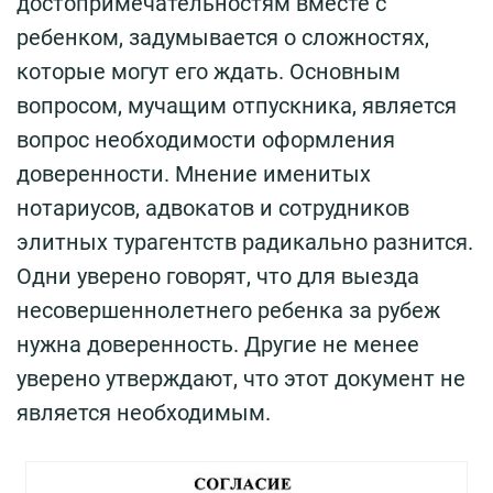
достопримечательностям вместе с
ребенком, задумывается о сложностях,
которые могут его ждать. Основным
вопросом, мучащим отпускника, является
вопрос необходимости оформления
доверенности. Мнение именитых
нотариусов, адвокатов и сотрудников
элитных турагентств радикально разнится.
Одни уверено говорят, что для выезда
несовершеннолетнего ребенка за рубеж
нужна доверенность. Другие не менее
уверено утверждают, что этот документ не
является необходимым.