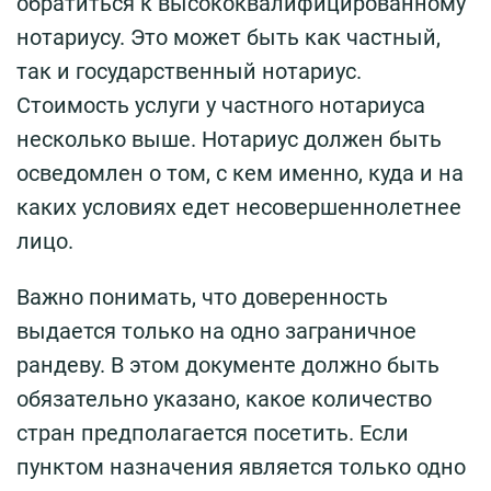
обратиться к высококвалифицированному
нотариусу. Это может быть как частный,
так и государственный нотариус.
Стоимость услуги у частного нотариуса
несколько выше. Нотариус должен быть
осведомлен о том, с кем именно, куда и на
каких условиях едет несовершеннолетнее
лицо.
Важно понимать, что доверенность
выдается только на одно заграничное
рандеву. В этом документе должно быть
обязательно указано, какое количество
стран предполагается посетить. Если
пунктом назначения является только одно