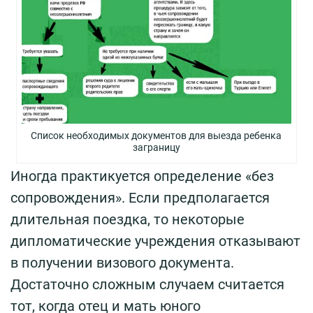
Список необходимых документов для выезда ребенка
заграницу
Иногда практикуется определение «без
сопровождения». Если предполагается
длительная поездка, то некоторые
дипломатические учреждения отказывают
в получении визового документа.
Достаточно сложным случаем считается
тот, когда отец и мать юного