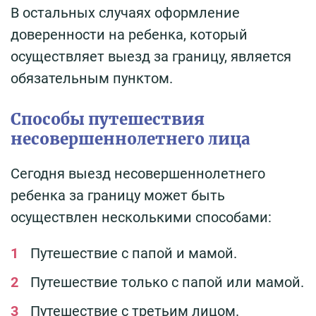
В остальных случаях оформление
доверенности на ребенка, который
осуществляет выезд за границу, является
обязательным пунктом.
Способы путешествия
несовершеннолетнего лица
Сегодня выезд несовершеннолетнего
ребенка за границу может быть
осуществлен несколькими способами:
Путешествие с папой и мамой.
Путешествие только с папой или мамой.
Путешествие с третьим лицом.