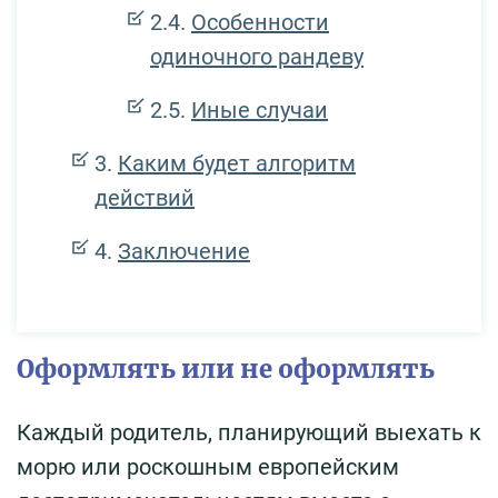
Особенности
одиночного рандеву
Иные случаи
Каким будет алгоритм
действий
Заключение
Оформлять или не оформлять
Каждый родитель, планирующий выехать к
морю или роскошным европейским