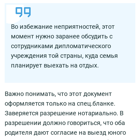
Во избежание неприятностей, этот
момент нужно заранее обсудить с
сотрудниками дипломатического
учреждения той страны, куда семья
планирует выехать на отдых.
Важно понимать, что этот документ
оформляется только на спец.бланке.
Заверяется разрешение нотариально. В
разрешении должно говориться, что оба
родителя дают согласие на выезд юного