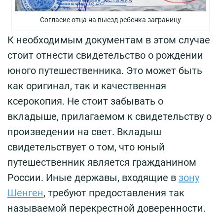
Согласие отца на выезд ребенка заграницу
К необходимым документам в этом случае
стоит отнести свидетельство о рождении
юного путешественника. Это может быть
как оригинал, так и качественная
ксерокопия. Не стоит забывать о
вкладыше, прилагаемом к свидетельству о
произведении на свет. Вкладыш
свидетельствует о том, что юный
путешественник является гражданином
России. Иные державы, входящие в
зону
Шенген
, требуют предоставления так
называемой перекрестной доверенности.