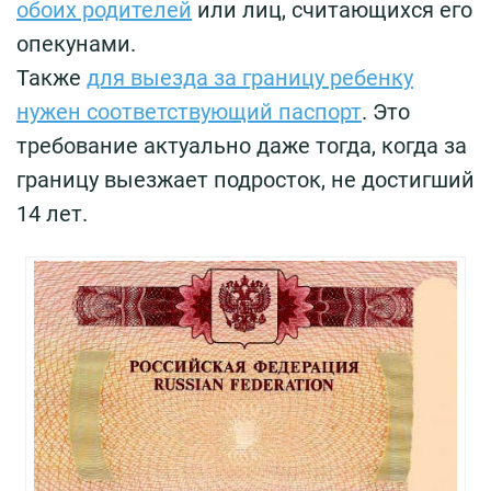
обоих родителей
или лиц, считающихся его
опекунами.
Также
для выезда за границу ребенку
нужен соответствующий паспорт
. Это
требование актуально даже тогда, когда за
границу выезжает подросток, не достигший
14 лет.