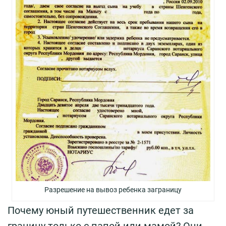
Разрешение на вывоз ребенка заграницу
Почему юный путешественник едет за