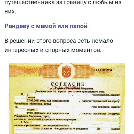
путешественника за границу с любым из
них.
Рандеву с мамой или папой
В решении этого вопроса есть немало
интересных и спорных моментов.