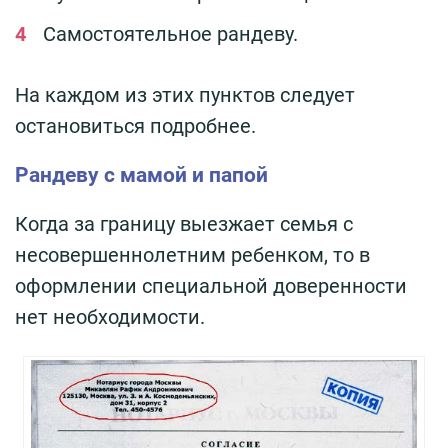
Самостоятельное рандеву.
На каждом из этих пунктов следует
остановиться подробнее.
Рандеву с мамой и папой
Когда за границу выезжает семья с
несовершеннолетним ребенком, то в
оформлении специальной доверенности
нет необходимости.