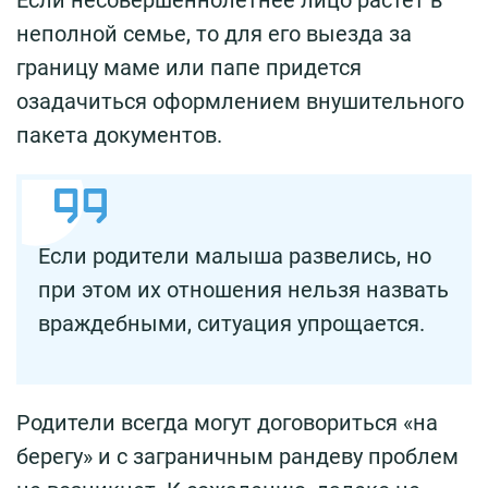
неполной семье, то для его выезда за
границу маме или папе придется
озадачиться оформлением внушительного
пакета документов.
Если родители малыша развелись, но
при этом их отношения нельзя назвать
враждебными, ситуация упрощается.
Родители всегда могут договориться «на
берегу» и с заграничным рандеву проблем