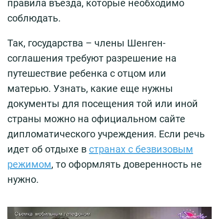
правила въезда, которые необходимо
соблюдать.
Так, государства – члены Шенген-
соглашения требуют разрешение на
путешествие ребенка с отцом или
матерью. Узнать, какие еще нужны
документы для посещения той или иной
страны можно на официальном сайте
дипломатического учреждения. Если речь
идет об отдыхе в
странах с безвизовым
режимом
, то оформлять доверенность не
нужно.