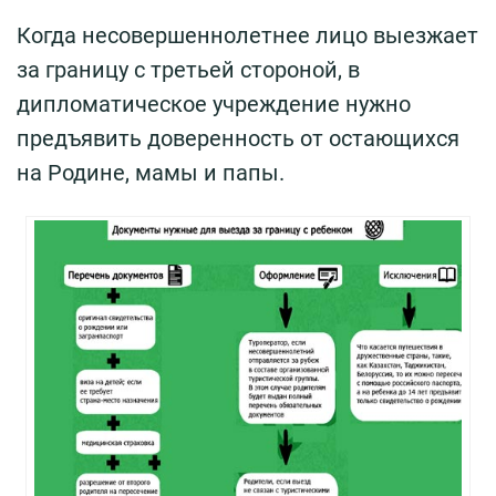
Когда несовершеннолетнее лицо выезжает
за границу с третьей стороной, в
дипломатическое учреждение нужно
предъявить доверенность от остающихся
на Родине, мамы и папы.