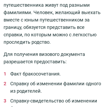
путешественника живут под разными
фамилиями. Человек, желающий выехать
вместе с юным путешественником за
границу, обязуется представить все
справки, по которым можно с легкостью
проследить родство.
Для получения визового документа
разрешается предоставить:
Факт бракосочетания.
Справку об изменении фамилии одного
из родителей.
Справку-свидетельство об изменении