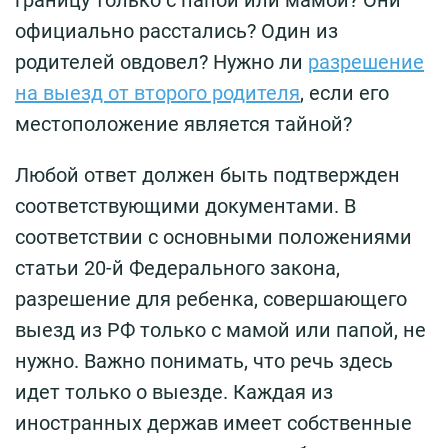
границу только с папой или мамой? Они
официально расстались? Один из
родителей овдовел? Нужно ли
разрешение
на выезд от второго родителя
, если его
местоположение является тайной?
Любой ответ должен быть подтвержден
соответствующими документами. В
соответствии с основными положениями
статьи 20-й Федерального закона,
разрешение для ребенка, совершающего
выезд из РФ только с мамой или папой, не
нужно. Важно понимать, что речь здесь
идет только о выезде. Каждая из
иностранных держав имеет собственные