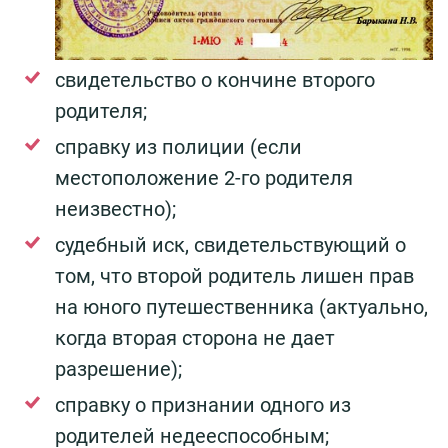
свидетельство о кончине второго
родителя;
справку из полиции (если
местоположение 2-го родителя
неизвестно);
судебный иск, свидетельствующий о
том, что второй родитель лишен прав
на юного путешественника (актуально,
когда вторая сторона не дает
разрешение);
справку о признании одного из
родителей недееспособным;