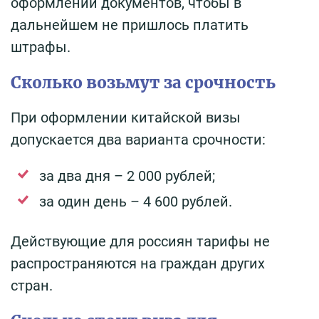
оформлении документов, чтобы в
дальнейшем не пришлось платить
штрафы.
Сколько возьмут за срочность
При оформлении китайской визы
допускается два варианта срочности:
за два дня – 2 000 рублей;
за один день – 4 600 рублей.
Действующие для россиян тарифы не
распространяются на граждан других
стран.