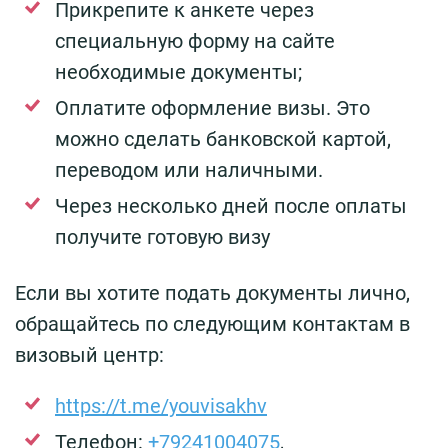
Прикрепите к анкете через
специальную форму на сайте
необходимые документы;
Оплатите оформление визы. Это
можно сделать банковской картой,
переводом или наличными.
Через несколько дней после оплаты
получите готовую визу
Если вы хотите подать документы лично,
обращайтесь по следующим контактам в
визовый центр:
https://t.me/youvisakhv
Телефон:
+79241004075
,