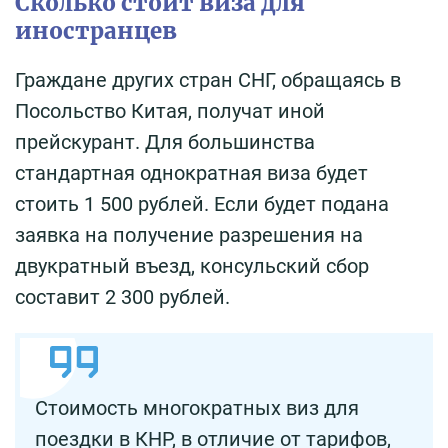
Сколько стоит виза для
иностранцев
Граждане других стран СНГ, обращаясь в
Посольство Китая, получат иной
прейскурант. Для большинства
стандартная однократная виза будет
стоить 1 500 рублей. Если будет подана
заявка на получение разрешения на
двукратный въезд, консульский сбор
составит 2 300 рублей.
Стоимость многократных виз для
поездки в КНР, в отличие от тарифов,