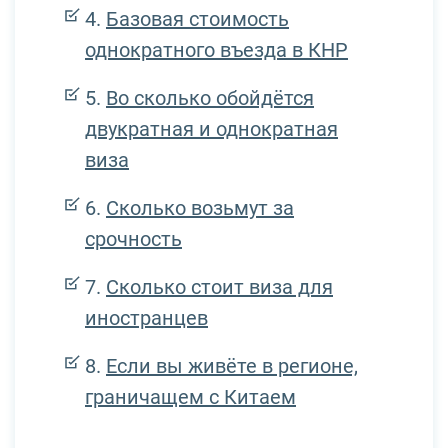
Базовая стоимость
однократного въезда в КНР
Во сколько обойдётся
двукратная и однократная
виза
Сколько возьмут за
срочность
Сколько стоит виза для
иностранцев
Если вы живёте в регионе,
граничащем с Китаем