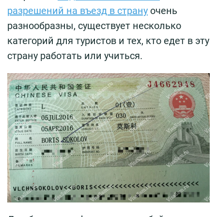
разрешений на въезд в страну
очень
разнообразны, существует несколько
категорий для туристов и тех, кто едет в эту
страну работать или учиться.