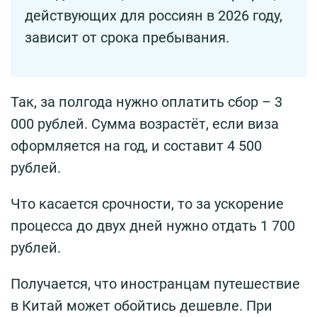
действующих для россиян в 2026 году,
зависит от срока пребывания.
Так, за полгода нужно оплатить сбор – 3
000 рублей. Сумма возрастёт, если виза
оформляется на год, и составит 4 500
рублей.
Что касается срочности, то за ускорение
процесса до двух дней нужно отдать 1 700
рублей.
Получается, что иностранцам путешествие
в Китай может обойтись дешевле. При