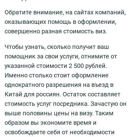
Обратите внимание, на сайтах компаний,
оказывающих помощь в оформлении,
совершенно разная стоимость виз.
Чтобы узнать, сколько получит ваш
помощник за свои услуги, отнимите от
указанной стоимости 2 500 рублей.
Именно столько стоит оформление
однократного разрешения на въезд в
Китай для россиян. Остаток составляет
стоимость услуг посредника. Зачастую он
выше половины цены на визу. Таким
образом вы экономите время и
освобождаете себя от необходимости