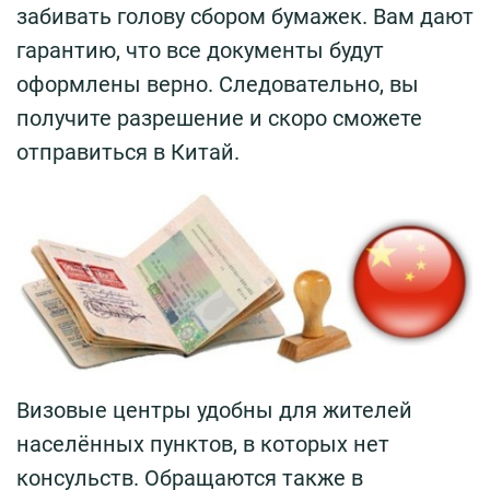
забивать голову сбором бумажек. Вам дают
гарантию, что все документы будут
оформлены верно. Следовательно, вы
получите разрешение и скоро сможете
отправиться в Китай.
Визовые центры удобны для жителей
населённых пунктов, в которых нет
консульств. Обращаются также в