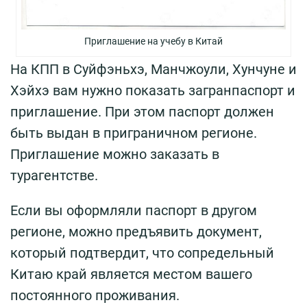
Приглашение на учебу в Китай
На КПП в Суйфэньхэ, Манчжоули, Хунчуне и
Хэйхэ вам нужно показать загранпаспорт и
приглашение. При этом паспорт должен
быть выдан в приграничном регионе.
Приглашение можно заказать в
турагентстве.
Если вы оформляли паспорт в другом
регионе, можно предъявить документ,
который подтвердит, что сопредельный
Китаю край является местом вашего
постоянного проживания.