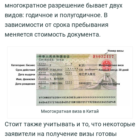
многократное разрешение бывает двух
видов: годичное и полугодичное. В
зависимости от срока пребывания
меняется стоимость документа.
Многократная виза в Китай
Стоит также учитывать и то, что некоторые
заявители на получение визы готовы