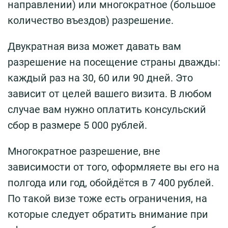
направлении) или многократное (большое
количество въездов) разрешение.
Двукратная виза может давать вам
разрешение на посещение страны дважды:
каждый раз на 30, 60 или 90 дней. Это
зависит от целей вашего визита. В любом
случае вам нужно оплатить консульский
сбор в размере 5 000 рублей.
Многократное разрешение, вне
зависимости от того, оформляете вы его на
полгода или год, обойдётся в 7 400 рублей.
По такой визе тоже есть ограничения, на
которые следует обратить внимание при