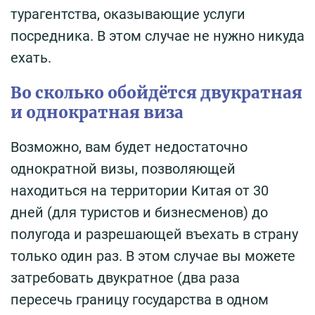
турагентства, оказывающие услуги
посредника. В этом случае не нужно никуда
ехать.
Во сколько обойдётся двукратная
и однократная виза
Возможно, вам будет недостаточно
однократной визы, позволяющей
находиться на территории Китая от 30
дней (для туристов и бизнесменов) до
полугода и разрешающей въехать в страну
только один раз. В этом случае вы можете
затребовать двукратное (два раза
пересечь границу государства в одном