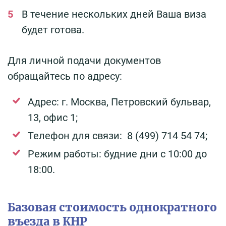
В течение нескольких дней Ваша виза
будет готова.
Для личной подачи документов
обращайтесь по адресу:
Адрес: г. Москва, Петровский бульвар,
13, офис 1;
Телефон для связи: 8 (499) 714 54 74;
Режим работы: будние дни с 10:00 до
18:00.
Базовая стоимость однократного
въезда в КНР