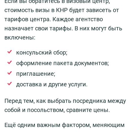
Если вы обратитесь в визовый центр,
стоимость визы в КНР будет зависеть от
тарифов центра. Каждое агентство
назначает свои тарифы. В них могут быть
включены:
консульский сбор;
оформление пакета документов;
приглашение;
доставка и другие услуги.
Перед тем, как выбрать посредника между
собой и посольством, сравните цены.
Ещё одним важным фактором, меняющим