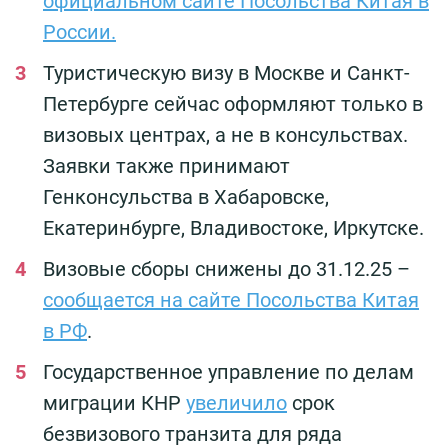
официальном сайте Посольства Китая в
России.
Туристическую визу в Москве и Санкт-
Петербурге сейчас оформляют только в
визовых центрах, а не в консульствах.
Заявки также принимают
Генконсульства в Хабаровске,
Екатеринбурге, Владивостоке, Иркутске.
Визовые сборы снижены до 31.12.25 –
сообщается на сайте Посольства Китая
в РФ
.
Государственное управление по делам
миграции КНР
увеличило
срок
безвизового транзита для ряда