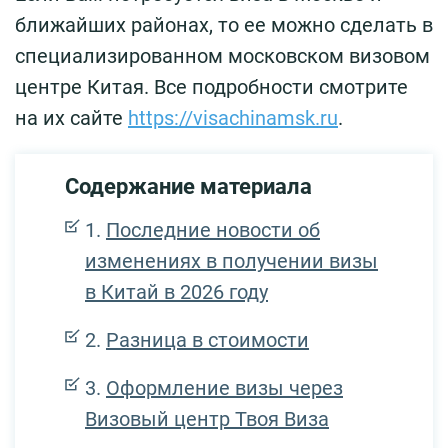
ближайших районах, то ее можно сделать в
специализированном московском визовом
центре Китая. Все подробности смотрите
на их сайте
https://visachinamsk.ru
.
Содержание материала
Последние новости об
изменениях в получении визы
в Китай в 2026 году
Разница в стоимости
Оформление визы через
Визовый центр Твоя Виза