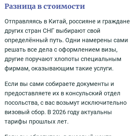
Разница в стоимости
Отправляясь в Китай, россияне и граждане
других стран СНГ выбирают свой
определённый путь. Одни намерены сами
решать все дела с оформлением визы,
другие поручают хлопоты специальным
фирмам, оказывающим такие услуги.
Если вы сами собираете документы и
предоставляете их в консульский отдел
посольства, с вас возьмут исключительно
визовый сбор. В 2026 году актуальны
тарифы прошлых лет.