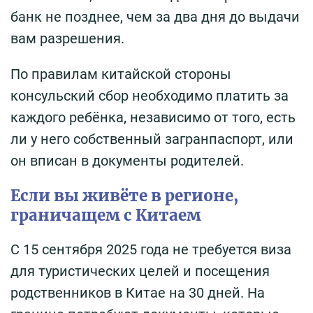
банк не позднее, чем за два дня до выдачи
вам разрешения.
По правилам китайской стороны
консульский сбор необходимо платить за
каждого ребёнка, независимо от того, есть
ли у него собственный загранпаспорт, или
он вписан в документы родителей.
Если вы живёте в регионе,
граничащем с Китаем
С 15 сентября 2025 года не требуется виза
для туристических целей и посещения
родственников в Китае на 30 дней. На