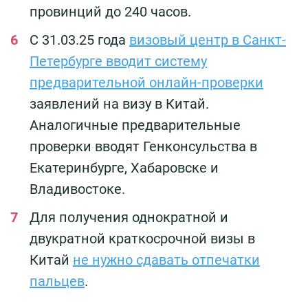
провинций до 240 часов.
С 31.03.25 года
визовый центр в Санкт-
Петербурге вводит систему
предварительной онлайн-проверки
заявлений на визу в Китай.
Аналогичные предварительные
проверки вводят Генконсульства в
Екатеринбурге, Хабаровске и
Владивостоке.
Для получения однократной и
двукратной краткосрочной визы в
Китай
не нужно сдавать отпечатки
пальцев
.