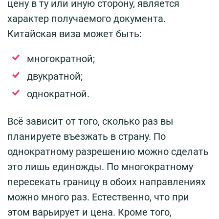
цену в ту или иную сторону, является
характер получаемого документа.
Китайская виза может быть:
многократной;
двукратной;
однократной.
Всё зависит от того, сколько раз вы
планируете въезжать в страну. По
однократному разрешению можно сделать
это лишь единожды. По многократному
пересекать границу в обоих направлениях
можно много раз. Естественно, что при
этом варьирует и цена. Кроме того,