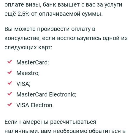
оплате визы, банк взыщет с вас за услуги
ещё 2,5% от оплачиваемой суммы.
Вы можете произвести оплату в
консульстве, если воспользуетесь одной из
следующих карт:
MasterCard;
Maestro;
VISA;
MasterCard Electronic;
VISA Electron.
Если намерены рассчитываться
наличными, вам необходимо обратиться в