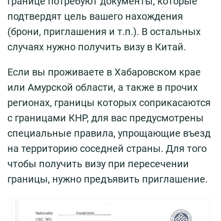
границе потребуют документы, которые
подтвердят цель вашего нахождения
(брони, приглашения и т.п.). В остальных
случаях нужно получить визу в Китай.
Если вы проживаете в Хабаровском крае
или Амурской области, а также в прочих
регионах, границы которых соприкасаются
с границами КНР, для вас предусмотрены
специальные правила, упрощающие въезд
на территорию соседней страны. Для того
чтобы получить визу при пересечении
границы, нужно предъявить приглашение.