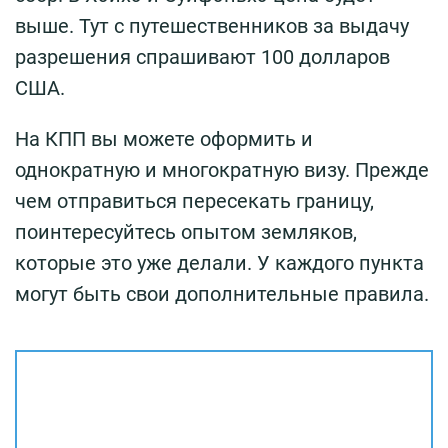
выше. Тут с путешественников за выдачу
разрешения спрашивают 100 долларов
США.
На КПП вы можете оформить и
однократную и многократную визу. Прежде
чем отправиться пересекать границу,
поинтересуйтесь опытом земляков,
которые это уже делали. У каждого пункта
могут быть свои дополнительные правила.