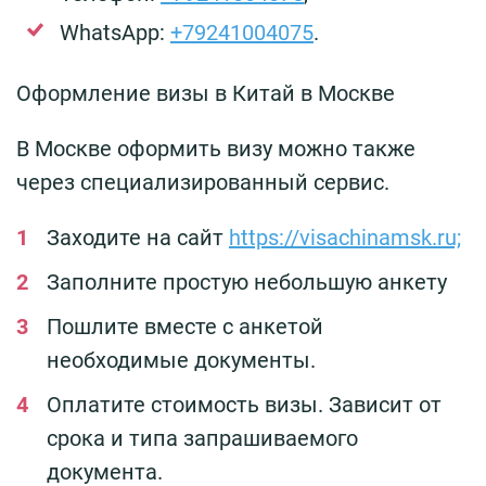
WhatsApp:
+79241004075
.
Оформление визы в Китай в Москве
В Москве оформить визу можно также
через специализированный сервис.
Заходите на сайт
https://visachinamsk.ru;
Заполните простую небольшую анкету
Пошлите вместе с анкетой
необходимые документы.
Оплатите стоимость визы. Зависит от
срока и типа запрашиваемого
документа.