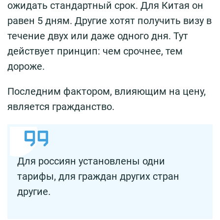
ожидать стандартный срок. Для Китая он
равен 5 дням. Другие хотят получить визу в
течение двух или даже одного дня. Тут
действует принцип: чем срочнее, тем
дороже.
Последним фактором, влияющим на цену,
является гражданство.
Для россиян установлены одни
тарифы, для граждан других стран
другие.