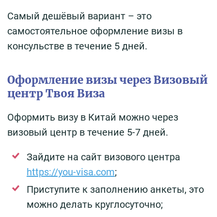
Самый дешёвый вариант – это
самостоятельное оформление визы в
консульстве в течение 5 дней.
Оформление визы через Визовый
центр Твоя Виза
Оформить визу в Китай можно через
визовый центр в течение 5-7 дней.
Зайдите на сайт визового центра
https://you-visa.com
;
Приступите к заполнению анкеты, это
можно делать круглосуточно;