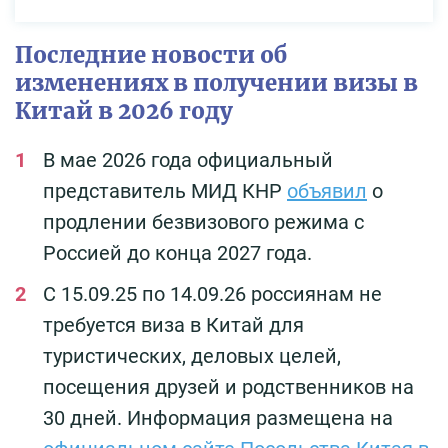
Последние новости об
изменениях в получении визы в
Китай в 2026 году
В мае 2026 года официальный
представитель МИД КНР
объявил
о
продлении безвизового режима с
Россией до конца 2027 года.
С 15.09.25 по 14.09.26 россиянам не
требуется виза в Китай для
туристических, деловых целей,
посещения друзей и родственников на
30 дней. Информация размещена на