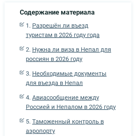
Содержание материала
Разрешён ли въезд
туристам в 2026 году года
Нужна ли виза в Непал для
россиян в 2026 году
Необходимые документы
для въезда в Непал
Авиасообщение между
Россией и Непалом в 2026 году
Таможенный контроль в
аэропорту