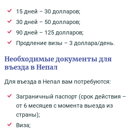
15 дней – 30 долларов;
30 дней – 50 долларов;
90 дней – 125 долларов;
Продление визы – 3 доллара/день.
Необходимые документы для
въезда в Непал
Для въезда в Непал вам потребуются:
Заграничный паспорт (срок действия –
от 6 месяцев с момента выезда из
страны);
Виза;