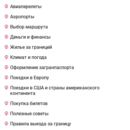
Авиаперелеты
Аэропорты
Выбор маршрута
Деньги и финансы
Жилье за границей
Климат и погода
Оформление загранпаспорта
Поездки в Европу
Поездки в США и страны американского
континента
Покупка билетов
Полезные советы
Правила выезда за границу