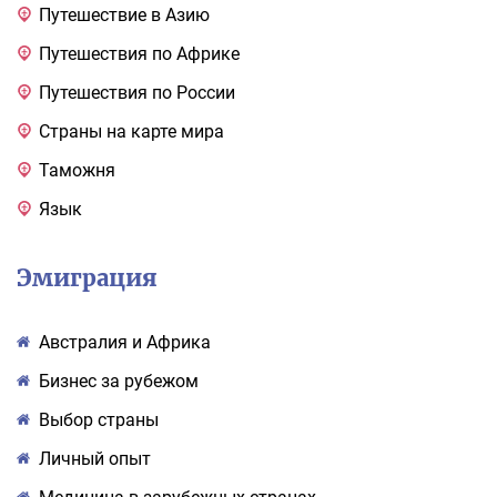
Путешествие в Азию
Путешествия по Африке
Путешествия по России
Страны на карте мира
Таможня
Язык
Эмиграция
Австралия и Африка
Бизнес за рубежом
Выбор страны
Личный опыт