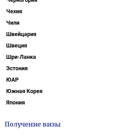
Чехия
Чили
Швейцария
Швеция
Шри-Ланка
Эстония
ЮАР
Южная Корея
Япония
Получение визы