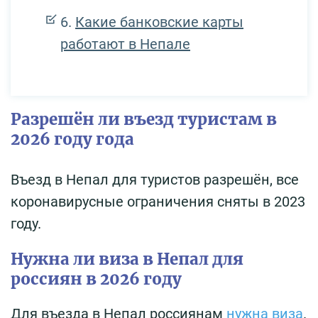
Какие банковские карты
работают в Непале
Разрешён ли въезд туристам в
2026 году года
Въезд в Непал для туристов разрешён, все
коронавирусные ограничения сняты в 2023
году.
Нужна ли виза в Непал для
россиян в 2026 году
Для въезда в Непал россиянам
нужна виза
.