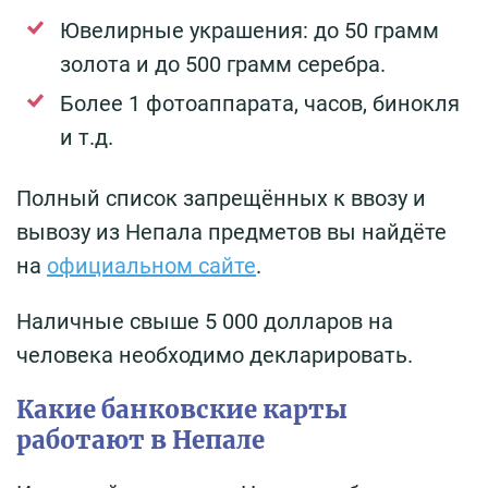
Ювелирные украшения: до 50 грамм
золота и до 500 грамм серебра.
Более 1 фотоаппарата, часов, бинокля
и т.д.
Полный список запрещённых к ввозу и
вывозу из Непала предметов вы найдёте
на
официальном сайте
.
Наличные свыше 5 000 долларов на
человека необходимо декларировать.
Какие банковские карты
работают в Непале