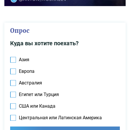
Опрос
Куда вы хотите поехать?
Азия
Европа
Австралия
Египет или Турция
США или Канада
Центральная или Латинская Америка