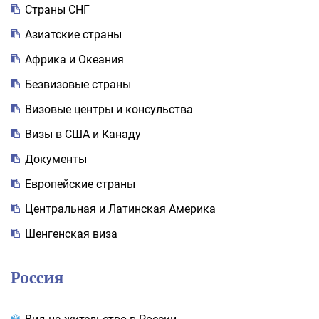
Cтраны СНГ
Азиатские страны
Африка и Океания
Безвизовые страны
Визовые центры и консульства
Визы в США и Канаду
Документы
Европейские страны
Центральная и Латинская Америка
Шенгенская виза
Россия