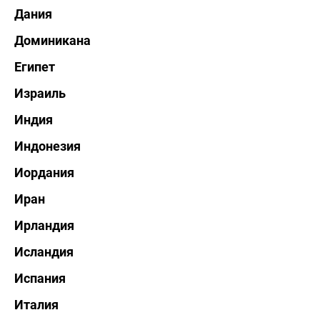
Дания
Доминикана
Египет
Израиль
Индия
Индонезия
Иордания
Иран
Ирландия
Исландия
Испания
Италия