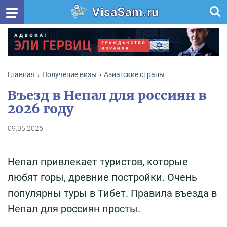
VisaSam.ru
Главная
Получение визы
Азиатские страны
Въезд в Непал для россиян в
2026 году
09.05.2026
Непал привлекает туристов, которые
любят горы, древние постройки. Очень
популярны туры в Тибет. Правила въезда в
Непал для россиян просты.