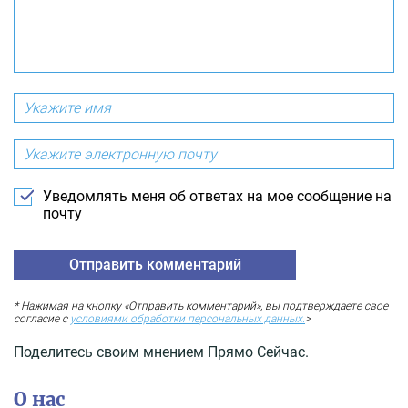
Уведомлять меня об ответах на мое сообщение на
почту
* Нажимая на кнопку «Отправить комментарий», вы подтверждаете свое
согласие с
условиями обработки персональных данных.
>
Поделитесь своим мнением Прямо Сейчас.
О нас