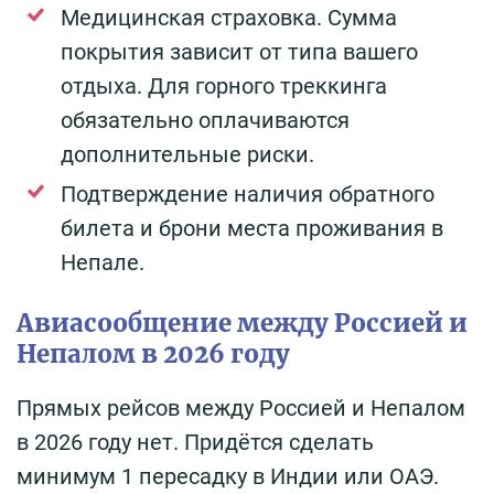
Медицинская страховка. Сумма
покрытия зависит от типа вашего
отдыха. Для горного треккинга
обязательно оплачиваются
дополнительные риски.
Подтверждение наличия обратного
билета и брони места проживания в
Непале.
Авиасообщение между Россией и
Непалом в 2026 году
Прямых рейсов между Россией и Непалом
в 2026 году нет. Придётся сделать
минимум 1 пересадку в Индии или ОАЭ.