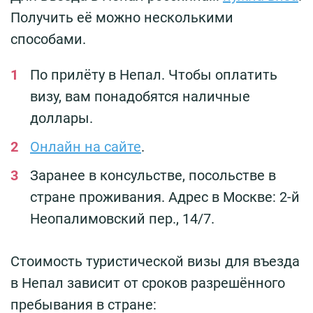
Получить её можно несколькими
способами.
По прилёту в Непал. Чтобы оплатить
визу, вам понадобятся наличные
доллары.
Онлайн на сайте
.
Заранее в консульстве, посольстве в
стране проживания. Адрес в Москве: 2-й
Неопалимовский пер., 14/7.
Стоимость туристической визы для въезда
в Непал зависит от сроков разрешённого
пребывания в стране: