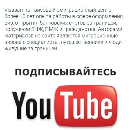
Visasam.ru - визовый эмиграционный центр,
более 10 лет опыта работы в сфере оформления
виз, открытия банковских счетов за границей,
получении ВНЖ, ПМЖ и гражданства. Авторами
материалов на сайте являются миграционные
визовые специалисты, путешественники и люди,
живущие за границей.