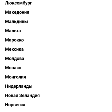
Люксембург
Македония
Мальдивы
Мальта
Марокко
Мексика
Молдова
Монако
Монголия
Нидерланды
Новая Зеландия
Норвегия