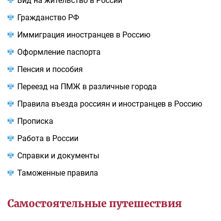
Вид на жительство в России
Гражданство РФ
Иммиграция иностранцев в Россию
Оформление паспорта
Пенсия и пособия
Переезд на ПМЖ в различные города
Правила въезда россиян и иностранцев в Россию
Прописка
Работа в России
Справки и документы
Таможенные правила
Самостоятельные путешествия