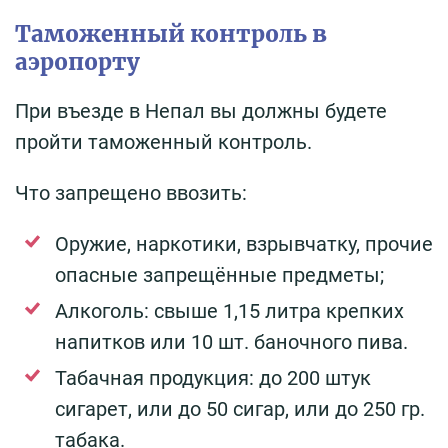
Таможенный контроль в
аэропорту
При въезде в Непал вы должны будете
пройти таможенный контроль.
Что запрещено ввозить:
Оружие, наркотики, взрывчатку, прочие
опасные запрещённые предметы;
Алкоголь: свыше 1,15 литра крепких
напитков или 10 шт. баночного пива.
Табачная продукция: до 200 штук
сигарет, или до 50 сигар, или до 250 гр.
табака.