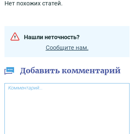
Нет похожих статей.
Нашли неточность?
Сообщите нам.
Добавить комментарий