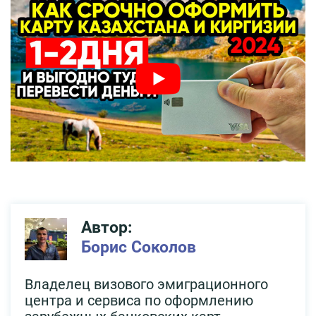
Автор:
Борис Соколов
Владелец визового эмиграционного
центра и сервиса по оформлению