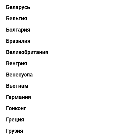
Беларусь
Бельгия
Болгария
Бразилия
Великобритания
Венгрия
Венесуэла
Вьетнам
Германия
Гонконг
Греция
Грузия