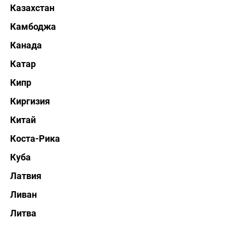
Казахстан
Камбоджа
Канада
Катар
Кипр
Киргизия
Китай
Коста-Рика
Куба
Латвия
Ливан
Литва