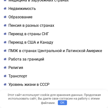
Медицина в зарубежных странах
Недвижимость
Образование
Пенсия в разных странах
Переезд в страны СНГ
Переезд в США и Канаду
ПМЖ в странах Центральной и Латинской Америке
Работа за границей
Религия
Транспорт
Уровень жизни в СССР
Учеба за границей
Этот сайт использует cookie для хранения данных. Продолжая
использовать сайт, Вы даете свое согласие на работу с этими
Экономика
файлами.
OK