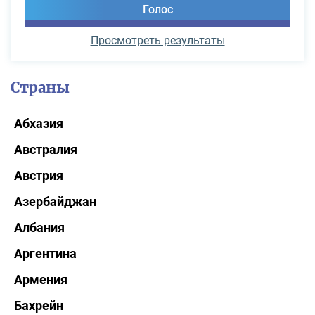
Просмотреть результаты
Страны
Абхазия
Австралия
Австрия
Азербайджан
Албания
Аргентина
Армения
Бахрейн