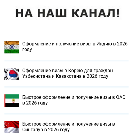
Оформление и получение визы в Индию в 2026
году
Оформление визы в Корею для граждан
Узбекистана и Казахстана в 2026 году
Быстрое оформление и получение визы в ОАЭ
в 2026 году
Быстрое оформление и получение визы в
Сингапур в 2026 году