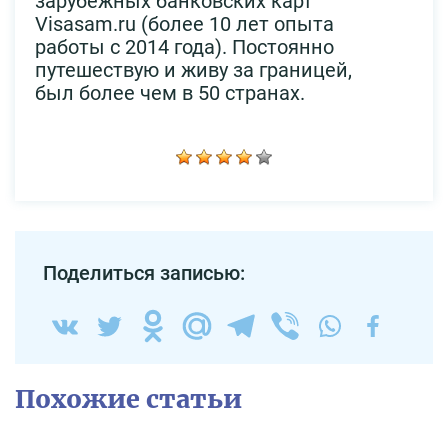
зарубежных банковских карт
Visasam.ru (более 10 лет опыта
работы с 2014 года). Постоянно
путешествую и живу за границей,
был более чем в 50 странах.
Поделиться записью:
Похожие статьи