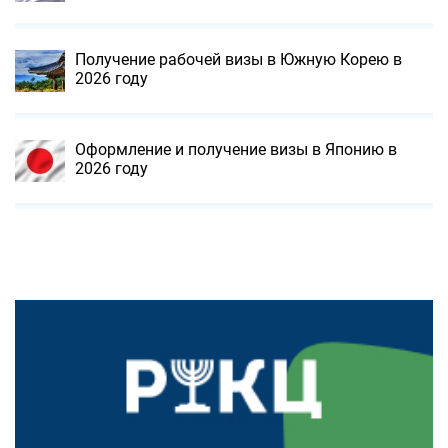
Получение рабочей визы в Южную Корею в
2026 году
Оформление и получение визы в Японию в
2026 году