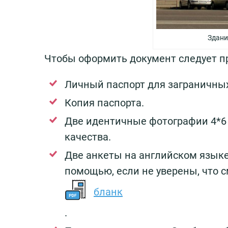
Здани
Чтобы оформить документ следует пр
Личный паспорт для заграничных
Копия паспорта.
Две идентичные фотографии 4*6 
качества.
Две анкеты на английском языке
помощью, если не уверены, что с
бланк
.