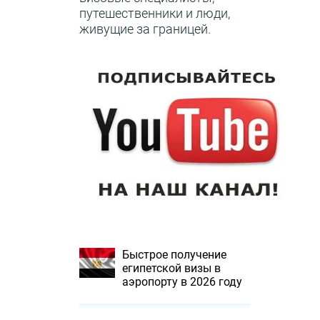
путешественники и люди,
живущие за границей.
Быстрое получение
египетской визы в
аэропорту в 2026 году