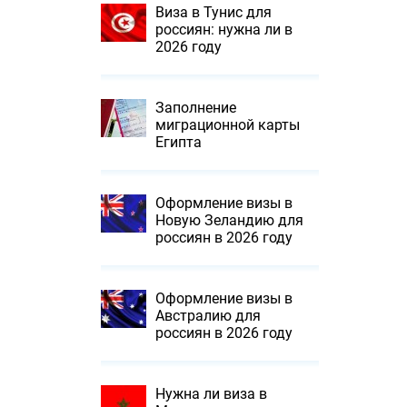
Виза в Тунис для
россиян: нужна ли в
2026 году
Заполнение
миграционной карты
Египта
Оформление визы в
Новую Зеландию для
россиян в 2026 году
Оформление визы в
Австралию для
россиян в 2026 году
Нужна ли виза в