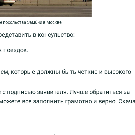
е посольства Замбии в Москве
едставить в консульство:
 поездок.
см, которые должны быть четкие и высокого
 с подписью заявителя. Лучше обратиться за
можете все заполнить грамотно и верно. Скач