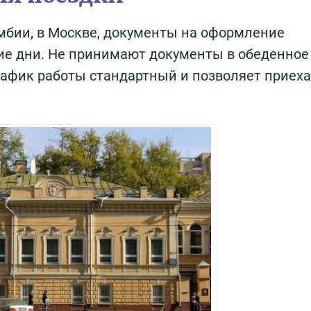
мбии, в Москве, документы на оформление
ие дни. Не принимают документы в обеденное
График работы стандартный и позволяет приеха