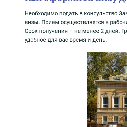
Необходимо подать в консульство За
визы. Прием осуществляется в рабоч
Срок получения – не менее 2 дней. 
удобное для вас время и день.