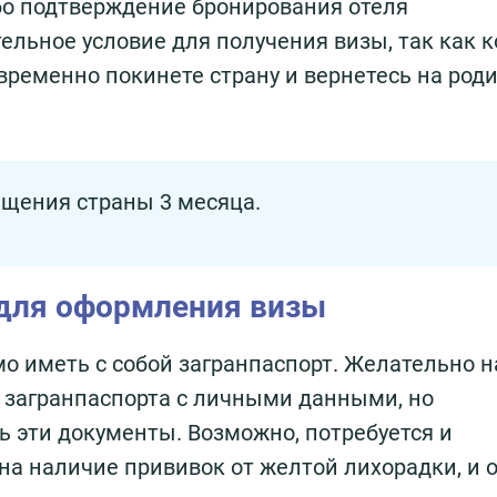
о подтверждение бронирования отеля
тельное условие для получения визы, так как 
временно покинете страну и вернетесь на роди
щения страны 3 месяца.
для оформления визы
мо иметь с собой загранпаспорт. Желательно 
 загранпаспорта с личными данными, но
ь эти документы. Возможно, потребуется и
а наличие прививок от желтой лихорадки, и 