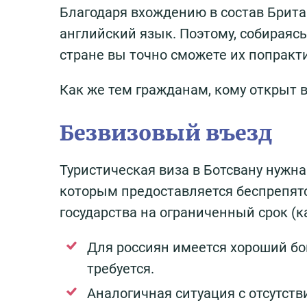
Благодаря вхождению в состав Брита
английский язык. Поэтому, собираясь 
стране вы точно сможете их попракт
Как же тем гражданам, кому открыт в
Безвизовый въезд
Туристическая виза в Ботсвану нужна
которым предоставляется беспрепят
государства на ограниченный срок (ка
Для россиян имеется хороший бон
требуется.
Аналогичная ситуация с отсутст