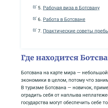
Рабочая виза в Ботсвану
Работа в Ботсване
Практические советы преб
Где находится Ботсва
Ботсвана на карте мира — небольшой
экономики в целом, потому что зани
В туризме Ботсвана — новичок, пример
оградить себя от наплыва неплатеже
государства могут обеспечить себе 