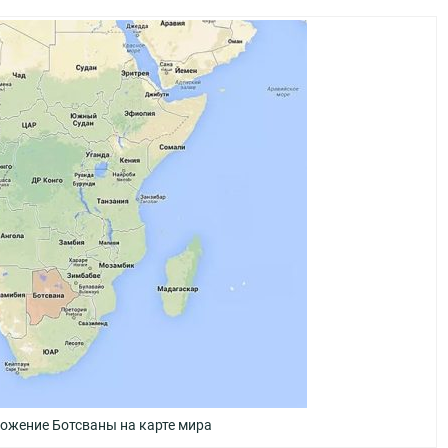
ожение Ботсваны на карте мира