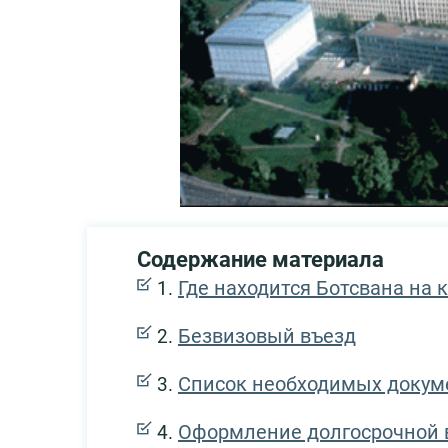
Содержание материала
Где находится Ботсвана на 
Безвизовый въезд
Список необходимых докуме
Оформление долгосрочной 