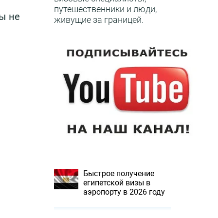
путешественники и люди,
ны не
живущие за границей.
Быстрое получение
египетской визы в
аэропорту в 2026 году