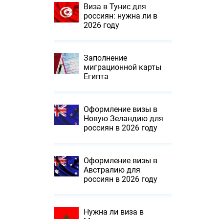
Виза в Тунис для
россиян: нужна ли в
2026 году
Заполнение
миграционной карты
Египта
Оформление визы в
Новую Зеландию для
россиян в 2026 году
Оформление визы в
Австралию для
россиян в 2026 году
Нужна ли виза в