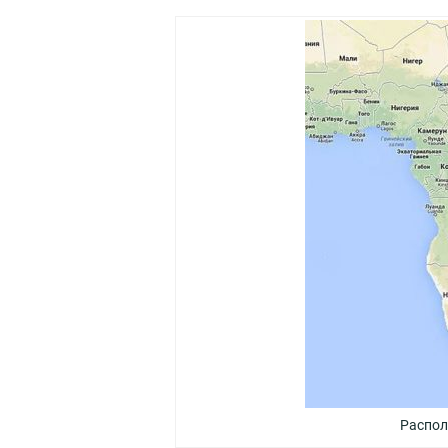
Распол