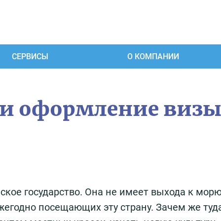
СЕРВИСЫ
О КОМПАНИИ
 и оформление визы
ое государство. Она не имеет выхода к морю,
жегодно посещающих эту страну. Зачем же туд