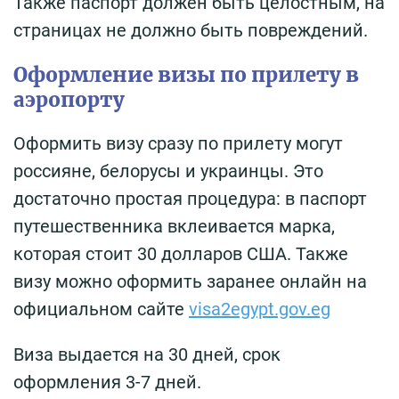
Также паспорт должен быть целостным, на
страницах не должно быть повреждений.
Оформление визы по прилету в
аэропорту
Оформить визу сразу по прилету могут
россияне, белорусы и украинцы. Это
достаточно простая процедура: в паспорт
путешественника вклеивается марка,
которая стоит 30 долларов США. Также
визу можно оформить заранее онлайн на
официальном сайте
visa2egypt.gov.eg
Виза выдается на 30 дней, срок
оформления 3-7 дней.