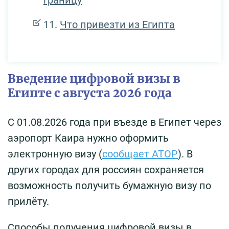
Что привезти из Египта
Введение цифровой визы в
Египте с августа 2026 года
С 01.08.2026 года при въезде в Египет через
аэропорт Каира нужно оформить
электронную визу (
сообщает АТОР
). В
других городах для россиян сохраняется
возможность получить бумажную визу по
прилёту.
Способы получения цифровой визы в