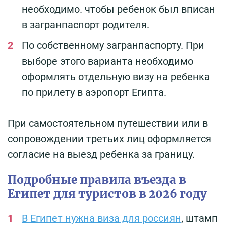
необходимо. чтобы ребенок был вписан
в загранпаспорт родителя.
По собственному загранпаспорту. При
выборе этого варианта необходимо
оформлять отдельную визу на ребенка
по прилету в аэропорт Египта.
При самостоятельном путешествии или в
сопровождении третьих лиц оформляется
согласие на выезд ребенка за границу.
Подробные правила въезда в
Египет для туристов в 2026 году
В Египет нужна виза для россиян
, штамп