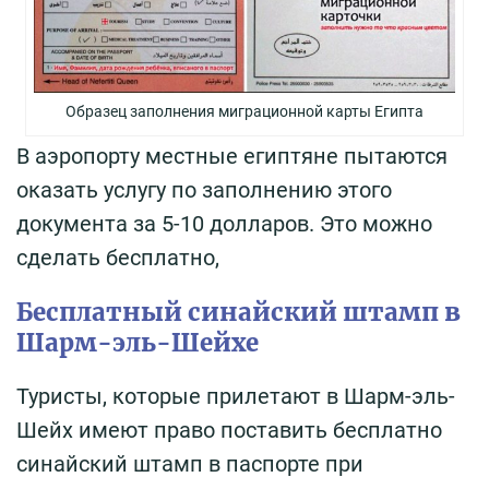
Образец заполнения миграционной карты Египта
В аэропорту местные египтяне пытаются
оказать услугу по заполнению этого
документа за 5-10 долларов. Это можно
сделать бесплатно,
Бесплатный синайский штамп в
Шарм-эль-Шейхе
Туристы, которые прилетают в Шарм-эль-
Шейх имеют право поставить бесплатно
синайский штамп в паспорте при