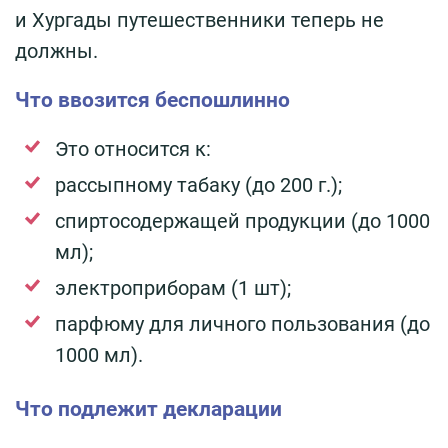
и Хургады путешественники теперь не
должны.
Что ввозится беспошлинно
Это относится к:
рассыпному табаку (до 200 г.);
спиртосодержащей продукции (до 1000
мл);
электроприборам (1 шт);
парфюму для личного пользования (до
1000 мл).
Что подлежит декларации