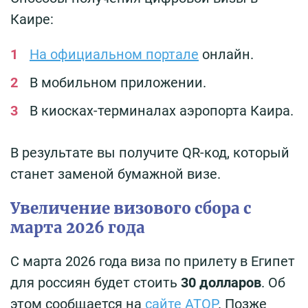
Каире:
На официальном портале
онлайн.
В мобильном приложении.
В киосках-терминалах аэропорта Каира.
В результате вы получите QR-код, который
станет заменой бумажной визе.
Увеличение визового сбора с
марта 2026 года
С марта 2026 года виза по прилету в Египет
для россиян будет стоить
30 долларов
. Об
этом сообщается на
сайте АТОР
. Позже