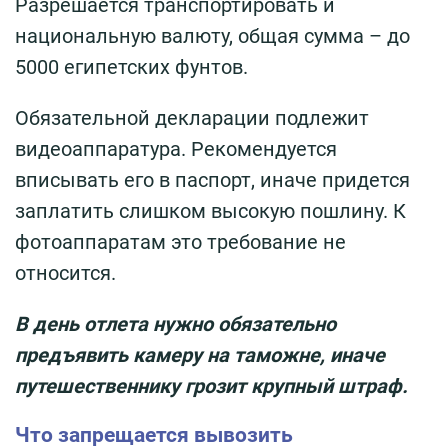
Разрешается транспортировать и
национальную валюту, общая сумма – до
5000 египетских фунтов.
Обязательной декларации подлежит
видеоаппаратура. Рекомендуется
вписывать его в паспорт, иначе придется
заплатить слишком высокую пошлину. К
фотоаппаратам это требование не
относится.
В день отлета нужно обязательно
предъявить камеру на таможне, иначе
путешественнику грозит крупный штраф.
Что запрещается вывозить