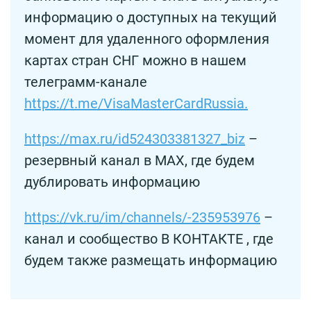
информацию о доступных на текущий
момент для удаленного оформления
картах стран СНГ можно в нашем
телеграмм-канале
https://t.me/VisaMasterCardRussia.
https://max.ru/id524303381327_biz
–
резервный канал в MAX, где будем
дублировать информацию
https://vk.ru/im/channels/-235953976
–
канал и сообщество В КОНТАКТЕ , где
будем также размещать информацию