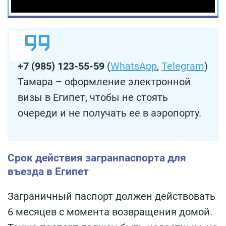
+7 (985) 123-55-59
(
WhatsApp
,
Telegram
)
Тамара – оформление электронной
визы в Египет, чтобы не стоять
очереди и не получать ее в аэропорту.
Срок действия загранпаспорта для
въезда в Египет
Заграничный паспорт должен действовать
6 месяцев с момента возвращения домой.