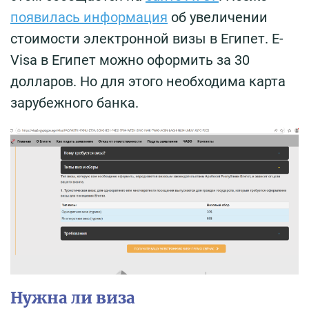
появилась информация
об увеличении
стоимости электронной визы в Египет. E-
Visa в Египет можно оформить за 30
долларов. Но для этого необходима карта
зарубежного банка.
Нужна ли виза