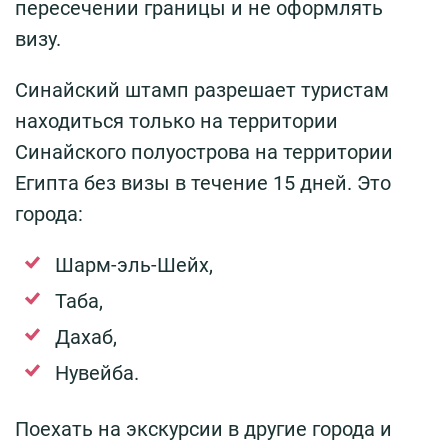
пересечении границы и не оформлять
визу.
Синайский штамп разрешает туристам
находиться только на территории
Синайского полуострова на территории
Египта без визы в течение 15 дней. Это
города:
Шарм-эль-Шейх,
Таба,
Дахаб,
Нувейба.
Поехать на экскурсии в другие города и