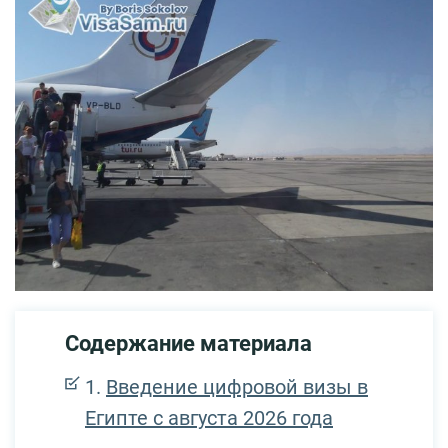
Содержание материала
Введение цифровой визы в
Египте с августа 2026 года