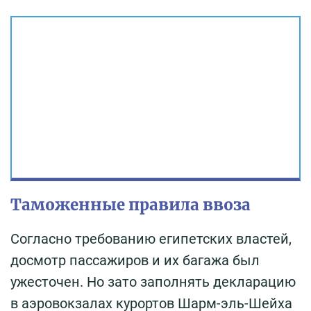
Таможенные правила ввоза
Согласно требованию египетских властей,
досмотр пассажиров и их багажа был
ужесточен. Но зато заполнять декларацию
в аэровокзалах курортов Шарм-эль-Шейха