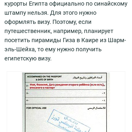
курорты Египта официально по синайскому
штампу нельзя. Для этого нужно
оформлять визу. Поэтому, если
путешественник, например, планирует
посетить пирамиды Гиза в Каире из Шарм-
эль-Шейха, то ему нужно получить
египетскую визу.