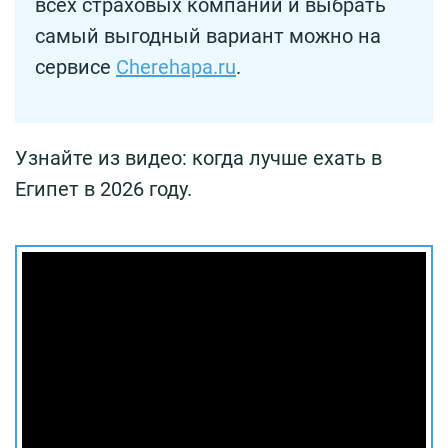
всех страховых компаний и выбрать
самый выгодный вариант можно на
сервисе
Cherehapa.ru
.
Узнайте из видео: когда лучше ехать в
Египет в 2026 году.