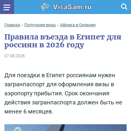
VisaSam.ru
Главная
Получение визы
Африка и Океания
Правила въезда в Египет для
россиян в 2026 году
07.08.2026
Для поездки в Египет россиянам нужен
загранпаспорт для оформления визы в
аэропорту прибытия. Срок окончания
действия загранпаспорта должен быть не
менее 6 месяцев.