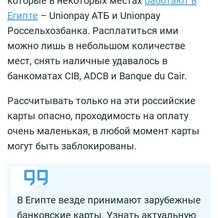
которые в некоторых местах
работают в
Египте
– Unionpay АТБ и Unionpay
Россельхозбанка. Расплатиться ими
можно лишь в небольшом количестве
мест, снять наличные удавалось в
банкоматах CIB, ADCB и Banque du Cair.
Рассчитывать только на эти российские
карты опасно, проходимость на оплату
очень маленькая, в любой момент карты
могут быть заблокированы.
В Египте везде принимают зарубежные
банковские карты. Узнать актуальную