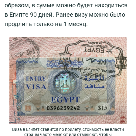
образом, в сумме можно будет находиться
в Египте 90 дней. Ранее визу можно было
продлить только на 1 месяц.
Виза в Египет ставится по прилету, стоимость ее власти
страны часто меняют или отменяют, чтобы