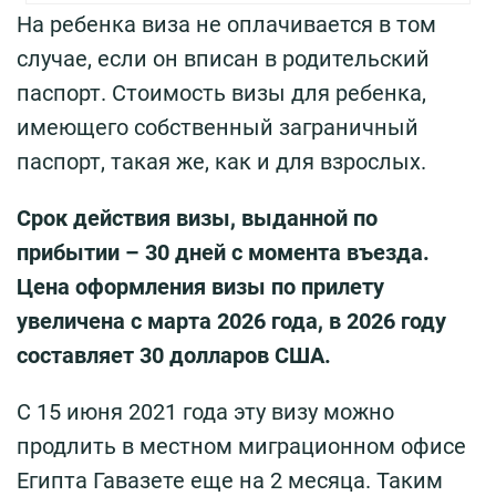
На ребенка виза не оплачивается в том
случае, если он вписан в родительский
паспорт. Стоимость визы для ребенка,
имеющего собственный заграничный
паспорт, такая же, как и для взрослых.
Срок действия визы, выданной по
прибытии – 30 дней с момента въезда.
Цена оформления визы по прилету
увеличена с марта 2026 года, в 2026 году
составляет 30 долларов США.
С 15 июня 2021 года эту визу можно
продлить в местном миграционном офисе
Египта Гавазете еще на 2 месяца. Таким