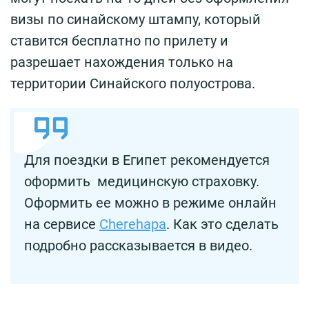
визы по синайскому штампу, который
ставится бесплатно по прилету и
разрешает нахождения только на
территории Синайского полуострова.
Для поездки в Египет рекомендуется
оформить медицинскую страховку.
Оформить ее можно в режиме онлайн
на сервисе
Cherehapa
. Как это сделать
подробно рассказывается в видео.