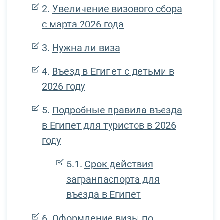
Увеличение визового сбора
с марта 2026 года
Нужна ли виза
Въезд в Египет с детьми в
2026 году
Подробные правила въезда
в Египет для туристов в 2026
году
Срок действия
загранпаспорта для
въезда в Египет
Оформление визы по