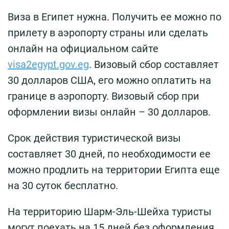
Виза в Египет нужна. Получить ее можно по
прилету в аэропорту страны или сделать
онлайн на официальном сайте
visa2egypt.gov.eg
. Визовый сбор составляет
30 долларов США, его можно оплатить на
границе в аэропорту. Визовый сбор при
оформлении визы онлайн – 30 долларов.
Срок действия туристической визы
составляет 30 дней, по необходимости ее
можно продлить на территории Египта еще
на 30 суток бесплатно.
На территорию Шарм-Эль-Шейха туристы
могут поехать на 15 дней без оформления