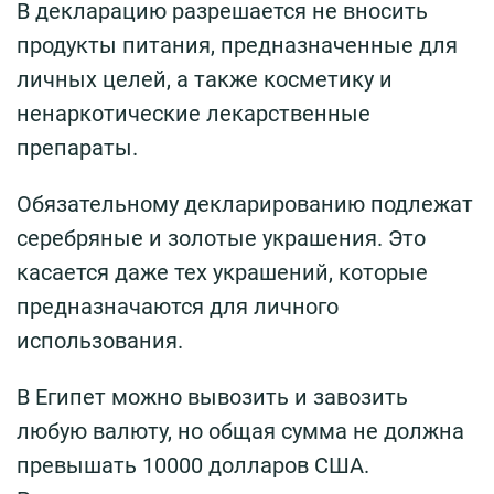
В декларацию разрешается не вносить
продукты питания, предназначенные для
личных целей, а также косметику и
ненаркотические лекарственные
препараты.
Обязательному декларированию подлежат
серебряные и золотые украшения. Это
касается даже тех украшений, которые
предназначаются для личного
использования.
В Египет можно вывозить и завозить
любую валюту, но общая сумма не должна
превышать 10000 долларов США.