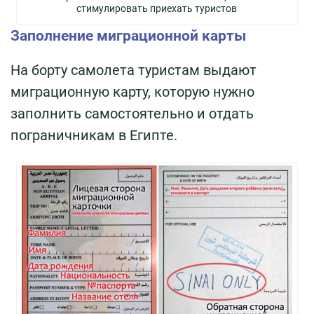
стимулировать приехать туристов
Заполнение миграционной карты
На борту самолета туристам выдают
миграционную карту, которую нужно
заполнить самостоятельно и отдать
пограничникам в Египте.