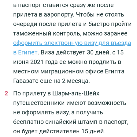
в паспорт ставится сразу же после
прилета в аэропорту. Чтобы не стоять
очереди после прилета и быстро пройти
таможенный контроль, можно заранее
оформить электронную визу для въезда
в Египет
. Виза действует 30 дней, с 15
июня 2021 года ее можно продлить в
местном миграционном офисе Египта
Гавазате еще на 2 месяца.
По прилету в Шарм-эль-Шейх
путешественники имеют возможность
не оформлять визу, а получить
бесплатно синайский штамп в паспорт,
он будет действителен 15 дней.