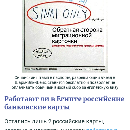
Синайский штамп в паспорте, разрешающий въезд в
Шарм-Эль-Шейх, ставится бесплатно и позволяет не
оплачивать обычный визовый сбор за египетскую визу
Работают ли в Египте российские
банковские карты
Остались лишь 2 российские карты,