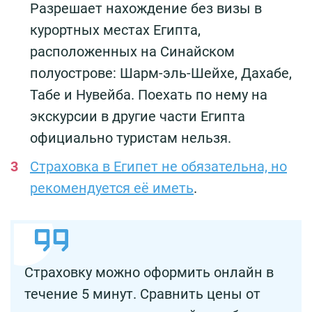
Разрешает нахождение без визы в
курортных местах Египта,
расположенных на Синайском
полуострове: Шарм-эль-Шейхе, Дахабе,
Табе и Нувейба. Поехать по нему на
экскурсии в другие части Египта
официально туристам нельзя.
Страховка в Египет не обязательна, но
рекомендуется её иметь
.
Страховку можно оформить онлайн в
течение 5 минут. Сравнить цены от