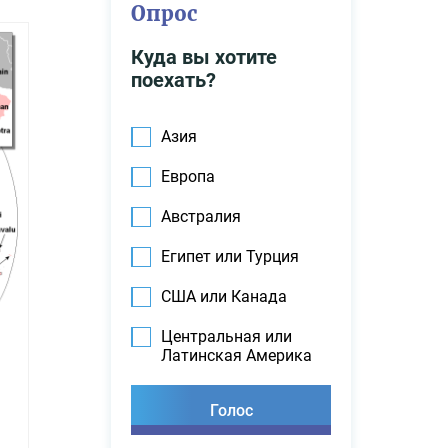
Опрос
Куда вы хотите
поехать?
Азия
Европа
Австралия
Египет или Турция
США или Канада
Центральная или
Латинская Америка