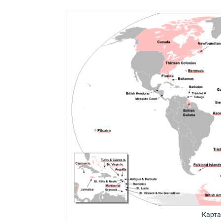
Карта