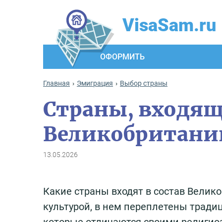
VisaSam.ru
ОФОРМИТЬ
Главная
Эмиграция
Выбор страны
Страны, входящ
Великобритани
13.05.2026
Какие страны входят в состав Велик
культурой, в нем переплетены тради