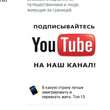
тво
путешественники и люди,
живущие за границей.
В какую страну лучше
эмигрировать и
переехать жить: Топ-15