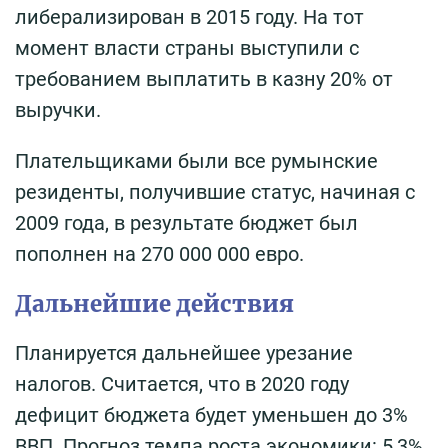
либерализирован в 2015 году. На тот
момент власти страны выступили с
требованием выплатить в казну 20% от
выручки.
Плательщиками были все румынские
резиденты, получившие статус, начиная с
2009 года, в результате бюджет был
пополнен на 270 000 000 евро.
Дальнейшие действия
Планируется дальнейшее урезание
налогов. Считается, что в 2020 году
дефицит бюджета будет уменьшен до 3%
ВВП. Прогноз темпа роста экономики: 5,3%.