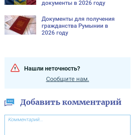
документы в 2026 году
Документы для получения
гражданства Румынии в
2026 году
Нашли неточность?
Сообщите нам.
Добавить комментарий