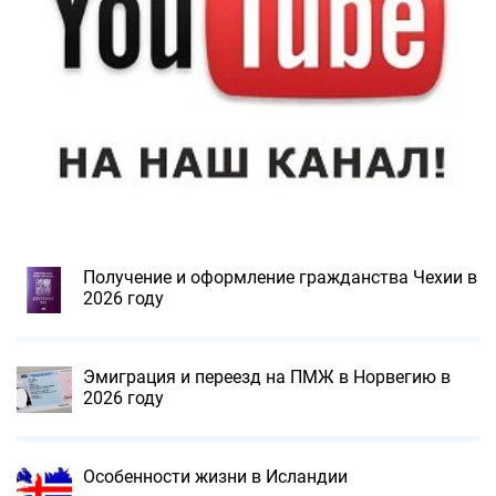
Получение и оформление гражданства Чехии в
2026 году
Эмиграция и переезд на ПМЖ в Норвегию в
2026 году
Особенности жизни в Исландии