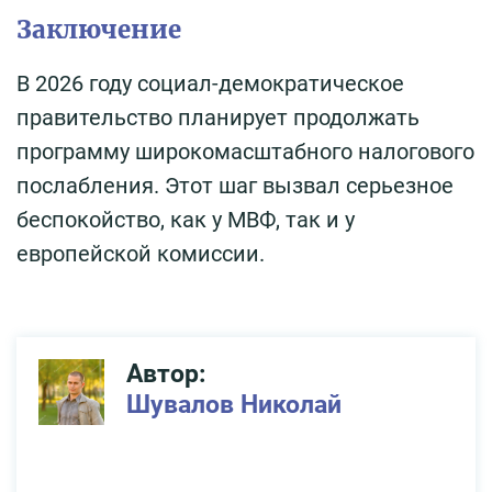
Заключение
В 2026 году социал-демократическое
правительство планирует продолжать
программу широкомасштабного налогового
послабления. Этот шаг вызвал серьезное
беспокойство, как у МВФ, так и у
европейской комиссии.
Автор:
Шувалов Николай