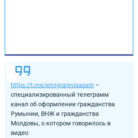
https://t.me/emigrarevisasam
–
специализированный телеграмм
канал об оформлении гражданства
Румынии, ВНЖ и гражданства
Молдовы, о котором говорилось в
видео