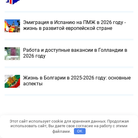
Эмиграция в Испанию на ПМЖ в 2026 году -
жизнь в развитой европейской стране
Работа и доступные вакансии в Голландии в
2026 году
Жизнь в Болгарии в 2025-2026 году: основные
аспекты
Этот сайт использует cookie для хранения данных. Продолжая
использовать сайт, Вы даете свое согласие на работу с этими
файлами.
OK