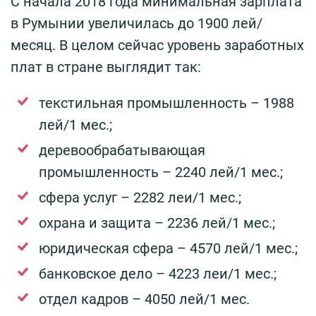
С начала 2018 года минимальная зарплата
в Румынии увеличилась до 1900 лей/
месяц. В целом сейчас уровень заработных
плат в стране выглядит так:
текстильная промышленность – 1988
лей/1 мес.;
деревообрабатывающая
промышленность – 2240 лей/1 мес.;
сфера услуг – 2282 леи/1 мес.;
охрана и защита – 2236 лей/1 мес.;
юридическая сфера – 4570 лей/1 мес.;
банковское дело – 4223 леи/1 мес.;
отдел кадров – 4050 лей/1 мес.