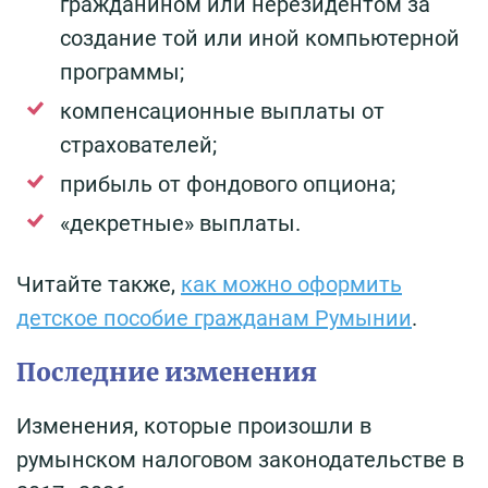
гражданином или нерезидентом за
создание той или иной компьютерной
программы;
компенсационные выплаты от
страхователей;
прибыль от фондового опциона;
«декретные» выплаты.
Читайте также,
как можно оформить
детское пособие гражданам Румынии
.
Последние изменения
Изменения, которые произошли в
румынском налоговом законодательстве в