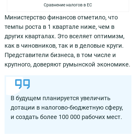
Сравнение налогов в ЕС
Министерство финансов отметило, что
темпы роста в 1 квартале ниже, чем в
других кварталах. Это вселяет оптимизм,
как в чиновников, так и в деловые круги.
Представители бизнеса, в том числе и
крупного, доверяют румынской экономике.
В будущем планируется увеличить
дотации в налогово-бюджетную сферу,
и создать более 100 000 рабочих мест.