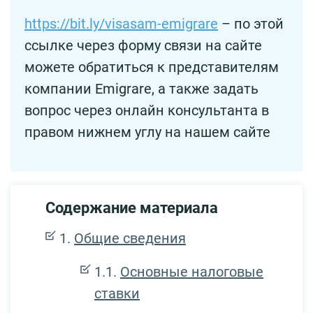
https://bit.ly/visasam-emigrare
– по этой
ссылке через форму связи на сайте
можете обратиться к представителям
компании Emigrare, а также задать
вопрос через онлайн консультанта в
правом нижнем углу на нашем сайте
Содержание материала
Общие сведения
Основные налоговые
ставки