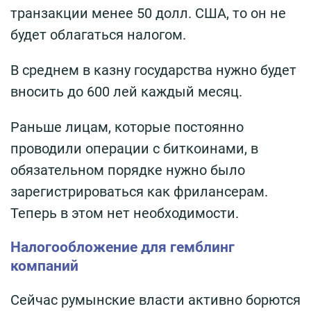
транзакции менее 50 долл. США, то он не
будет облагаться налогом.
В среднем в казну государства нужно будет
вносить до 600 лей каждый месяц.
Раньше лицам, которые постоянно
проводили операции с биткоинами, в
обязательном порядке нужно было
зарегистрироваться как фрилансерам.
Теперь в этом нет необходимости.
Налогообложение для гемблинг
компаний
Сейчас румынские власти активно борются