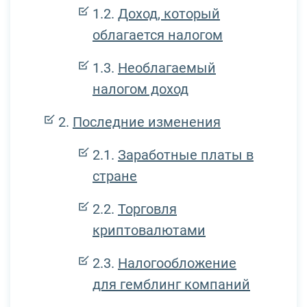
Доход, который
облагается налогом
Необлагаемый
налогом доход
Последние изменения
Заработные платы в
стране
Торговля
криптовалютами
Налогообложение
для гемблинг компаний