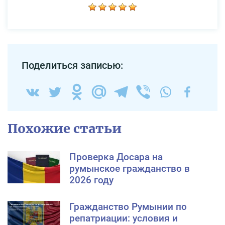
Поделиться записью:
Похожие статьи
Проверка Досара на
румынское гражданство в
2026 году
Гражданство Румынии по
репатриации: условия и