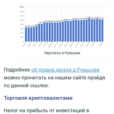
Зарплаты в Румынии
Подробнее
об уровне жизни в Румынии
можно прочитать на нашем сайте пройдя
по данной ссылке.
Торговля криптовалютами
Налог на прибыль от инвестиций в