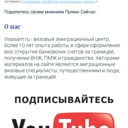
согласие с
условиями обработки персональных данных.
>
Поделитесь своим мнением Прямо Сейчас.
О нас
Visasam.ru - визовый эмиграционный центр,
более 10 лет опыта работы в сфере оформления
виз, открытия банковских счетов за границей,
получении ВНЖ, ПМЖ и гражданства. Авторами
материалов на сайте являются миграционные
визовые специалисты, путешественники и люди,
живущие за границей.