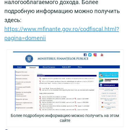
налогооблагаемого дохода. Более
подробную информацию можно получить
здесь:
https://www.mfinante.gov.ro/codfiscal.html?
pagina=domenii
Более подробную информацию можно получить на этом
сайте