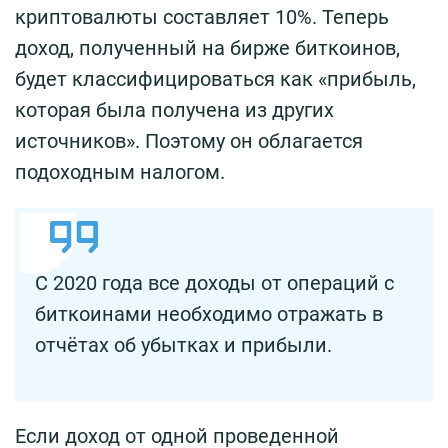
криптовалюты составляет 10%. Теперь
доход, полученный на бирже биткоинов,
будет классифицироваться как «прибыль,
которая была получена из других
источников». Поэтому он облагается
подоходным налогом.
С 2020 года все доходы от операций с
биткоинами необходимо отражать в
отчётах об убытках и прибыли.
Если доход от одной проведенной