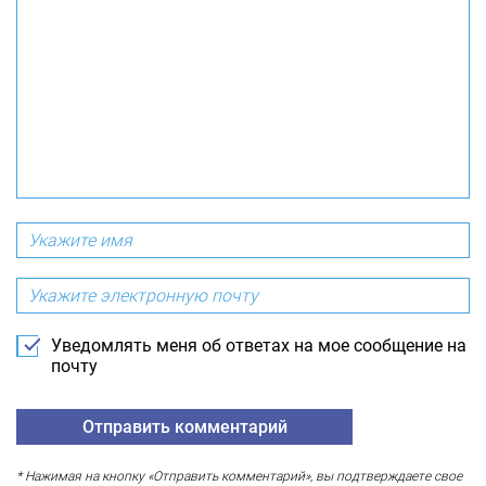
Уведомлять меня об ответах на мое сообщение на
почту
* Нажимая на кнопку «Отправить комментарий», вы подтверждаете свое