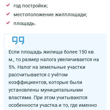
год постройки;
местоположение жилплощади;
площадь.
Если площадь жилища более 150 кв.
м., то размер налога увеличивается на
5%. Налог на земельные участки
рассчитывается с учётом
коэффициентов, которые были
установлены муниципальными
властями. При этом учитываются
особенности участка и то, где именно