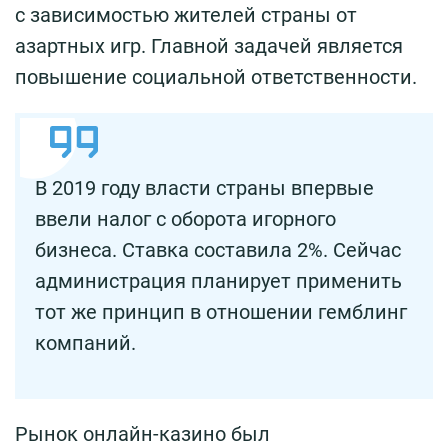
с зависимостью жителей страны от
азартных игр. Главной задачей является
повышение социальной ответственности.
В 2019 году власти страны впервые
ввели налог с оборота игорного
бизнеса. Ставка составила 2%. Сейчас
администрация планирует применить
тот же принцип в отношении гемблинг
компаний.
Рынок онлайн-казино был