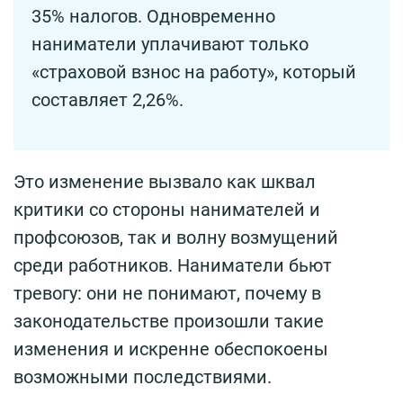
35% налогов. Одновременно
наниматели уплачивают только
«страховой взнос на работу», который
составляет 2,26%.
Это изменение вызвало как шквал
критики со стороны нанимателей и
профсоюзов, так и волну возмущений
среди работников. Наниматели бьют
тревогу: они не понимают, почему в
законодательстве произошли такие
изменения и искренне обеспокоены
возможными последствиями.