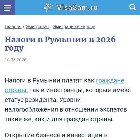
VisaSam.ru
Главная
Эмиграция
Эмиграция в Европу
Налоги в Румынии в 2026
году
10.05.2026
Налоги в Румынии платят как
граждане
страны
, так и иностранцы, которые имеют
статус резидента. Уровни
налогообложения в отношении экспатов
такие же, как и для граждан страны.
Открытие бизнеса и инвестиции в