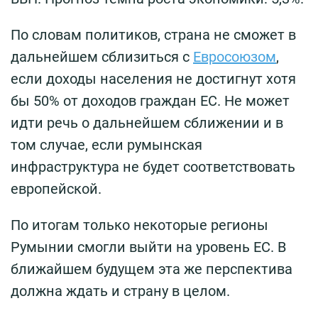
По словам политиков, страна не сможет в
дальнейшем сблизиться с
Евросоюзом
,
если доходы населения не достигнут хотя
бы 50% от доходов граждан ЕС. Не может
идти речь о дальнейшем сближении и в
том случае, если румынская
инфраструктура не будет соответствовать
европейской.
По итогам только некоторые регионы
Румынии смогли выйти на уровень ЕС. В
ближайшем будущем эта же перспектива
должна ждать и страну в целом.