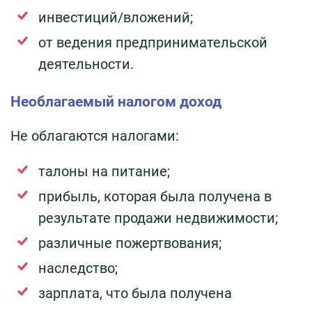
инвестиций/вложений;
от ведения предпринимательской
деятельности.
Необлагаемый налогом доход
Не облагаются налогами:
талоны на питание;
прибыль, которая была получена в
результате продажи недвижимости;
различные пожертвования;
наследство;
зарплата, что была получена