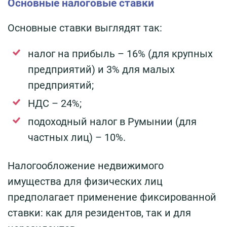
Основные налоговые ставки
Основные ставки выглядят так:
налог на прибыль – 16% (для крупных
предприятий) и 3% для малых
предприятий;
НДС – 24%;
подоходный налог в Румынии (для
частных лиц) – 10%.
Налогообложение недвижимого
имущества для физических лиц
предполагает применение фиксированной
ставки: как для резидентов, так и для