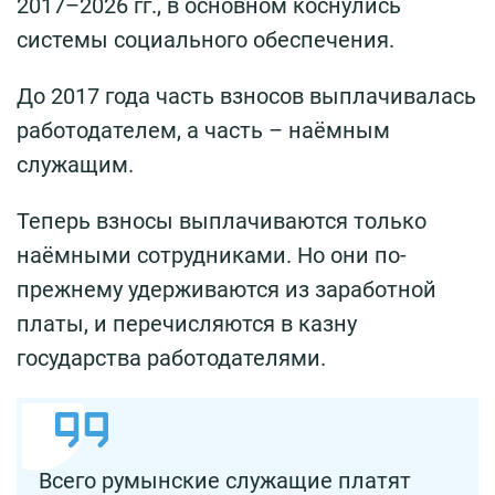
2017–2026 гг., в основном коснулись
системы социального обеспечения.
До 2017 года часть взносов выплачивалась
работодателем, а часть – наёмным
служащим.
Теперь взносы выплачиваются только
наёмными сотрудниками. Но они по-
прежнему удерживаются из заработной
платы, и перечисляются в казну
государства работодателями.
Всего румынские служащие платят