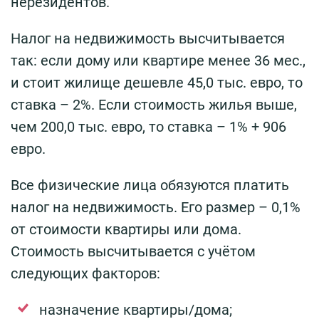
нерезидентов.
Налог на недвижимость высчитывается
так: если дому или квартире менее 36 мес.,
и стоит жилище дешевле 45,0 тыс. евро, то
ставка – 2%. Если стоимость жилья выше,
чем 200,0 тыс. евро, то ставка – 1% + 906
евро.
Все физические лица обязуются платить
налог на недвижимость. Его размер – 0,1%
от стоимости квартиры или дома.
Стоимость высчитывается с учётом
следующих факторов:
назначение квартиры/дома;