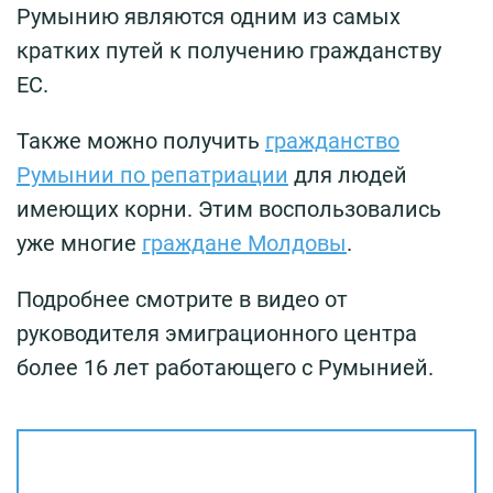
Румынию являются одним из самых
кратких путей к получению гражданству
ЕC.
Также можно получить
гражданство
Румынии по репатриации
для людей
имеющих корни. Этим воспользовались
уже многие
граждане Молдовы
.
Подробнее смотрите в видео от
руководителя эмиграционного центра
более 16 лет работающего с Румынией.