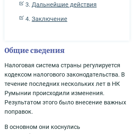
Дальнейшие действия
Заключение
Общие сведения
Налоговая система страны регулируется
кодексом налогового законодательства. В
течение последних нескольких лет в НК
Румынии происходили изменения.
Результатом этого было внесение важных
поправок.
В основном они коснулись