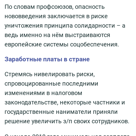
По словам профсоюзов, опасность
нововведения заключается в риске
уничтожения принципа солидарности – а
ведь именно на нём выстраиваются
европейские системы соцобеспечения.
Заработные платы в стране
Стремясь нивелировать риски,
спровоцированные последними
изменениями в налоговом
законодательстве, некоторые частники и
государственные наниматели приняли
решение увеличить з/п своих сотрудников.