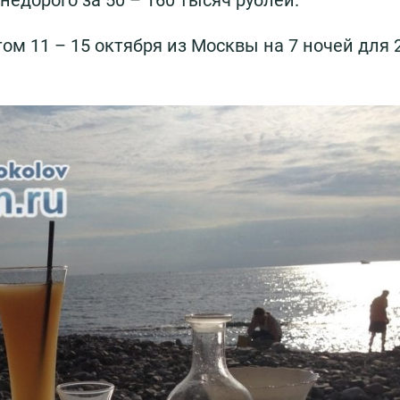
недорого за 50 – 160 тысяч рублей.
м 11 – 15 октября из Москвы на 7 ночей для 