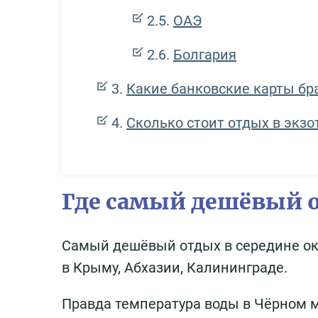
ОАЭ
Болгария
Какие банковские карты брат
Сколько стоит отдых в экзо
Где самый дешёвый о
Самый дешёвый отдых в середине ок
в Крыму, Абхазии, Калининграде.
Правда температура воды в Чёрном мо