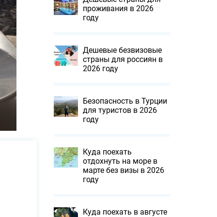
проживания в 2026
году
Дешевые безвизовые
страны для россиян в
2026 году
Безопасность в Турции
для туристов в 2026
году
Куда поехать
отдохнуть на море в
марте без визы в 2026
году
Куда поехать в августе