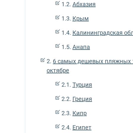
Абхазия
Крым
Калининградская об
Анапа
6 самых дешевых пляжных 
октябре
Турция
Греция
Кипр
Египет