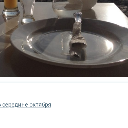
 середине октября