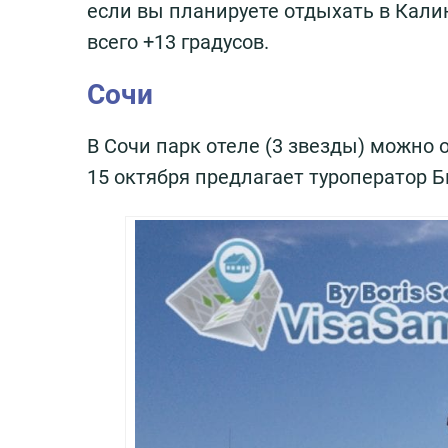
если вы планируете отдыхать в Калин
всего +13 градусов.
Сочи
В Сочи парк отеле (3 звезды) можно 
15 октября предлагает туроператор Б