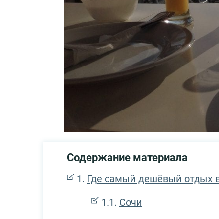
Содержание материала
Где самый дешёвый отдых в
Сочи