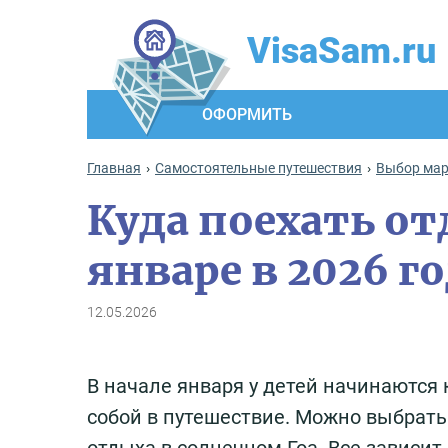
VisaSam.ru
ОФОРМИТЬ
Главная
Самостоятельные путешествия
Выбор ма
Куда поехать от
январе в 2026 г
12.05.2026
В начале января у детей начинаются 
собой в путешествие. Можно выбрать