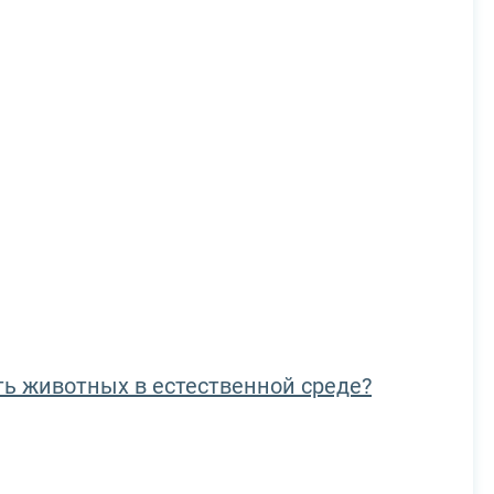
ть животных в естественной среде?