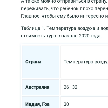
А также можно отправиться в страну,
переживать, что ребенок плохо перен
Главное, чтобы ему было интересно и
Таблица 1. Температура воздуха и во
стоимость тура в начале 2020 года.
Страна
Температура возду
Австралия
26–32
Индия, Гоа
30