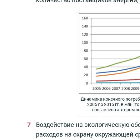
Динамика конечного потреб
2005 по 2015 гг. в млн. 
составлено автором по 
Воздействие на экологическую обс
расходов на охрану окружающей с