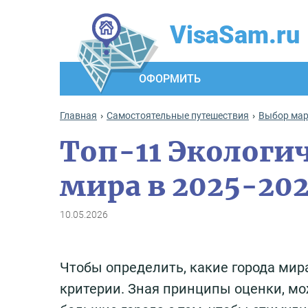
VisaSam.ru
ОФОРМИТЬ
Главная
Самостоятельные путешествия
Выбор ма
Топ-11 Экологи
мира в 2025-202
10.05.2026
Чтобы определить, какие города мир
критерии. Зная принципы оценки, мо