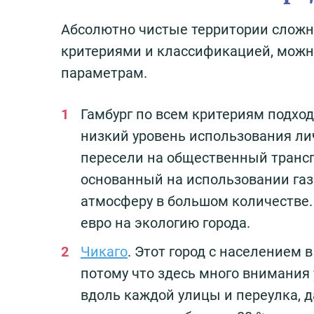
Абсолютно чистые территории сложно
критериями и классификацией, можно
параметрам.
Гамбург по всем критериям подход
низкий уровень использования ли
пересели на общественный трансп
основанный на использовании газ
атмосферу в большом количестве.
евро на экологию города.
Чикаго
. Этот город с населением в
потому что здесь много внимания
вдоль каждой улицы и переулка, д