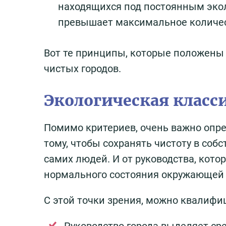
находящихся под постоянным экол
превышает максимальное количес
Вот те принципы, которые положены 
чистых городов.
Экологическая класс
Помимо критериев, очень важно опре
тому, чтобы сохранять чистоту в собс
самих людей. И от руководства, кото
нормального состояния окружающей 
С этой точки зрения, можно квалифи