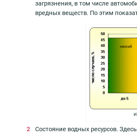
загрязнения, в том числе автомоб
вредных веществ. По этим показа
И
Состояние водных ресурсов. Здесь 