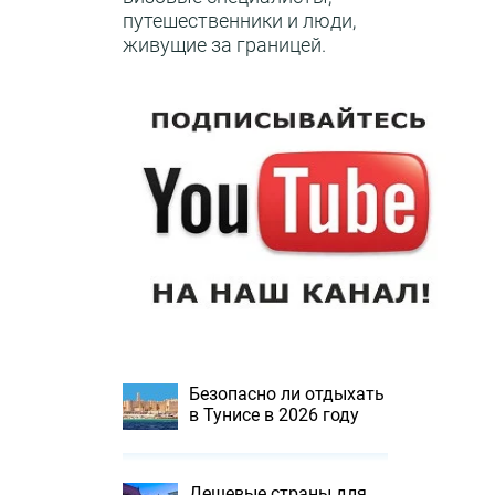
путешественники и люди,
живущие за границей.
Безопасно ли отдыхать
в Тунисе в 2026 году
Дешевые страны для