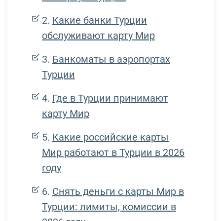
Какие банки Турции
обслуживают карту Мир
Банкоматы в аэропортах
Турции
Где в Турции принимают
карту Мир
Какие российские карты
Мир работают в Турции в 2026
году
Снять деньги с карты Мир в
Турции: лимиты, комиссии в