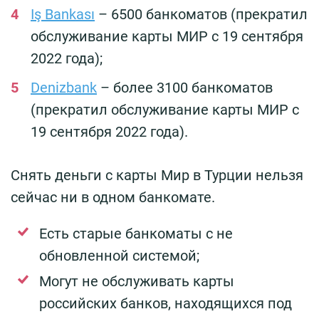
Iş Bankası
– 6500 банкоматов (прекратил
обслуживание карты МИР с 19 сентября
2022 года);
Denizbank
– более 3100 банкоматов
(прекратил обслуживание карты МИР с
19 сентября 2022 года).
Снять деньги с карты Мир в Турции нельзя
сейчас ни в одном банкомате.
Есть старые банкоматы с не
обновленной системой;
Могут не обслуживать карты
российских банков, находящихся под