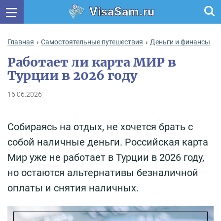
VisaSam.ru
Главная
Самостоятельные путешествия
Деньги и финансы
Работает ли карта МИР в
Турции в 2026 году
16.06.2026
Собираясь на отдых, не хочется брать с
собой наличные деньги. Российская карта
Мир уже не работает в Турции в 2026 году,
но остаются альтернативы безналичной
оплаты и снятия наличных.