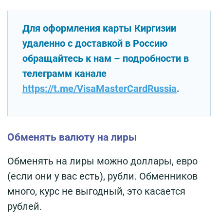
Для оформления карты Киргизии
удаленно с доставкой в Россию
обращайтесь к нам – подробности в
телеграмм канале
https://t.me/VisaMasterCardRussia
.
Обменять валюту на лиры
Обменять на лиры можно доллары, евро
(если они у вас есть), рубли. Обменников
много, курс не выгодный, это касается
рублей.