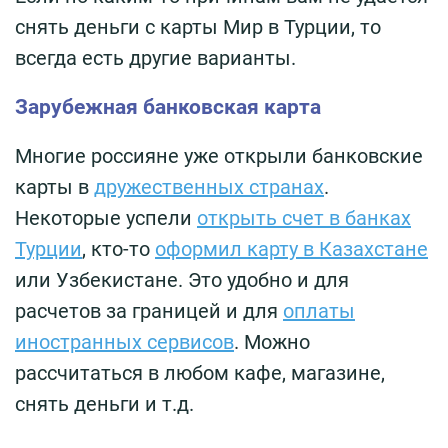
снять деньги с карты Мир в Турции, то
всегда есть другие варианты.
Зарубежная банковская карта
Многие россияне уже открыли банковские
карты в
дружественных странах
.
Некоторые успели
открыть счет в банках
Турции
, кто-то
оформил карту в Казахстане
или Узбекистане. Это удобно и для
расчетов за границей и для
оплаты
иностранных сервисов
. Можно
рассчитаться в любом кафе, магазине,
снять деньги и т.д.