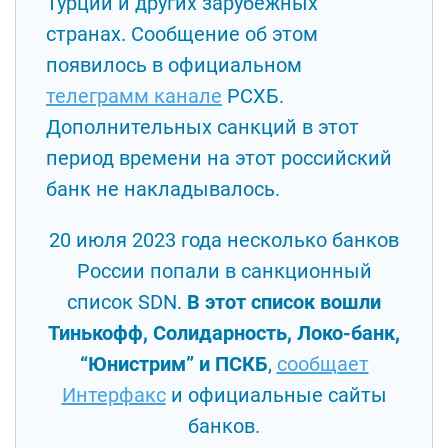
Турции и других зарубежных
странах. Сообщение об этом
появилось в официальном
телеграмм канале
РСХБ.
Дополнительных санкций в этот
период времени на этот российский
банк не накладывалось.
20 июля 2023 года несколько банков
России попали в санкционный
список SDN.
В этот список вошли
Тинькофф, Солидарность, Локо-банк,
“Юнистрим” и ПСКБ
,
сообщает
Интерфакс
и официальные сайты
банков.