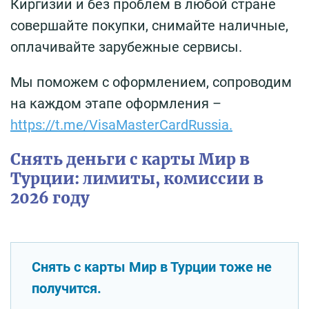
Киргизии и без проблем в любой стране
совершайте покупки, снимайте наличные,
оплачивайте зарубежные сервисы.
Мы поможем с оформлением, сопроводим
на каждом этапе оформления –
https://t.me/VisaMasterCardRussia.
Снять деньги с карты Мир в
Турции: лимиты, комиссии в
2026 году
Снять с карты Мир в Турции тоже не
получится.