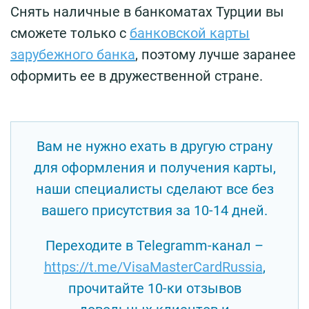
Снять наличные в банкоматах Турции вы
сможете только с
банковской карты
зарубежного банка
, поэтому лучше заранее
оформить ее в дружественной стране.
Вам не нужно ехать в другую страну
для оформления и получения карты,
наши специалисты сделают все без
вашего присутствия за 10-14 дней.
Переходите в Telegramm-канал –
https://t.me/VisaMasterCardRussia
,
прочитайте 10-ки отзывов