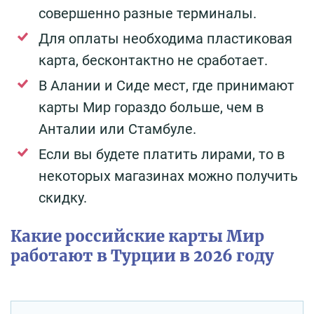
совершенно разные терминалы.
Для оплаты необходима пластиковая
карта, бесконтактно не сработает.
В Алании и Сиде мест, где принимают
карты Мир гораздо больше, чем в
Анталии или Стамбуле.
Если вы будете платить лирами, то в
некоторых магазинах можно получить
скидку.
Какие российские карты Мир
работают в Турции в 2026 году