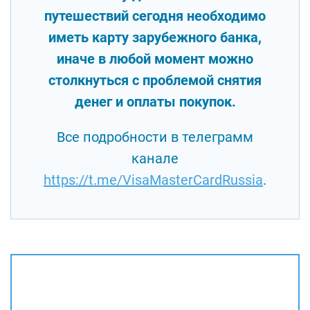
путешествий сегодня необходимо
иметь карту зарубежного банка,
иначе в любой момент можно
столкнуться с проблемой снятия
денег и оплаты покупок.
Все подробности в телеграмм
канале
https://t.me/VisaMasterCardRussia
.