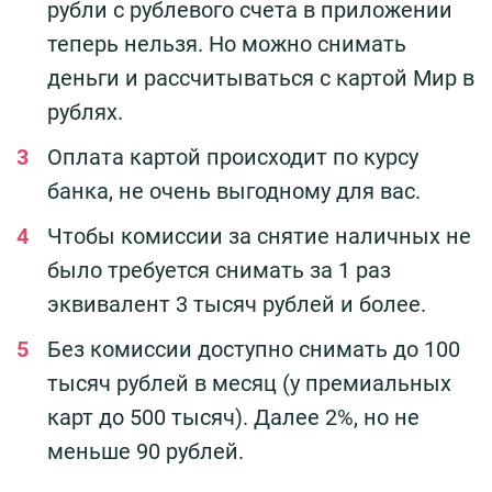
рубли с рублевого счета в приложении
теперь нельзя. Но можно снимать
деньги и рассчитываться с картой Мир в
рублях.
Оплата картой происходит по курсу
банка, не очень выгодному для вас.
Чтобы комиссии за снятие наличных не
было требуется снимать за 1 раз
эквивалент 3 тысяч рублей и более.
Без комиссии доступно снимать до 100
тысяч рублей в месяц (у премиальных
карт до 500 тысяч). Далее 2%, но не
меньше 90 рублей.