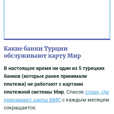
Какие банки Турции
обслуживают карту Мир
В настоящее время ни один из 5 турецких
банков (которые ранее принимали
платежи) не работают с картами
платежной системы Мир
. Список
стран, где
принимают карты МИР
, с каждым месяцем
сокращается.