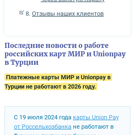
Отзывы наших клиентов
Последние новости о работе
российских карт МИР и Unionpay
в Турции
Платежные карты МИР и Unionpay в
Турции не работают в 2026 году.
С 19 июля 2024 года
карты Union Pay
от Россельхозбанка
не работают в