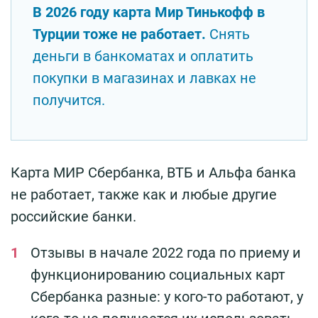
В 2026 году карта Мир Тинькофф в
Турции тоже не работает.
Снять
деньги в банкоматах и оплатить
покупки в магазинах и лавках не
получится.
Карта МИР Сбербанка, ВТБ и Альфа банка
не работает, также как и любые другие
российские банки.
Отзывы в начале 2022 года по приему и
функционированию социальных карт
Сбербанка разные: у кого-то работают, у