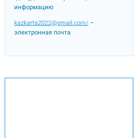
информацию
kazkarta2022@gmail.com/
–
электронная почта