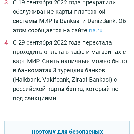
С 19 сентября 2022 года прекратили
обслуживание карты платежной
системы МИР Is Bankasi и DenizBank. Об
этом сообщается на сайте
ria.ru
.
С 29 сентября 2022 года перестала
проходить оплата в кафе и магазинах с
карт МИР. Снять наличные можно было
в банкоматах 3 турецких банков
(Halkbank, Vakifbank, Ziraat Bankasi) с
российской карты банка, который не
под санкциями.
Поэтому для безопасных