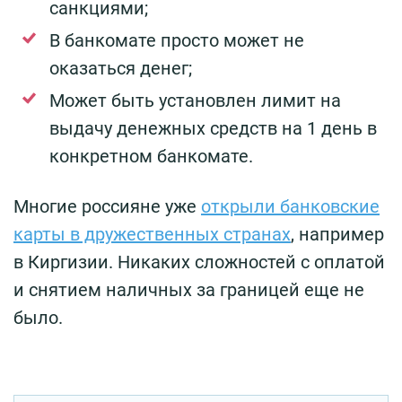
санкциями;
В банкомате просто может не
оказаться денег;
Может быть установлен лимит на
выдачу денежных средств на 1 день в
конкретном банкомате.
Многие россияне уже
открыли банковские
карты в дружественных странах
, например
в Киргизии. Никаких сложностей с оплатой
и снятием наличных за границей еще не
было.