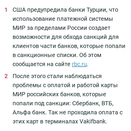
США предупредила банки Турции, что
использование платежной системы
МИР за пределами России создает
возможности для обхода санкций для
клиентов части банков, которые попали
в санкционные списки. Об этом
сообщается на сайте
rbc.ru
.
После этого стали наблюдаться
проблемы с оплатой и работой карты
МИР российских банков, которые
попали под санкции: Сбербанк, ВТБ,
Альфа банк. Так не проходила оплата с
этих карт в терминалах Vakifbank.