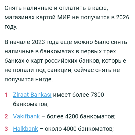
Снять наличные и оплатить в кафе,
магазинах картой МИР не получится в 2026
году.
В начале 2023 года еще можно было снять
наличные в банкоматах в первых трех
банках с карт российских банков, которые
не попали под санкции, сейчас снять не
получится нигде.
Ziraat Bankası
имеет более 7300
банкоматов;
Vakıfbank
– более 4200 банкоматов;
Halkbank
– около 4000 банкоматов;