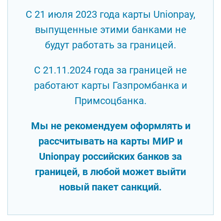
С 21 июля 2023 года карты Unionpay,
выпущенные этими банками не
будут работать за границей.
С 21.11.2024 года за границей не
работают карты Газпромбанка и
Примсоцбанка.
Мы не рекомендуем оформлять и
рассчитывать на карты МИР и
Unionpay российских банков за
границей, в любой может выйти
новый пакет санкций.