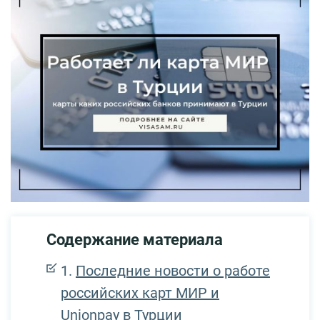
Содержание материала
Последние новости о работе
российских карт МИР и
Unionpay в Турции