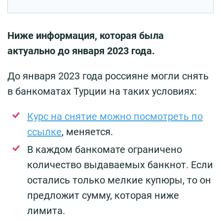
Ниже информация, которая была
актуально до января 2023 года.
До января 2023 года россияне могли снять
в банкоматах Турции на таких условиях:
Курс на снятие можно посмотреть по
ссылке
, меняется.
В каждом банкомате ограничено
количество выдаваемых банкнот. Если
остались только мелкие купюры, то он
предложит сумму, которая ниже
лимита.