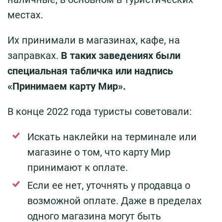
местах.
Их принимали в магазинах, кафе, на
заправках.
В таких заведениях были
специальная табличка или надпись
«Принимаем карту Мир».
В конце 2022 года туристы советовали:
Искать наклейки на терминале или
магазине о том, что карту Мир
принимают к оплате.
Если ее нет, уточнять у продавца о
возможной оплате. Даже в пределах
одного магазина могут быть