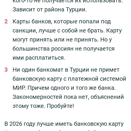
кого-то не получается их использовать.
Зависит от района Турции.
Карты банков, которые попали под
санкции, лучше с собой не брать. Карту
могут принять или не принять. Но у
большинства россиян не получается
ими расплатиться.
Ни один банкомат в Турции не примет
банковскую карту с платежной системой
МИР. Причем одного и того же банка.
Закономерностей пока нет, объяснений
этому тоже. Пробуйте!
В 2026 году лучше иметь банковскую карту