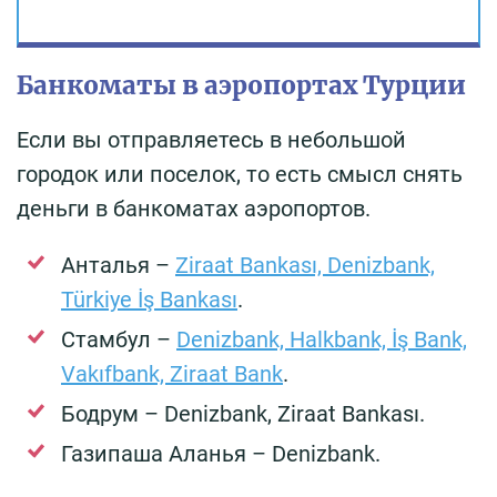
Банкоматы в аэропортах Турции
Если вы отправляетесь в небольшой
городок или поселок, то есть смысл снять
деньги в банкоматах аэропортов.
Анталья –
Ziraat Bankası, Denizbank,
Türkiye İş Bankası
.
Стамбул –
Denizbank, Halkbank, İş Bank,
Vakıfbank, Ziraat Bank
.
Бодрум – Denizbank, Ziraat Bankası.
Газипаша Аланья – Denizbank.