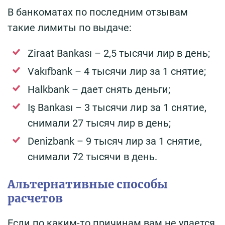
В банкоматах по последним отзывам
такие лимиты по выдаче:
Ziraat Bankası – 2,5 тысячи лир в день;
Vakıfbank – 4 тысячи лир за 1 снятие;
Halkbank – дает снять деньги;
Iş Bankası – 3 тысячи лир за 1 снятие,
снимали 27 тысяч лир в день;
Denizbank – 9 тысяч лир за 1 снятие,
снимали 72 тысячи в день.
Альтернативные способы
расчетов
Если по каким-то причинам вам не удается