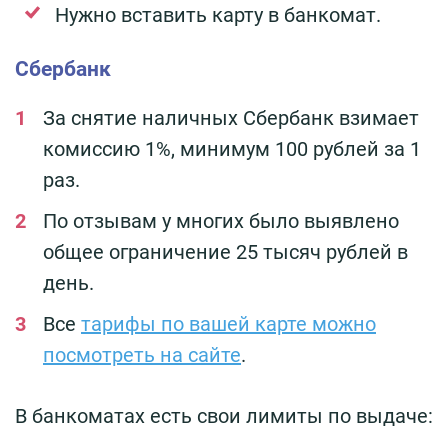
Нужно вставить карту в банкомат.
Сбербанк
За снятие наличных Сбербанк взимает
комиссию 1%, минимум 100 рублей за 1
раз.
По отзывам у многих было выявлено
общее ограничение 25 тысяч рублей в
день.
Все
тарифы по вашей карте можно
посмотреть на сайте
.
В банкоматах есть свои лимиты по выдаче: