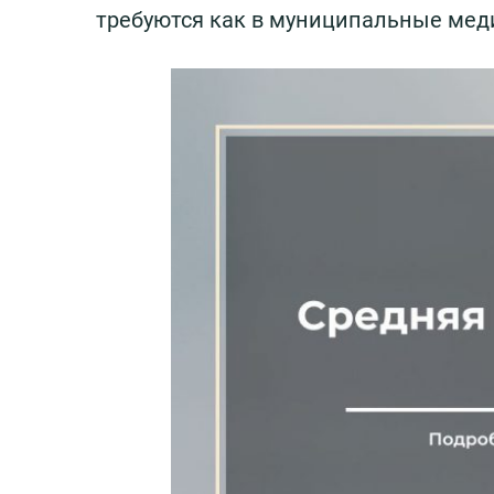
требуются как в муниципальные меди