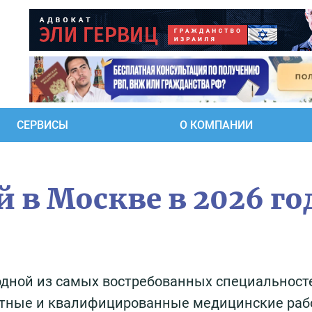
СЕРВИСЫ
О КОМПАНИИ
 в Москве в 2026 го
одной из самых востребованных специальност
ытные и квалифицированные медицинские раб