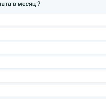
лата в месяц ?