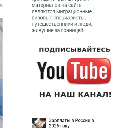
и.
материалов на сайте
являются миграционные
визовые специалисты,
путешественники и люди,
живущие за границей.
Зарплаты в России в
2026 году