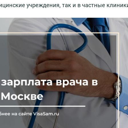
цинские учреждения, так и в частные клиник