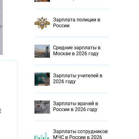
Зарплата полиции в
России
Средние зарплаты в
Москве в 2026 году
Зарплаты учителей в
2026 году
Зарплаты врачей в
е
России в 2026 году
Зарплаты сотрудников
МЧС в России в 2026