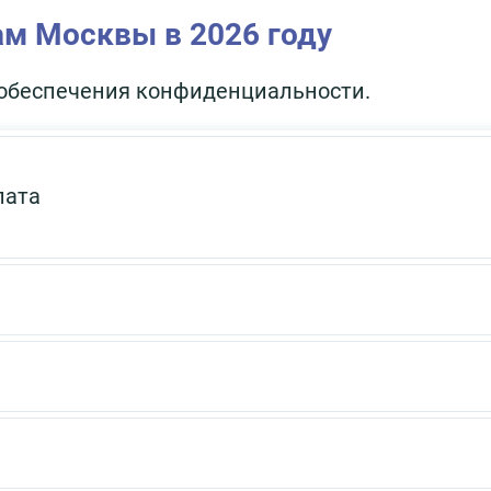
ам Москвы в 2026 году
х обеспечения конфиденциальности.
лата