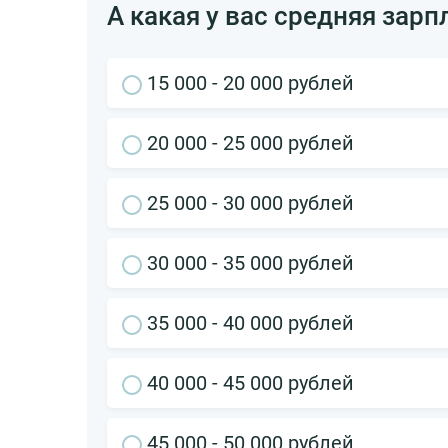
А какая у вас средняя зарп
15 000 - 20 000 рублей
20 000 - 25 000 рублей
25 000 - 30 000 рублей
30 000 - 35 000 рублей
35 000 - 40 000 рублей
40 000 - 45 000 рублей
45 000 - 50 000 рублей