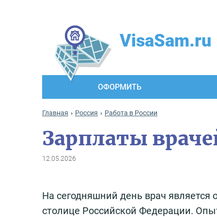
VisaSam.ru
ОФОРМИТЬ
Главная
Россия
Работа в России
Зарплаты врачей
12.05.2026
На сегодняшний день врач является 
столице Российской Федерации. Оп