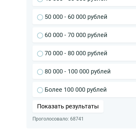
50 000 - 60 000 рублей
60 000 - 70 000 рублей
70 000 - 80 000 рублей
80 000 - 100 000 рублей
Более 100 000 рублей
Показать результаты
Проголосовало:
68741