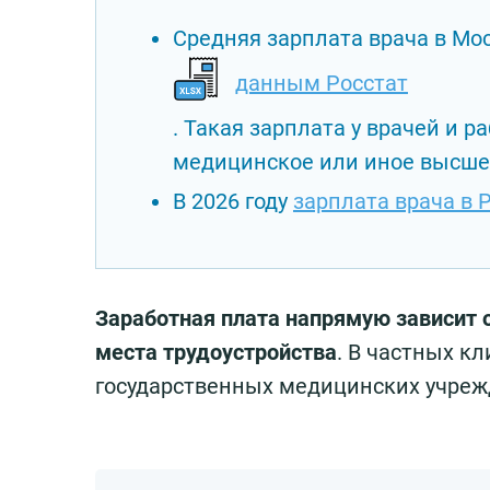
Средняя зарплата врача в Моск
данным Росстат
. Такая зарплата у врачей и
медицинское или иное высше
В 2026 году
зарплата врача в 
Заработная плата напрямую зависит 
места трудоустройства
. В частных к
государственных медицинских учреж