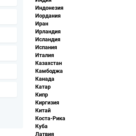
Индонезия
Иордания
Иран
Ирландия
Исландия
Испания
Италия
Казахстан
Камбоджа
Канада
Катар
Кипр
Киргизия
Китай
Коста-Рика
Куба
Латвия