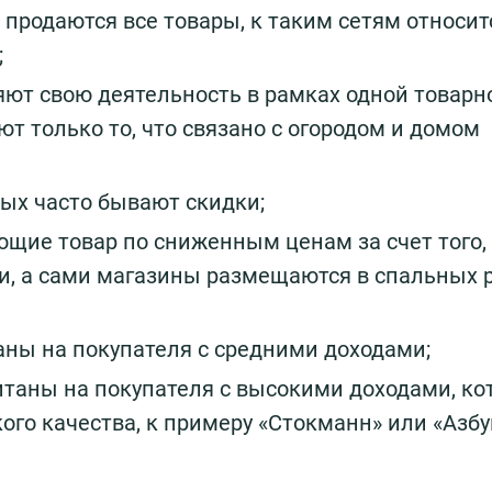
 продаются все товары, к таким сетям относит
;
ют свою деятельность в рамках одной товарн
т только то, что связано с огородом и домом
рых часто бывают скидки;
ющие товар по сниженным ценам за счет того,
, а сами магазины размещаются в спальных р
ны на покупателя с средними доходами;
таны на покупателя с высокими доходами, ко
ого качества, к примеру «Стокманн» или «Азбу