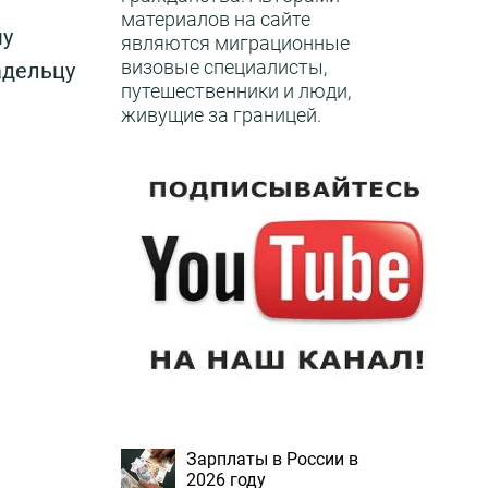
материалов на сайте
му
являются миграционные
визовые специалисты,
адельцу
путешественники и люди,
живущие за границей.
Зарплаты в России в
2026 году