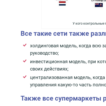
У кого контрольные 
Все такие сети также разл
холдинговая модель, когда всю 
руководство;
инвестиционная модель, при кот
своих действиях;
централизованная модель, когда
управления какую-то часть полн
Также все супермаркеты р