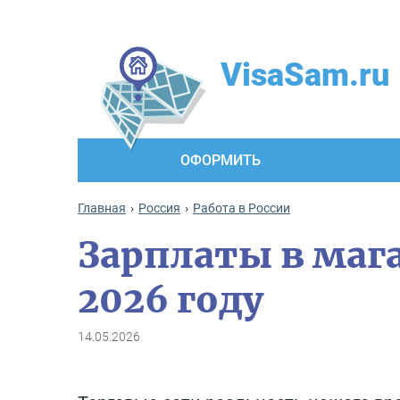
VisaSam.ru
ОФОРМИТЬ
Главная
Россия
Работа в России
Зарплаты в маг
2026 году
14.05.2026