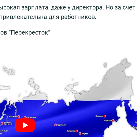
ысокая зарплата, даже у директора. Но за счет
 привлекательна для работников.
ов “Перекресток”