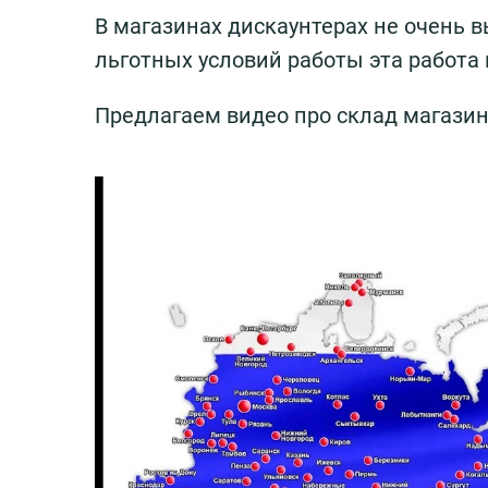
В магазинах дискаунтерах не очень в
льготных условий работы эта работа
Предлагаем видео про склад магазин