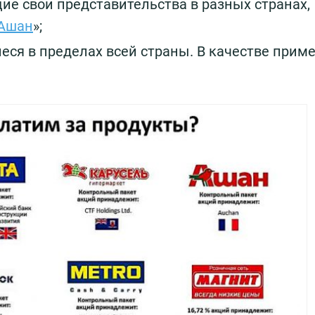
е свои представительства в разных странах,
Ашан
»;
ся в пределах всей страны. В качестве прим