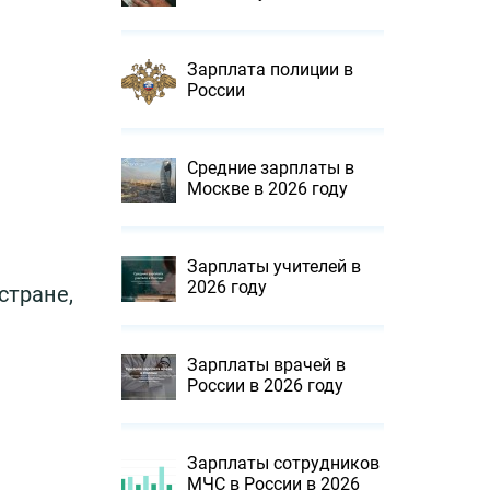
Зарплата полиции в
России
Средние зарплаты в
Москве в 2026 году
Зарплаты учителей в
2026 году
стране,
Зарплаты врачей в
России в 2026 году
Зарплаты сотрудников
МЧС в России в 2026