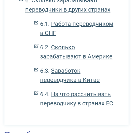
Сколько зарабатывают
переводчики в других странах
Работа переводчиком
в СНГ
Сколько
зарабатывают в Америке
Заработок
переводчика в Китае
На что рассчитывать
переводчику в странах ЕС