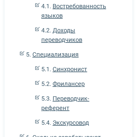
Востребованность
языков
Доходы
переводчиков
Специализация
Синхронист
Фрилансер
Переводчик-
референт
Экскурсовод