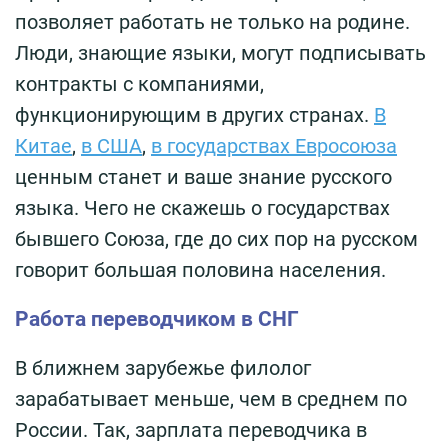
позволяет работать не только на родине.
Люди, знающие языки, могут подписывать
контракты с компаниями,
функционирующим в других странах.
В
Китае
,
в США
,
в государствах Евросоюза
ценным станет и ваше знание русского
языка. Чего не скажешь о государствах
бывшего Союза, где до сих пор на русском
говорит большая половина населения.
Работа переводчиком в СНГ
В ближнем зарубежье филолог
зарабатывает меньше, чем в среднем по
России. Так, зарплата переводчика в