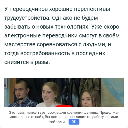
У переводчиков хорошие перспективы
трудоустройства. Однако не будем
забывать о новых технологиях. Уже скоро
электронные переводчики смогут в своём
мастерстве соревноваться с людьми, и
тогда востребованность в последних
снизится в разы.
Этот сайт использует cookie для хранения данных. Продолжая
использовать сайт, Вы даете свое согласие на работу с этими
файлами.
OK