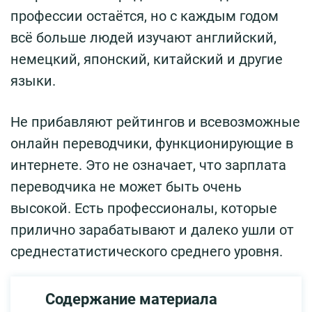
профессии остаётся, но с каждым годом
всё больше людей изучают английский,
немецкий, японский, китайский и другие
языки.
Не прибавляют рейтингов и всевозможные
онлайн переводчики, функционирующие в
интернете. Это не означает, что зарплата
переводчика не может быть очень
высокой. Есть профессионалы, которые
прилично зарабатывают и далеко ушли от
среднестатистического среднего уровня.
Содержание материала