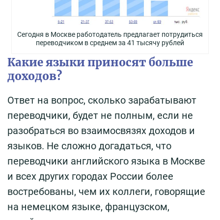
Сегодня в Москве работодатель предлагает потрудиться
переводчиком в среднем за 41 тысячу рублей
Какие языки приносят больше
доходов?
Ответ на вопрос, сколько зарабатывают
переводчики, будет не полным, если не
разобраться во взаимосвязях доходов и
языков. Не сложно догадаться, что
переводчики английского языка в Москве
и всех других городах России более
востребованы, чем их коллеги, говорящие
на немецком языке, французском,