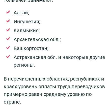
Алтай;
Ингушетия;
Калмыкия;
Архангельская обл.;
Башкортостан;
Астраханская обл. и некоторые другие
регионы.
В перечисленных областях, республиках и
краях уровень оплаты труда переводчиков
примерно равен среднему уровню по
стране.