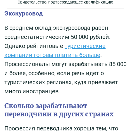
Свидетельство, подтверждающее квалификацию
Экскурсовод
В среднем оклад экскурсовода равен
среднестатистическим 50 000 рублей.
Однако рейтинговые
туристические
компании готовы платить больше
.
Профессионалы могут зарабатывать 85 000
и более, особенно, если речь идёт о
туристических регионах, куда приезжает
много иностранцев.
Сколько зарабатывают
переводчики в других странах
Профессия переводчика хороша тем, что