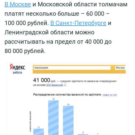
В Москве
и Московской области толмачам
платят несколько больше – 60 000 –
100 000 рублей.
В Санкт-Петербурге
и
Ленинградской области можно
рассчитывать на предел от 40 000 до
80 000 рублей.