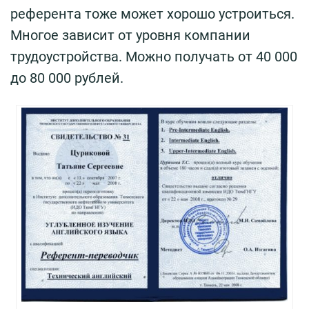
референта тоже может хорошо устроиться.
Многое зависит от уровня компании
трудоустройства. Можно получать от 40 000
до 80 000 рублей.