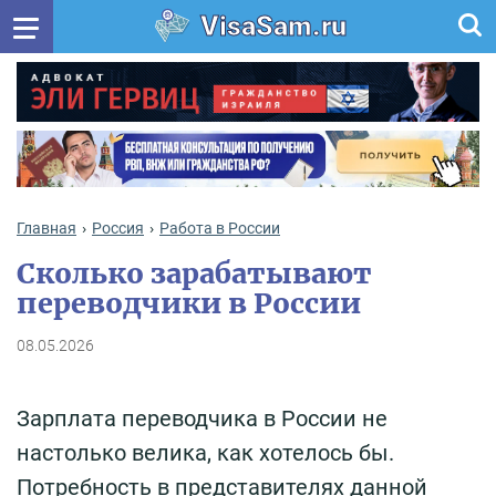
VisaSam.ru
Главная
Россия
Работа в России
Сколько зарабатывают
переводчики в России
08.05.2026
Зарплата переводчика в России не
настолько велика, как хотелось бы.
Потребность в представителях данной