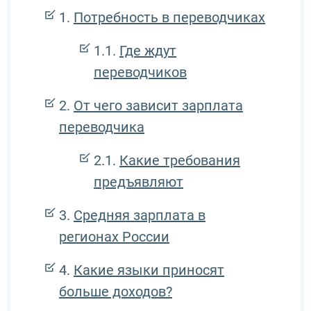
Потребность в переводчиках
Где ждут
переводчиков
От чего зависит зарплата
переводчика
Какие требования
предъявляют
Средняя зарплата в
регионах России
Какие языки приносят
больше доходов?