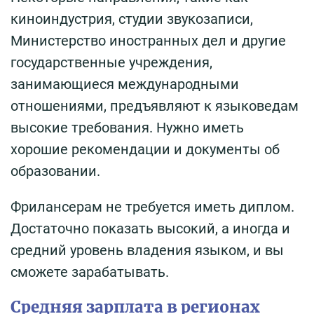
киноиндустрия, студии звукозаписи,
Министерство иностранных дел и другие
государственные учреждения,
занимающиеся международными
отношениями, предъявляют к языковедам
высокие требования. Нужно иметь
хорошие рекомендации и документы об
образовании.
Фрилансерам не требуется иметь диплом.
Достаточно показать высокий, а иногда и
средний уровень владения языком, и вы
сможете зарабатывать.
Средняя зарплата в регионах