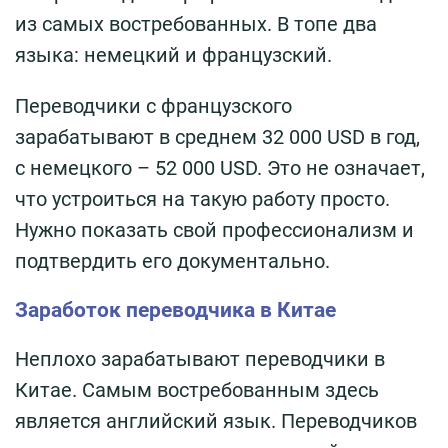
из самых востребованных. В топе два
языка: немецкий и французский.
Переводчики с французского
зарабатывают в среднем 32 000 USD в год,
с немецкого – 52 000 USD. Это не означает,
что устроиться на такую работу просто.
Нужно показать свой профессионализм и
подтвердить его документально.
Заработок переводчика в Китае
Неплохо зарабатывают переводчики в
Китае. Самым востребованным здесь
является английский язык. Переводчиков