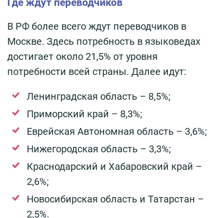
Где ждут переводчиков
В РФ более всего ждут переводчиков в
Москве. Здесь потребность в языковедах
достигает около 21,5% от уровня
потребности всей страны. Далее идут:
Ленинградская область – 8,5%;
Приморский край – 8,3%;
Еврейская Автономная область – 3,6%;
Нижегородская область – 3,3%;
Краснодарский и Хабаровский край –
2,6%;
Новосибирская область и Татарстан –
2,5%.