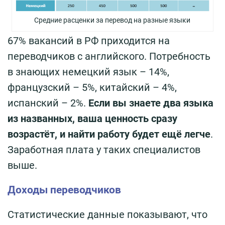
Средние расценки за перевод на разные языки
67% вакансий в РФ приходится на
переводчиков с английского. Потребность
в знающих немецкий язык – 14%,
французский – 5%, китайский – 4%,
испанский – 2%.
Если вы знаете два языка
из названных, ваша ценность сразу
возрастёт, и найти работу будет ещё легче
.
Заработная плата у таких специалистов
выше.
Доходы переводчиков
Статистические данные показывают, что