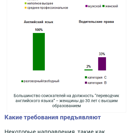
Большинство соискателей на должность “переводчик
английского языка” – женщины до 30 лет с высшим
образованием
Какие требования предъявляют
Некоторые направления, такие как