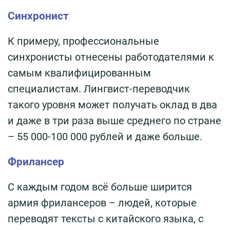
Синхронист
К примеру, профессиональные
синхронисты отнесены работодателями к
самым квалифицированным
специалистам. Лингвист-переводчик
такого уровня может получать оклад в два
и даже в три раза выше среднего по стране
– 55 000-100 000 рублей и даже больше.
Фрилансер
С каждым годом всё больше ширится
армия фрилансеров – людей, которые
переводят тексты с китайского языка, с