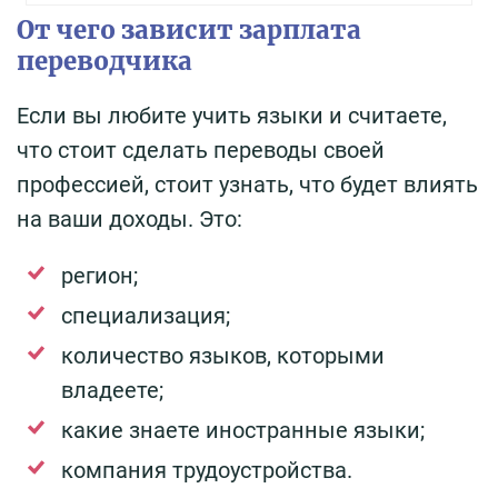
От чего зависит зарплата
переводчика
Если вы любите учить языки и считаете,
что стоит сделать переводы своей
профессией, стоит узнать, что будет влиять
на ваши доходы. Это:
регион;
специализация;
количество языков, которыми
владеете;
какие знаете иностранные языки;
компания трудоустройства.