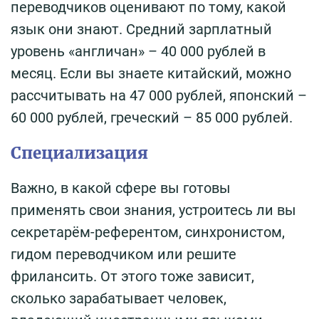
переводчиков оценивают по тому, какой
язык они знают. Средний зарплатный
уровень «англичан» – 40 000 рублей в
месяц. Если вы знаете китайский, можно
рассчитывать на 47 000 рублей, японский –
60 000 рублей, греческий – 85 000 рублей.
Специализация
Важно, в какой сфере вы готовы
применять свои знания, устроитесь ли вы
секретарём-референтом, синхронистом,
гидом переводчиком или решите
фрилансить. От этого тоже зависит,
сколько зарабатывает человек,