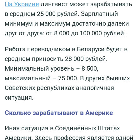
На Украине
лингвист может зарабатывать
в среднем 25 000 рублей. Зарплатный
минимум и максимум достаточно далеки
друг от друга: от 8 000 до 100 000 рублей.
Работа переводчиком в Беларуси будет в
среднем приносить 28 000 рублей.
Минимальный уровень – 8 500,
максимальный – 75 000. В других бывших
Советских республиках аналогичная
ситуация.
Сколько зарабатывают в Америке
Иная ситуация в Соединённых Штатах
Америки. Здесь профессия является одной