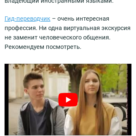
владеющий иностранными языками.
Гид-переводчик
– очень интересная
профессия. Ни одна виртуальная экскурсия
не заменит человеческого общения.
Рекомендуем посмотреть.