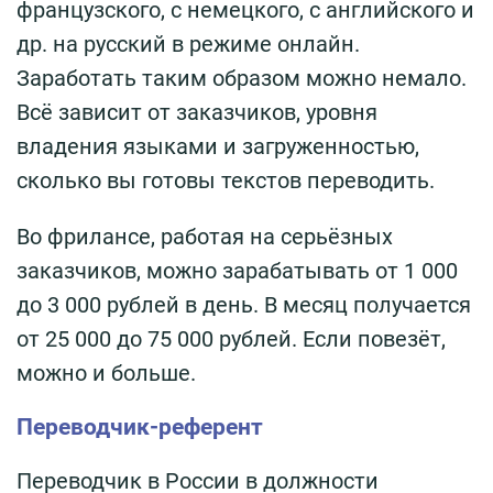
французского, с немецкого, с английского и
др. на русский в режиме онлайн.
Заработать таким образом можно немало.
Всё зависит от заказчиков, уровня
владения языками и загруженностью,
сколько вы готовы текстов переводить.
Во фрилансе, работая на серьёзных
заказчиков, можно зарабатывать от 1 000
до 3 000 рублей в день. В месяц получается
от 25 000 до 75 000 рублей. Если повезёт,
можно и больше.
Переводчик-референт
Переводчик в России в должности