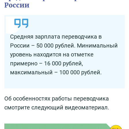
России
Средняя зарплата переводчика в
России – 50 000 рублей. Минимальный
уровень находится на отметке
примерно – 16 000 рублей,
максимальный – 100 000 рублей.
Об особенностях работы переводчика
смотрите следующий видеоматериал.