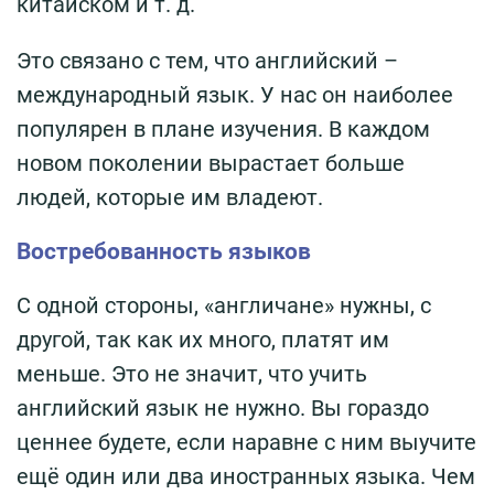
китайском и т. д.
Это связано с тем, что английский –
международный язык. У нас он наиболее
популярен в плане изучения. В каждом
новом поколении вырастает больше
людей, которые им владеют.
Востребованность языков
С одной стороны, «англичане» нужны, с
другой, так как их много, платят им
меньше. Это не значит, что учить
английский язык не нужно. Вы гораздо
ценнее будете, если наравне с ним выучите
ещё один или два иностранных языка. Чем