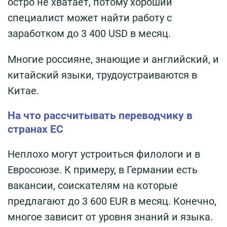
остро не хватает, потому хороший
специалист может найти работу с
заработком до 3 400 USD в месяц.
Многие россияне, знающие и английский, и
китайский языки, трудоустраиваются в
Китае.
На что рассчитывать переводчику в
странах ЕС
Неплохо могут устроиться филологи и в
Евросоюзе. К примеру, в Германии есть
вакансии, соискателям на которые
предлагают до 3 600 EUR в месяц. Конечно,
многое зависит от уровня знаний и языка.