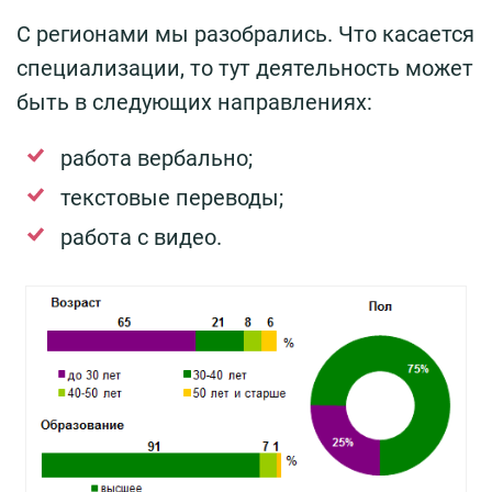
С регионами мы разобрались. Что касается
специализации, то тут деятельность может
быть в следующих направлениях:
работа вербально;
текстовые переводы;
работа с видео.