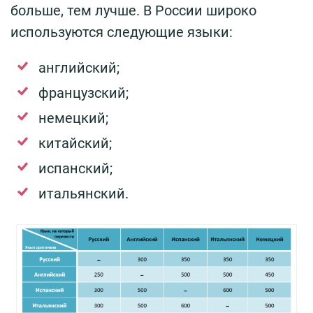
больше, тем лучше. В России широко
используются следующие языки:
английский;
французский;
немецкий;
китайский;
испанский;
итальянский.