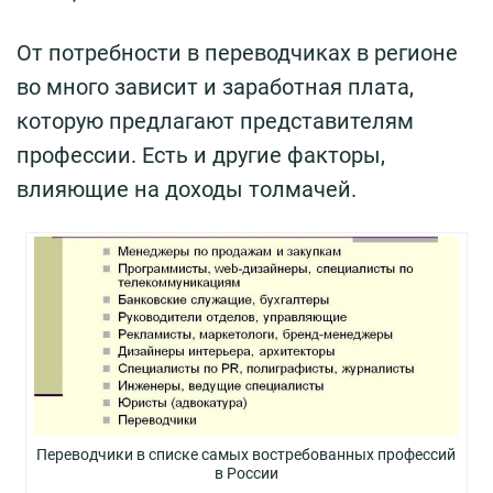
От потребности в переводчиках в регионе
во много зависит и заработная плата,
которую предлагают представителям
профессии. Есть и другие факторы,
влияющие на доходы толмачей.
Переводчики в списке самых востребованных профессий
в России