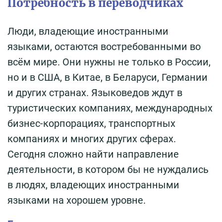
Потребность в переводчиках
Люди, владеющие иностранными
языками, остаются востребованными во
всём мире. Они нужны не только в России,
но и в США, в Китае, в Беларуси, Германии
и других странах. Языковедов ждут в
туристических компаниях, международных
бизнес-корпорациях, транспортных
компаниях и многих других сферах.
Сегодня сложно найти направление
деятельности, в котором бы не нуждались
в людях, владеющих иностранными
языками на хорошем уровне.