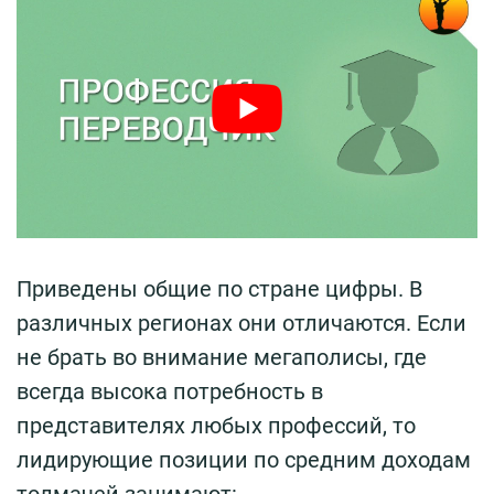
Приведены общие по стране цифры. В
различных регионах они отличаются. Если
не брать во внимание мегаполисы, где
всегда высока потребность в
представителях любых профессий, то
лидирующие позиции по средним доходам
толмачей занимают: