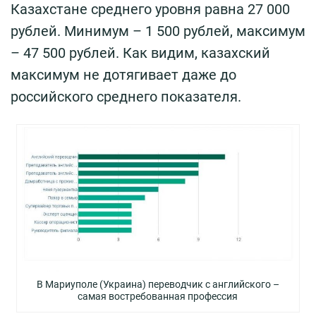
Казахстане среднего уровня равна 27 000
рублей. Минимум – 1 500 рублей, максимум
– 47 500 рублей. Как видим, казахский
максимум не дотягивает даже до
российского среднего показателя.
В Мариуполе (Украина) переводчик с английского –
самая востребованная профессия