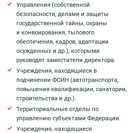
Управления (собственной
безопасности, делами и защиты
государственной тайны, охраны
и конвоирования, тылового
обеспечения, кадров, адаптации
осужденных и др.), которыми
руководят заместители директора.
Учреждения, находящиеся в
подчинении ФСИН (автотранспорта,
повышения квалификации, санатории,
строительства и др.).
Территориальные отделы по
управлению субъектами Федерации.
Учреждения, находящиеся