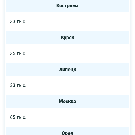
Кострома
33 тыс.
Курск
35 тыс.
Липецк
33 тыс.
Москва
65 тыс.
Орел