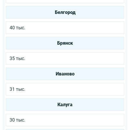
Белгород
40 тыс.
Брянск
35 тыс.
Иваново
31 тыс.
Калуга
30 тыс.