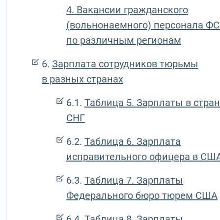
4. Вакансии гражданского
(вольнонаемного) персонала Ф
по различным регионам
Зарплата сотрудников тюрьмы
в разных странах
Таблица 5. Зарплаты в стра
СНГ
Таблица 6. Зарплата
исправительного офицера в СШ
Таблица 7. Зарплаты
Федерального бюро тюрем США
Таблица 8. Зарплаты