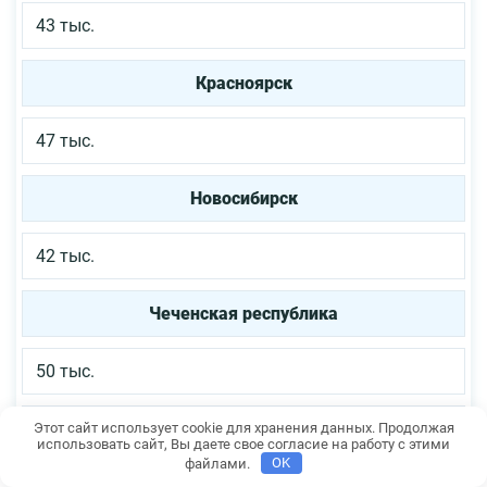
43 тыс.
Красноярск
47 тыс.
Новосибирск
42 тыс.
Чеченская республика
50 тыс.
Ставрополье
Этот сайт использует cookie для хранения данных. Продолжая
использовать сайт, Вы даете свое согласие на работу с этими
файлами.
OK
37 тыс.