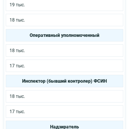
19 тыс.
18 тыс.
Оперативный уполномоченный
18 тыс.
17 тыс.
Инспектор (бывший контролер) ФСИН
18 тыс.
17 тыс.
Надзиратель