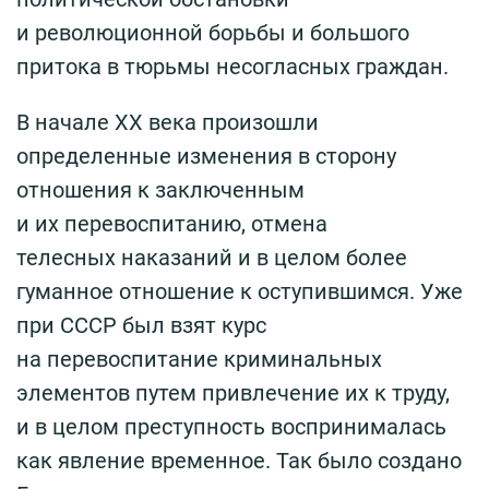
и революционной борьбы и большого
притока в тюрьмы несогласных граждан.
В начале ХХ века произошли
определенные изменения в сторону
отношения к заключенным
и их перевоспитанию, отмена
телесных наказаний и в целом более
гуманное отношение к оступившимся. Уже
при СССР был взят курс
на перевоспитание криминальных
элементов путем привлечение их к труду,
и в целом преступность воспринималась
как явление временное. Так было создано