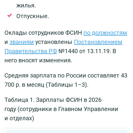
жилья.
Отпускные.
Оклады сотрудников ФСИН
по должностям
и
званиям
установлены
Постановлением
Правительства РФ
№1440 от 13.11.19. В
него вносят изменения.
Средняя зарплата по России составляет 43
700 р. в месяц (Таблицы 1–3).
Таблица 1. Зарплаты ФСИН в 2026
году (сотрудники в Главном Управлении
и отделах)