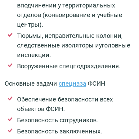
вподчинении у территориальных
отделов (конвоирование и учебные
центры).
Тюрьмы, исправительные колонии,
следственные изоляторы иуголовные
инспекции.
Вооруженные спецподразделения.
Основные задачи
спецназа
ФСИН
Обеспечение безопасности всех
объектов ФСИН.
Безопасность сотрудников.
Безопасность заключенных.