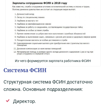
Из чего формируется зарплата работника ФСИН
Система ФСИН
Структурная система ФСИН достаточно
сложна. Основные подразделения:
Директор.