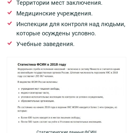
Территории мест заключения.
Медицинские учреждения.
Инспекции для контроля над людьми,
которые осуждены условно.
Учебные заведения.
Статистические данные ФСИН