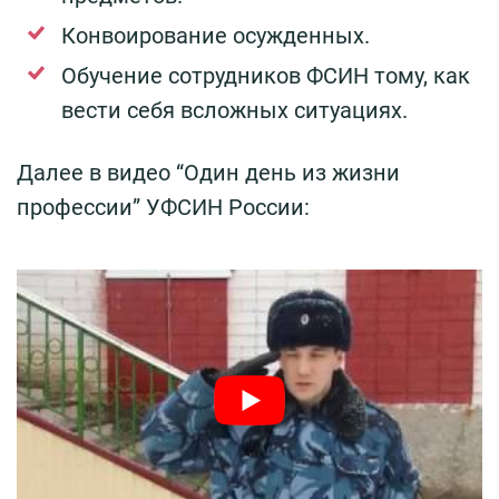
Конвоирование осужденных.
Обучение сотрудников ФСИН тому, как
вести себя всложных ситуациях.
Далее в видео “Один день из жизни
профессии” УФСИН России: