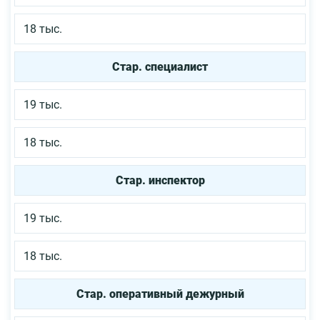
18 тыс.
Стар. специалист
19 тыс.
18 тыс.
Стар. инспектор
19 тыс.
18 тыс.
Стар. оперативный дежурный