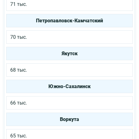
71 тыс.
Петропавловск-Камчатский
70 тыс.
Якутск
68 тыс.
Южно-Сахалинск
66 тыс.
Воркута
65 тыс.