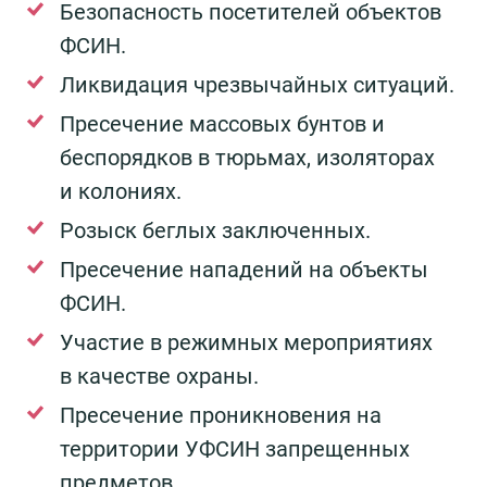
Безопасность посетителей объектов
ФСИН.
Ликвидация чрезвычайных ситуаций.
Пресечение массовых бунтов и
беспорядков в тюрьмах, изоляторах
и колониях.
Розыск беглых заключенных.
Пресечение нападений на объекты
ФСИН.
Участие в режимных мероприятиях
в качестве охраны.
Пресечение проникновения на
территории УФСИН запрещенных
предметов.