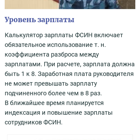
Уровень зарплаты
Калькулятор зарплаты ФСИН включает
обязательное использование т. н.
коэффициента разброса между
зарплатами. При расчете, зарплата должна
быть 1 к 8. Заработная плата руководителя
не может превышать зарплату
подчиненного более чем в 8 раз.
В ближайшее время планируется
индексация и повышение зарплаты
сотрудников ФСИН.