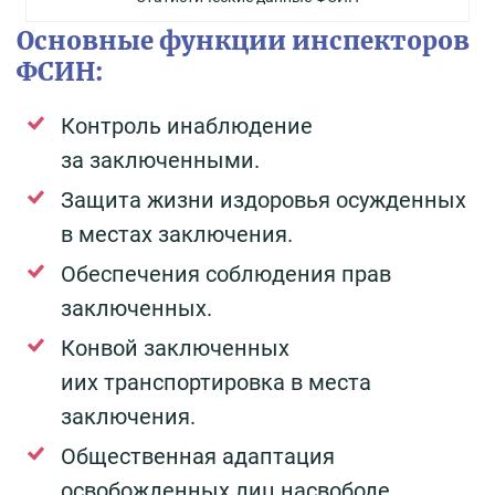
Основные функции инспекторов
ФСИН:
Контроль инаблюдение
за заключенными.
Защита жизни издоровья осужденных
в местах заключения.
Обеспечения соблюдения прав
заключенных.
Конвой заключенных
иих транспортировка в места
заключения.
Общественная адаптация
освобожденных лиц насвободе.