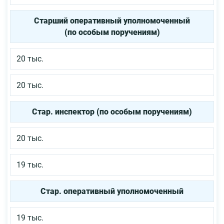
Старший оперативный уполномоченный
(по особым поручениям)
20 тыс.
20 тыс.
Стар. инспектор (по особым поручениям)
20 тыс.
19 тыс.
Стар. оперативный уполномоченный
19 тыс.