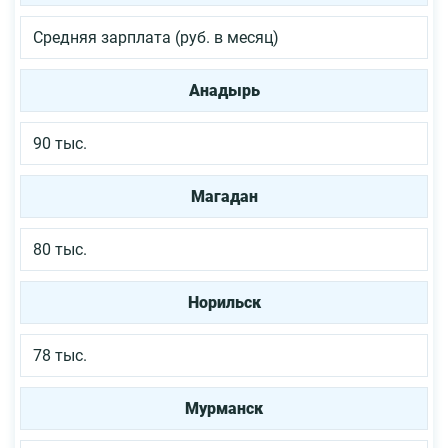
Средняя зарплата (руб. в месяц)
Анадырь
90 тыс.
Магадан
80 тыс.
Норильск
78 тыс.
Мурманск