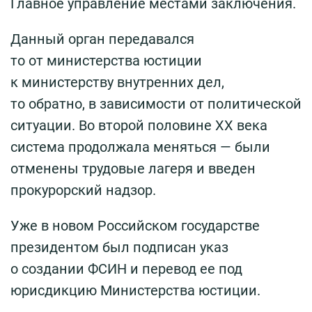
Главное управление местами заключения.
Данный орган передавался
то от министерства юстиции
к министерству внутренних дел,
то обратно, в зависимости от политической
ситуации. Во второй половине ХХ века
система продолжала меняться — были
отменены трудовые лагеря и введен
прокурорский надзор.
Уже в новом Российском государстве
президентом был подписан указ
о создании ФСИН и перевод ее под
юрисдикцию Министерства юстиции.