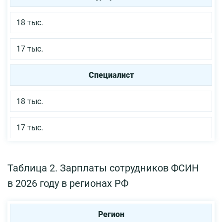
18 тыс.
17 тыс.
Специалист
18 тыс.
17 тыс.
Таблица 2. Зарплаты сотрудников ФСИН
в 2026 году в регионах РФ
Регион