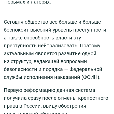
тюрьмах и лагерях.
Сегодня общество все больше и больше
беспокоит высокий уровень преступности,
а также способность власти эту
преступность нейтрализовать. Поэтому
актуальным является развитие одной
из структур, ведающей вопросами
безопасности и порядка — Федеральной
службы исполнения наказаний (ФСИН).
Первую реформацию данная система
получила сразу после отмены крепостного
права в России, ввиду обострения
политической обстановки