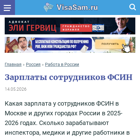
VisaSam.ru
Главная
Россия
Работа в России
Зарплаты сотрудников ФСИН
14.05.2026
Какая зарплата у сотрудников ФСИН в
Москве и других городах России в 2025-
2026 годах. Сколько зарабатывают
инспектора, медики и другие работники в