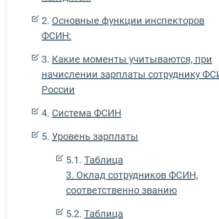
Основные функции инспекторов
ФСИН:
Какие моменты учитываются, при
начислении зарплаты сотруднику ФС
России
Система ФСИН
Уровень зарплаты
Таблица
3. Оклад сотрудников ФСИН,
соответственно званию
Таблица