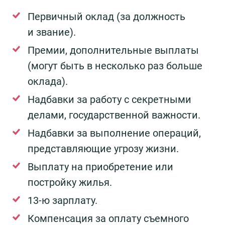
Первичный оклад (за должность
и звание).
Премии, дополнительные выплаты
(могут быть в несколько раз больше
оклада).
Надбавки за работу с секретными
делами, государственной важности.
Надбавки за выполнение операций,
представляющие угрозу жизни.
Выплату на приобретение или
постройку жилья.
13-ю зарплату.
Компенсация за оплату съемного