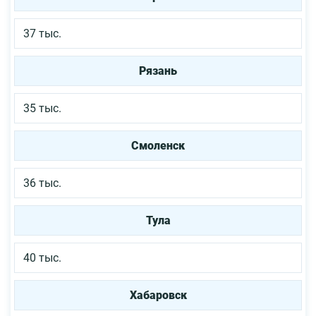
37 тыс.
Рязань
35 тыс.
Смоленск
36 тыс.
Тула
40 тыс.
Хабаровск