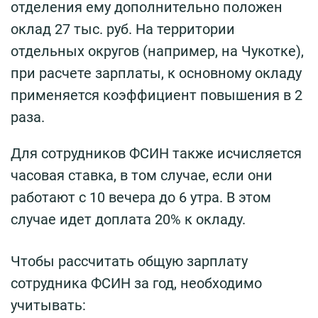
отделения ему дополнительно положен
оклад 27 тыс. руб. На территории
отдельных округов (например, на Чукотке),
при расчете зарплаты, к основному окладу
применяется коэффициент повышения в 2
раза.
Для сотрудников ФСИН также исчисляется
часовая ставка, в том случае, если они
работают с 10 вечера до 6 утра. В этом
случае идет доплата 20% к окладу.
Чтобы рассчитать общую зарплату
сотрудника ФСИН за год, необходимо
учитывать: