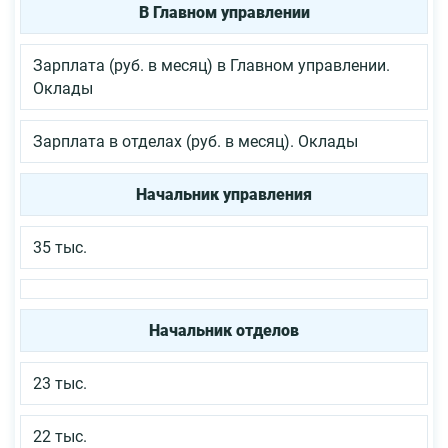
В Главном управлении
Зарплата (руб. в месяц) в Главном управлении.
Оклады
Зарплата в отделах (руб. в месяц). Оклады
Начальник управления
35 тыс.
Начальник отделов
23 тыс.
22 тыс.