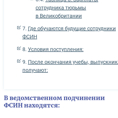
сотрудника тюрьмы
в Великобритании
Где обучаются будущие сотрудники
ФСИН
Условия поступления:
После окончания учебы, выпускни
получают:
В ведомственном подчинении
ФСИН находятся: