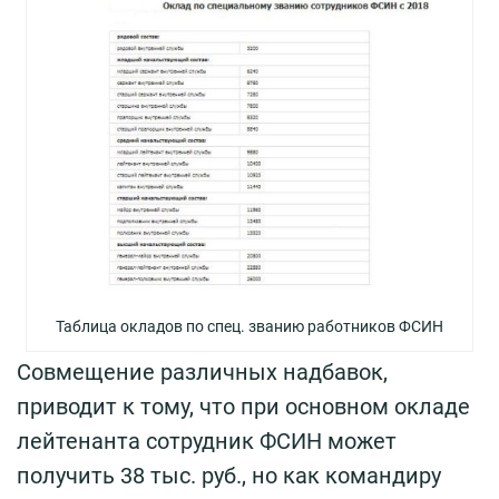
Таблица окладов по спец. званию работников ФСИН
Совмещение различных надбавок,
приводит к тому, что при основном окладе
лейтенанта сотрудник ФСИН может
получить 38 тыс. руб., но как командиру