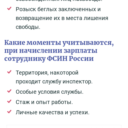
Розыск беглых заключенных и
возвращение их в места лишения
свободы.
Какие моменты учитываются,
при начислении зарплаты
сотруднику ФСИН России
Территория, накоторой
проходит службу инспектор.
Особые условия службы.
Стаж и опыт работы.
Личные качества и успехи.