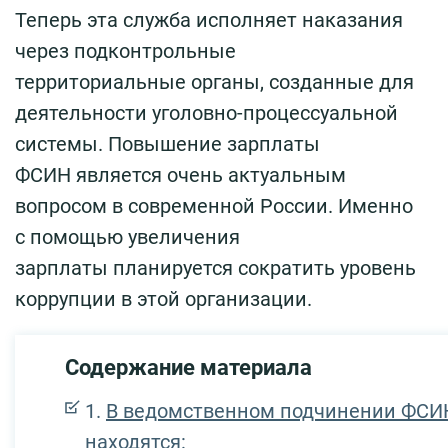
Теперь эта служба исполняет наказания
через подконтрольные
территориальные органы, созданные для
деятельности уголовно-процессуальной
системы. Повышение зарплаты
ФСИН является очень актуальным
вопросом в современной России. Именно
с помощью увеличения
зарплаты планируется сократить уровень
коррупции в этой организации.
Содержание материала
В ведомственном подчинении ФСИ
находятся: