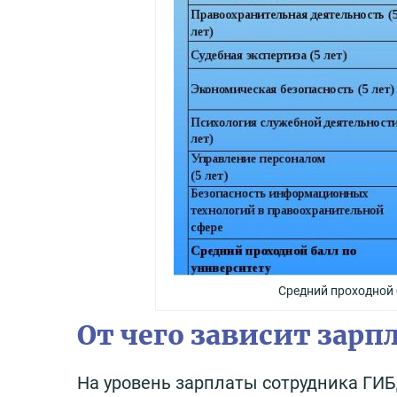
Средний проходной 
От чего зависит зар
На уровень зарплаты сотрудника ГИ