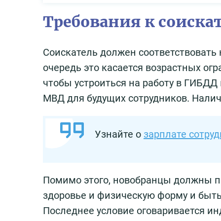
Требования к соиска
Соискатель должен соответствовать
очередь это касается возрастных огра
чтобы устроиться на работу в ГИБДД 
МВД для будущих сотрудников. Наличи
Узнайте о
зарплате сотру
Помимо этого, новобранцы должны п
здоровье и физическую форму и быть
Последнее условие оговаривается ин