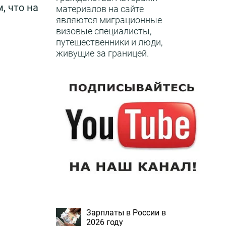
, что на
материалов на сайте
являются миграционные
визовые специалисты,
путешественники и люди,
живущие за границей.
Зарплаты в России в
2026 году