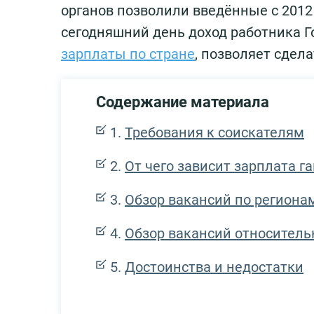
органов позволили введённые с 2012 
сегодняшний день доход работника 
зарплаты по стране
, позволяет сдел
Содержание материала
Требования к соискателям
От чего зависит зарплата г
Обзор вакансий по региона
Обзор вакансий относитель
Достоинства и недостатки