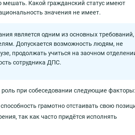
о мешать. Какой гражданский статус имеют
ациональность значения не имеет.
ния является одним из основных требований,
елям. Допускается возможность людям, не
узе, продолжать учиться на заочном отделени
ость сотрудника ДПС.
 роль при собеседовании следующие факторы
способность грамотно отстаивать свою позиц
ения, так как часто придётся исполнять