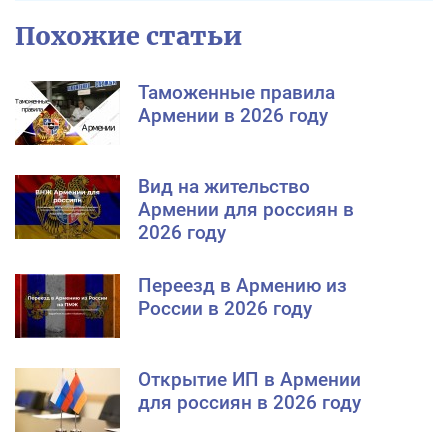
Похожие статьи
Таможенные правила
Армении в 2026 году
Вид на жительство
Армении для россиян в
2026 году
Переезд в Армению из
России в 2026 году
Открытие ИП в Армении
для россиян в 2026 году