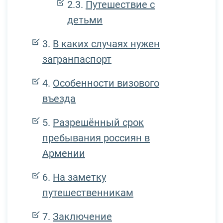
Путешествие с
детьми
В каких случаях нужен
загранпаспорт
Особенности визового
въезда
Разрешённый срок
пребывания россиян в
Армении
На заметку
путешественникам
Заключение