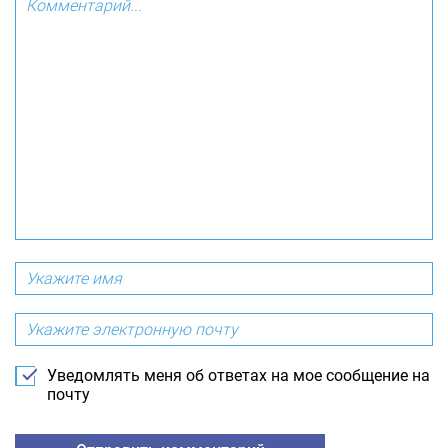
Уведомлять меня об ответах на мое сообщение на
почту