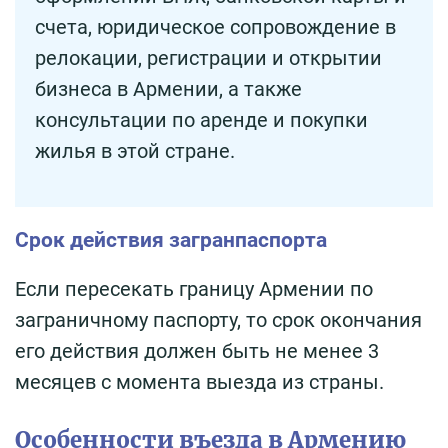
счета, юридическое сопровождение в
релокации, регистрации и открытии
бизнеса в Армении, а также
консультации по аренде и покупки
жилья в этой стране.
Срок действия загранпаспорта
Если пересекать границу Армении по
заграничному паспорту, то срок окончания
его действия должен быть не менее 3
месяцев с момента выезда из страны.
Особенности въезда в Армению