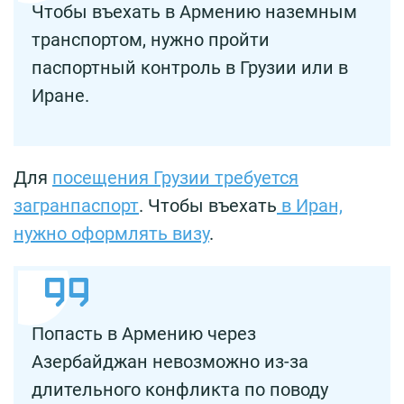
Чтобы въехать в Армению наземным
транспортом, нужно пройти
паспортный контроль в Грузии или в
Иране.
Для
посещения Грузии требуется
загранпаспорт
. Чтобы въехать
в Иран,
нужно оформлять визу
.
Попасть в Армению через
Азербайджан невозможно из-за
длительного конфликта по поводу