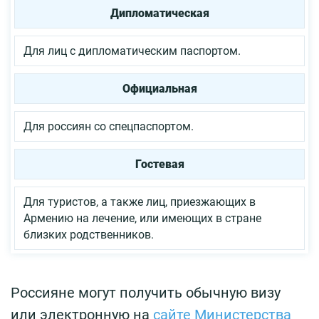
Дипломатическая
Для лиц с дипломатическим паспортом.
Официальная
Для россиян со спецпаспортом.
Гостевая
Для туристов, а также лиц, приезжающих в
Армению на лечение, или имеющих в стране
близких родственников.
Россияне могут получить обычную визу
или электронную на
сайте Министерства