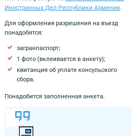
Иностранных Дел Республики Армения
.
Для оформления разрешения на въезд
понадобятся:
загранпаспорт;
1 фото (вклеивается в анкету);
квитанция об уплате консульского
сбора.
Понадобится заполненная анкета.