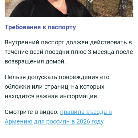
Требования к паспорту
Внутренний паспорт должен действовать в
течение всей поездки плюс 3 месяца после
возвращения домой.
Нельзя допускать повреждения его
обложки или страниц, на которых
находится важная информация.
Смотрите в видео:
правила въезда в
Армению для россиян в 2026 году
.