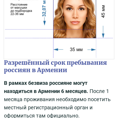
Разрешённый срок пребывания
россиян в Армении
В рамках безвиза россияне могут
находиться в Армении 6 месяцев.
После 1
месяца проживания необходимо посетить
местный регистрационный орган и
оформиться там официально.