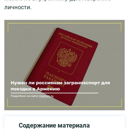
личности.
Содержание материала