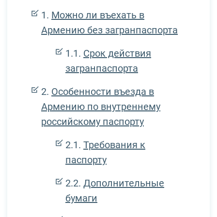
Можно ли въехать в
Армению без загранпаспорта
Срок действия
загранпаспорта
Особенности въезда в
Армению по внутреннему
российскому паспорту
Требования к
паспорту
Дополнительные
бумаги