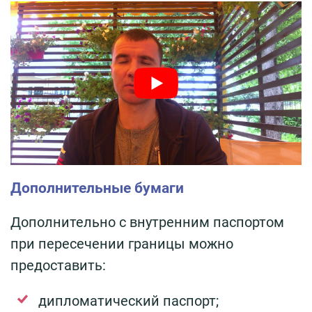
Дополнительные бумаги
Дополнительно с внутренним паспортом
при пересечении границы можно
предоставить:
дипломатический паспорт;