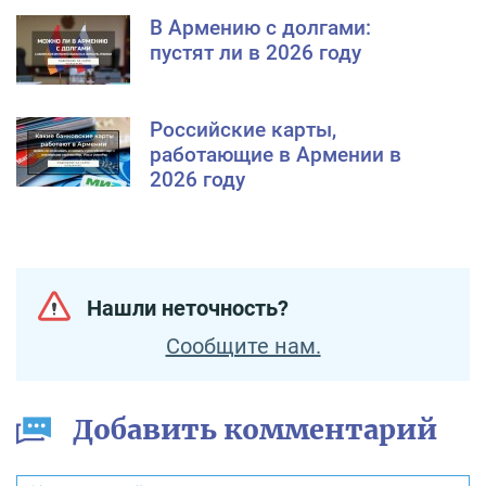
В Армению с долгами:
пустят ли в 2026 году
Российские карты,
работающие в Армении в
2026 году
Нашли неточность?
Сообщите нам.
Добавить комментарий