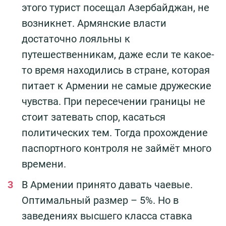
этого турист посещал Азербайджан, не
возникнет. Армянские власти
достаточно лояльны к
путешественникам, даже если те какое-
то время находились в стране, которая
питает к Армении не самые дружеские
чувства. При пересечении границы не
стоит затевать спор, касаться
политических тем. Тогда прохождение
паспортного контроля не займёт много
времени.
В Армении принято давать чаевые.
Оптимальный размер – 5%. Но в
заведениях высшего класса ставка