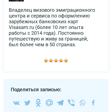
Владелец визового эмиграционного
центра и сервиса по оформлению
зарубежных банковских карт
Visasam.ru (более 10 лет опыта
работы с 2014 года). Постоянно
путешествую и живу за границей,
был более чем в 50 странах.
Поделиться записью: