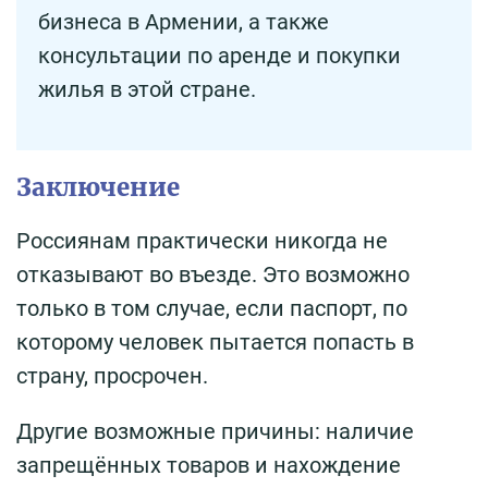
бизнеса в Армении, а также
консультации по аренде и покупки
жилья в этой стране.
Заключение
Россиянам практически никогда не
отказывают во въезде. Это возможно
только в том случае, если паспорт, по
которому человек пытается попасть в
страну, просрочен.
Другие возможные причины: наличие
запрещённых товаров и нахождение