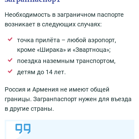
Необходимость в заграничном паспорте
возникает в следующих случаях:
точка прилёта – любой аэропорт,
кроме «Ширака» и «Звартноца»;
поездка наземным транспортом,
детям до 14 лет.
Россия и Армения не имеют общей
границы. Загранпаспорт нужен для въезда
в другие страны.