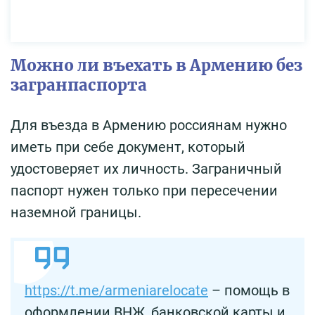
Можно ли въехать в Армению без
загранпаспорта
Для въезда в Армению россиянам нужно
иметь при себе документ, который
удостоверяет их личность. Заграничный
паспорт нужен только при пересечении
наземной границы.
https://t.me/armeniarelocate
– помощь в
оформлении ВНЖ, банковской карты и