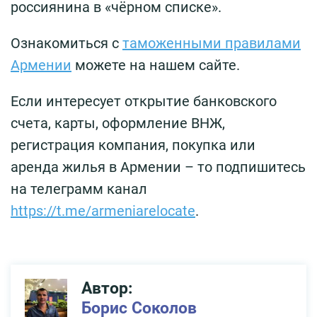
россиянина в «чёрном списке».
Ознакомиться с
таможенными правилами
Армении
можете на нашем сайте.
Если интересует открытие банковского
счета, карты, оформление ВНЖ,
регистрация компания, покупка или
аренда жилья в Армении – то подпишитесь
на телеграмм канал
https://t.me/armeniarelocate
.
Автор:
Борис Соколов