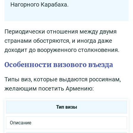
Нагорного Карабаха.
Периодически отношения между двумя
странами обостряются, и иногда даже
доходит до вооруженного столкновения.
Особенности визового въезда
Типы виз, которые выдаются россиянам,
желающим посетить Армению:
Тип визы
Описание