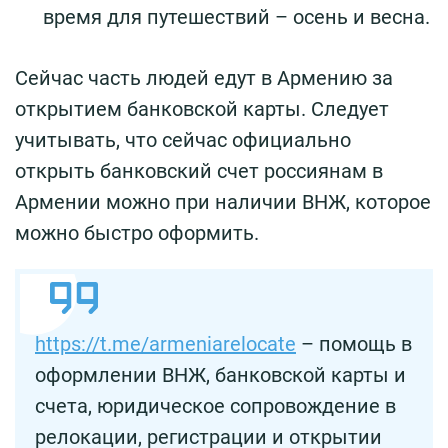
время для путешествий – осень и весна.
Сейчас часть людей едут в Армению за
открытием банковской карты. Следует
учитывать, что сейчас официально
открыть банковский счет россиянам в
Армении можно при наличии ВНЖ, которое
можно быстро оформить.
https://t.me/armeniarelocate
– помощь в
оформлении ВНЖ, банковской карты и
счета, юридическое сопровождение в
релокации, регистрации и открытии