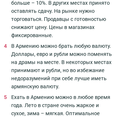
больше – 10%. В других местах принято
оставлять сдачу. На рынке нужно
торговаться. Продавцы с готовностью
снижают цену. Цены в магазинах
фиксированные.
В Армению можно брать любую валюту.
Доллары, евро и рубли можно поменять
на драмы на месте. В некоторых местах
принимают и рубли, но во избежание
недоразумений при себе лучше иметь
армянскую валюту.
Ехать в Армению можно в любое время
года. Лето в стране очень жаркое и
сухое, зима – мягкая. Оптимальное