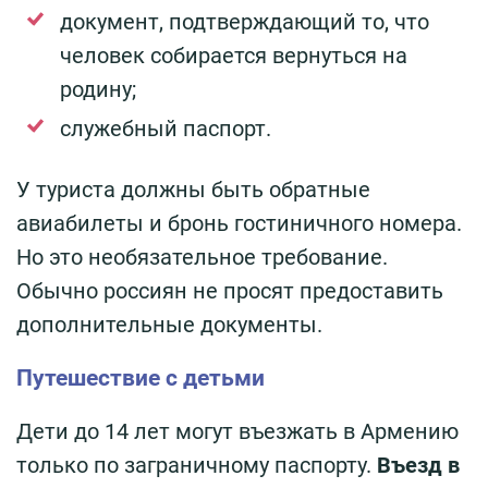
документ, подтверждающий то, что
человек собирается вернуться на
родину;
служебный паспорт.
У туриста должны быть обратные
авиабилеты и бронь гостиничного номера.
Но это необязательное требование.
Обычно россиян не просят предоставить
дополнительные документы.
Путешествие с детьми
Дети до 14 лет могут въезжать в Армению
только по заграничному паспорту.
Въезд в