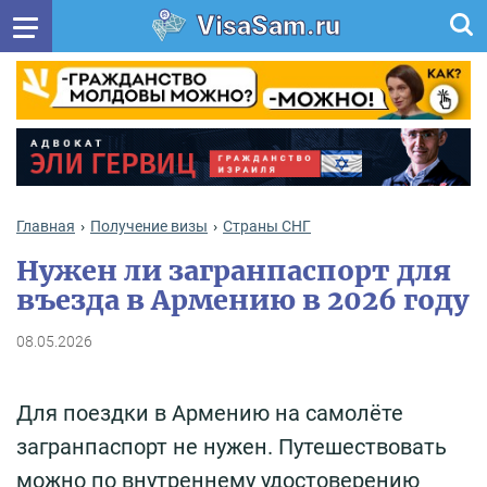
VisaSam.ru
Главная
Получение визы
Cтраны СНГ
Нужен ли загранпаспорт для
въезда в Армению в 2026 году
08.05.2026
Для поездки в Армению на самолёте
загранпаспорт не нужен. Путешествовать
можно по внутреннему удостоверению