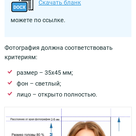
Скачать бланк
можете по ссылке.
Фотография должна соответствовать
критериям:
размер – 35х45 мм;
фон – светлый;
лицо – открыто полностью.