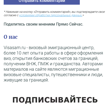
* Нажимая на кнопку «Отправить комментарий», вы подтверждаете свое
согласие с
условиями обработки персональных данных.
>
Поделитесь своим мнением Прямо Сейчас.
О нас
Visasam.ru - визовый эмиграционный центр,
более 10 лет опыта работы в сфере оформления
виз, открытия банковских счетов за границей,
получении ВНЖ, ПМЖ и гражданства. Авторами
материалов на сайте являются миграционные
визовые специалисты, путешественники и люди,
живущие за границей.