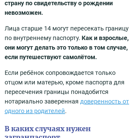
страну по свидетельству о рождении
невозможен.
Лица старше 14 могут пересекать границу
по внутреннему паспорту.
Как и взрослые,
они могут делать это только в том случае,
если путешествуют самолётом.
Если ребёнок сопровождается только
отцом или матерью, кроме паспорта для
пересечения границы понадобится
нотариально заверенная
доверенность от
одного из родителей
.
В каких случаях нужен
загранпаспорт