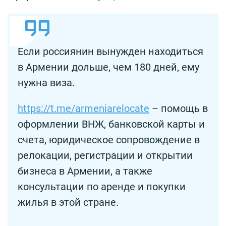
Если россиянин вынужден находиться
в Армении дольше, чем 180 дней, ему
нужна виза.
https://t.me/armeniarelocate
– помощь в
оформлении ВНЖ, банковской карты и
счета, юридическое сопровождение в
релокации, регистрации и открытии
бизнеса в Армении, а также
консультации по аренде и покупки
жилья в этой стране.