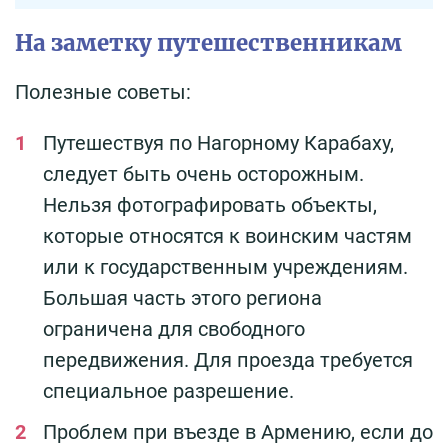
На заметку путешественникам
Полезные советы:
Путешествуя по Нагорному Карабаху,
следует быть очень осторожным.
Нельзя фотографировать объекты,
которые относятся к воинским частям
или к государственным учреждениям.
Большая часть этого региона
ограничена для свободного
передвижения. Для проезда требуется
специальное разрешение.
Проблем при въезде в Армению, если до