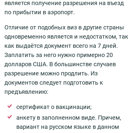
является получение разрешения на въезд
по прибытии в аэропорт.
Отличие от подобных виз в другие страны
одновременно является и недостатком, так
как выдаётся документ всего на 7 дней.
Заплатить за него нужно примерно 20
долларов США. В большинстве случаев
разрешение можно продлить. Из
документов следует подготовить к
предъявлению:
сертификат о вакцинации;
анкету в заполненном виде. Причем,
вариант на русском языке в данном