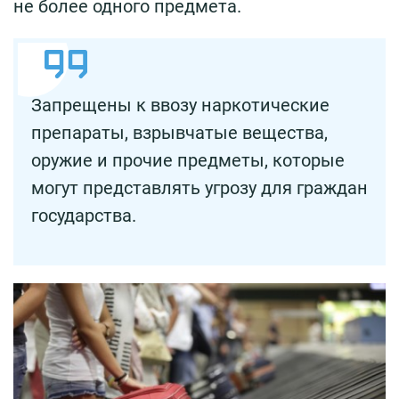
не более одного предмета.
Запрещены к ввозу наркотические
препараты, взрывчатые вещества,
оружие и прочие предметы, которые
могут представлять угрозу для граждан
государства.