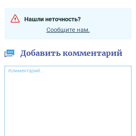
Нашли неточность?
Сообщите нам.
Добавить комментарий