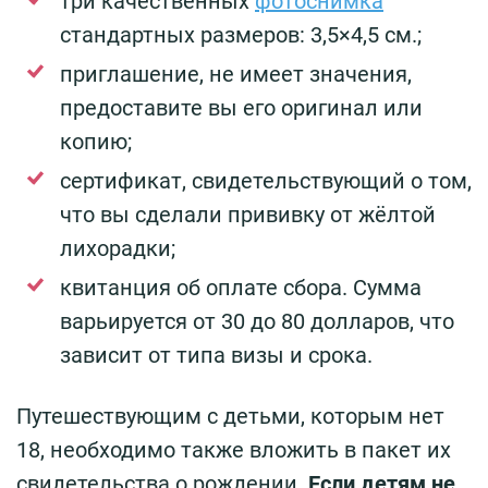
три качественных
фотоснимка
стандартных размеров: 3,5×4,5 см.;
приглашение, не имеет значения,
предоставите вы его оригинал или
копию;
сертификат, свидетельствующий о том,
что вы сделали прививку от жёлтой
лихорадки;
квитанция об оплате сбора. Сумма
варьируется от 30 до 80 долларов, что
зависит от типа визы и срока.
Путешествующим с детьми, которым нет
18, необходимо также вложить в пакет их
свидетельства о рождении.
Если детям не