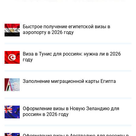
Быстрое получение египетской визы в
аэропорту в 2026 году
Виза в Тунис для россиян: нужна ли в 2026
году
Заполнение миграционной карты Египта
Оформление визы в Новую Зеландию для
россиян в 2026 году
Оформление визы в Австралию для россиян в