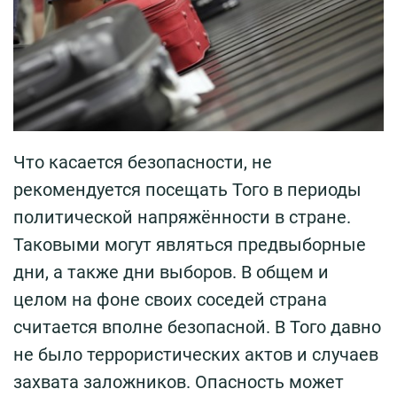
Что касается безопасности, не
рекомендуется посещать Того в периоды
политической напряжённости в стране.
Таковыми могут являться предвыборные
дни, а также дни выборов. В общем и
целом на фоне своих соседей страна
считается вполне безопасной. В Того давно
не было террористических актов и случаев
захвата заложников. Опасность может