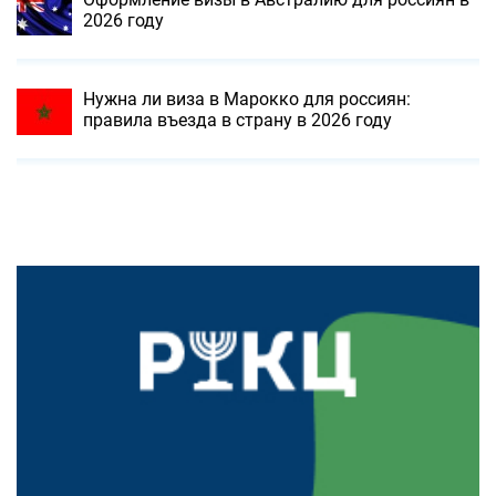
2026 году
Нужна ли виза в Марокко для россиян:
правила въезда в страну в 2026 году