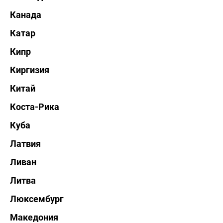
Канада
Катар
Кипр
Киргизия
Китай
Коста-Рика
Куба
Латвия
Ливан
Литва
Люксембург
Македония