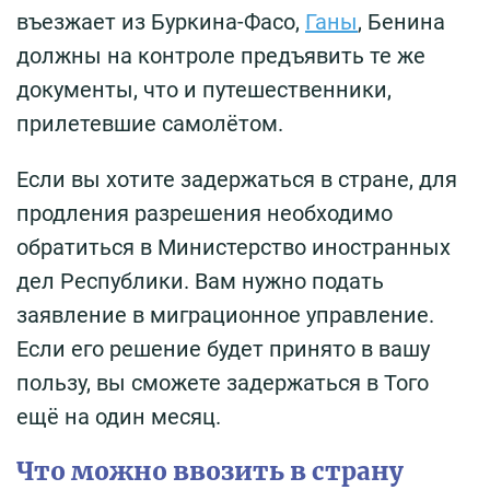
въезжает из Буркина-Фасо,
Ганы
, Бенина
должны на контроле предъявить те же
документы, что и путешественники,
прилетевшие самолётом.
Если вы хотите задержаться в стране, для
продления разрешения необходимо
обратиться в Министерство иностранных
дел Республики. Вам нужно подать
заявление в миграционное управление.
Если его решение будет принято в вашу
пользу, вы сможете задержаться в Того
ещё на один месяц.
Что можно ввозить в страну