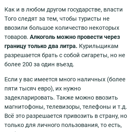
Как и в любом другом государстве, власти
Того следят за тем, чтобы туристы не
ввозили большое количество некоторых
товаров.
Алкоголь можно провести через
границу только два литра.
Курильщикам
разрешается брать с собой сигареты, но не
более 200 за один въезд.
Если у вас имеется много наличных (более
пяти тысяч евро), их нужно
задекларировать. Также можно ввозить
магнитофоны, телевизоры, телефоны и т.д.
Всё это разрешается привозить в страну, но
только для личного пользования, то есть,