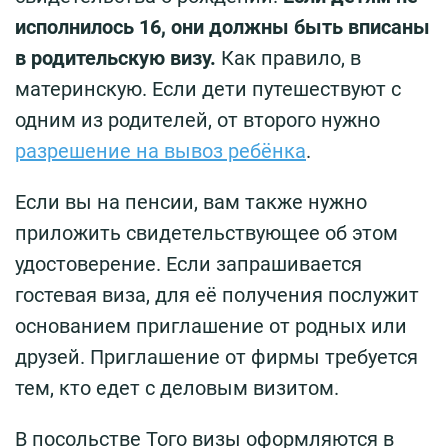
исполнилось 16, они должны быть вписаны
в родительскую визу.
Как правило, в
материнскую. Если дети путешествуют с
одним из родителей, от второго нужно
разрешение на вывоз ребёнка
.
Если вы на пенсии, вам также нужно
приложить свидетельствующее об этом
удостоверение. Если запрашивается
гостевая виза, для её получения послужит
основанием приглашение от родных или
друзей. Приглашение от фирмы требуется
тем, кто едет с деловым визитом.
В посольстве Того визы оформляются в