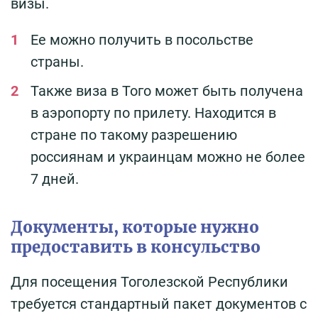
визы.
Ее можно получить в посольстве
страны.
Также виза в Того может быть получена
в аэропорту по прилету. Находится в
стране по такому разрешению
россиянам и украинцам можно не более
7 дней.
Документы, которые нужно
предоставить в консульство
Для посещения Тоголезской Республики
требуется стандартный пакет документов с