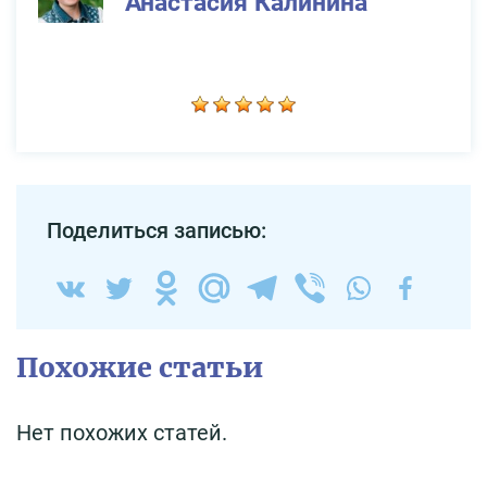
Анастасия Калинина
Поделиться записью:
Похожие статьи
Нет похожих статей.