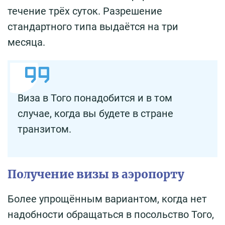
течение трёх суток. Разрешение
стандартного типа выдаётся на три
месяца.
Виза в Того понадобится и в том
случае, когда вы будете в стране
транзитом.
Получение визы в аэропорту
Более упрощённым вариантом, когда нет
надобности обращаться в посольство Того,