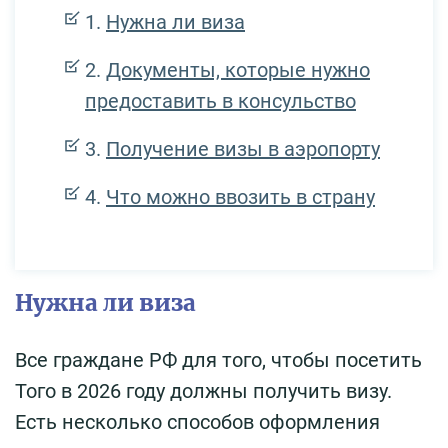
Нужна ли виза
Документы, которые нужно
предоставить в консульство
Получение визы в аэропорту
Что можно ввозить в страну
Нужна ли виза
Все граждане РФ для того, чтобы посетить
Того в 2026 году должны получить визу.
Есть несколько способов оформления