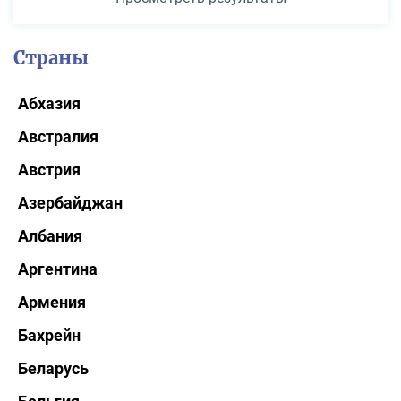
Страны
Абхазия
Австралия
Австрия
Азербайджан
Албания
Аргентина
Армения
Бахрейн
Беларусь