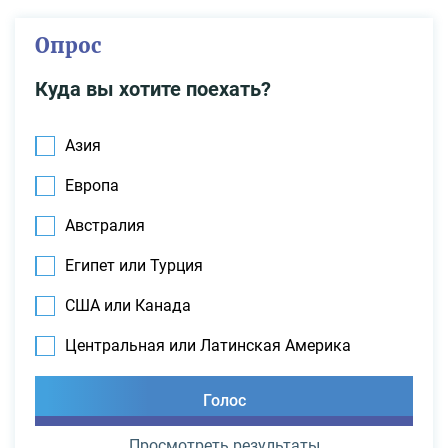
Опрос
Куда вы хотите поехать?
Азия
Европа
Австралия
Египет или Турция
США или Канада
Центральная или Латинская Америка
Просмотреть результаты