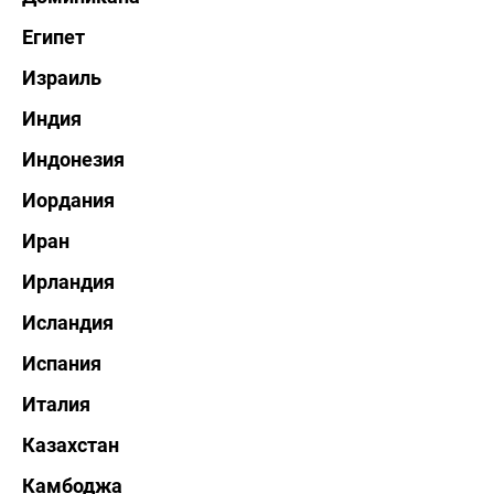
Египет
Израиль
Индия
Индонезия
Иордания
Иран
Ирландия
Исландия
Испания
Италия
Казахстан
Камбоджа