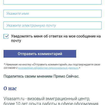
Уведомлять меня об ответах на мое сообщение на
почту
* Нажимая на кнопку «Отправить комментарий», вы подтверждаете свое
согласие с
условиями обработки персональных данных.
>
Поделитесь своим мнением Прямо Сейчас.
О нас
Visasam.ru - визовый эмиграционный центр,
более 10 лет опыта работы в сфере оформления