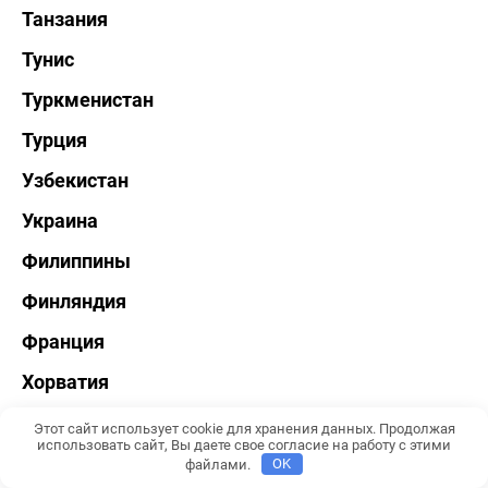
Танзания
Тунис
Туркменистан
Турция
Узбекистан
Украина
Филиппины
Финляндия
Франция
Хорватия
Черногория
Этот сайт использует cookie для хранения данных. Продолжая
использовать сайт, Вы даете свое согласие на работу с этими
Чехия
файлами.
OK