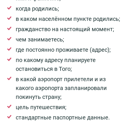
когда родились;
в каком населённом пункте родились;
гражданство на настоящий момент;
чем занимаетесь;
где постоянно проживаете (адрес);
по какому адресу планируете
остановиться в Того;
в какой аэропорт прилетели и из
какого аэропорта запланировали
покинуть страну;
цель путешествия;
стандартные паспортные данные.