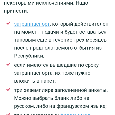
некоторыми исключениями. Надо
принести:
загранпаспорт
, который действителен
на момент подачи и будет оставаться
таковым ещё в течение трёх месяцев
после предполагаемого отбытия из
Республики;
если имеются вышедшие по сроку
загранпаспорта, их тоже нужно
вложить в пакет;
три экземпляра заполненной анкеты.
Можно выбрать бланк либо на
русском, либо на французском языке;