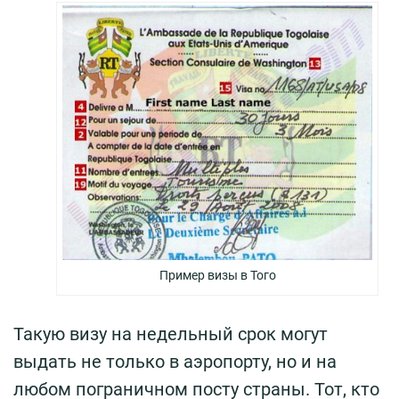
Пример визы в Того
Такую визу на недельный срок могут
выдать не только в аэропорту, но и на
любом пограничном посту страны. Тот, кто