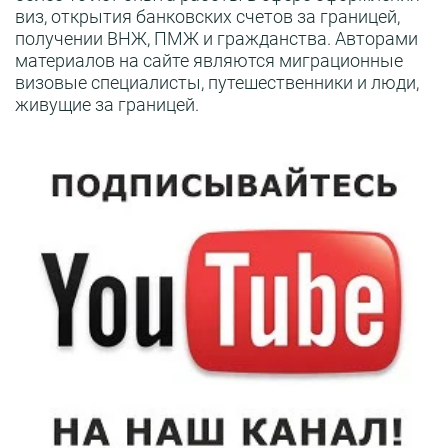
виз, открытия банковских счетов за границей,
получении ВНЖ, ПМЖ и гражданства. Авторами
материалов на сайте являются миграционные
визовые специалисты, путешественники и люди,
живущие за границей.