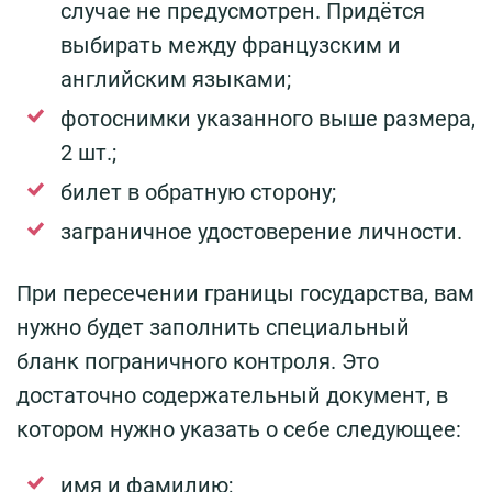
случае не предусмотрен. Придётся
выбирать между французским и
английским языками;
фотоснимки указанного выше размера,
2 шт.;
билет в обратную сторону;
заграничное удостоверение личности.
При пересечении границы государства, вам
нужно будет заполнить специальный
бланк пограничного контроля. Это
достаточно содержательный документ, в
котором нужно указать о себе следующее:
имя и фамилию;