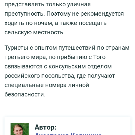
представлять только уличная
преступность. Поэтому не рекомендуется
ходить по ночам, а также посещать
сельскую местность.
Туристы с опытом путешествий по странам
третьего мира, по прибытию с Того
связываются с консульским отделом
российского посольства, где получают
специальные номера личной
безопасности.
Автор: