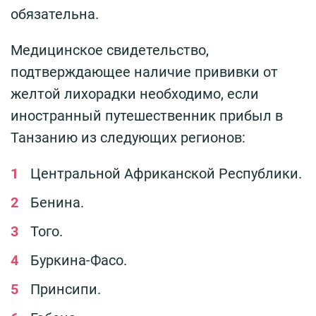
обязательна.
Медицинское свидетельство,
подтверждающее наличие прививки от
желтой лихорадки необходимо, если
иностранный путешественник прибыл в
Танзанию из следующих регионов:
Центральной Африканской Республики.
Бенина.
Того.
Буркина-Фасо.
Принсипи.