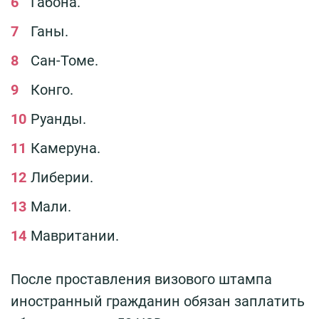
Габона.
Ганы.
Сан-Томе.
Конго.
Руанды.
Камеруна.
Либерии.
Мали.
Мавритании.
После проставления визового штампа
иностранный гражданин обязан заплатить