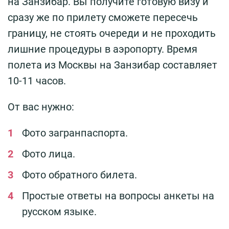
на Занзибар. Вы получите готовую визу и
сразу же по прилету сможете пересечь
границу, не стоять очереди и не проходить
лишние процедуры в аэропорту. Время
полета из Москвы на Занзибар составляет
10-11 часов.
От вас нужно:
Фото загранпаспорта.
Фото лица.
Фото обратного билета.
Простые ответы на вопросы анкеты на
русском языке.