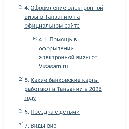
Оформление электронной
визы в Танзанию на
официальном сайте
Помощь в
оформлении
электронной визы от
Visasam.ru
Какие банковские карты
работают в Танзании в 2026
году
Поездка с детьми
Виды виз