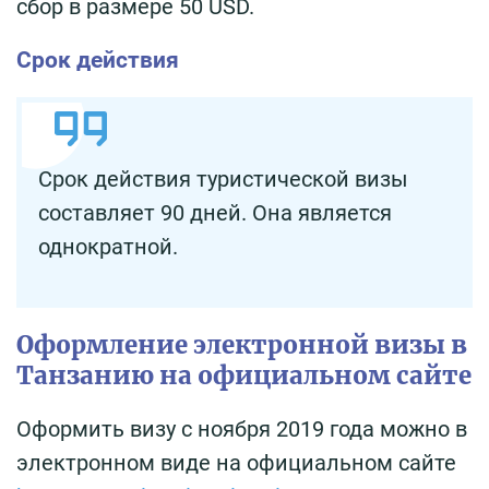
сбор в размере 50 USD.
Срок действия
Срок действия туристической визы
составляет 90 дней. Она является
однократной.
Оформление электронной визы в
Танзанию на официальном сайте
Оформить визу с ноября 2019 года можно в
электронном виде на официальном сайте