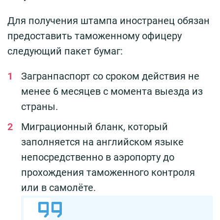
Для получения штампа иностранец обязан
предоставить таможенному офицеру
следующий пакет бумаг:
Загранпаспорт со сроком действия не
менее 6 месяцев с момента выезда из
страны.
Миграционный бланк, который
заполняется на английском языке
непосредственно в аэропорту до
прохождения таможенного контроля
или в самолёте.