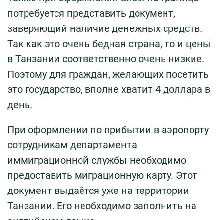
потребуется представить документ,
заверяющий наличие денежных средств.
Так как это очень бедная страна, то и цены
в Танзании соответственно очень низкие.
Поэтому для граждан, желающих посетить
это государство, вполне хватит 4 доллара в
день.
При оформлении по прибытии в аэропорту
сотрудникам департамента
иммиграционной службы необходимо
предоставить миграционную карту. Этот
документ выдаётся уже на территории
Танзании. Его необходимо заполнить на