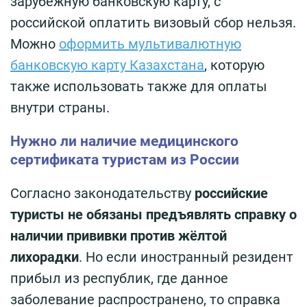
зарубежную банковскую карту, с
российской оплатить визовый сбор нельзя.
Можно
оформить мультивалютную
банковскую карту Казахстана
, которую
также использовать также для оплаты
внутри страны.
Нужно ли наличие медицинского
сертификата туристам из России
Согласно законодательству
российские
туристы не обязаны предъявлять справку о
наличии прививки против жёлтой
лихорадки
. Но если иностранный резидент
прибыл из республик, где данное
заболевание распространено, то справка