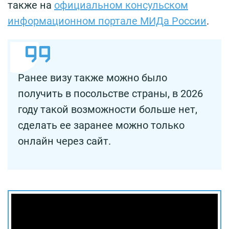
также на
официальном консульском
информационном портале МИДа России
.
Ранее визу также можно было
получить в посольстве страны, в 2026
году такой возможности больше нет,
сделать ее заранее можно только
онлайн через сайт.