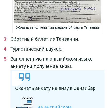
Образец заполнения миграционной карты Танзании
Обратный билет из Танзании.
Туристический ваучер.
Заполненную на английском языке
анкету на получение визы.
Скачать анкету на визу в Занзибар:
на английском