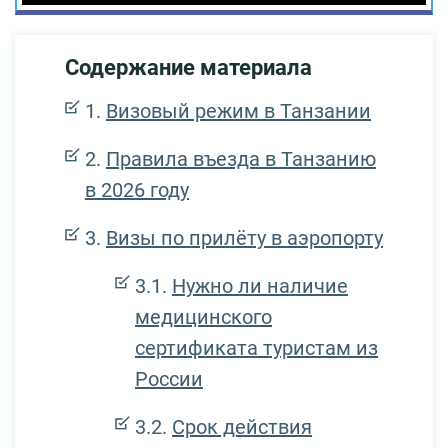
Содержание материала
Визовый режим в Танзании
Правила въезда в Танзанию
в 2026 году
Визы по прилёту в аэропорту
Нужно ли наличие
медицинского
сертификата туристам из
России
Срок действия