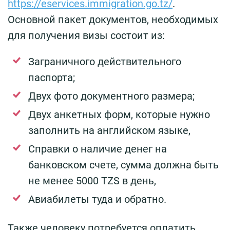
https://eservices.immigration.go.tz/
.
Основной пакет документов, необходимых
для получения визы состоит из:
Заграничного действительного
паспорта;
Двух фото документного размера;
Двух анкетных форм, которые нужно
заполнить на английском языке,
Справки о наличие денег на
банковском счете, сумма должна быть
не менее 5000 TZS в день,
Авиабилеты туда и обратно.
Также человеку потребуется оплатить