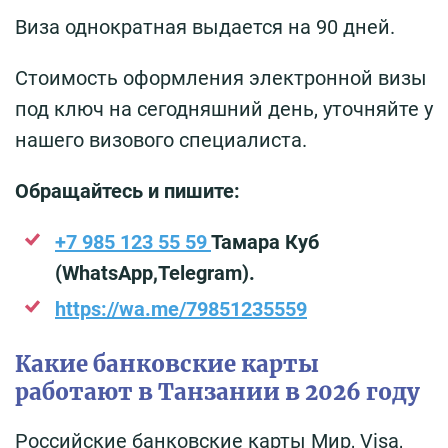
Виза однократная выдается на 90 дней.
Стоимость оформления электронной визы
под ключ на сегодняшний день, уточняйте у
нашего визового специалиста.
Обращайтесь и пишите:
+7 985 123 55 59
Тамара Куб
(WhatsApp,Telegram).
https://wa.me/79851235559
Какие банковские карты
работают в Танзании в 2026 году
Российские банковские карты Мир, Visa,