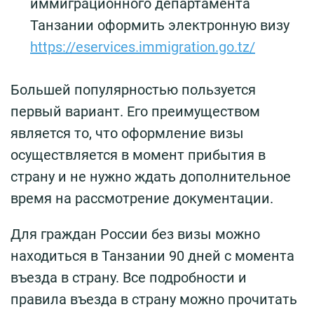
иммиграционного департамента
Танзании оформить электронную визу
https://eservices.immigration.go.tz/
Большей популярностью пользуется
первый вариант. Его преимуществом
является то, что оформление визы
осуществляется в момент прибытия в
страну и не нужно ждать дополнительное
время на рассмотрение документации.
Для граждан России без визы можно
находиться в Танзании 90 дней с момента
въезда в страну. Все подробности и
правила въезда в страну можно прочитать