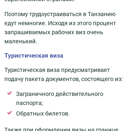
Поэтому трудоустраиваться в Танзанию
едут немногие. Исходя из этого процент
запрашиваемых рабочих виз очень
маленький.
Туристическая виза
Туристическая виза предусматривает
подачу пакета документов, состоящего из:
Заграничного действительного
паспорта;
Обратных билетов.
Также при оформлении визы на границе