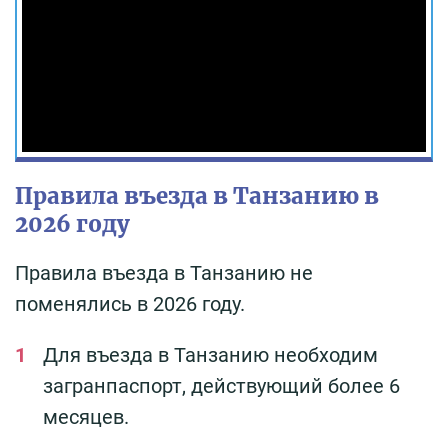
Правила въезда в Танзанию в
2026 году
Правила въезда в Танзанию не
поменялись в 2026 году.
Для въезда в Танзанию необходим
загранпаспорт, действующий более 6
месяцев.