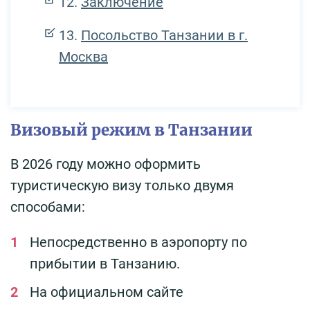
Заключение
Посольство Танзании в г.
Москва
Визовый режим в Танзании
В 2026 году можно оформить
туристическую визу только двумя
способами:
Непосредственно в аэропорту по
прибытии в Танзанию.
На официальном сайте