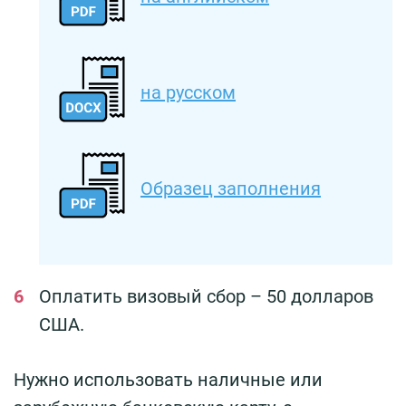
на русском
Образец заполнения
Оплатить визовый сбор – 50 долларов
США.
Нужно использовать наличные или