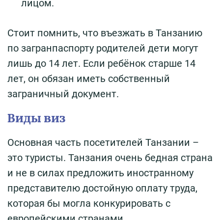
лицом.
Стоит помнить, что въезжать в Танзанию
по загранпаспорту родителей дети могут
лишь до 14 лет. Если ребёнок старше 14
лет, он обязан иметь собственный
заграничный документ.
Виды виз
Основная часть посетителей Танзании –
это туристы. Танзания очень бедная страна
и не в силах предложить иностранному
представителю достойную оплату труда,
которая бы могла конкурировать с
европейскими странами.