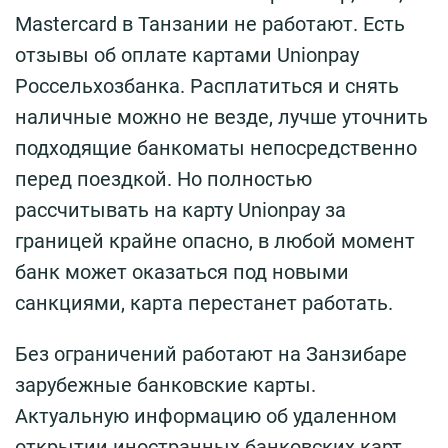
Mastercard в Танзании не работают. Есть
отзывы об оплате картами Unionpay
Россельхозбанка. Расплатиться и снять
наличные можно не везде, лучше уточнить
подходящие банкоматы непосредственно
перед поездкой. Но полностью
рассчитывать на карту Unionpay за
границей крайне опасно, в любой момент
банк может оказаться под новыми
санкциями, карта перестанет работать.
Без ограничений работают на Занзибаре
зарубежные банковские карты.
Актуальную информацию об удаленном
открытии иностранных банковских карт