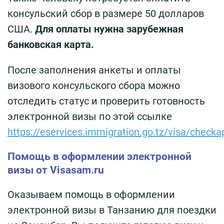
консульский сбор в размере 50 долларов
США.
Для оплаты нужна зарубежная
банковская карта.
После заполнения анкеты и оплаты
визового консульского сбора можно
отследить статус и проверить готовность
электронной визы по этой ссылке
https://eservices.immigration.go.tz/visa/checka
Помощь в оформлении электронной
визы от Visasam.ru
Оказываем помощь в оформлении
электронной визы в Танзанию для поездки