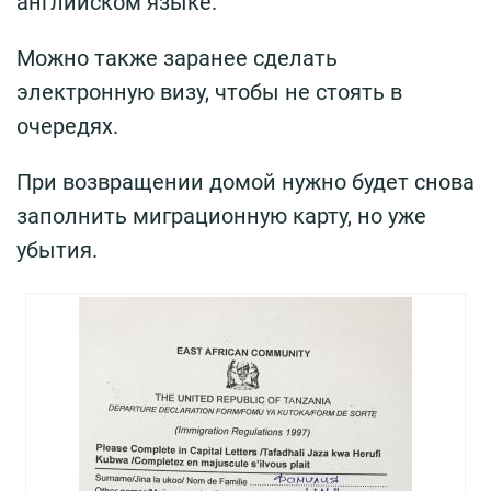
английском языке.
Можно также заранее сделать
электронную визу, чтобы не стоять в
очередях.
При возвращении домой нужно будет снова
заполнить миграционную карту, но уже
убытия.