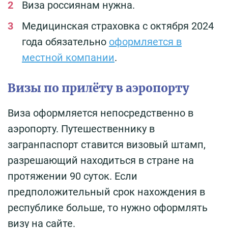
Виза россиянам нужна.
Медицинская страховка с октября 2024
года обязательно
оформляется в
местной компании
.
Визы по прилёту в аэропорту
Виза оформляется непосредственно в
аэропорту. Путешественнику в
загранпаспорт ставится визовый штамп,
разрешающий находиться в стране на
протяжении 90 суток. Если
предположительный срок нахождения в
республике больше, то нужно оформлять
визу на сайте.