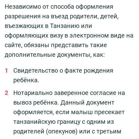
Независимо от способа оформления
разрешения на въезд родители, детей,
въезжающих в Танзанию или
оформляющих визу в электронном виде на
сайте, обязаны представить такие
дополнительные документы, как:
Свидетельство о факте рождения
ребёнка.
Нотариально заверенное согласие на
вывоз ребёнка. Данный документ
оформляется, если малыш пресекает
танзанийскую границу с одним из
родителей (опекунов) или с третьим