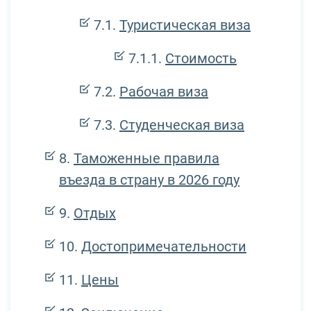
Туристическая виза
Стоимость
Рабочая виза
Студенческая виза
Таможенные правила
въезда в страну в 2026 году
Отдых
Достопримечательности
Цены