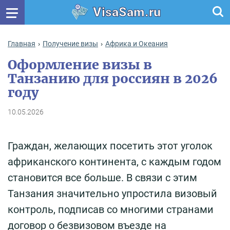
VisaSam.ru
Главная
Получение визы
Африка и Океания
Оформление визы в
Танзанию для россиян в 2026
году
10.05.2026
Граждан, желающих посетить этот уголок
африканского континента, с каждым годом
становится все больше. В связи с этим
Танзания значительно упростила визовый
контроль, подписав со многими странами
договор о безвизовом въезде на