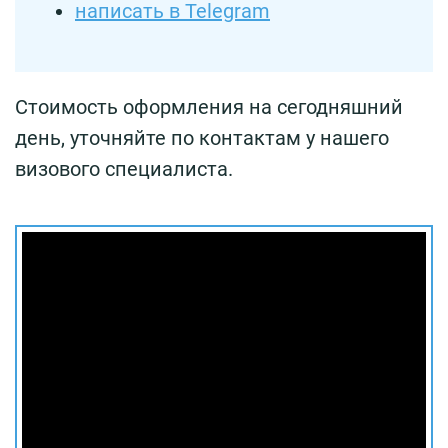
написать в Telegram
Стоимость оформления на сегодняшний
день, уточняйте по контактам у нашего
визового специалиста.