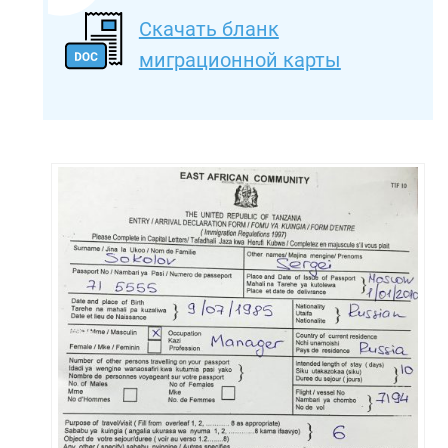
Скачать бланк
миграционной карты