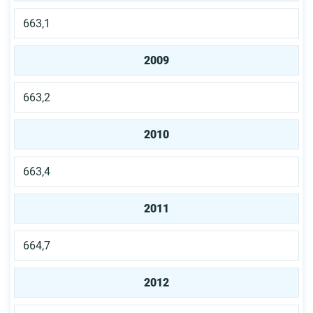
663,1
2009
663,2
2010
663,4
2011
664,7
2012