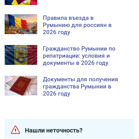
Правила въезда в
Румынию для россиян в
2026 году
Гражданство Румынии по
репатриации: условия и
документы в 2026 году
Документы для получения
гражданства Румынии в
2026 году
Нашли неточность?