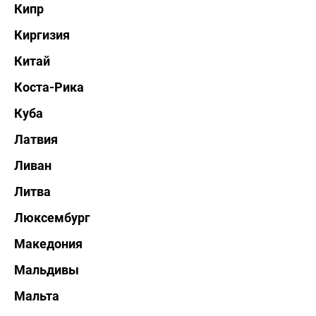
Кипр
Киргизия
Китай
Коста-Рика
Куба
Латвия
Ливан
Литва
Люксембург
Македония
Мальдивы
Мальта