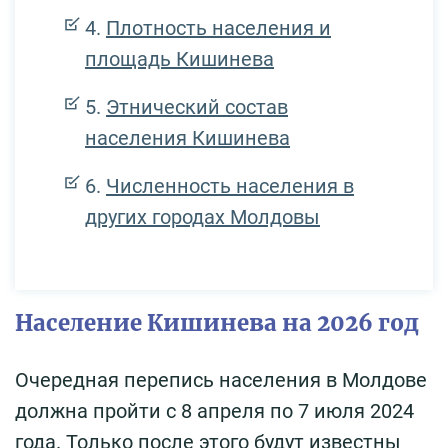
Плотность населения и
площадь Кишинева
Этнический состав
населения Кишинева
Численность населения в
других городах Молдовы
Население Кишинева на 2026 год
Очередная перепись населения в Молдове
должна пройти с 8 апреля по 7 июля 2024
года. Только после этого будут известны