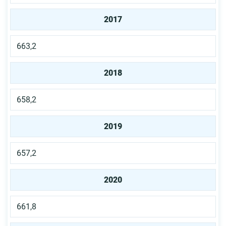
2017
663,2
2018
658,2
2019
657,2
2020
661,8