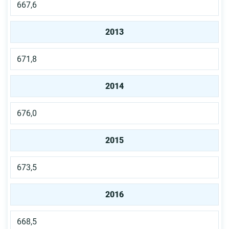
667,6
2013
671,8
2014
676,0
2015
673,5
2016
668,5