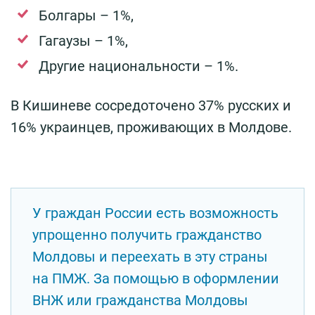
Болгары – 1%,
Гагаузы – 1%,
Другие национальности – 1%.
В Кишиневе сосредоточено 37% русских и
16% украинцев, проживающих в Молдове.
У граждан России есть возможность
упрощенно получить гражданство
Молдовы и переехать в эту страны
на ПМЖ. За помощью в оформлении
ВНЖ или гражданства Молдовы