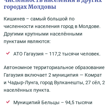
Численность населения в других
городах Молдовы
Кишинев – самый большой по
численности населения город в Молдове.
Другими крупными населёнными
пунктами являются:
АТО Гагаузия – 117,2 тысячи человек.
Автономное территориальное образование
Гагаузия включает 2 муниципия — Комрат
и Чадыр-Лунга, город Вулканешты, 27 сёл, 2
населённых пункта.
Муниципий Бельцы – 94,5 тысячи