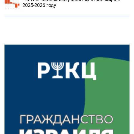
2025-2026 году