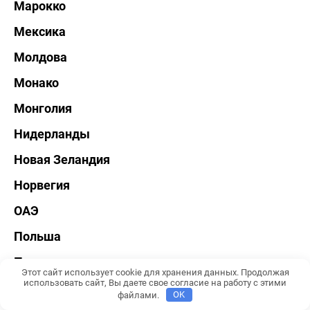
Марокко
Мексика
Молдова
Монако
Монголия
Нидерланды
Новая Зеландия
Норвегия
ОАЭ
Польша
Португалия
Этот сайт использует cookie для хранения данных. Продолжая
использовать сайт, Вы даете свое согласие на работу с этими
Россия
файлами.
OK