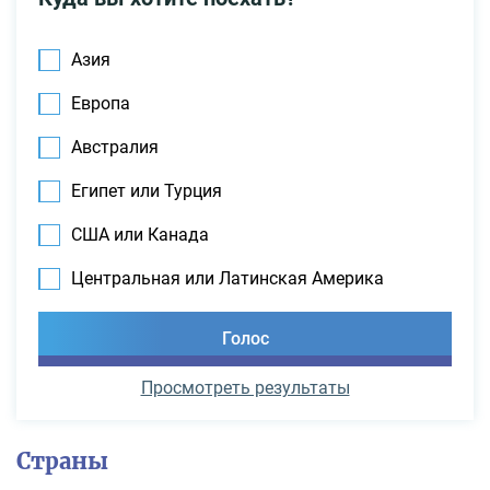
Азия
Европа
Австралия
Египет или Турция
США или Канада
Центральная или Латинская Америка
Просмотреть результаты
Страны