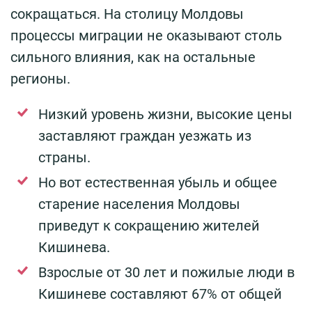
сокращаться. На столицу Молдовы
процессы миграции не оказывают столь
сильного влияния, как на остальные
регионы.
Низкий уровень жизни, высокие цены
заставляют граждан уезжать из
страны.
Но вот естественная убыль и общее
старение населения Молдовы
приведут к сокращению жителей
Кишинева.
Взрослые от 30 лет и пожилые люди в
Кишиневе составляют 67% от общей