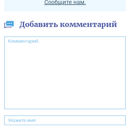
Сообщите нам.
Добавить комментарий