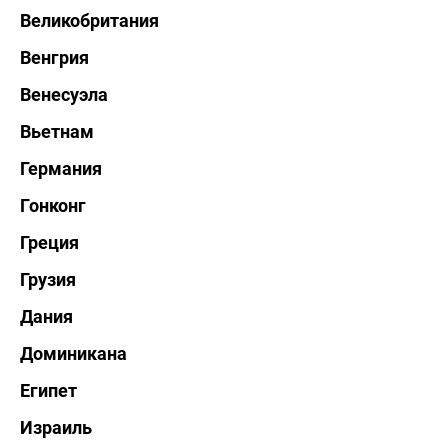
Великобритания
Венгрия
Венесуэла
Вьетнам
Германия
Гонконг
Греция
Грузия
Дания
Доминикана
Египет
Израиль