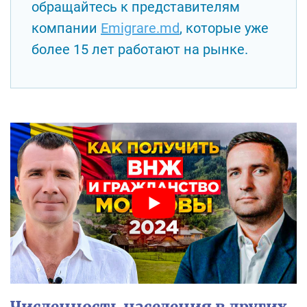
обращайтесь к представителям
компании
Emigrare.md
, которые уже
более 15 лет работают на рынке.