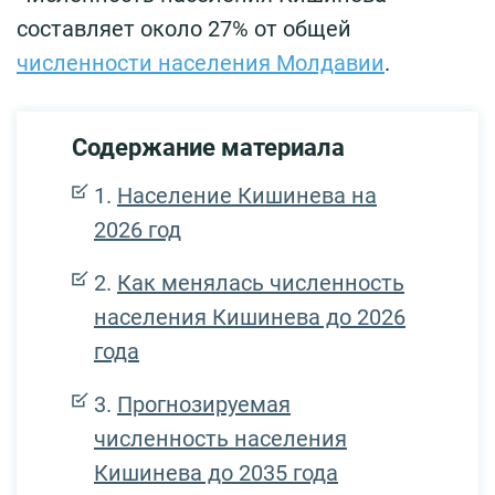
составляет около 27% от общей
численности населения Молдавии
.
Содержание материала
Население Кишинева на
2026 год
Как менялась численность
населения Кишинева до 2026
года
Прогнозируемая
численность населения
Кишинева до 2035 года