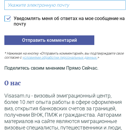
Уведомлять меня об ответах на мое сообщение на
почту
* Нажимая на кнопку «Отправить комментарий», вы подтверждаете свое
согласие с
условиями обработки персональных данных.
>
Поделитесь своим мнением Прямо Сейчас.
О нас
Visasam.ru - визовый эмиграционный центр,
более 10 лет опыта работы в сфере оформления
виз, открытия банковских счетов за границей,
получении ВНЖ, ПМЖ и гражданства. Авторами
материалов на сайте являются миграционные
визовые специалисты, путешественники и люди,