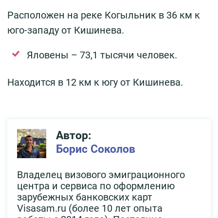
Расположен на реке Когыльник в 36 км к
юго-западу от Кишинева.
Яловены – 73,1 тысячи человек.
Находится в 12 км к югу от Кишинева.
Автор:
Борис Соколов
Владелец визового эмиграционного
центра и сервиса по оформлению
зарубежных банковских карт
Visasam.ru (более 10 лет опыта