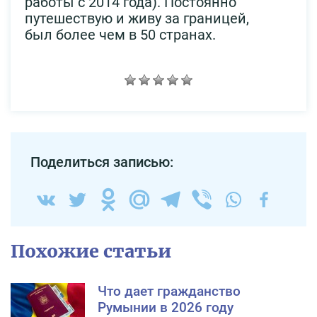
работы с 2014 года). Постоянно
путешествую и живу за границей,
был более чем в 50 странах.
Поделиться записью:
Похожие статьи
Что дает гражданство
Румынии в 2026 году