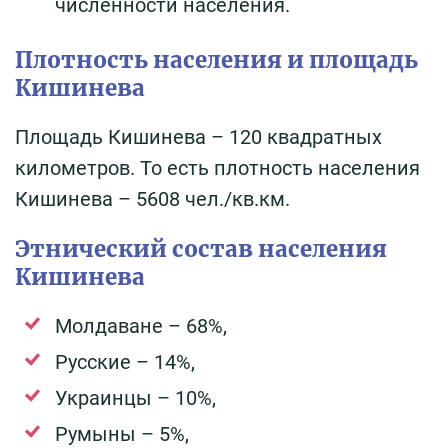
численности населения.
Плотность населения и площадь
Кишинева
Площадь Кишинева – 120 квадратных
километров. То есть плотность населения
Кишинева – 5608 чел./кв.км.
Этнический состав населения
Кишинева
Молдаване – 68%,
Русские – 14%,
Украинцы – 10%,
Румыны – 5%,