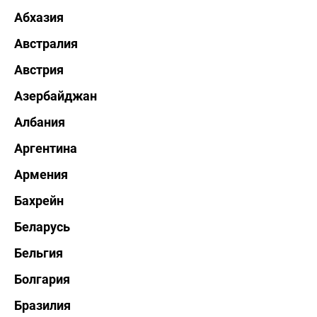
Абхазия
Австралия
Австрия
Азербайджан
Албания
Аргентина
Армения
Бахрейн
Беларусь
Бельгия
Болгария
Бразилия