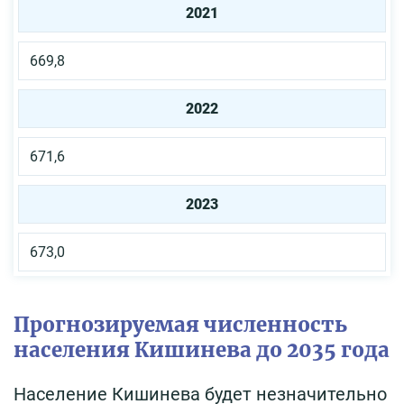
2021
669,8
2022
671,6
2023
673,0
Прогнозируемая численность
населения Кишинева до 2035 года
Население Кишинева будет незначительно