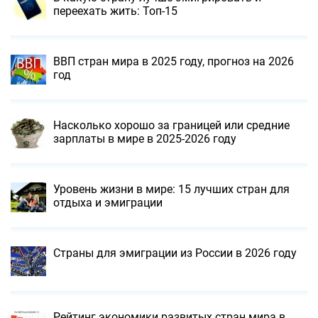
переехать жить: Топ-15
ВВП стран мира в 2025 году, прогноз на 2026
год
Насколько хорошо за границей или cредние
зарплаты в мире в 2025-2026 году
Уровень жизни в мире: 15 лучших стран для
отдыха и эмиграции
Страны для эмиграции из России в 2026 году
Рейтинг экономики развитых стран мира в