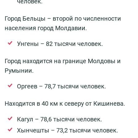
человек.
Город Бельцы – второй по численности
населения город Молдавии.
Унгены – 82 тысячи человек.
Город находится на границе Молдовы и
Румынии.
Оргеев – 78,7 тысячи человек.
Находится в 40 км к северу от Кишинева.
Кагул – 78,6 тысячи человек.
Хынчешты – 73,2 тысячи человек.