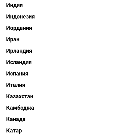
Индия
Индонезия
Иордания
Иран
Ирландия
Исландия
Испания
Италия
Казахстан
Камбоджа
Канада
Катар