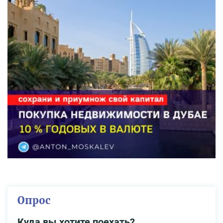
Опрос
Куда вы хотите поехать?