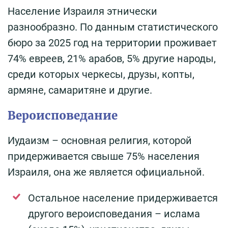
Население Израиля этнически
разнообразно. По данным статистического
бюро за 2025 год на территории проживает
74% евреев, 21% арабов, 5% другие народы,
среди которых черкесы, друзы, копты,
армяне, самаритяне и другие.
Вероисповедание
Иудаизм – основная религия, которой
придерживается свыше 75% населения
Израиля, она же является официальной.
Остальное население придерживается
другого вероисповедания – ислама