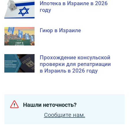
Ипотека в Израиле в 2026
году
Гиюр в Израиле
Прохождение консульской
проверки для репатриации
в Израиль в 2026 году
Нашли неточность?
Сообщите нам.