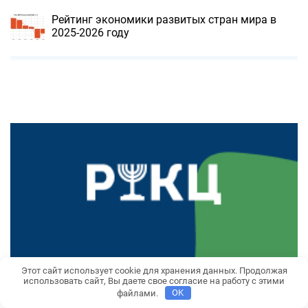
Рейтинг экономики развитых стран мира в
2025-2026 году
Этот сайт использует cookie для хранения данных. Продолжая
использовать сайт, Вы даете свое согласие на работу с этими
файлами.
OK