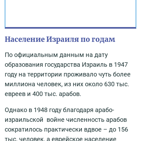
Население Израиля по годам
По официальным данным на дату
образования государства Израиль в 1947
году на территории проживало чуть более
миллиона человек, из них около 630 тыс.
евреев и 400 тыс. арабов.
Однако в 1948 году благодаря арабо-
израильской войне численность арабов
сократилось практически вдвое – до 156
тыс. человек, а еврейское население