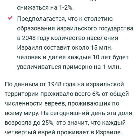
снижаться на 1-2%.
Предполагается, что к столетию
образования израильского государства
в 2048 году количество населения
Израиля составит около 15 млн.
человек и далее каждые 10 лет будет
увеличиваться примерно на 1 млн.
По данным от 1948 года на израильской
территории проживало всего 6% от общей
численности евреев, проживающих по
всему миру. На сегодняшний день эта доля
возросла до 25%, это значит, что каждый
четвертый еврей проживает в Израиле.