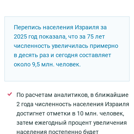
Перепись населения Израиля за
2025 год показала, что за 75 лет
численность увеличилась примерно
в десять раз и сегодня составляет
около 9,5 млн. человек.
По расчетам аналитиков, в ближайшие
2 года численность населения Израиля
достигнет отметки в 10 млн. человек,
затем ежегодный процент увеличения
населения постепенно будет