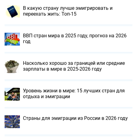
В какую страну лучше эмигрировать и
переехать жить: Топ-15
ВВП стран мира в 2025 году, прогноз на 2026
год
Насколько хорошо за границей или cредние
зарплаты в мире в 2025-2026 году
Уровень жизни в мире: 15 лучших стран для
отдыха и эмиграции
Страны для эмиграции из России в 2026 году