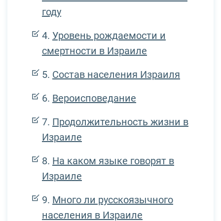
году
Уровень рождаемости и
смертности в Израиле
Состав населения Израиля
Вероисповедание
Продолжительность жизни в
Израиле
На каком языке говорят в
Израиле
Много ли русскоязычного
населения в Израиле