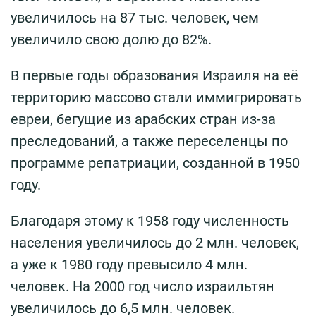
увеличилось на 87 тыс. человек, чем
увеличило свою долю до 82%.
В первые годы образования Израиля на её
территорию массово стали иммигрировать
евреи, бегущие из арабских стран из-за
преследований, а также переселенцы по
программе репатриации, созданной в 1950
году.
Благодаря этому к 1958 году численность
населения увеличилось до 2 млн. человек,
а уже к 1980 году превысило 4 млн.
человек. На 2000 год число израильтян
увеличилось до 6,5 млн. человек.