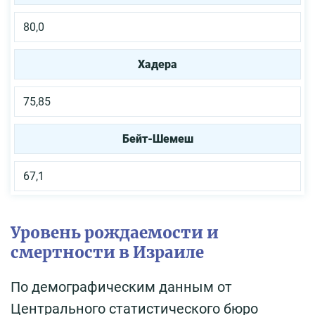
80,0
Хадера
75,85
Бейт-Шемеш
67,1
Уровень рождаемости и
смертности в Израиле
По демографическим данным от
Центрального статистического бюро