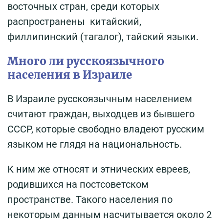
восточных стран, среди которых
распространены китайский,
филлипинский (тагалог), тайский языки.
Много ли русскоязычного
населения в Израиле
В Израиле русскоязычным населением
считают граждан, выходцев из бывшего
СССР, которые свободно владеют русским
языком не глядя на национальность.
К ним же относят и этнических евреев,
родившихся на постсоветском
пространстве. Такого населения по
некоторым данным насчитывается около 2