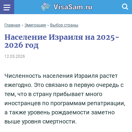
VisaSam.ru
Главная
Эмиграция
Выбор страны
Население Израиля на 2025-
2026 год
12.05.2026
Численность населения Израиля растет
ежегодно. Это связано в первую очередь с
тем, что в страну прибывает много
иностранцев по программам репатриации,
а также уровень рождаемости заметно
выше уровня смертности.