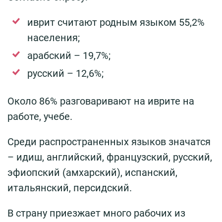
иврит считают родным языком 55,2%
населения;
арабский – 19,7%;
русский – 12,6%;
Около 86% разговаривают на иврите на
работе, учебе.
Среди распространенных языков значатся
– идиш, английский, французский, русский,
эфиопский (амхарский), испанский,
итальянский, персидский.
В страну приезжает много рабочих из