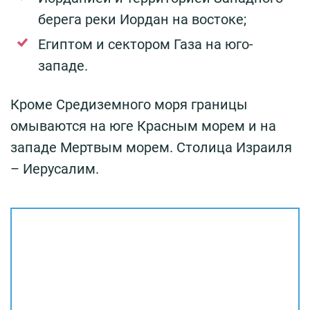
берега реки Иордан на востоке;
Египтом и сектором Газа на юго-
западе.
Кроме Средиземного моря границы
омываются на юге Красным морем и на
западе Мертвым морем. Столица Израиля
– Иерусалим.