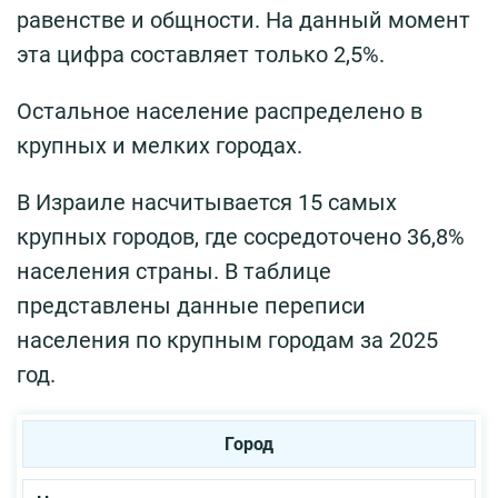
равенстве и общности. На данный момент
эта цифра составляет только 2,5%.
Остальное население распределено в
крупных и мелких городах.
В Израиле насчитывается 15 самых
крупных городов, где сосредоточено 36,8%
населения страны. В таблице
представлены данные переписи
населения по крупным городам за 2025
год.
Город