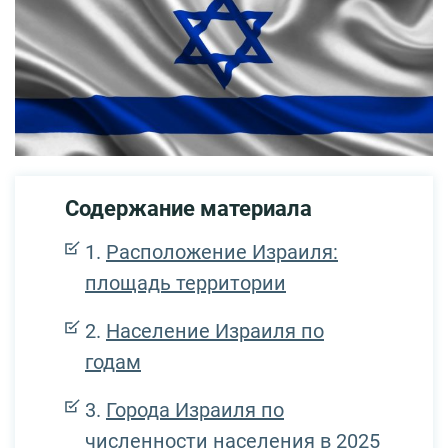
Содержание материала
Расположение Израиля:
площадь территории
Население Израиля по
годам
Города Израиля по
численности населения в 2025