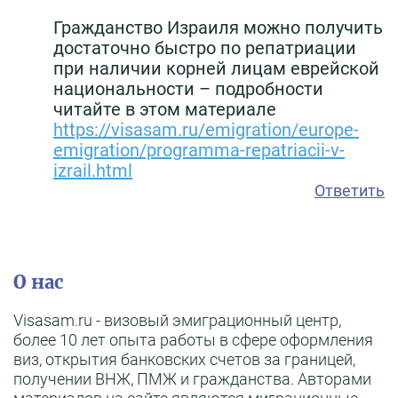
Гражданство Израиля можно получить
достаточно быстро по репатриации
при наличии корней лицам еврейской
национальности – подробности
читайте в этом материале
https://visasam.ru/emigration/europe-
emigration/programma-repatriacii-v-
izrail.html
Ответить
О нас
Visasam.ru - визовый эмиграционный центр,
более 10 лет опыта работы в сфере оформления
виз, открытия банковских счетов за границей,
получении ВНЖ, ПМЖ и гражданства. Авторами