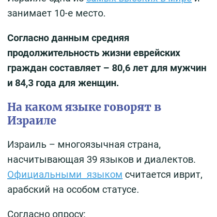
занимает 10-е место.
Согласно данным средняя
продолжительность жизни еврейских
граждан составляет – 80,6 лет для мужчин
и 84,3 года для женщин.
На каком языке говорят в
Израиле
Израиль – многоязычная страна,
насчитывающая 39 языков и диалектов.
Официальными языком
считается иврит,
арабский на особом статусе.
Согласно опросу: