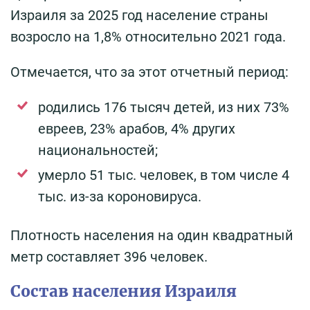
Израиля за 2025 год население страны
возросло на 1,8% относительно 2021 года.
Отмечается, что за этот отчетный период:
родились 176 тысяч детей, из них 73%
евреев, 23% арабов, 4% других
национальностей;
умерло 51 тыс. человек, в том числе 4
тыс. из-за короновируса.
Плотность населения на один квадратный
метр составляет 396 человек.
Состав населения Израиля