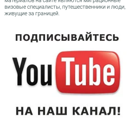
материалов на сайте являются миграционные
визовые специалисты, путешественники и люди,
живущие за границей.