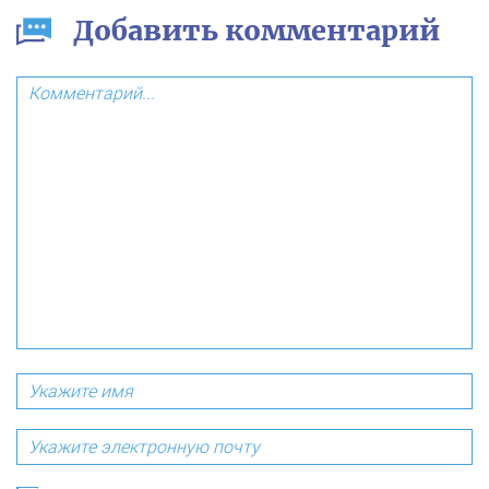
Добавить комментарий