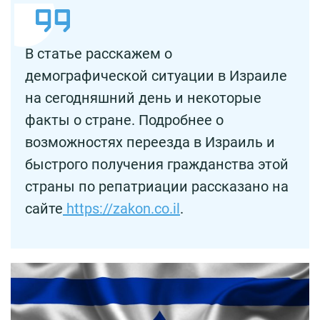
В статье расскажем о
демографической ситуации в Израиле
на сегодняшний день и некоторые
факты о стране. Подробнее о
возможностях переезда в Израиль и
быстрого получения гражданства этой
страны по репатриации рассказано на
сайте
https://zakon.co.il
.