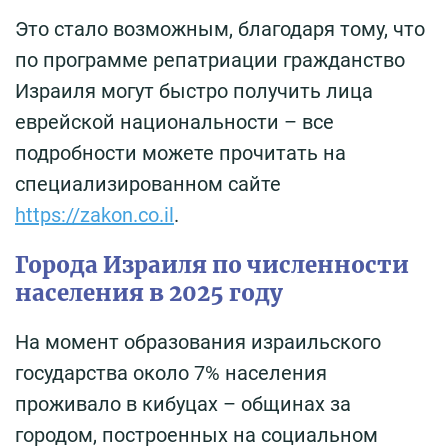
Это стало возможным, благодаря тому, что
по программе репатриации гражданство
Израиля могут быстро получить лица
еврейской национальности – все
подробности можете прочитать на
специализированном сайте
https://zakon.co.il
.
Города Израиля по численности
населения в 2025 году
На момент образования израильского
государства около 7% населения
проживало в кибуцах – общинах за
городом, построенных на социальном