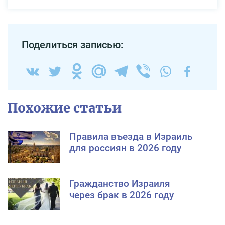
Поделиться записью:
Похожие статьи
Правила въезда в Израиль
для россиян в 2026 году
Гражданство Израиля
через брак в 2026 году