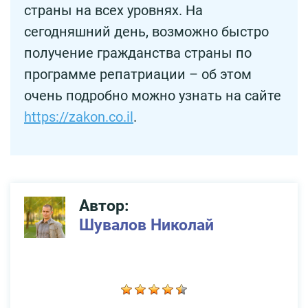
страны на всех уровнях. На
сегодняшний день, возможно быстро
получение гражданства страны по
программе репатриации – об этом
очень подробно можно узнать на сайте
https://zakon.co.il
.
Автор:
Шувалов Николай