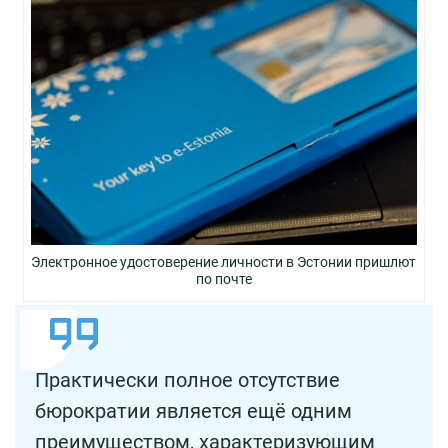
Электронное удостоверение личности в Эстонии пришлют
по почте
Практически полное отсутствие
бюрократии является ещё одним
преимуществом, характеризующим