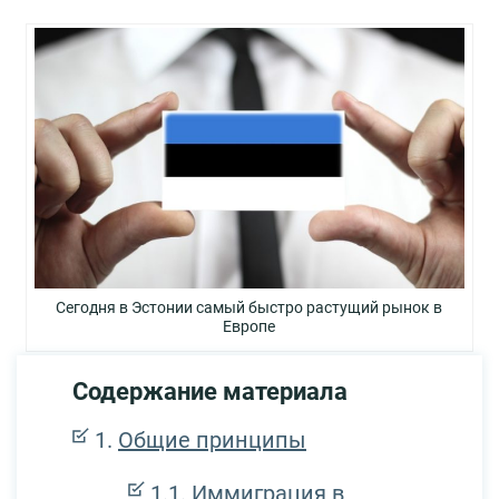
Сегодня в Эстонии самый быстро растущий рынок в
Европе
Содержание материала
Общие принципы
Иммиграция в