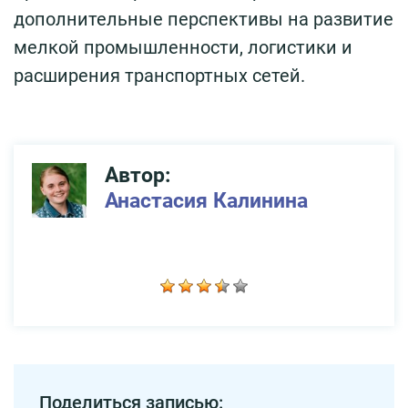
дополнительные перспективы на развитие
мелкой промышленности, логистики и
расширения транспортных сетей.
Автор:
Анастасия Калинина
Поделиться записью: