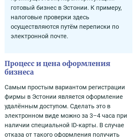
готовый бизнес в Эстонии. К примеру,
налоговые проверки здесь
осуществляются путём переписки по
электронной почте.
Процесс и цена оформления
бизнеса
Самым простым вариантом регистрации
фирмы в Эстонии является оформление
удалённым доступом. Сделать это в
электронном виде можно за 3–4 часа при
наличии специальной ID-карты. В случае
отказа от такого оформления получить