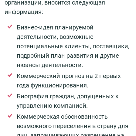
организации, вносится следующая
информация:
Бизнес-идея планируемой
деятельности, возможные
потенциальные клиенты, поставщики,
подробный план развития и другие
нюансы деятельности.
Коммерческий прогноз на 2 первых
года функционирования.
Биография граждан, допущенных к
управлению компанией.
Коммерческая обоснованность
возможного переселения в страну для
лиц, запрашивающих разрешение на