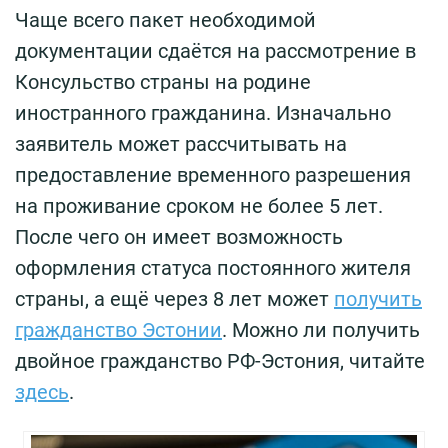
Чаще всего пакет необходимой
документации сдаётся на рассмотрение в
Консульство страны на родине
иностранного гражданина. Изначально
заявитель может рассчитывать на
предоставление временного разрешения
на проживание сроком не более 5 лет.
После чего он имеет возможность
оформления статуса постоянного жителя
страны, а ещё через 8 лет может
получить
гражданство Эстонии
. Можно ли получить
двойное гражданство РФ-Эстония, читайте
здесь
.