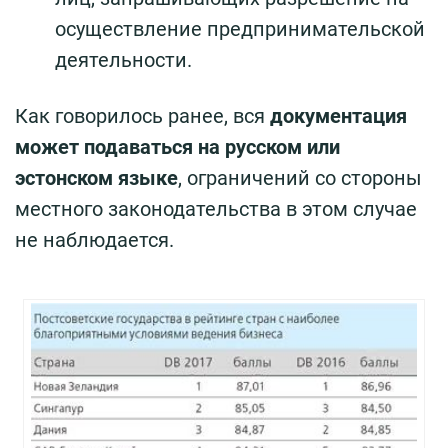
осуществление предпринимательской
деятельности.
Как говорилось ранее, вся
документация
может подаваться на русском или
эстонском языке
, ограничений со стороны
местного законодательства в этом случае
не наблюдается.