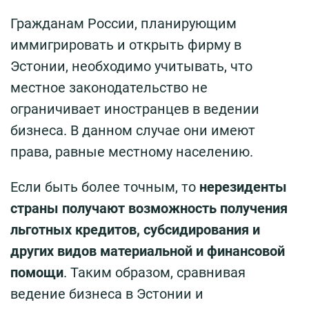
Гражданам России, планирующим
иммигрировать и открыть фирму в
Эстонии, необходимо учитывать, что
местное законодательство не
ограничивает иностранцев в ведении
бизнеса. В данном случае они имеют
права, равные местному населению.
Если быть более точным, то
нерезиденты
страны получают возможность получения
льготных кредитов, субсидирования и
других видов материальной и финансовой
помощи
. Таким образом, сравнивая
ведение бизнеса в Эстонии и