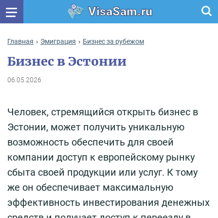
VisaSam.ru
Главная
Эмиграция
Бизнес за рубежом
Бизнес в Эстонии
06.05.2026
Человек, стремящийся открыть бизнес в
Эстонии, может получить уникальную
возможность обеспечить для своей
компании доступ к европейскому рынку
сбыта своей продукции или услуг. К тому
же он обеспечивает максимальную
эффективность инвестирования денежных
средств и получает доступ к переезду в