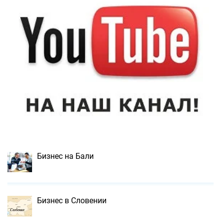
Бизнес на Бали
Бизнес в Словении