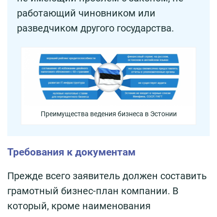
работающий чиновником или
разведчиком другого государства.
Преимущества ведения бизнеса в Эстонии
Требования к документам
Прежде всего заявитель должен составить
грамотный бизнес-план компании. В
который, кроме наименования