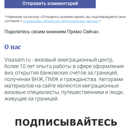
* Нажимая на кнопку «Отправить комментарий», вы подтверждаете свое
согласие с
условиями обработки персональных данных.
>
Поделитесь своим мнением Прямо Сейчас.
О нас
Visasam.ru - визовый эмиграционный центр,
более 10 лет опыта работы в сфере оформления
виз, открытия банковских счетов за границей,
получении ВНЖ, ПМЖ и гражданства. Авторами
материалов на сайте являются миграционные
визовые специалисты, путешественники и люди,
живущие за границей.