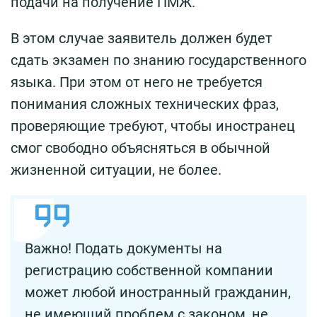
подачи на получение ПМЖ.
В этом случае заявитель должен будет
сдать экзамен по знанию государственного
языка. При этом от него не требуется
понимания сложных технических фраз,
проверяющие требуют, чтобы иностранец
смог свободно объясняться в обычной
жизненной ситуации, не более.
Важно! Подать документы на
регистрацию собственной компании
может любой иностранный гражданин,
не имеющий проблем с законом, не