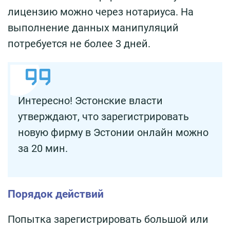
лицензию можно через нотариуса. На
выполнение данных манипуляций
потребуется не более 3 дней.
Интересно! Эстонские власти
утверждают, что зарегистрировать
новую фирму в Эстонии онлайн можно
за 20 мин.
Порядок действий
Попытка зарегистрировать большой или