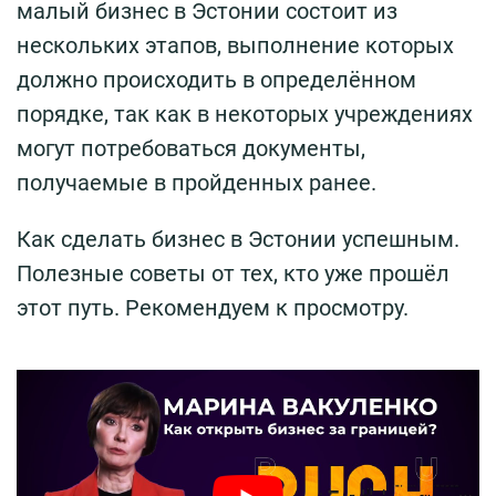
малый бизнес в Эстонии состоит из
нескольких этапов, выполнение которых
должно происходить в определённом
порядке, так как в некоторых учреждениях
могут потребоваться документы,
получаемые в пройденных ранее.
Как сделать бизнес в Эстонии успешным.
Полезные советы от тех, кто уже прошёл
этот путь. Рекомендуем к просмотру.