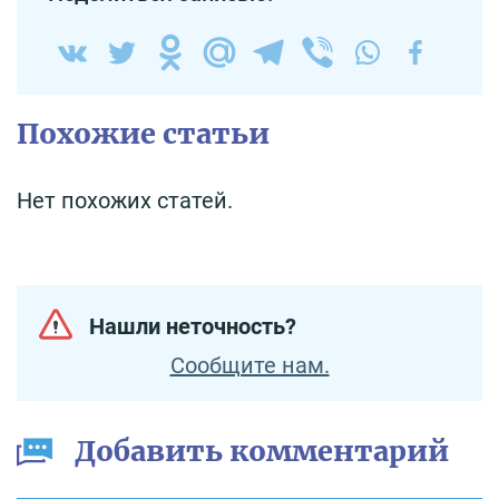
Похожие статьи
Нет похожих статей.
Нашли неточность?
Сообщите нам.
Добавить комментарий