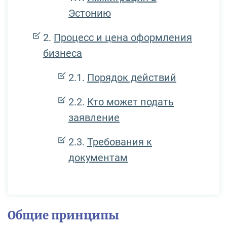
Эстонию
Процесс и цена оформления
бизнеса
Порядок действий
Кто может подать
заявление
Требования к
документам
Общие принципы