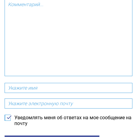
Уведомлять меня об ответах на мое сообщение на
почту