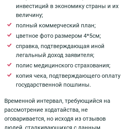
инвестиций в экономику страны и их
величину;
полный коммерческий план;
цветное фото размером 4*5см;
справка, подтверждающая иной
легальный доход заявителя;
полис медицинского страхования;
копия чека, подтверждающего оплату
государственной пошлины.
Временной интервал, требующийся на
рассмотрение ходатайства, не
оговаривается, но исходя из отзывов
людей, сталкивающихся с данным