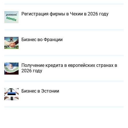
Регистрация фирмы в Чехии в 2026 году
Бизнес во Франции
Получение кредита в европейских странах в
2026 году
Бизнес в Эстонии