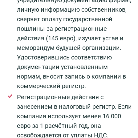
учредительную документацию фирмы,
личную информацию собственников,
сверяет оплату государственной
пошлины за регистрационные
действия (145 евро), изучает устав и
меморандум будущей организации.
Удостоверившись соответствию
документации установленным
нормам, вносит запись о компании в
коммерческий регистр.
Регистрационные действия с
занесением в налоговый регистр. Если
компания использует менее 16 000
евро за 1 расчётный год, она
освобождается от уплаты НДС.