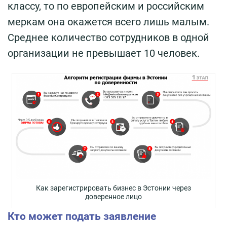
классу, то по европейским и российским
меркам она окажется всего лишь малым.
Среднее количество сотрудников в одной
организации не превышает 10 человек.
Как зарегистрировать бизнес в Эстонии через
доверенное лицо
Кто может подать заявление