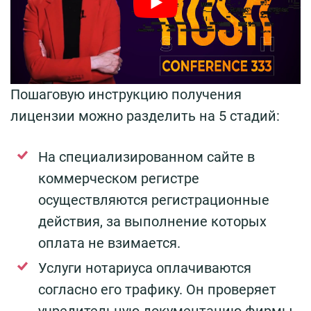
Пошаговую инструкцию получения
лицензии можно разделить на 5 стадий:
На специализированном сайте в
коммерческом регистре
осуществляются регистрационные
действия, за выполнение которых
оплата не взимается.
Услуги нотариуса оплачиваются
согласно его трафику. Он проверяет