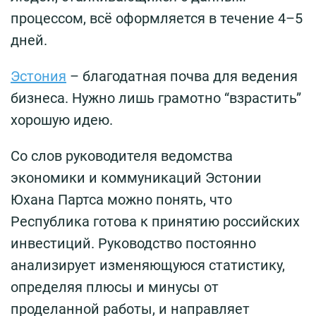
процессом, всё оформляется в течение 4–5
дней.
Эстония
– благодатная почва для ведения
бизнеса. Нужно лишь грамотно “взрастить”
хорошую идею.
Со слов руководителя ведомства
экономики и коммуникаций Эстонии
Юхана Партса можно понять, что
Республика готова к принятию российских
инвестиций. Руководство постоянно
анализирует изменяющуюся статистику,
определяя плюсы и минусы от
проделанной работы, и направляет