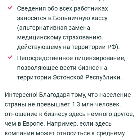
Сведения обо всех работниках
заносятся в Больничную кассу
(альтернативная замена
медицинскому страхованию,
действующему на территории РФ).
Непосредственное лицензирование,
позволяющее вести бизнес на
территории Эстонской Республики.
Интересно! Благодаря тому, что население
страны не превышает 1,3 млн человек,
отношение к бизнесу здесь немного другое,
чем в Европе. Например, если здесь
компания может относиться к среднему