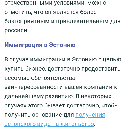
отечественными условиями, можно
отметить, что он является более
благоприятным и привлекательным для
россиян.
Иммиграция в Эстонию
В случае иммиграции в Эстонию с целью
купить бизнес, достаточно предоставить
весомые обстоятельства
заинтересованности вашей компании к
дальнейшему развитию. В некоторых
случаях этого бывает достаточно, чтобы
получить основание для
получения
эстонского вида на жительство
.