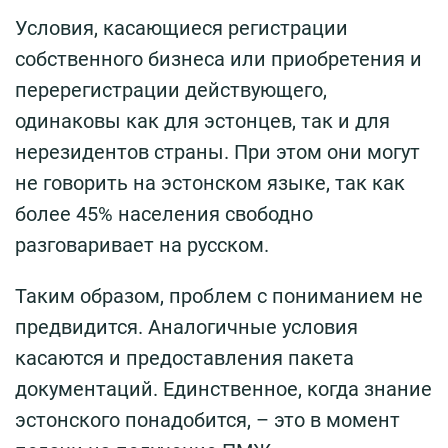
Условия, касающиеся регистрации
собственного бизнеса или приобретения и
перерегистрации действующего,
одинаковы как для эстонцев, так и для
нерезидентов страны. При этом они могут
не говорить на эстонском языке, так как
более 45% населения свободно
разговаривает на русском.
Таким образом, проблем с пониманием не
предвидится. Аналогичные условия
касаются и предоставления пакета
документаций. Единственное, когда знание
эстонского понадобится, – это в момент