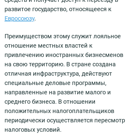
развитое государство, относящееся к
Евросоюзу
.
Преимуществом этому служит лояльное
отношение местных властей к
привлечению иностранных бизнесменов
на свою территорию. В стране создана
отличная инфраструктура, действуют
специальные деловые программы,
направленные на развитие малого и
среднего бизнеса. В отношении
положительных налогоплательщиков
периодически осуществляется пересмотр
налоговых условий.