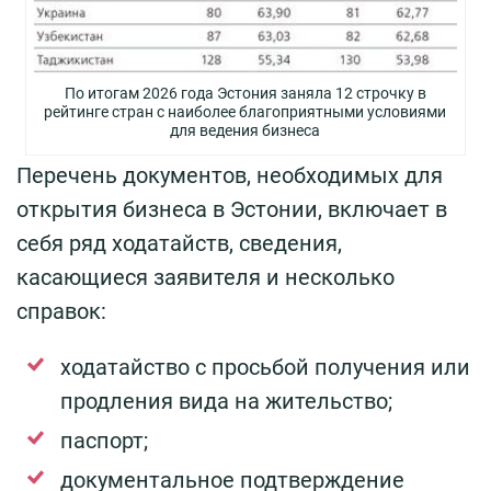
По итогам 2026 года Эстония заняла 12 строчку в
рейтинге стран с наиболее благоприятными условиями
для ведения бизнеса
Перечень документов, необходимых для
открытия бизнеса в Эстонии, включает в
себя ряд ходатайств, сведения,
касающиеся заявителя и несколько
справок:
ходатайство с просьбой получения или
продления вида на жительство;
паспорт;
документальное подтверждение