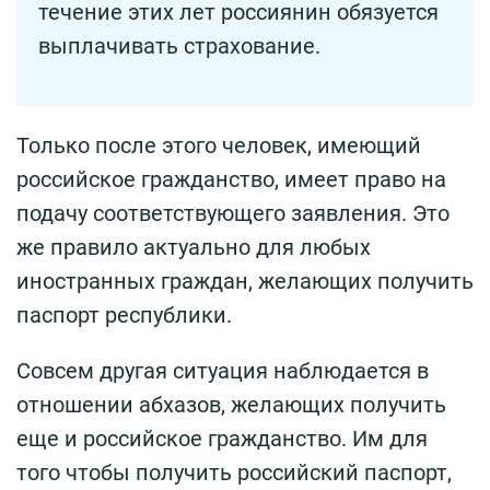
течение этих лет россиянин обязуется
выплачивать страхование.
Только после этого человек, имеющий
российское гражданство, имеет право на
подачу соответствующего заявления. Это
же правило актуально для любых
иностранных граждан, желающих получить
паспорт республики.
Совсем другая ситуация наблюдается в
отношении абхазов, желающих получить
еще и российское гражданство. Им для
того чтобы получить российский паспорт,