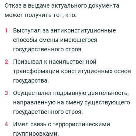
Отказ в выдаче актуального документа
может получить тот, кто:
Выступал за антиконституционные
способы смены имеющегося
государственного строя.
Призывал к насильственной
трансформации конституционных основ
государства.
Осуществлял подрывную деятельность,
направленную на смену существующего
государственного строя.
Имел связь с террористическими
группировками.