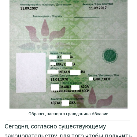
Образец паспорта гражданина Абхазии
Сегодня, согласно существующему
законодательству, для того чтобы получить