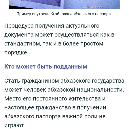
Пример внутренней обложки абхазского паспорта
Процедура получения актуального
документа может осуществляться как в
стандартном, так и в более простом
порядке.
Кто может быть подданным
Стать гражданином абхазского государства
может человек абхазской национальности.
Место его постоянного жительства и
настоящее гражданство в получении
абхазского паспорта важной роли не
играют.