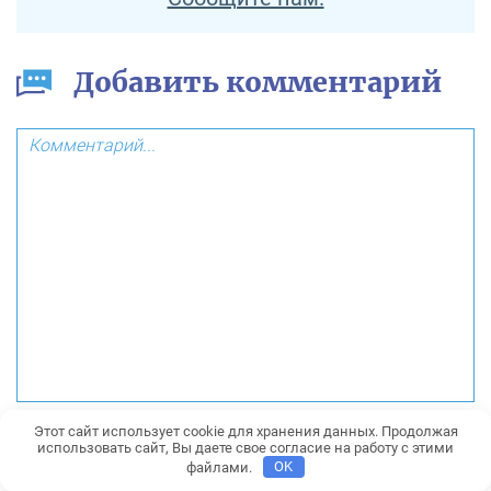
Добавить комментарий
Этот сайт использует cookie для хранения данных. Продолжая
использовать сайт, Вы даете свое согласие на работу с этими
файлами.
OK