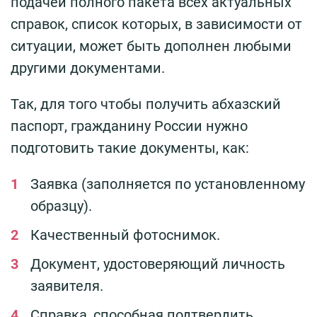
подачей полного пакета всех актуальных
справок, список которых, в зависимости от
ситуации, может быть дополнен любыми
другими документами.
Так, для того чтобы получить абхазский
паспорт, гражданину России нужно
подготовить такие документы, как:
Заявка (заполняется по установленному
образцу).
Качественный фотоснимок.
Документ, удостоверяющий личность
заявителя.
Справка, способная подтвердить