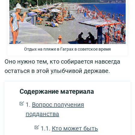
Отдых на пляже в Гаграх в советское время
Оно нужно тем, кто собирается навсегда
остаться в этой улыбчивой державе.
Содержание материала
Вопрос получения
подданства
Кто может быть