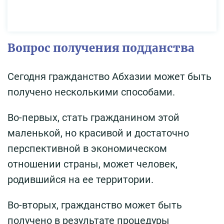
Вопрос получения подданства
Сегодня гражданство Абхазии может быть
получено несколькими способами.
Во-первых, стать гражданином этой
маленькой, но красивой и достаточно
перспективной в экономическом
отношении страны, может человек,
родившийся на ее территории.
Во-вторых, гражданство может быть
получено в результате процедуры