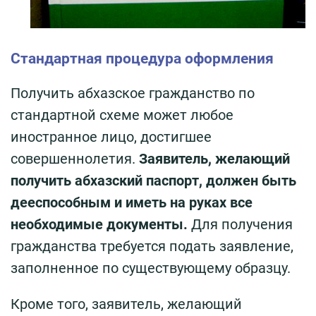
Стандартная процедура оформления
Получить абхазское гражданство по
стандартной схеме может любое
иностранное лицо, достигшее
совершеннолетия.
Заявитель, желающий
получить абхазский паспорт, должен быть
дееспособным и иметь на руках все
необходимые документы.
Для получения
гражданства требуется подать заявление,
заполненное по существующему образцу.
Кроме того, заявитель, желающий