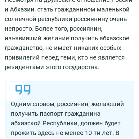
и Абхазии, стать гражданином маленькой
солнечной республики россиянину очень
непросто. Более того, россиянин,
изъявивший желание получить абхазское
гражданство, не имеет никаких особых
привилегий перед теми, кто не является
резидентами этого государства.
Одним словом, россиянин, желающий
получить паспорт гражданина
абхазской Республики, должен будет
прожить здесь не менее 10-ти лет. В