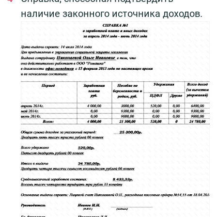
наличие законного источника доходов.