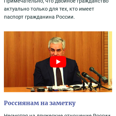
Примечательно, что двойное гражданство
актуально только для тех, кто имеет
паспорт гражданина России.
Россиянам на заметку
Несмотря на дружеские отношение России