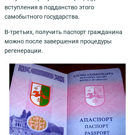
вступления в подданство этого
самобытного государства.
В-третьих, получить паспорт гражданина
можно после завершения процедуры
регенерации.