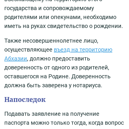
государства и сопровождаемому
родителями или опекунами, необходимо
иметь на руках свидетельство о рождении.
Также несовершеннолетнее лицо,
осуществляющее
въезд на территорию
Абхазии
, должно предоставить
доверенность от одного из родителей,
оставшегося на Родине. Доверенность
должна быть заверена у нотариуса.
Напоследок
Подавать заявление на получение
паспорта можно только тогда, когда вопрос