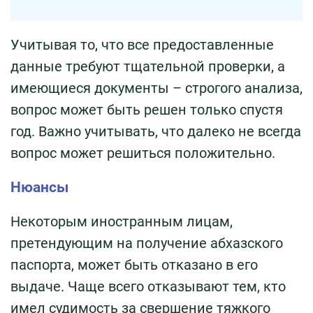
Учитывая то, что все предоставленные
данные требуют тщательной проверки, а
имеющиеся документы – строгого анализа,
вопрос может быть решен только спустя
год. Важно учитывать, что далеко не всегда
вопрос может решиться положительно.
Нюансы
Некоторым иностранным лицам,
претендующим на получение абхазского
паспорта, может быть отказано в его
выдаче. Чаще всего отказывают тем, кто
имел судимость за свершение тяжкого