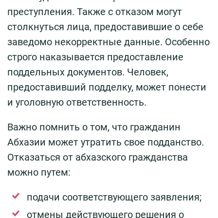
преступления. Также с отказом могут
столкнуться лица, предоставившие о себе
заведомо некорректные данные. Особенно
строго наказывается предоставление
поддельных документов. Человек,
предоставивший подделку, может понести
и уголовную ответственность.
Важно помнить о том, что гражданин
Абхазии может утратить свое подданство.
Отказаться от абхазского гражданства
можно путем:
подачи соответствующего заявления;
отмены действующего решения о