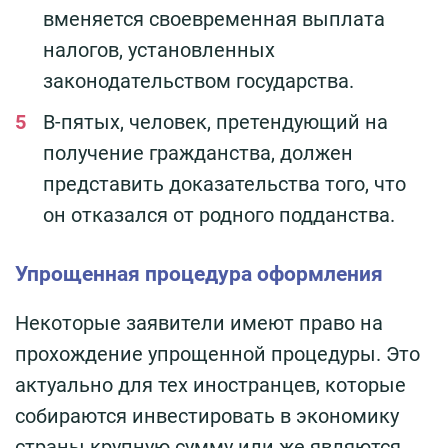
вменяется своевременная выплата
налогов, установленных
законодательством государства.
В-пятых, человек, претендующий на
получение гражданства, должен
представить доказательства того, что
он отказался от родного подданства.
Упрощенная процедура оформления
Некоторые заявители имеют право на
прохождение упрощенной процедуры. Это
актуально для тех иностранцев, которые
собираются инвестировать в экономику
страны крупную сумму или же являются