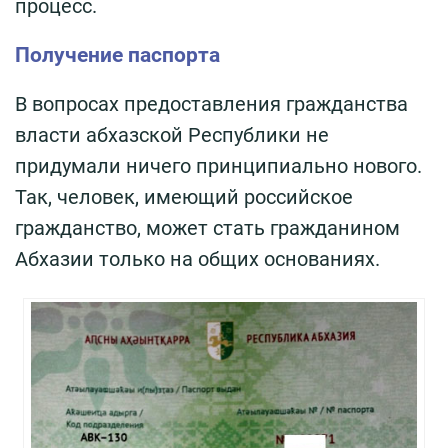
процесс.
Получение паспорта
В вопросах предоставления гражданства
власти абхазской Республики не
придумали ничего принципиально нового.
Так, человек, имеющий российское
гражданство, может стать гражданином
Абхазии только на общих основаниях.