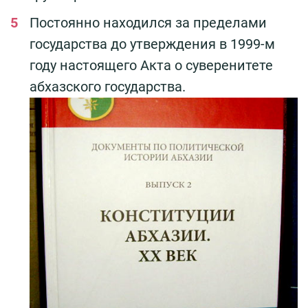
Постоянно находился за пределами
государства до утверждения в 1999-м
году настоящего Акта о суверенитете
абхазского государства.