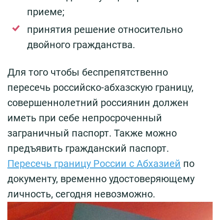
приеме;
принятия решение относительно
двойного гражданства.
Для того чтобы беспрепятственно
пересечь российско-абхазскую границу,
совершеннолетний россиянин должен
иметь при себе непросроченный
заграничный паспорт. Также можно
предъявить гражданский паспорт.
Пересечь границу России с Абхазией
по
документу, временно удостоверяющему
личность, сегодня невозможно.