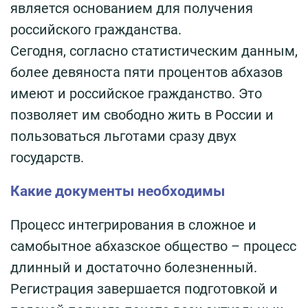
является основанием для получения
российского гражданства.
Сегодня, согласно статистическим данным,
более девяноста пяти процентов абхазов
имеют и российское гражданство. Это
позволяет им свободно жить в России и
пользоваться льготами сразу двух
государств.
Какие документы необходимы
Процесс интегрирования в сложное и
самобытное абхазское общество – процесс
длинный и достаточно болезненный.
Регистрация завершается подготовкой и