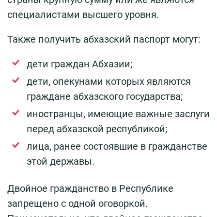
специалистами высшего уровня.
Также получить абхазский паспорт могут:
дети граждан Абхазии;
дети, опекунами которых являются
граждане абхазского государства;
иностранцы, имеющие важные заслуги
перед абхазской республикой;
лица, ранее состоявшие в гражданстве
этой державы.
Двойное гражданство в Республике
запрещено с одной оговоркой.