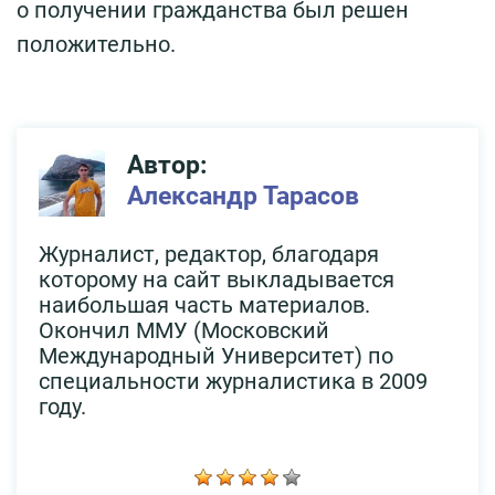
о получении гражданства был решен
положительно.
Автор:
Александр Тарасов
Журналист, редактор, благодаря
которому на сайт выкладывается
наибольшая часть материалов.
Окончил ММУ (Московский
Международный Университет) по
специальности журналистика в 2009
году.