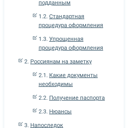
подданным
Стандартная
процедура оформления
Упрощенная
процедура оформления
Россиянам на заметку
Какие документы
необходимы
Получение паспорта
Нюансы
Напоследок