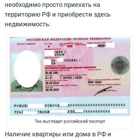
необходимо просто приехать на
территорию РФ и приобрести здесь
недвижимость.
Так выглядит российский паспорт
Наличие квартиры или дома в РФ и