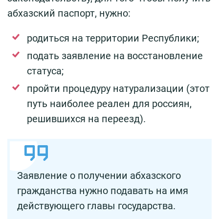
абхазский паспорт, нужно:
родиться на территории Республики;
подать заявление на восстановление
статуса;
пройти процедуру натурализации (этот
путь наиболее реален для россиян,
решившихся на переезд).
Заявление о получении абхазского
гражданства нужно подавать на имя
действующего главы государства.