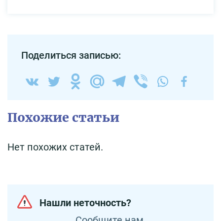
Поделиться записью:
Похожие статьи
Нет похожих статей.
Нашли неточность?
Сообщите нам.