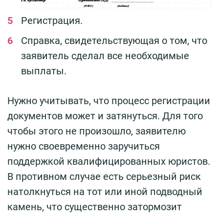
Регистрация.
Справка, свидетельствующая о том, что
заявитель сделал все необходимые
выплаты.
Нужно учитывать, что процесс регистрации
документов может и затянуться. Для того
чтобы этого не произошло, заявителю
нужно своевременно заручиться
поддержкой квалифицированных юристов.
В противном случае есть серьезный риск
натолкнуться на тот или иной подводный
камень, что существенно затормозит