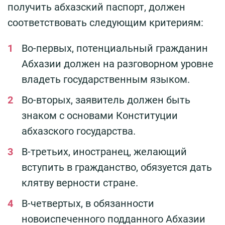
получить абхазский паспорт, должен
соответствовать следующим критериям:
Во-первых, потенциальный гражданин
Абхазии должен на разговорном уровне
владеть государственным языком.
Во-вторых, заявитель должен быть
знаком с основами Конституции
абхазского государства.
В-третьих, иностранец, желающий
вступить в гражданство, обязуется дать
клятву верности стране.
В-четвертых, в обязанности
новоиспеченного подданного Абхазии