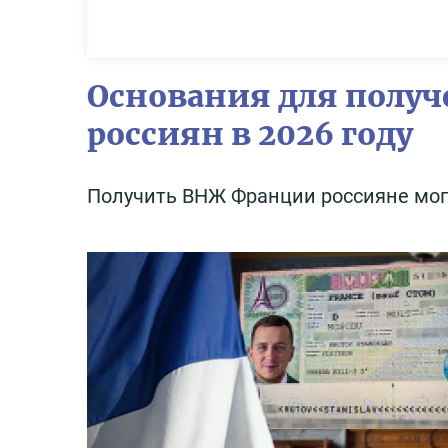
Основания для полу
россиян в 2026 году
Получить ВНЖ Франции россияне могут