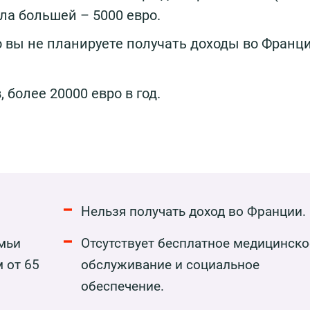
ла большей – 5000 евро.
то вы не планируете получать доходы во Франц
более 20000 евро в год.
Нельзя получать доход во Франции.
мьи
Отсутствует бесплатное медицинско
 от 65
обслуживание и социальное
обеспечение.