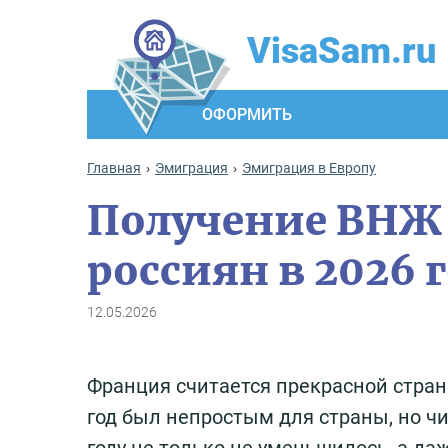
VisaSam.ru
ОФОРМИТЬ
Главная
Эмиграция
Эмиграция в Европу
Получение ВНЖ 
россиян в 2026 
12.05.2026
Франция считается прекрасной стран
год был непростым для страны, но 