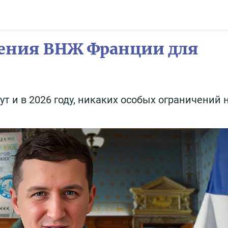
чения ВНЖ Франции для
 и в 2026 году, никаких особых ограничений н