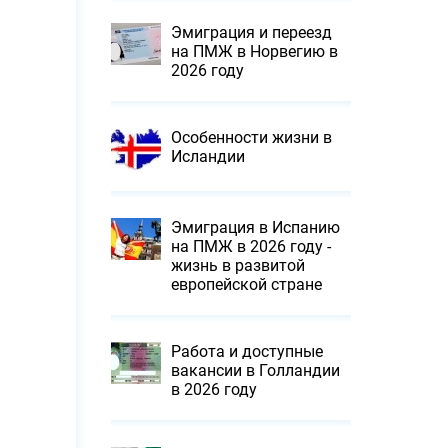
Эмиграция и переезд
на ПМЖ в Норвегию в
2026 году
Особенности жизни в
Исландии
Эмиграция в Испанию
на ПМЖ в 2026 году -
жизнь в развитой
европейской стране
Работа и доступные
вакансии в Голландии
в 2026 году