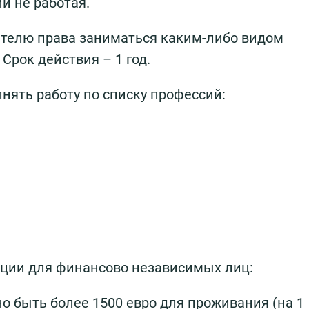
и не работая.
адателю права заниматься каким-либо видом
Срок действия – 1 год.
нять работу по списку профессий:
ции для финансово независимых лиц:
о быть более 1500 евро для проживания (на 1