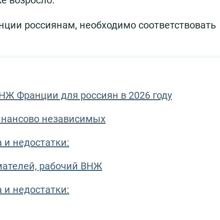
же возросло.
нции россиянам, необходимо соответствовать
НЖ Франции для россиян в 2026 году
нансово независимых
 и недостатки:
ателей, рабочий ВНЖ
 и недостатки: