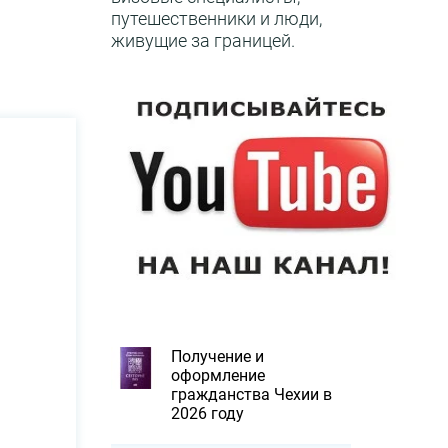
путешественники и люди,
живущие за границей.
Получение и
оформление
гражданства Чехии в
2026 году