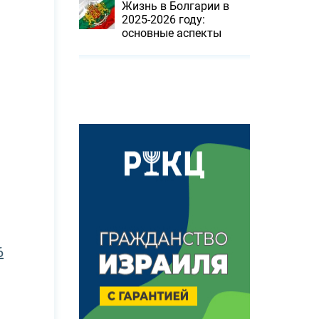
Жизнь в Болгарии в
2025-2026 году:
основные аспекты
6