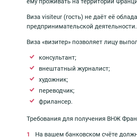
ему проживать на территории Франци
Виза visiteur (гость) не даёт её обл
предпринимательской деятельности. 
Виза «визитер» позволяет лицу выпол
консультант;
внештатный журналист;
художник;
переводчик;
фрилансер.
Требования для получения ВНЖ Фран
На вашем банковском счёте должн