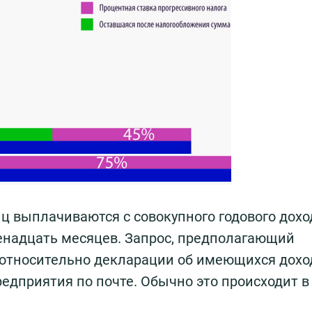
ц выплачиваются с совокупного годового доход
двенадцать месяцев. Запрос, предполагающий
относительно декларации об имеющихся дохо
редприятия по почте. Обычно это происходит в