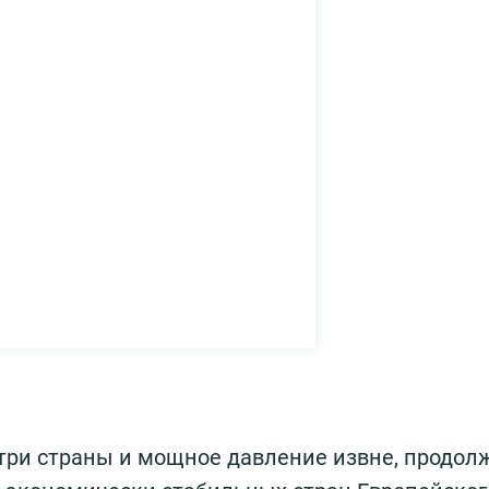
утри страны и мощное давление извне, продол