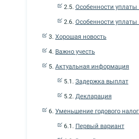
Особенности уплаты
Особенности уплаты 
Хорошая новость
Важно учесть
Актуальная информация
Задержка выплат
Декларация
Уменьшение годового налог
Первый вариант