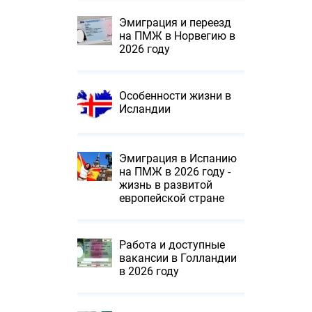
Эмиграция и переезд
на ПМЖ в Норвегию в
2026 году
Особенности жизни в
Исландии
Эмиграция в Испанию
на ПМЖ в 2026 году -
жизнь в развитой
европейской стране
Работа и доступные
вакансии в Голландии
в 2026 году