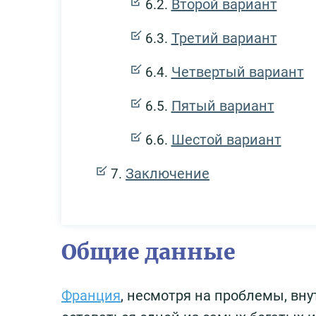
Второй вариант
Третий вариант
Четвертый вариант
Пятый вариант
Шестой вариант
Заключение
Общие данные
Франция
, несмотря на проблемы, вн