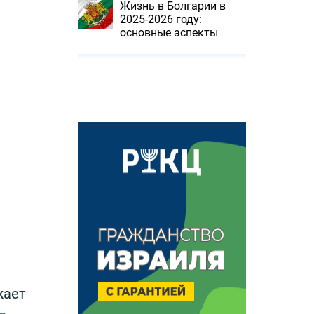
Жизнь в Болгарии в
2025-2026 году:
основные аспекты
жает