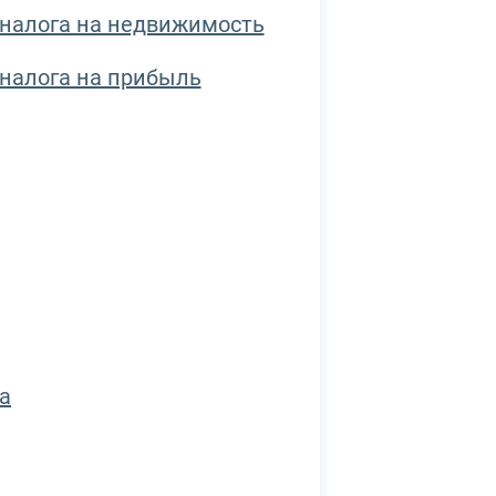
 налога на недвижимость
налога на прибыль
а