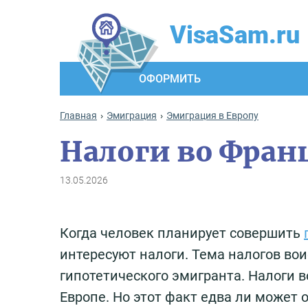
VisaSam.ru
ОФОРМИТЬ
Главная
Эмиграция
Эмиграция в Европу
Налоги во Фран
13.05.2026
Когда человек планирует совершить
интересуют налоги. Тема налогов во
гипотетического эмигранта. Налоги 
Европе. Но этот факт едва ли может 