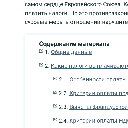
самом сердце Европейского Союза. Ко
платить налоги. Но это противозако
суровые меры в отношении нарушите
Содержание материала
Общие данные
Какие налоги выплачивают
Особенности оплаты 
Критерии оплаты под
Вычеты французской
Критерии оплаты НД