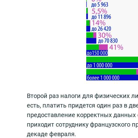
Второй раз налоги для физических ли
есть, платить придется один раз в 
предоставление корректных данных 
приходит сотруднику французского п
декаде февраля.