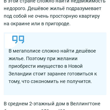
В этой стране сложно найти недвижимость
недорого. Дешёвое жильё подразумевает
под собой не очень просторную квартиру
на окраине или в пригороде.
В мегаполисе сложно найти дешёвое
жилье. Поэтому при желании
приобрести имущество в Новой
Зеландии стоит заранее готовиться к
тому, что сэкономить не получится.
В среднем 2-этажный дом в Веллингтоне