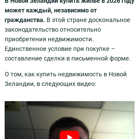
В Новой Зеландии купить жильё в 2026 году
может каждый, независимо от
гражданства.
В этой стране доскональное
законодательство относительно
приобретения недвижимости.
Единственное условие при покупке –
составление сделки в письменной форме.
О том, как купить недвижимость в Новой
Зеландии, в следующих видео: