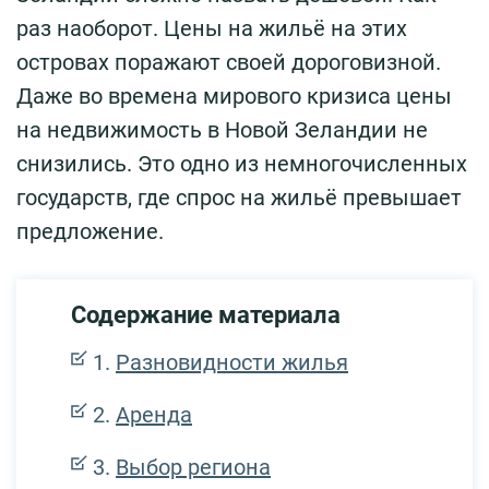
раз наоборот. Цены на жильё на этих
островах поражают своей дороговизной.
Даже во времена мирового кризиса цены
на недвижимость в Новой Зеландии не
снизились. Это одно из немногочисленных
государств, где спрос на жильё превышает
предложение.
Содержание материала
Разновидности жилья
Аренда
Выбор региона