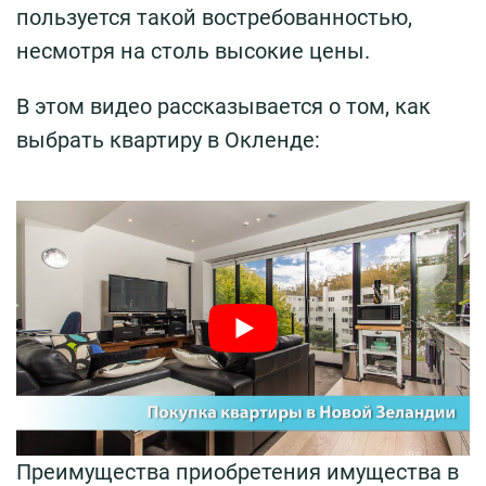
пользуется такой востребованностью,
несмотря на столь высокие цены.
В этом видео рассказывается о том, как
выбрать квартиру в Окленде:
Преимущества приобретения имущества в