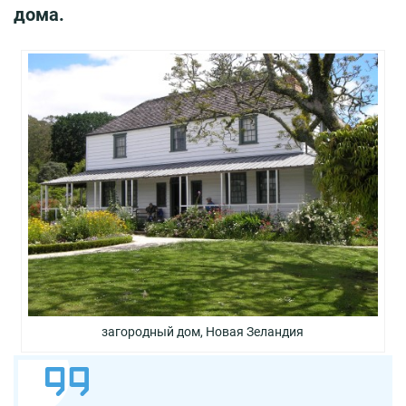
дома.
загородный дом, Новая Зеландия