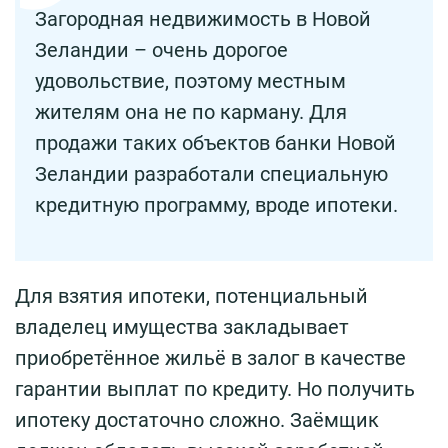
Загородная недвижимость в Новой
Зеландии – очень дорогое
удовольствие, поэтому местным
жителям она не по карману. Для
продажи таких объектов банки Новой
Зеландии разработали специальную
кредитную программу, вроде ипотеки.
Для взятия ипотеки, потенциальный
владелец имущества закладывает
приобретённое жильё в залог в качестве
гарантии выплат по кредиту. Но получить
ипотеку достаточно сложно. Заёмщик