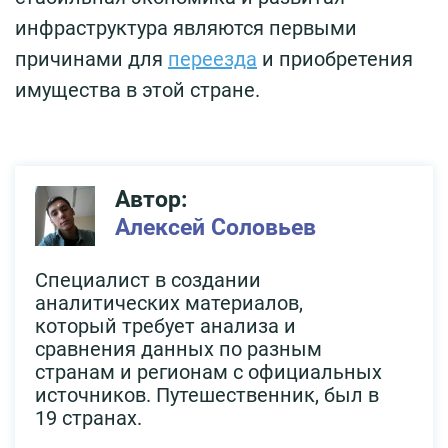
инфраструктура являются первыми
причинами для
переезда
и приобретения
имущества в этой стране.
Автор:
Алексей Соловьев
Специалист в создании
аналитических материалов,
который требует анализа и
сравнения данных по разным
странам и регионам с официальных
источников. Путешественник, был в
19 странах.