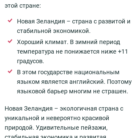
этой стране:
Новая Зеландия – страна с развитой и
стабильной экономикой.
Хороший климат. В зимний период
температура не понижается ниже +11
градусов.
В этом государстве национальным
языком является английский. Поэтому
языковой барьер многим не страшен.
Новая Зеландия – экологичная страна с
уникальной и невероятно красивой
природой. Удивительные пейзажи,
стабильная экономика и развитая