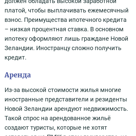
должен обладать высокой заработной
платой, чтобы выплачивать ежемесячный
взнос. Преимущества ипотечного кредита
– низкая процентная ставка. В основном
ипотеку оформляют лишь граждане Новой
Зеландии. Иностранцу сложно получить
кредит.
Аренда
Из-за высокой стоимости жилья многие
иностранные представители и резиденты
Новой Зеландии арендуют недвижимость.
Такой спрос на арендованное жильё
создают туристы, которые не хотят