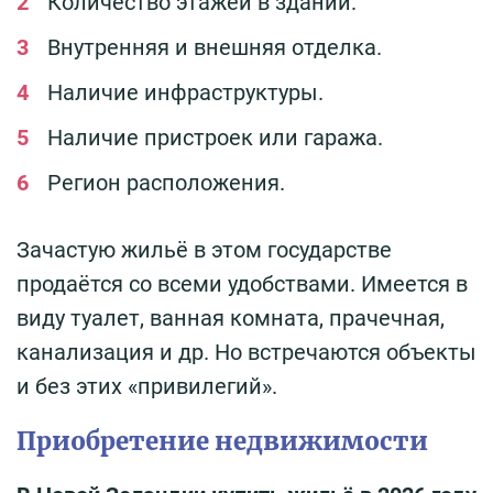
Количество этажей в здании.
Внутренняя и внешняя отделка.
Наличие инфраструктуры.
Наличие пристроек или гаража.
Регион расположения.
Зачастую жильё в этом государстве
продаётся со всеми удобствами. Имеется в
виду туалет, ванная комната, прачечная,
канализация и др. Но встречаются объекты
и без этих «привилегий».
Приобретение недвижимости