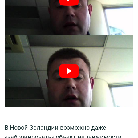
В Новой Зеландии возможно даже
«забронировать» объект недвижимости