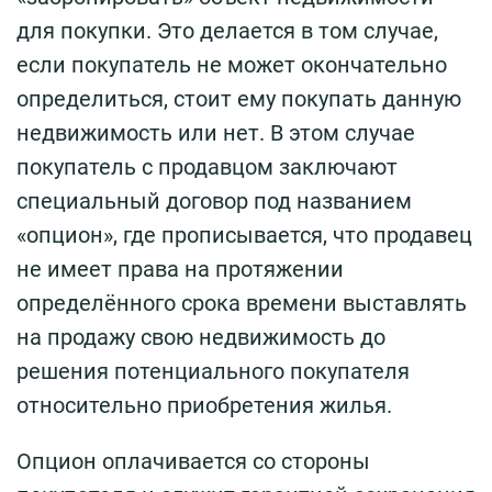
для покупки. Это делается в том случае,
если покупатель не может окончательно
определиться, стоит ему покупать данную
недвижимость или нет. В этом случае
покупатель с продавцом заключают
специальный договор под названием
«опцион», где прописывается, что продавец
не имеет права на протяжении
определённого срока времени выставлять
на продажу свою недвижимость до
решения потенциального покупателя
относительно приобретения жилья.
Опцион оплачивается со стороны