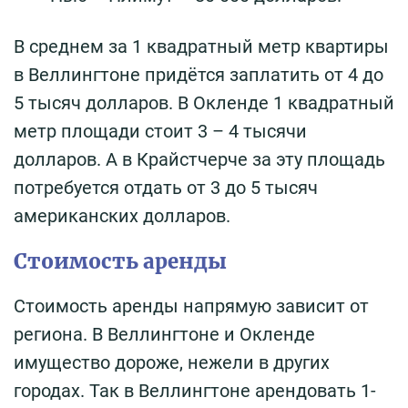
В среднем за 1 квадратный метр квартиры
в Веллингтоне придётся заплатить от 4 до
5 тысяч долларов. В Окленде 1 квадратный
метр площади стоит 3 – 4 тысячи
долларов. А в Крайстчерче за эту площадь
потребуется отдать от 3 до 5 тысяч
американских долларов.
Стоимость аренды
Стоимость аренды напрямую зависит от
региона. В Веллингтоне и Окленде
имущество дороже, нежели в других
городах. Так в Веллингтоне арендовать 1-