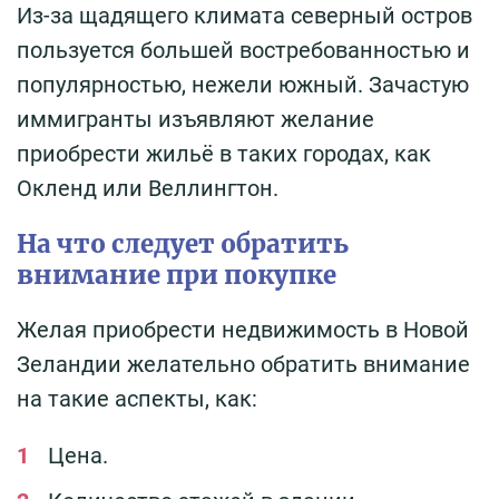
Из-за щадящего климата северный остров
пользуется большей востребованностью и
популярностью, нежели южный. Зачастую
иммигранты изъявляют желание
приобрести жильё в таких городах, как
Окленд или Веллингтон.
На что следует обратить
внимание при покупке
Желая приобрести недвижимость в Новой
Зеландии желательно обратить внимание
на такие аспекты, как:
Цена.