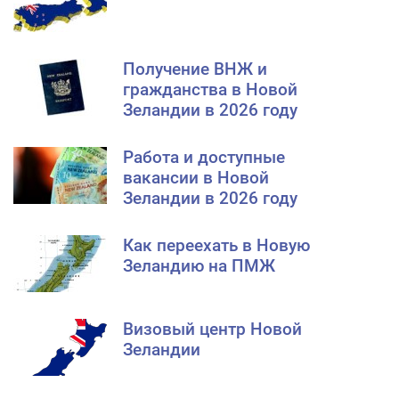
Получение ВНЖ и
гражданства в Новой
Зеландии в 2026 году
Работа и доступные
вакансии в Новой
Зеландии в 2026 году
Как переехать в Новую
Зеландию на ПМЖ
Визовый центр Новой
Зеландии