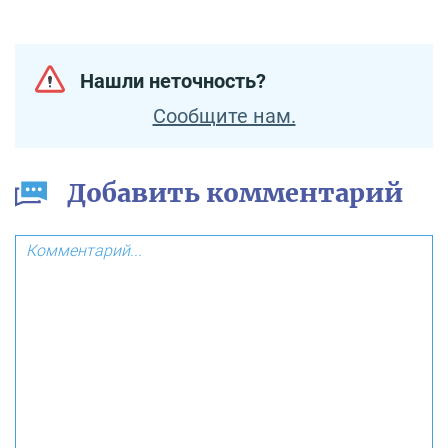
Нашли неточность?
Сообщите нам.
Добавить комментарий