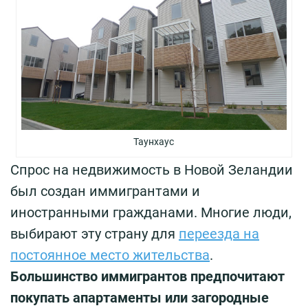
Таунхаус
Спрос на недвижимость в Новой Зеландии
был создан иммигрантами и
иностранными гражданами. Многие люди,
выбирают эту страну для
переезда на
постоянное место жительства
.
Большинство иммигрантов предпочитают
покупать апартаменты или загородные