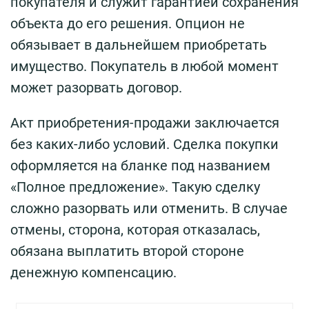
покупателя и служит гарантией сохранения
объекта до его решения. Опцион не
обязывает в дальнейшем приобретать
имущество. Покупатель в любой момент
может разорвать договор.
Акт приобретения-продажи заключается
без каких-либо условий. Сделка покупки
оформляется на бланке под названием
«Полное предложение». Такую сделку
сложно разорвать или отменить. В случае
отмены, сторона, которая отказалась,
обязана выплатить второй стороне
денежную компенсацию.