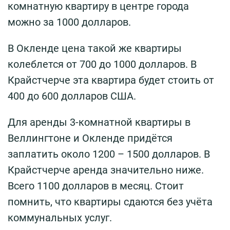
комнатную квартиру в центре города
можно за 1000 долларов.
В Окленде цена такой же квартиры
колеблется от 700 до 1000 долларов. В
Крайстчерче эта квартира будет стоить от
400 до 600 долларов США.
Для аренды 3-комнатной квартиры в
Веллингтоне и Окленде придётся
заплатить около 1200 – 1500 долларов. В
Крайстчерче аренда значительно ниже.
Всего 1100 долларов в месяц. Стоит
помнить, что квартиры сдаются без учёта
коммунальных услуг.