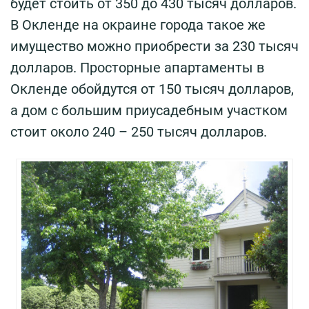
будет стоить от 350 до 430 тысяч долларов.
В Окленде на окраине города такое же
имущество можно приобрести за 230 тысяч
долларов. Просторные апартаменты в
Окленде обойдутся от 150 тысяч долларов,
а дом с большим приусадебным участком
стоит около 240 – 250 тысяч долларов.