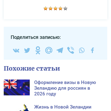
Поделиться записью:
Похожие статьи
Оформление визы в Новую
Зеландию для россиян в
2026 году
Жизнь в Новой Зеландии