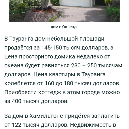
дом в Окленде
В Тауранга дом небольшой площади
продаётся за 145-150 тысяч долларов, а
цена просторного домика недалеко от
океана будет равняться 230 – 250 тысячам
долларов. Цена квартиры в Тауранга
колеблется от 160 до 180 тысяч долларов.
Приобрести коттедж в этом городе можно
за 400 тысяч долларов.
За дом в Хамильтоне придётся заплатить
от 122 тысяч долларов. Недвижимость в