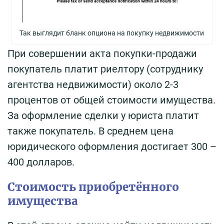
Так выглядит бланк опциона на покупку недвижимости
При совершении акта покупки-продажи
покупатель платит риелтору (сотруднику
агентства недвижимости) около 2-3
процентов от общей стоимости имущества.
За оформление сделки у юриста платит
также покупатель. В среднем цена
юридического оформления достигает 300 –
400 долларов.
Стоимость приобретённого
имущества