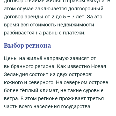
договор о найме жилья с правом выкупа. В
этом случае заключается долгосрочный
договор аренды от 2 до 5 – 7 лет. За это
время вся стоимость недвижимости
разбивается на равные платежи.
Выбор региона
Цены на жильё напрямую зависят от
выбранного региона. Как известно Новая
Зеландия состоит из двух островов:
южного и северного. На северном острове
более тёплый климат, не такие суровые
ветра. В этом регионе проживает третья
часть всего населения государства.