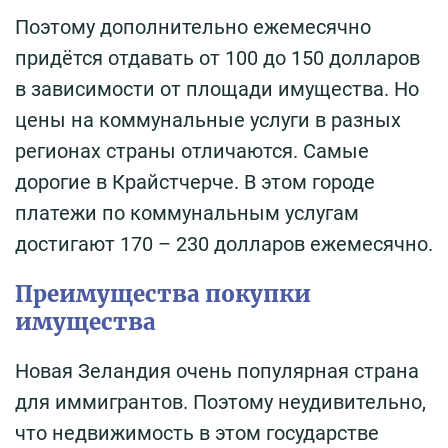
Поэтому дополнительно ежемесячно
придётся отдавать от 100 до 150 долларов
в зависимости от площади имущества. Но
цены на коммунальные услуги в разных
регионах страны отличаются. Самые
дорогие в Крайстчерче. В этом городе
платежи по коммунальным услугам
достигают 170 – 230 долларов ежемесячно.
Преимущества покупки
имущества
Новая Зеландия очень популярная страна
для иммигрантов. Поэтому неудивительно,
что недвижимость в этом государстве