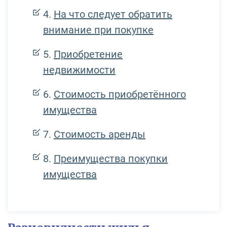
На что следует обратить
внимание при покупке
Приобретение
недвижимости
Стоимость приобретённого
имущества
Стоимость аренды
Преимущества покупки
имущества