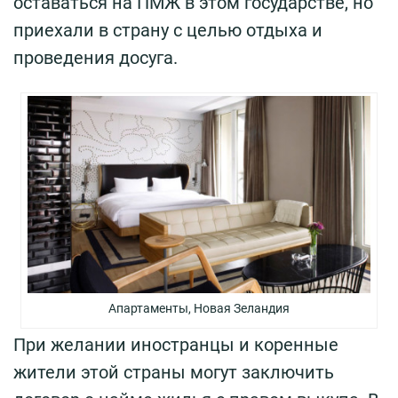
оставаться на ПМЖ в этом государстве, но
приехали в страну с целью отдыха и
проведения досуга.
Апартаменты, Новая Зеландия
При желании иностранцы и коренные
жители этой страны могут заключить