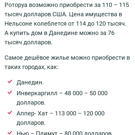
Роторуа возможно приобрести за 110 – 115
тысяч долларов США. Цена имущества в
Нельсоне колеблется от 114 до 120 тысяч.
А купить дом в Данедине можно за 76
тысяч долларов.
Самое дешёвое жилье можно приобрести в
таких городах, как:
Данедин.
Инверкаргилл – 48 000 – 50 000
долларов.
Аппер- Хат – 113 000 – 120 000
долларов.
Нью – Плимут – 80 000 долларов.