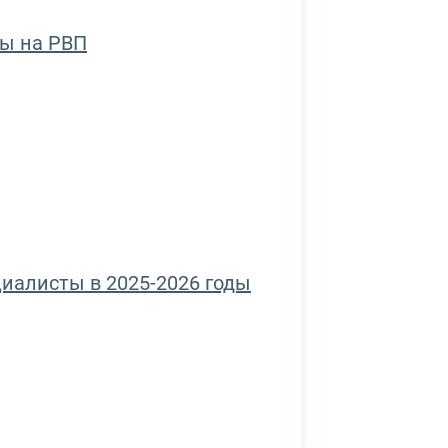
ы на РВП
циалисты в 2025-2026 годы