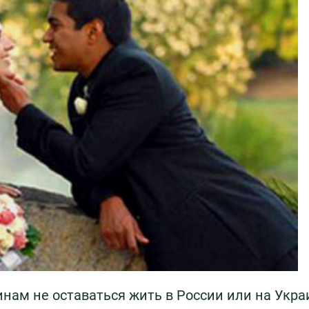
ам не оставаться жить в России или на Украи