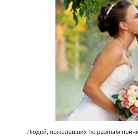
Людей, пожелавших по разным причин