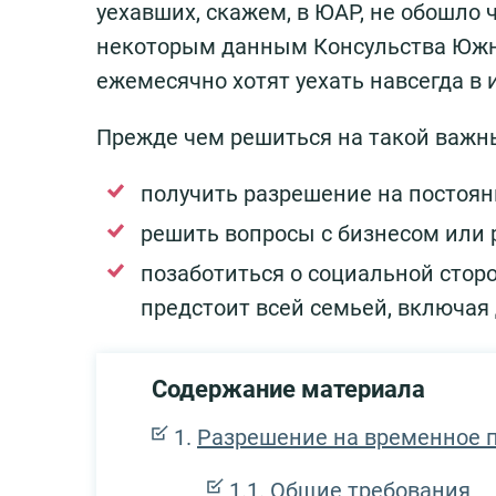
уехавших, скажем, в ЮАР, не обошло 
некоторым данным Консульства Южн
ежемесячно хотят уехать навсегда в 
Прежде чем решиться на такой важны
получить разрешение на постоян
решить вопросы с бизнесом или 
позаботиться о социальной стор
предстоит всей семьей, включая 
Содержание материала
Разрешение на временное 
Общие требования