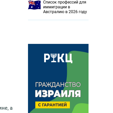
Список профессий для
иммиграции в
Австралию в 2026 году
не, а