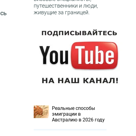
путешественники и люди,
живущие за границей.
ись
Реальные способы
эмиграции в
Австралию в 2026 году