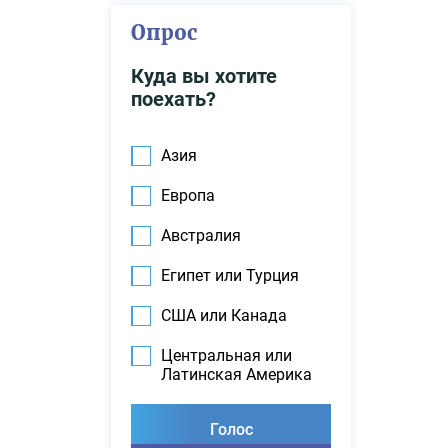
Опрос
Куда вы хотите
поехать?
Азия
Европа
Австралия
Египет или Турция
США или Канада
Центральная или
Латинская Америка