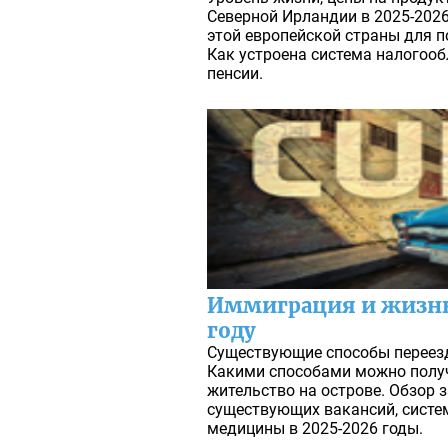
Северной Ирландии в 2025-2026
этой европейской страны для 
Как устроена система налогооб
пенсии.
Иммиграция и жизнь 
году
Существующие способы переезд
Какими способами можно полу
жительство на острове. Обзор з
существующих вакансий, систе
медицины в 2025-2026 годы.