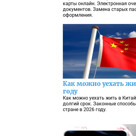
карты онлайн. Электронная оче
документов. Замена старых пас
оформления.
Как можно уехать жи
году
Как можно уехать жить в Китай
долгий срок. Законные способ
стране в 2026 году.