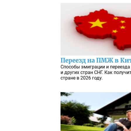
Переезд на ПМЖ в Кит
Способы эмиграции и переезда
и других стран СНГ. Как получи
стране в 2026 году.