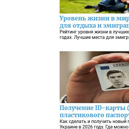
Уровень жизни в мире
для отдыха и эмигра
Рейтинг уровня жизни в лучших
годах. Лучшие места для эмигр
Получение ID-карты 
пластикового паспор
Как сделать и получить новый 
Украине в 2026 году. Где можно