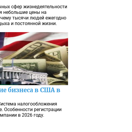
ичных сфер жизнедеятельности
я небольшие цены на
Почему тысячи людей ежегодно
дыха и постоянной жизни.
е бизнеса в США в
 Система налогообложения
. Особенности регистрации
мпании в 2026 году.