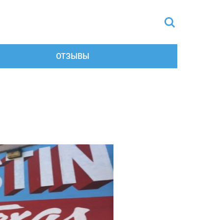
ОТЗЫВЫ