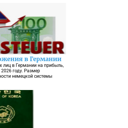
ожения в Германии
х лиц в Германии на прибыль,
 2026 году. Размер
ности немецкой системы