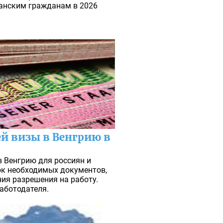
анским гражданам в 2026
й визы в Венгрию в
в Венгрию для россиян и
сок необходимых документов,
ия разрешения на работу.
аботодателя.