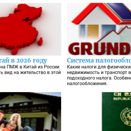
ай в 2026 году
Система налогообл
 на ПМЖ в Китай из России
Какие налоги для физически
ть вид на жительство в этой
недвижимость и транспорт в
подоходного налога. Особен
налогообложения.