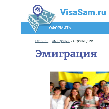
VisaSam.ru
ОФОРМИТЬ
Главная
Эмиграция
Страница 56
Эмиграция