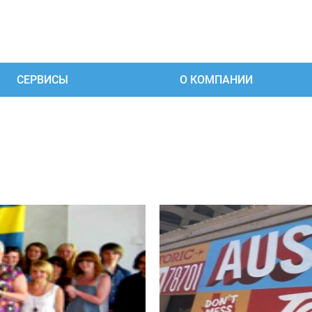
СЕРВИСЫ
О КОМПАНИИ