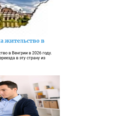
а жительство в
тво в Венгрии в 2026 году.
реезда в эту страну из