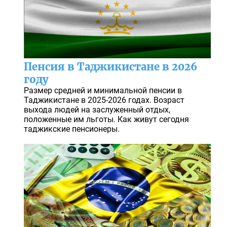
Пенсия в Таджикистане в 2026
году
Размер средней и минимальной пенсии в
Таджикистане в 2025-2026 годах. Возраст
выхода людей на заслуженный отдых,
положенные им льготы. Как живут сегодня
таджикские пенсионеры.