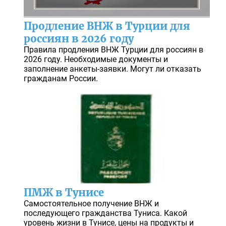
Продление ВНЖ в Турции для
россиян в 2026 году
Правила продления ВНЖ Турции для россиян в
2026 году. Необходимые документы и
заполнение анкеты-заявки. Могут ли отказать
гражданам России.
ПМЖ в Тунисе
Самостоятельное получение ВНЖ и
последующего гражданства Туниса. Какой
уровень жизни в Тунисе, цены на продукты и