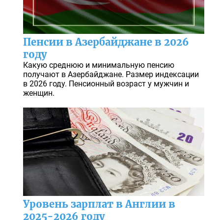
Пенсии в Азербайджане в 2026
году
Какую среднюю и минимальную пенсию
получают в Азербайджане. Размер индексации
в 2026 году. Пенсионный возраст у мужчин и
женщин.
Уровень зарплат в Англии в
2025-2026 году