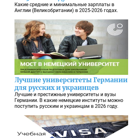
Какие средние и минимальные зарплаты в
Англии (Великобритании) в 2025-2026 годах.
Лучшие университеты Германии
для русских и украинцев
Лучшие и престижные университеты и вузы
Германии. В какие немецкие институты можно
поступить русским и украинцам в 2026 году.