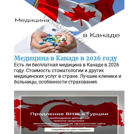
Медицина в Канаде в 2026 году
Есть ли бесплатная медицина в Канаде в 2026
году. Стоимость стоматологии и других
медицинских услуг в стране. Лучшие клиники и
больницы, особенности страхования.