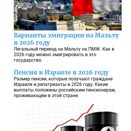
Варианты эмиграции на Мальту
в 2026 году
Легальный переезд на Мальту на ПМЖ. Как в
2026 году можно эмигрировать в это
государство.
Пенсия в Израиле в 2026 году
Размер пенсии, которые получают граждане
Израиля и репатрианты в 2026 году. Какие
выплаты положены российским пенсионерам,
проживающим в этой стране.