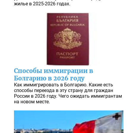
жилье в 2025-2026 годах.
Способы иммиграции в
Болгарию в 2026 году
Как иммигрировать в Болгарию. Какие есть
способы переезда в эту страну для граждан
России в 2026 году. Чего ожидать иммигрантам
на новом месте.