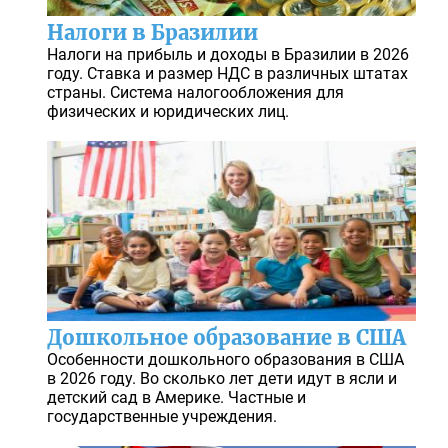
Налоги в Бразилии
Налоги на прибыль и доходы в Бразилии в 2026
году. Ставка и размер НДС в различных штатах
страны. Система налогообложения для
физических и юридических лиц.
Дошкольное образование в США
Особенности дошкольного образования в США
в 2026 году. Во сколько лет дети идут в ясли и
детский сад в Америке. Частные и
государственные учреждения.