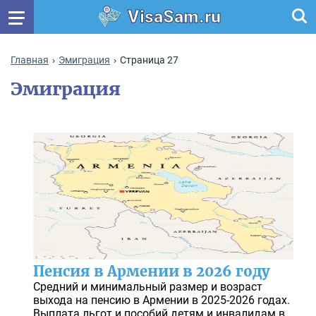
VisaSam.ru
Главная
Эмиграция
Страница 27
Эмиграция
Пенсия в Армении в 2026 году
Средний и минимальный размер и возраст
выхода на пенсию в Армении в 2025-2026 годах.
Выплата льгот и пособий детям и инвалидам в