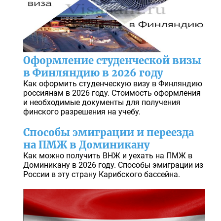
Оформление студенческой визы
в Финляндию в 2026 году
Как оформить студенческую визу в Финляндию
россиянам в 2026 году. Стоимость оформления
и необходимые документы для получения
финского разрешения на учебу.
Способы эмиграции и переезда
на ПМЖ в Доминикану
Как можно получить ВНЖ и уехать на ПМЖ в
Доминикану в 2026 году. Способы эмиграции из
России в эту страну Карибского бассейна.