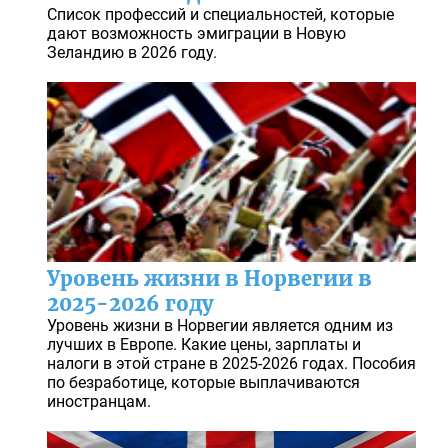
Список профессий и специальностей, которые
дают возможность эмиграции в Новую
Зеландию в 2026 году.
Уровень жизни в Норвегии в
2025-2026 году
Уровень жизни в Норвегии является одним из
лучших в Европе. Какие цены, зарплаты и
налоги в этой стране в 2025-2026 годах. Пособия
по безработице, которые выплачиваются
иностранцам.