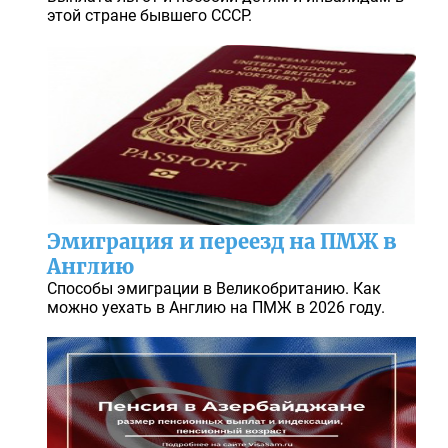
этой стране бывшего СССР.
Эмиграция и переезд на ПМЖ в
Англию
Способы эмиграции в Великобританию. Как
можно уехать в Англию на ПМЖ в 2026 году.