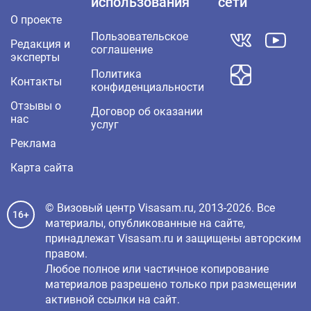
использования
сети
О проекте
Пользовательское
Редакция и
соглашение
эксперты
Политика
Контакты
конфиденциальности
Отзывы о
Договор об оказании
нас
услуг
Реклама
Карта сайта
© Визовый центр Visasam.ru, 2013-2026. Все
16+
материалы, опубликованные на сайте,
принадлежат Visasam.ru и защищены авторским
правом.
Любое полное или частичное копирование
материалов разрешено только при размещении
активной ссылки на сайт.