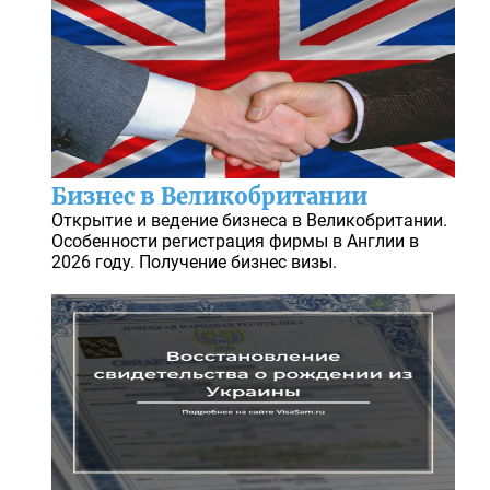
Бизнес в Великобритании
Открытие и ведение бизнеса в Великобритании.
Особенности регистрация фирмы в Англии в
2026 году. Получение бизнес визы.