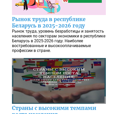
Рынок труда в республике
Беларусь в 2025-2026 году
Рынок труда, уровень безработицы и занятость
населения по секторам экономики в республике
Беларусь в 2025-2026 году. Наиболее
востребованные и высокооплачиваемые
профессии в стране.
Страны с высокими темпами