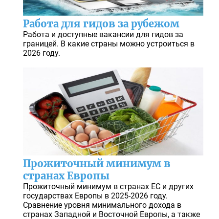
Работа для гидов за рубежом
Работа и доступные вакансии для гидов за
границей. В какие страны можно устроиться в
2026 году.
Прожиточный минимум в
странах Европы
Прожиточный минимум в странах ЕС и других
государствах Европы в 2025-2026 году.
Сравнение уровня минимального дохода в
странах Западной и Восточной Европы, а также