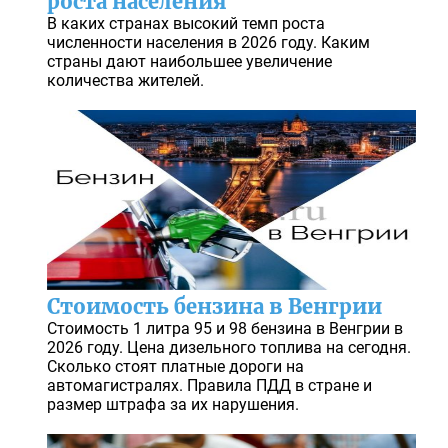
роста населения
В каких странах высокий темп роста
численности населения в 2026 году. Каким
страны дают наибольшее увеличение
количества жителей.
Стоимость бензина в Венгрии
Стоимость 1 литра 95 и 98 бензина в Венгрии в
2026 году. Цена дизельного топлива на сегодня.
Сколько стоят платные дороги на
автомагистралях. Правила ПДД в стране и
размер штрафа за их нарушения.