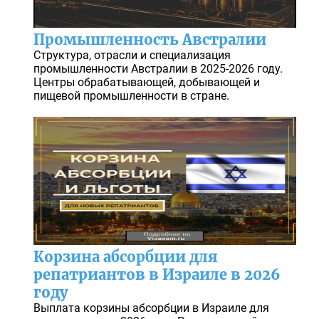
Промышленность Австралии
Структура, отрасли и специализация
промышленности Австралии в 2025-2026 году.
Центры обрабатывающей, добывающей и
пищевой промышленности в стране.
Корзина абсорбции для
репатриантов в Израиле в 2026
году
Выплата корзины абсорбции в Израиле для