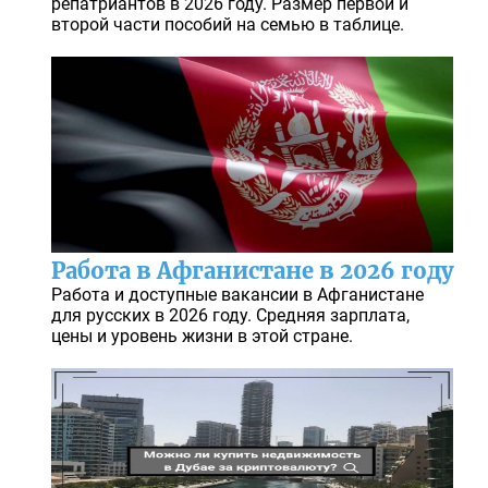
репатриантов в 2026 году. Размер первой и
второй части пособий на семью в таблице.
Работа в Афганистане в 2026 году
Работа и доступные вакансии в Афганистане
для русских в 2026 году. Средняя зарплата,
цены и уровень жизни в этой стране.