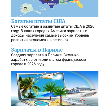
Богатые штаты США
Самые богатые и развитые штаты США в 2026
году. В каких городах Америки зарплаты и
доходы населения самые высокие. Уровень
развития экономики в регионах.
Зарплаты в Париже
Средняя зарплата в Париже. Сколько
зарабатывают люди в этом французском
городе в 2026 году.