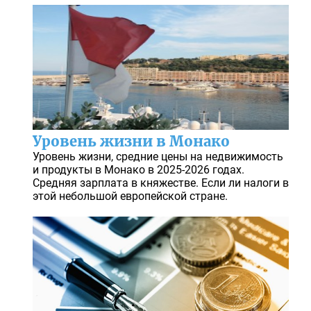
Уровень жизни в Монако
Уровень жизни, средние цены на недвижимость
и продукты в Монако в 2025-2026 годах.
Средняя зарплата в княжестве. Если ли налоги в
этой небольшой европейской стране.