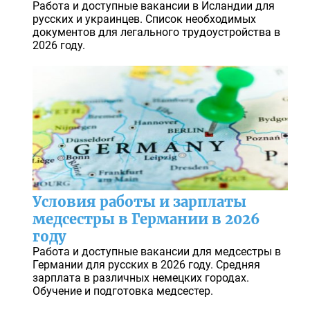
Работа и доступные вакансии в Исландии для
русских и украинцев. Список необходимых
документов для легального трудоустройства в
2026 году.
Условия работы и зарплаты
медсестры в Германии в 2026
году
Работа и доступные вакансии для медсестры в
Германии для русских в 2026 году. Средняя
зарплата в различных немецких городах.
Обучение и подготовка медсестер.