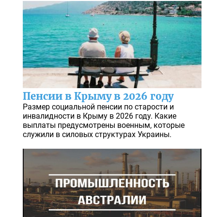
Пенсии в Крыму в 2026 году
Размер социальной пенсии по старости и
инвалидности в Крыму в 2026 году. Какие
выплаты предусмотрены военным, которые
служили в силовых структурах Украины.