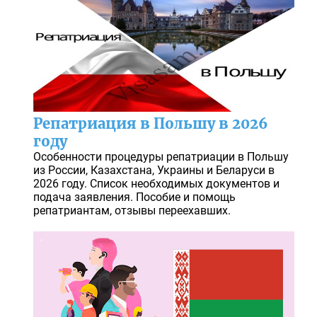
Репатриация в Польшу в 2026
году
Особенности процедуры репатриации в Польшу
из России, Казахстана, Украины и Беларуси в
2026 году. Список необходимых документов и
подача заявления. Пособие и помощь
репатриантам, отзывы переехавших.