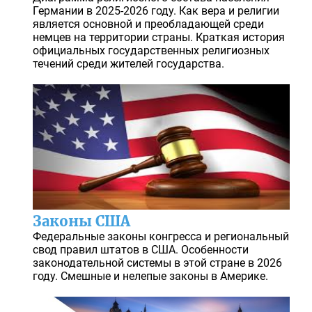
Германии в 2025-2026 году. Как вера и религии
является основной и преобладающей среди
немцев на территории страны. Краткая история
официальных государственных религиозных
течений среди жителей государства.
Законы США
Федеральные законы конгресса и региональный
свод правил штатов в США. Особенности
законодательной системы в этой стране в 2026
году. Смешные и нелепые законы в Америке.