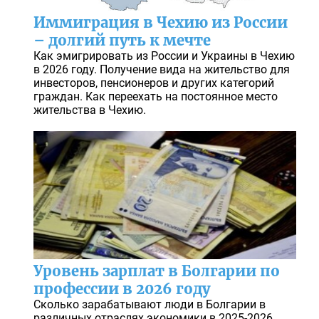
Иммиграция в Чехию из России
– долгий путь к мечте
Как эмигрировать из России и Украины в Чехию
в 2026 году. Получение вида на жительство для
инвесторов, пенсионеров и других категорий
граждан. Как переехать на постоянное место
жительства в Чехию.
Уровень зарплат в Болгарии по
профессии в 2026 году
Сколько зарабатывают люди в Болгарии в
различных отраслях экономики в 2025-2026