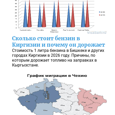
Сколько стоит бензин в
Киргизии и почему он дорожает
Стоимость 1 литра бензина в Бишкеке и других
городах Киргизии в 2026 году. Причины, по
которым дорожает топливо на заправках в
Кыргызстане.