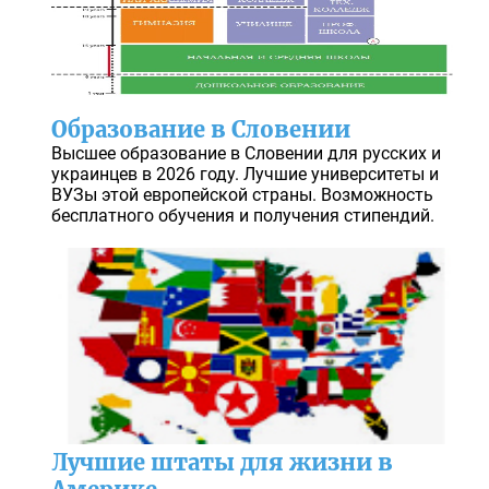
Образование в Словении
Высшее образование в Словении для русских и
украинцев в 2026 году. Лучшие университеты и
ВУЗы этой европейской страны. Возможность
бесплатного обучения и получения стипендий.
Лучшие штаты для жизни в