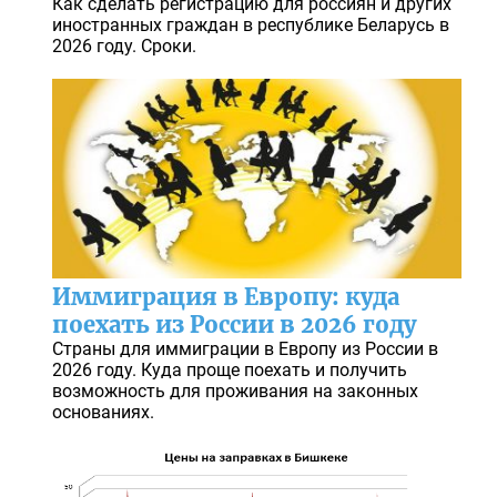
Как сделать регистрацию для россиян и других
иностранных граждан в республике Беларусь в
2026 году. Сроки.
Иммиграция в Европу: куда
поехать из России в 2026 году
Страны для иммиграции в Европу из России в
2026 году. Куда проще поехать и получить
возможность для проживания на законных
основаниях.