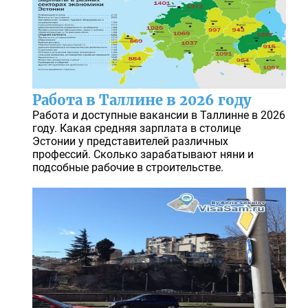
Работа в Таллине в 2026 году
Работа и доступные вакансии в Таллинне в 2026
году. Какая средняя зарплата в столице
Эстонии у представителей различных
профессий. Сколько зарабатывают няни и
подсобные рабочие в строительстве.