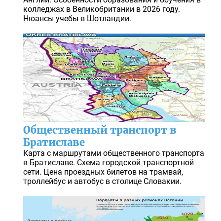
колледжах в Великобритании в 2026 году.
Нюансы учебы в Шотландии.
Общественный транспорт в
Братиславе
Карта с маршрутами общественного транспорта
в Братиславе. Схема городской транспортной
сети. Цена проездных билетов на трамвай,
троллейбус и автобус в столице Словакии.