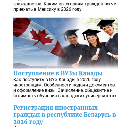
гражданства. Каким категориям граждан легче
приехать в Мексику в 2026 году.
Поступление в ВУЗы Канады
Как поступить в ВУЗ Канады в 2026 году
иностранцам. Особенности подачи документов
и оформление визы. Зачисление, общежитие и
стоимость обучения в канадских университетах.
Регистрация иностранных
граждан в республике Беларусь в
2026 году