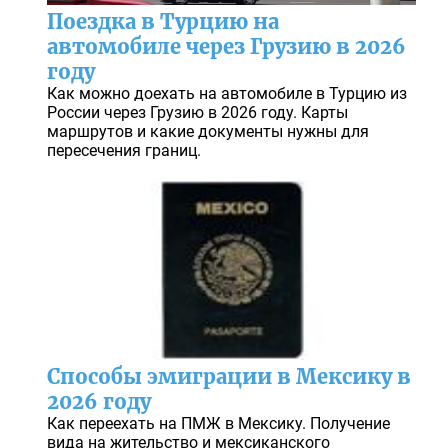
Поездка в Турцию на
автомобиле через Грузию в 2026
году
Как можно доехать на автомобиле в Турцию из
России через Грузию в 2026 году. Карты
маршрутов и какие документы нужны для
пересечения границ.
Способы эмиграции в Мексику в
2026 году
Как переехать на ПМЖ в Мексику. Получение
вида на жительство и мексиканского