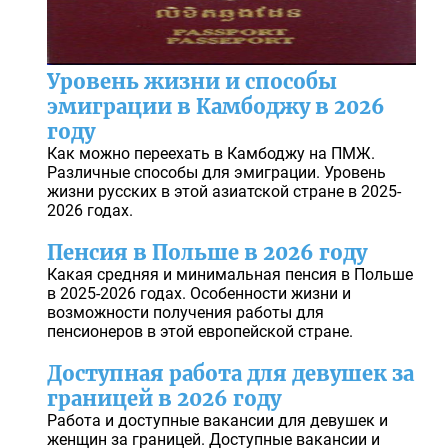
Уровень жизни и способы
эмиграции в Камбоджу в 2026
году
Как можно переехать в Камбоджу на ПМЖ.
Различные способы для эмиграции. Уровень
жизни русских в этой азиатской стране в 2025-
2026 годах.
Пенсия в Польше в 2026 году
Какая средняя и минимальная пенсия в Польше
в 2025-2026 годах. Особенности жизни и
возможности получения работы для
пенсионеров в этой европейской стране.
Доступная работа для девушек за
границей в 2026 году
Работа и доступные вакансии для девушек и
женщин за границей. Доступные вакансии и