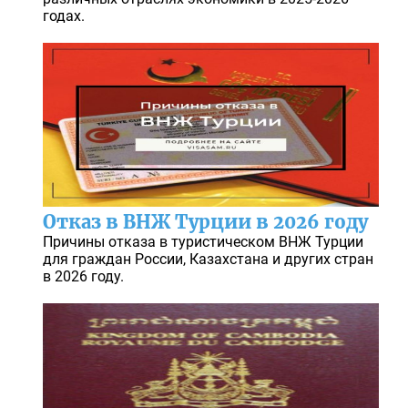
годах.
Отказ в ВНЖ Турции в 2026 году
Причины отказа в туристическом ВНЖ Турции
для граждан России, Казахстана и других стран
в 2026 году.