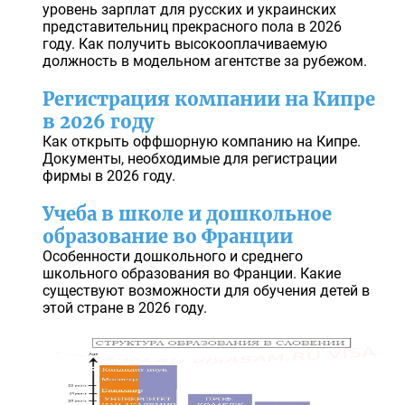
уровень зарплат для русских и украинских
представительниц прекрасного пола в 2026
году. Как получить высокооплачиваемую
должность в модельном агентстве за рубежом.
Регистрация компании на Кипре
в 2026 году
Как открыть оффшорную компанию на Кипре.
Документы, необходимые для регистрации
фирмы в 2026 году.
Учеба в школе и дошкольное
образование во Франции
Особенности дошкольного и среднего
школьного образования во Франции. Какие
существуют возможности для обучения детей в
этой стране в 2026 году.