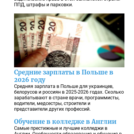
ППД, штрафы и парковки.
Средние зарплаты в Польше в
2026 году
Средняя зарплата в Польше для украинцев,
белорусов и россиян в 2025-2026 годах. Сколько
зарабатывают в стране врачи, программисты,
водители, медсестры, строители и
представители других профессий.
Обучение в колледже в Англии
Самые престижные и лучшие колледжи в
Англии. Особенности образования и обучения в