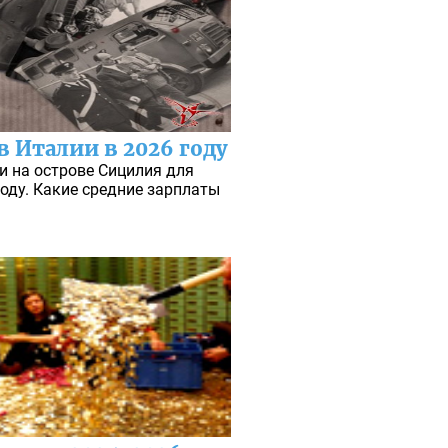
в Италии в 2026 году
и на острове Сицилия для
году. Какие средние зарплаты