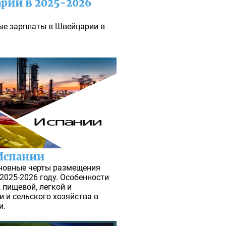
рии в 2025-2026
ые зарплаты в Швейцарии в
Испании
сновные черты размещения
025-2026 году. Особенности
пищевой, легкой и
 и сельского хозяйства в
и.