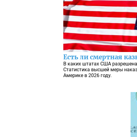
Есть ли смертная каз
В каких штатах США разрешена 
Статистика высшей меры наказ
Америке в 2026 году.