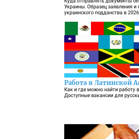
Куда отправлять документы об
Украины. Образец заявления и 
украинского подданства в 2026
Работа в Латинской 
Как и где можно найти работу 
Доступные вакансии для русски