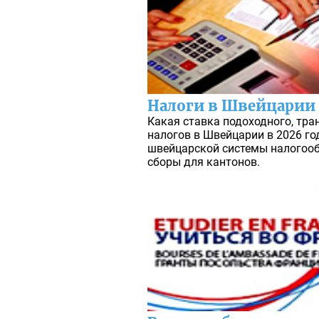
Налоги в Швейцарии
Какая ставка подоходного, тра
налогов в Швейцарии в 2026 го
швейцарской системы налогоо
сборы для кантонов.