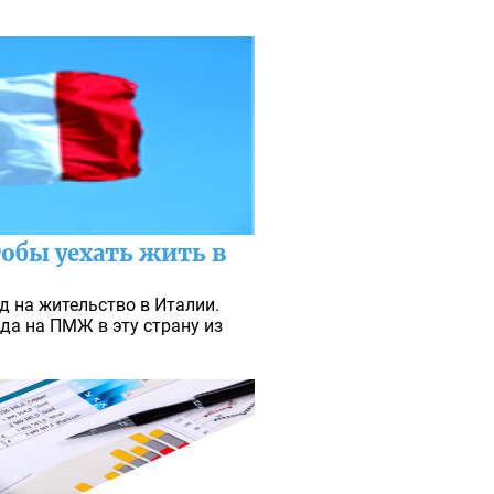
обы уехать жить в
д на жительство в Италии.
да на ПМЖ в эту страну из