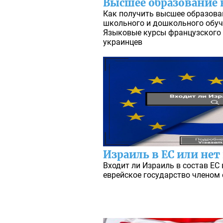
Высшее образование
Как получить высшее образова
школьного и дошкольного обуче
Языковые курсы французского 
украинцев
Израиль в ЕС или нет 
Входит ли Израиль в состав ЕС 
еврейское государство членом 