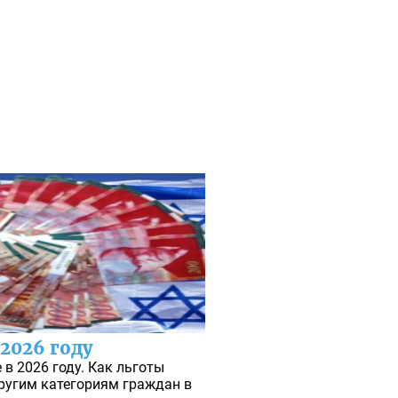
 2026 году
в 2026 году. Как льготы
ругим категориям граждан в