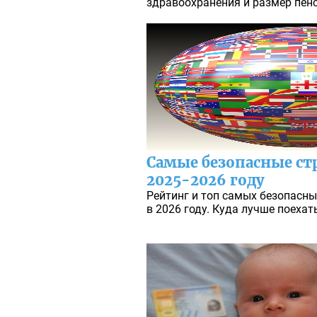
здравоохранения и размер пен
Самые безопасные ст
2025-2026 году
Рейтинг и топ самых безопасны
в 2026 году. Куда лучше поехат