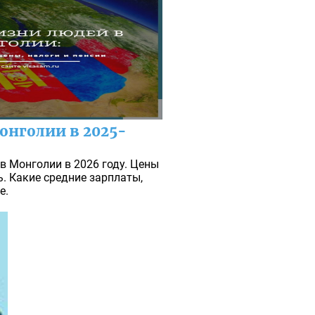
онголии в 2025-
в Монголии в 2026 году. Цены
. Какие средние зарплаты,
е.