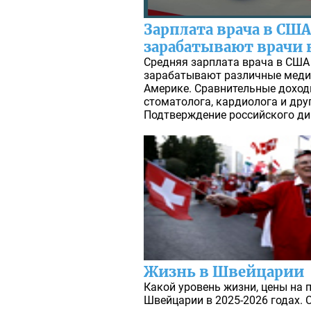
Зарплата врача в США
зарабатывают врачи 
Средняя зарплата врача в США 
зарабатывают различные меди
Америке. Сравнительные доходы
стоматолога, кардиолога и дру
Подтверждение российского ди
Жизнь в Швейцарии
Какой уровень жизни, цены на 
Швейцарии в 2025-2026 годах.