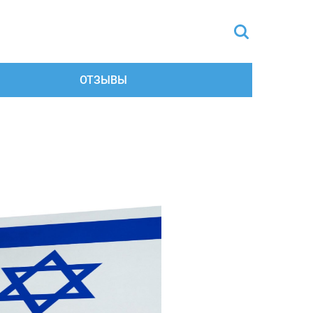
ОТЗЫВЫ