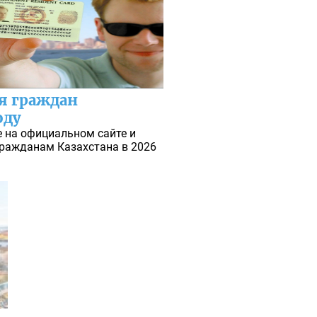
я граждан
оду
 на официальном сайте и
гражданам Казахстана в 2026