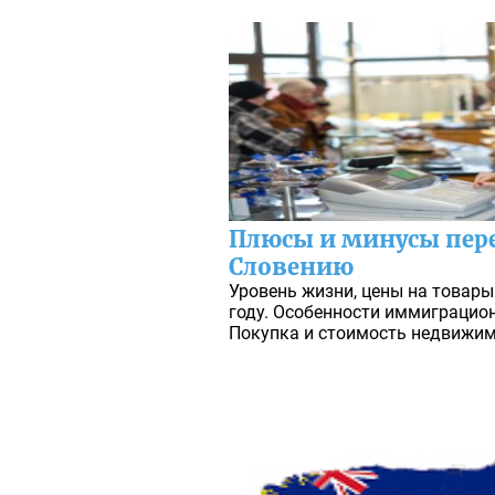
Плюсы и минусы пере
Словению
Уровень жизни, цены на товары 
году. Особенности иммиграцио
Покупка и стоимость недвижим