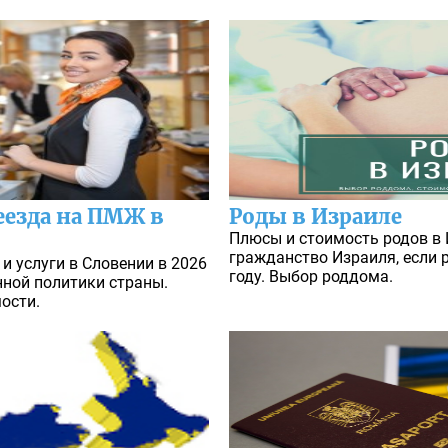
езда на ПМЖ в
Роды в Израиле
Плюсы и стоимость родов в 
гражданство Израиля, если р
и услуги в Словении в 2026
году. Выбор роддома.
нной политики страны.
ости.