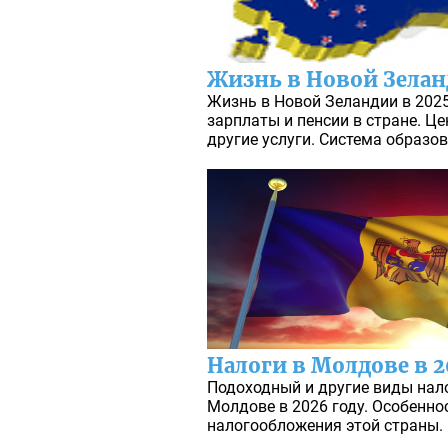
Жизнь в Новой Зела
Жизнь в Новой Зеландии в 2025
зарплаты и пенсии в стране. Це
другие услуги. Система образо
Налоги в Молдове в 2
Подоходный и другие виды нало
Молдове в 2026 году. Особенно
налогообложения этой страны.