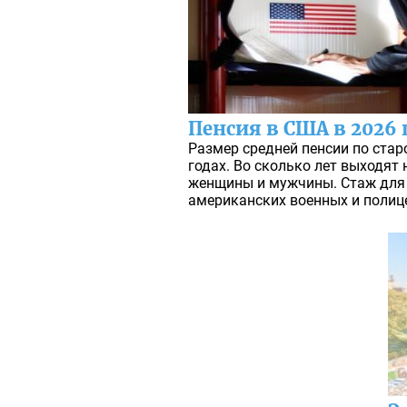
Пенсия в США в 2026 
Размер средней пенсии по стар
годах. Во сколько лет выходят
женщины и мужчины. Стаж для
американских военных и полиц