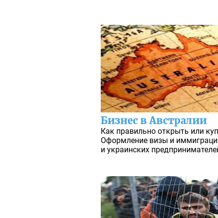
Бизнес в Австралии
Как правильно открыть или куп
Оформление визы и иммиграция 
и украинских предпринимателе