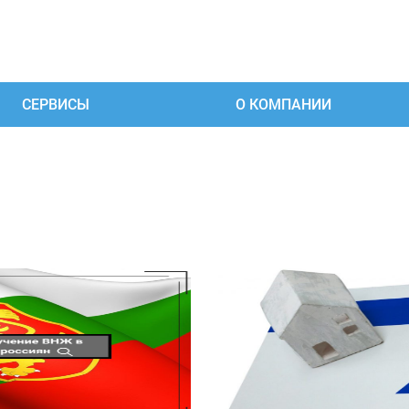
СЕРВИСЫ
О КОМПАНИИ