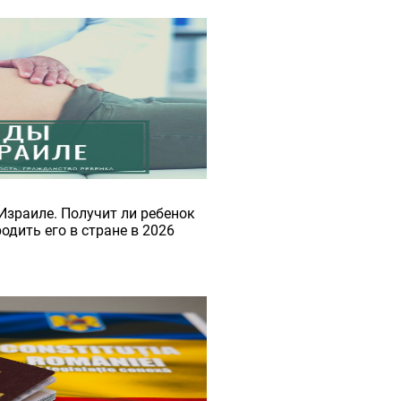
Израиле. Получит ли ребенок
одить его в стране в 2026