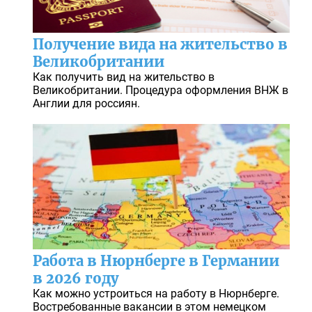
Получение вида на жительство в
Великобритании
Как получить вид на жительство в
Великобритании. Процедура оформления ВНЖ в
Англии для россиян.
Работа в Нюрнберге в Германии
в 2026 году
Как можно устроиться на работу в Нюрнберге.
Востребованные вакансии в этом немецком