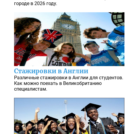
городе в 2026 году.
Стажировки в Англии
Различные стажировки в Англии для студентов.
Как можно поехать в Великобританию
специалистам.