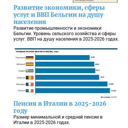
Развитие экономики, сферы
услуг и ВВП Бельгии на душу
населения
Развитие промышленности и экономики
Бельгии. Уровень сельского хозяйства и сферы
услуг. ВВП на душу населения в 2025-2026 годах.
Пенсия в Италии в 2025-2026
году
Размер минимальной и средней пенсии в
Италии в 2025-2026 годах.