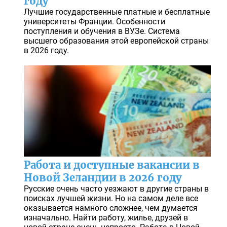
году
Лучшие государственные платные и бесплатные
университеты Франции. Особенности
поступления и обучения в ВУЗе. Система
высшего образования этой европейской страны
в 2026 году.
Работа и доступные вакансии в
Новой Зеландии в 2026 году
Русские очень часто уезжают в другие страны в
поисках лучшей жизни. Но на самом деле все
оказывается намного сложнее, чем думается
изначально. Найти работу, жилье, друзей в