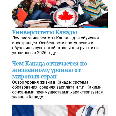
Университеты Канады
Лучшие университеты Канады для обучения
иностранцев. Особенности поступления и
обучения в вузах этой страны для русских и
украинцев в 2026 году.
Чем Канада отличается по
жизненному уровню от
мировых стран
Обзор уровня жизни в Канаде: система
образования, средняя зарплата и т.п. Какими
основными преимуществами характеризуется
жизнь в Канаде.