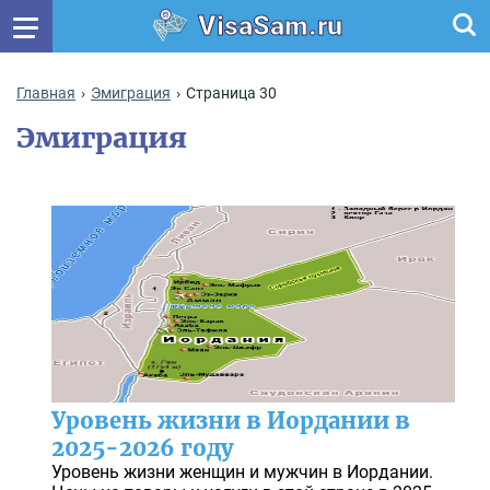
VisaSam.ru
Главная
Эмиграция
Страница 30
Эмиграция
Уровень жизни в Иордании в
2025-2026 году
Уровень жизни женщин и мужчин в Иордании.