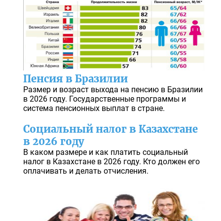
Пенсия в Бразилии
Размер и возраст выхода на пенсию в Бразилии
в 2026 году. Государственные программы и
система пенсионных выплат в стране.
Социальный налог в Казахстане
в 2026 году
В каком размере и как платить социальный
налог в Казахстане в 2026 году. Кто должен его
оплачивать и делать отчисления.