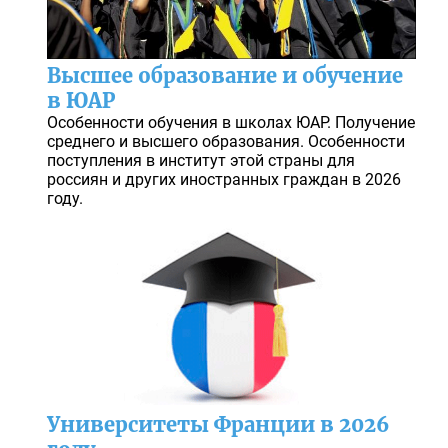
Высшее образование и обучение
в ЮАР
Особенности обучения в школах ЮАР. Получение
среднего и высшего образования. Особенности
поступления в институт этой страны для
россиян и других иностранных граждан в 2026
году.
Университеты Франции в 2026