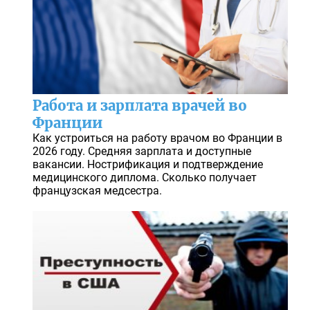
Работа и зарплата врачей во
Франции
Как устроиться на работу врачом во Франции в
2026 году. Средняя зарплата и доступные
вакансии. Нострификация и подтверждение
медицинского диплома. Сколько получает
французская медсестра.