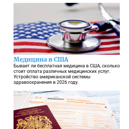
Медицина в США
Бывает ли бесплатная медицина в США, сколько
стоит оплата различных медицинских услуг.
Устройство американской системы
здравоохранения в 2026 году.