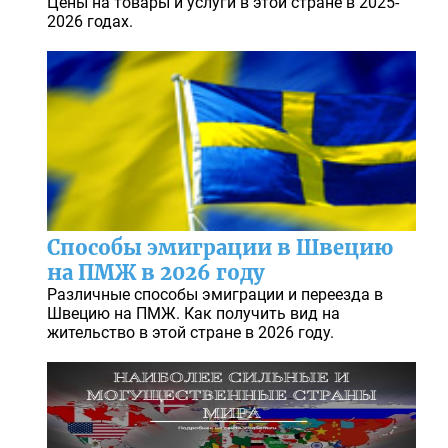
Цены на товары и услуги в этой стране в 2025-
2026 годах.
Способы эмиграции в Швецию
на ПМЖ в 2026 году
Различные способы эмиграции и переезда в
Швецию на ПМЖ. Как получить вид на
жительство в этой стране в 2026 году.