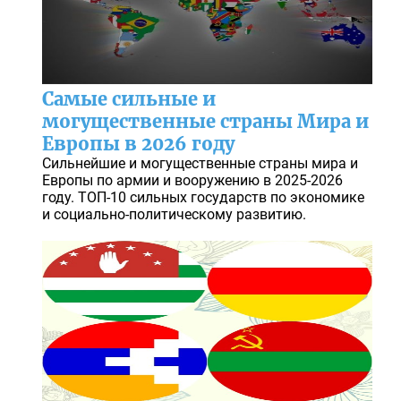
Самые сильные и
могущественные страны Мира и
Европы в 2026 году
Сильнейшие и могущественные страны мира и
Европы по армии и вооружению в 2025-2026
году. ТОП-10 сильных государств по экономике
и социально-политическому развитию.