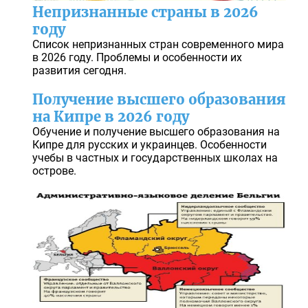
Непризнанные страны в 2026
году
Список непризнанных стран современного мира
в 2026 году. Проблемы и особенности их
развития сегодня.
Получение высшего образования
на Кипре в 2026 году
Обучение и получение высшего образования на
Кипре для русских и украинцев. Особенности
учебы в частных и государственных школах на
острове.