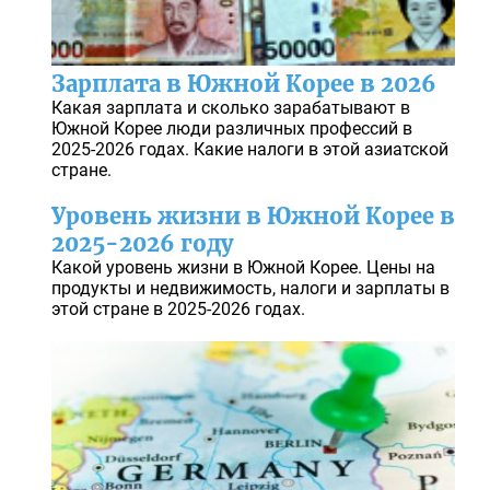
Зарплата в Южной Корее в 2026
Какая зарплата и сколько зарабатывают в
Южной Корее люди различных профессий в
2025-2026 годах. Какие налоги в этой азиатской
стране.
Уровень жизни в Южной Корее в
2025-2026 году
Какой уровень жизни в Южной Корее. Цены на
продукты и недвижимость, налоги и зарплаты в
этой стране в 2025-2026 годах.