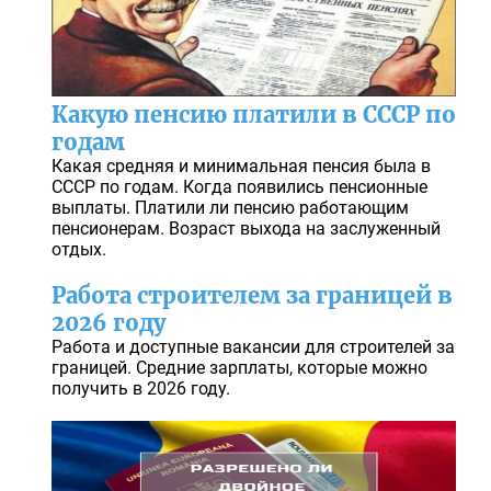
Какую пенсию платили в СССР по
годам
Какая средняя и минимальная пенсия была в
СССР по годам. Когда появились пенсионные
выплаты. Платили ли пенсию работающим
пенсионерам. Возраст выхода на заслуженный
отдых.
Работа строителем за границей в
2026 году
Работа и доступные вакансии для строителей за
границей. Средние зарплаты, которые можно
получить в 2026 году.