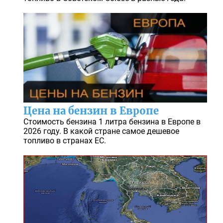
Цена на бензин в Европе
Стоимость бензина 1 литра бензина в Европе в
2026 году. В какой стране самое дешевое
топливо в странах ЕС.