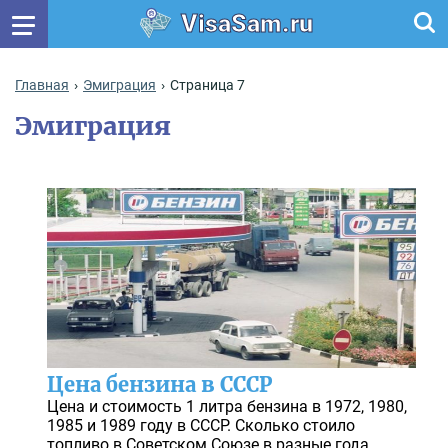
VisaSam.ru
Главная
Эмиграция
Страница 7
Эмиграция
Цена бензина в СССР
Цена и стоимость 1 литра бензина в 1972, 1980,
1985 и 1989 году в СССР. Сколько стоило
топливо в Советском Союзе в разные года.