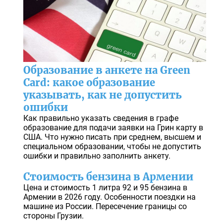
Образование в анкете на Green
Card: какое образование
указывать, как не допустить
ошибки
Как правильно указать сведения в графе
образование для подачи заявки на Грин карту в
США. Что нужно писать при среднем, высшем и
специальном образовании, чтобы не допустить
ошибки и правильно заполнить анкету.
Стоимость бензина в Армении
Цена и стоимость 1 литра 92 и 95 бензина в
Армении в 2026 году. Особенности поездки на
машине из России. Пересечение границы со
стороны Грузии.