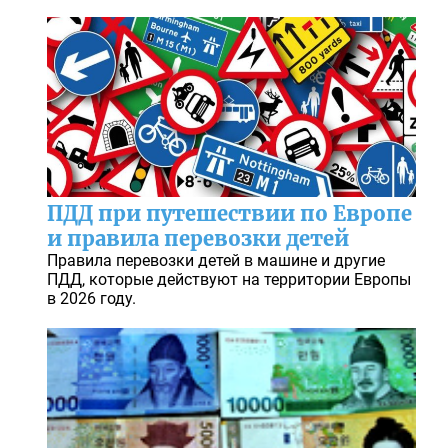
ПДД при путешествии по Европе
и правила перевозки детей
Правила перевозки детей в машине и другие
ПДД, которые действуют на территории Европы
в 2026 году.