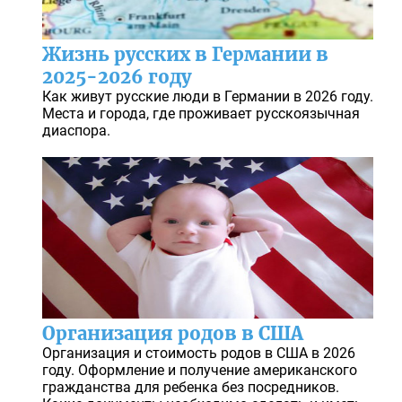
Жизнь русских в Германии в
2025-2026 году
Как живут русские люди в Германии в 2026 году.
Места и города, где проживает русскоязычная
диаспора.
Организация родов в США
Организация и стоимость родов в США в 2026
году. Оформление и получение американского
гражданства для ребенка без посредников.