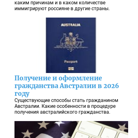
каким причинам и в каком количестве
иммигрируют россияне в другие страны.
Получение и оформление
гражданства Австралии в 2026
году
Существующие способы стать гражданином
Австралии. Какие особенности в процедуре
получения австралийского гражданства.