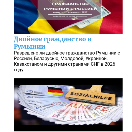
Двойное гражданство в
Румынии
Разрешено ли двойное гражданство Румынии с
Россией, Беларусью, Молдовой, Украиной,
Казахстаном и другими странами СНГ в 2026
году.