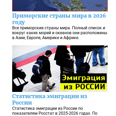
Приморские страны мира в 2026
году
Все приморские страны мира. Полный список и
вокруг каких морей и океанов они расположены
в Азии, Европе, Америке и Африке.
Статистика эмиграции из
России
Статистика эмиграции из России по
показателям Росстат в 2025-2026 годах. По