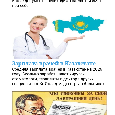
Какие документы необходимо сделать и иметь
при себе.
Зарплата врачей в Казахстане
Средняя зарплата врачей в Казахстане в 2026
году. Сколько зарабатывают хирурги,
стоматологи, терапевты и доктора других
специальностей. Оклад медсестры в больницах.