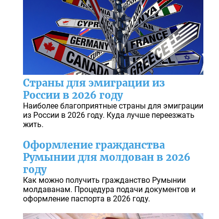
Страны для эмиграции из
России в 2026 году
Наиболее благоприятные страны для эмиграции
из России в 2026 году. Куда лучше переезжать
жить.
Оформление гражданства
Румынии для молдован в 2026
году
Как можно получить гражданство Румынии
молдаванам. Процедура подачи документов и
оформление паспорта в 2026 году.