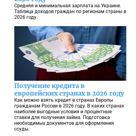
Средняя и минимальная зарплата на Украине.
Таблица доходов граждан по регионам страны в
2026 году.
Получение кредита в
европейских странах в 2026 году
Как можно взять кредит в странах Европы
гражданам России в 2026 году. В каких странах
наиболее выгодные условия и процентные
ставки для получения займа. Подготовка
необходимых документов для оформления
ссуды.