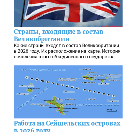
Страны, входящие в состав
Великобритании
Какие страны входят в состав Великобритании
в 2026 году. Их расположение на карте. История
появления этого объединенного государства.
Работа на Сейшельских островах
в 2026 году