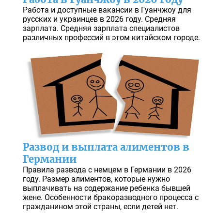
Работа и доступные вакансии в Гуанчжоу для
русских и украинцев в 2026 году. Средняя
зарплата. Средняя зарплата специалистов
различных профессий в этом китайском городе.
Развод и выплата алиментов в
Германии
Правила развода с немцем в Германии в 2026
году. Размер алиментов, которые нужно
выплачивать на содержание ребенка бывшей
жене. Особенности бракоразводного процесса с
гражданином этой страны, если детей нет.