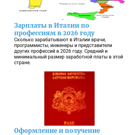
Зарплаты в Италии по
профессиям в 2026 году
Сколько зарабатывают в Италии врачи,
программисты, инженеры и представители
других профессий в 2026 году. Средний и
минимальный размер заработной платы в этой
стране.
Оформление и получение