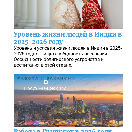
Уровень жизни людей в Индии в
2025-2026 году
Уровень и условия жизни людей в Индии в 2025-
2026 годах. Нищета и бедность населения.
Особенности религиозного устройства и
воспитания в этой стране.
Работа в Гуанчжоу в 2026 году