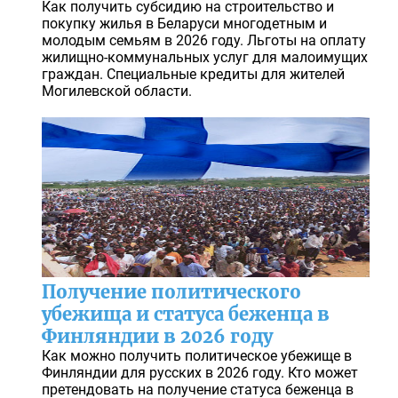
Как получить субсидию на строительство и
покупку жилья в Беларуси многодетным и
молодым семьям в 2026 году. Льготы на оплату
жилищно-коммунальных услуг для малоимущих
граждан. Специальные кредиты для жителей
Могилевской области.
Получение политического
убежища и статуса беженца в
Финляндии в 2026 году
Как можно получить политическое убежище в
Финляндии для русских в 2026 году. Кто может
претендовать на получение статуса беженца в