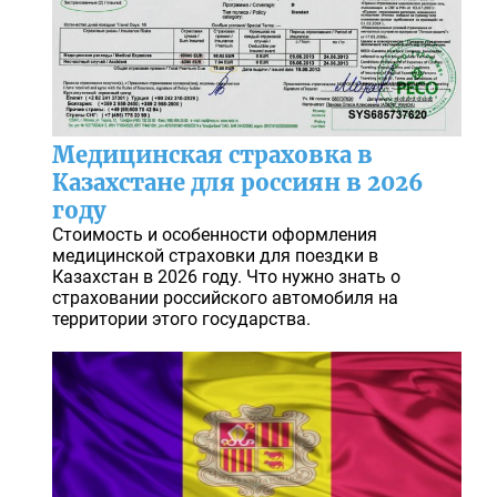
Медицинская страховка в
Казахстане для россиян в 2026
году
Стоимость и особенности оформления
медицинской страховки для поездки в
Казахстан в 2026 году. Что нужно знать о
страховании российского автомобиля на
территории этого государства.