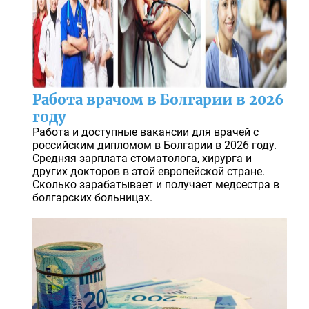
Работа врачом в Болгарии в 2026
году
Работа и доступные вакансии для врачей с
российским дипломом в Болгарии в 2026 году.
Средняя зарплата стоматолога, хирурга и
других докторов в этой европейской стране.
Сколько зарабатывает и получает медсестра в
болгарских больницах.