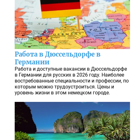
Работа в Дюссельдорфе в
Германии
Работа и доступные вакансии в Дюссельдорфе
в Германии для русских в 2026 году. Наиболее
востребованные специальности и профессии, по
которым можно трудоустроиться. Цены и
уровень жизни в этом немецком городе.