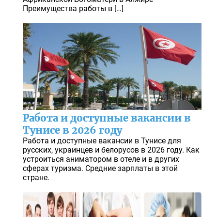
Преимущества работы в […]
Работа и доступные вакансии в
Тунисе в 2026 году
Работа и доступные вакансии в Тунисе для
русских, украинцев и белорусов в 2026 году. Как
устроиться аниматором в отеле и в других
сферах туризма. Средние зарплаты в этой
стране.