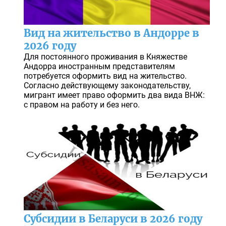
Вид на жительство в Андорре в
2026 году
Для постоянного проживания в Княжестве
Андорра иностранным представителям
потребуется оформить вид на жительство.
Согласно действующему законодательству,
мигрант имеет право оформить два вида ВНЖ:
с правом на работу и без него.
Субсидии в Беларуси в 2026 году