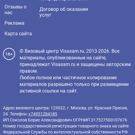
Отзывы о
Договор об оказании
нас
услуг
Реклама
Карта сайта
© Визовый центр Visasam.ru, 2013-2026. Все
16+
материалы, опубликованные на сайте,
принадлежат Visasam.ru и защищены авторским
правом.
Любое полное или частичное копирование
материалов разрешено только при размещении
активной ссылки на сайт.
Адрес визового центра: 123022, г. Москва, ул. Красная Пресня,
24. Телефон:
+74951284185
ИП Соколов Борис Александрович ОГРНИП 317527500107676
Номер государственной регистрации товарного знака на сайте
Федеральной Службы по интеллектуальной собственности РФ