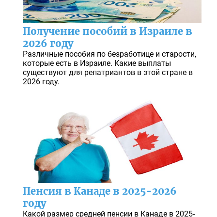
Получение пособий в Израиле в
2026 году
Различные пособия по безработице и старости,
которые есть в Израиле. Какие выплаты
существуют для репатриантов в этой стране в
2026 году.
Пенсия в Канаде в 2025-2026
году
Какой размер средней пенсии в Канаде в 2025-