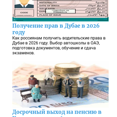
Получение прав в Дубае в 2026
году
Как россиянам получить водительские права в
Дубае в 2026 году. Выбор автошколы в ОАЭ,
подготовка документов, обучение и сдача
экзаменов.
Досрочный выход на пенсию в