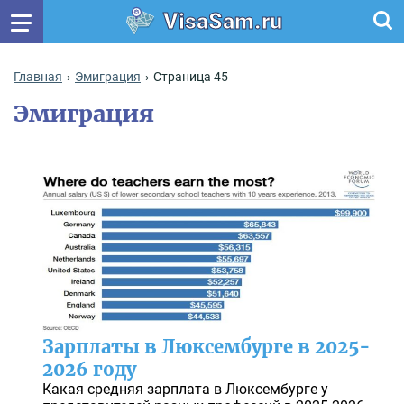
VisaSam.ru
Главная
Эмиграция
Страница 45
Эмиграция
Зарплаты в Люксембурге в 2025-
2026 году
Какая средняя зарплата в Люксембурге у