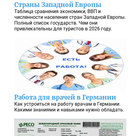
Страны Западной Европы
Таблица сравнения экономики, ВВП и
численности населения стран Западной Европы.
Полный список государств. Чем они
привлекательны для туристов в 2026 году.
Работа для врачей в Германии
Как устроиться на работу врачам в Германии.
Какими знаниями и навыками нужно обладать.