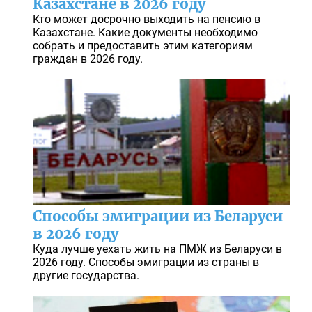
Казахстане в 2026 году
Кто может досрочно выходить на пенсию в
Казахстане. Какие документы необходимо
собрать и предоставить этим категориям
граждан в 2026 году.
Способы эмиграции из Беларуси
в 2026 году
Куда лучше уехать жить на ПМЖ из Беларуси в
2026 году. Способы эмиграции из страны в
другие государства.