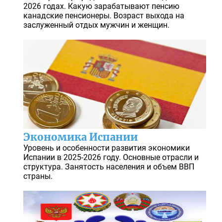
2026 годах. Какую зарабатывают пенсию
канадские пенсионеры. Возраст выхода на
заслуженный отдых мужчин и женщин.
Экономика Испании
Уровень и особенности развития экономики
Испании в 2025-2026 году. Основные отрасли и
структура. Занятость населения и объем ВВП
страны.