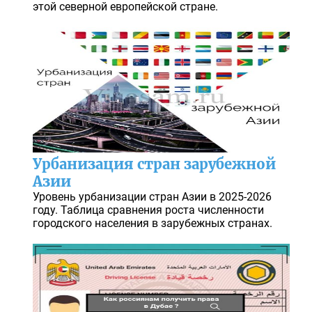
этой северной европейской стране.
Урбанизация стран зарубежной
Азии
Уровень урбанизации стран Азии в 2025-2026
году. Таблица сравнения роста численности
городского населения в зарубежных странах.