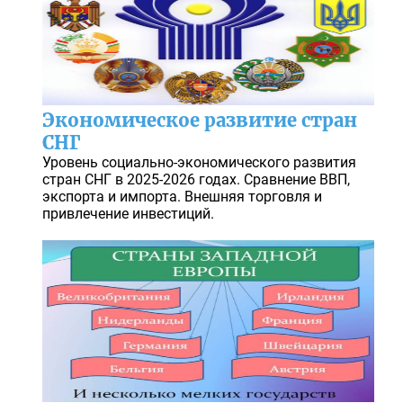
Экономическое развитие стран
СНГ
Уровень социально-экономического развития
стран СНГ в 2025-2026 годах. Сравнение ВВП,
экспорта и импорта. Внешняя торговля и
привлечение инвестиций.