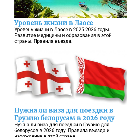
Уровень жизни в Лаосе
Уровень жизни в Лаосе в 2025-2026 годы.
Развитие медицины и образования в этой
страны. Правила въезда.
Нужна ли виза для поездки в
Грузию белорусам в 2026 году
Нужна ли виза для поездки в Грузию для
белорусов в 2026 году. Правила въезда и
нахождения в этой стране.