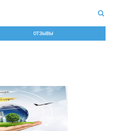
ОТЗЫВЫ