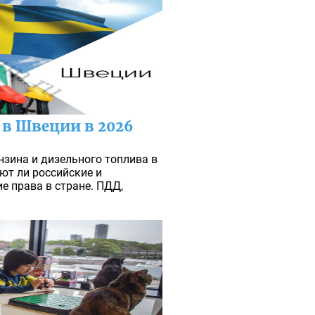
 в Швеции в 2026
нзина и дизельного топлива в
ют ли российские и
 права в стране. ПДД,