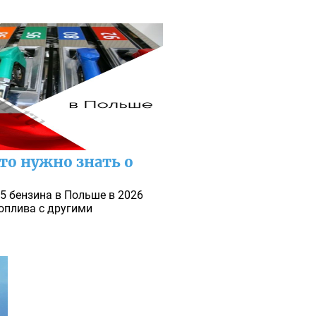
то нужно знать о
95 бензина в Польше в 2026
топлива с другими