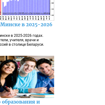
 Минске в 2025-2026
нске в 2025-2026 годах.
ели, учителя, врачи и
ссий в столице Беларуси.
 образования и