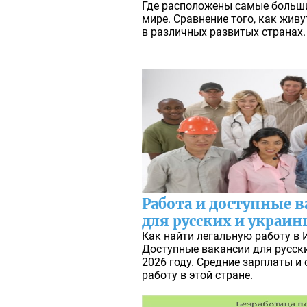
Где расположены самые больши
мире. Сравнение того, как жив
в различных развитых странах.
Работа и доступные в
для русских и украин
Как найти легальную работу в 
Доступные вакансии для русски
2026 году. Средние зарплаты и
работу в этой стране.