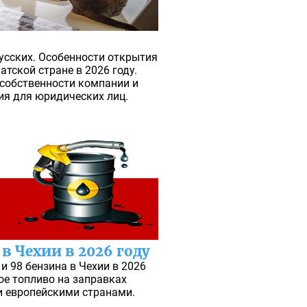
русских. Особенности открытия
атской стране в 2026 году.
собственности компании и
ия для юридических лиц.
в Чехии в 2026 году
 и 98 бензина в Чехии в 2026
ое топливо на заправках
и европейскими странами.