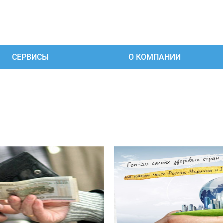
СЕРВИСЫ
О КОМПАНИИ