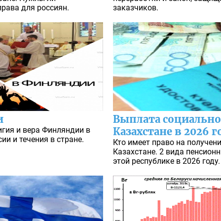
рава для россиян.
заказчиков.
и
Выплата социально
игия и вера Финляндии в
Казахстане в 2026 г
ии и течения в стране.
Кто имеет право на получен
Казахстане. 2 вида пенсионн
этой республике в 2026 году.