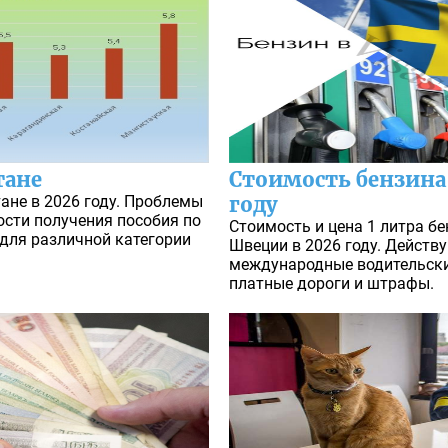
тане
Стоимость бензина
ане в 2026 году. Проблемы
году
ости получения пособия по
Стоимость и цена 1 литра бе
 для различной категории
Швеции в 2026 году. Действу
международные водительские
платные дороги и штрафы.