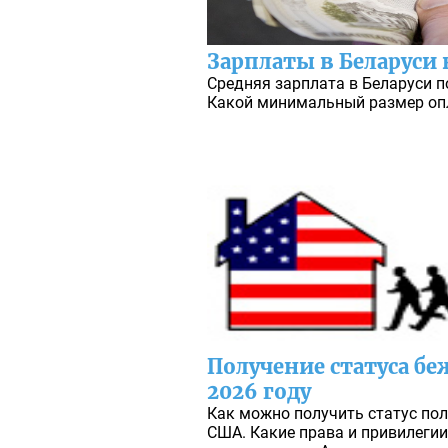
Зарплаты в Беларуси 
Средняя зарплата в Беларуси по
Какой минимальный размер опл
Получение статуса бе
2026 году
Как можно получить статус по
США. Какие права и привилегии