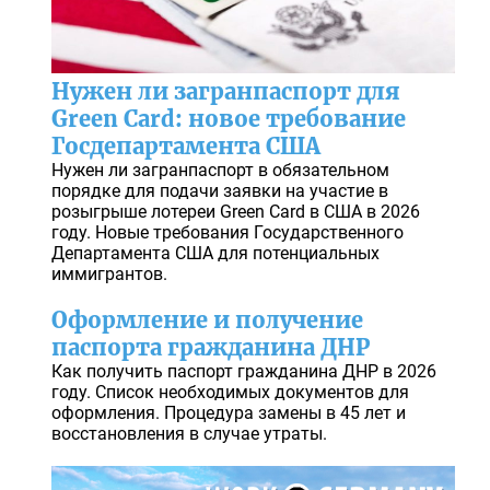
Нужен ли загранпаспорт для
Green Card: новое требование
Госдепартамента США
Нужен ли загранпаспорт в обязательном
порядке для подачи заявки на участие в
розыгрыше лотереи Green Card в США в 2026
году. Новые требования Государственного
Департамента США для потенциальных
иммигрантов.
Оформление и получение
паспорта гражданина ДНР
Как получить паспорт гражданина ДНР в 2026
году. Список необходимых документов для
оформления. Процедура замены в 45 лет и
восстановления в случае утраты.