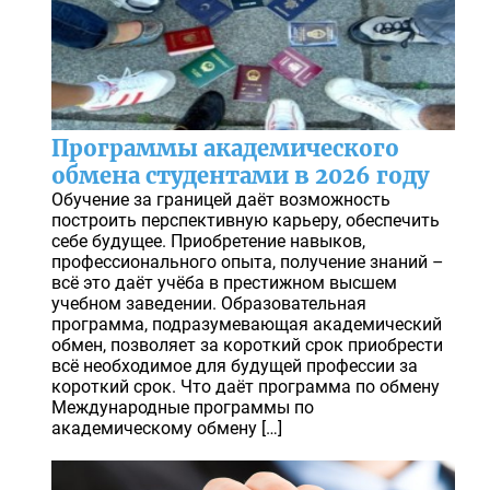
Программы академического
обмена студентами в 2026 году
Обучение за границей даёт возможность
построить перспективную карьеру, обеспечить
себе будущее. Приобретение навыков,
профессионального опыта, получение знаний –
всё это даёт учёба в престижном высшем
учебном заведении. Образовательная
программа, подразумевающая академический
обмен, позволяет за короткий срок приобрести
всё необходимое для будущей профессии за
короткий срок. Что даёт программа по обмену
Международные программы по
академическому обмену […]