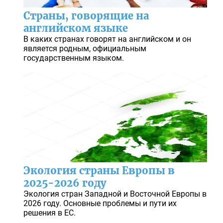
Страны, говорящие на
английском языке
В каких странах говорят на английском и он
является родным, официальным
государственным языком.
Экология страны Европы в
2025-2026 году
Экология стран Западной и Восточной Европы в
2026 году. Основные проблемы и пути их
решения в ЕС.