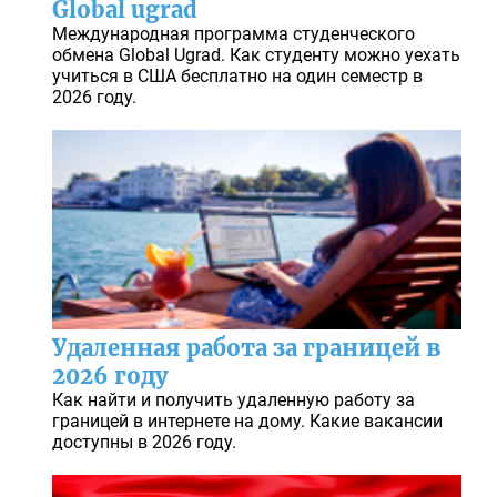
Global ugrad
Международная программа студенческого
обмена Global Ugrad. Как студенту можно уехать
учиться в США бесплатно на один семестр в
2026 году.
Удаленная работа за границей в
2026 году
Как найти и получить удаленную работу за
границей в интернете на дому. Какие вакансии
доступны в 2026 году.