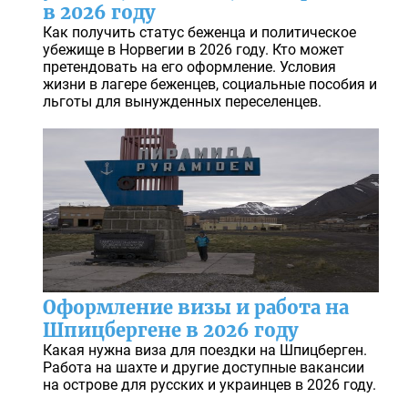
в 2026 году
Как получить статус беженца и политическое
убежище в Норвегии в 2026 году. Кто может
претендовать на его оформление. Условия
жизни в лагере беженцев, социальные пособия и
льготы для вынужденных переселенцев.
Оформление визы и работа на
Шпицбергене в 2026 году
Какая нужна виза для поездки на Шпицберген.
Работа на шахте и другие доступные вакансии
на острове для русских и украинцев в 2026 году.