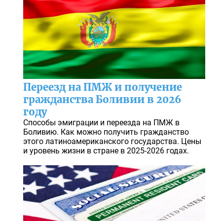
Переезд на ПМЖ и получение
гражданства Боливии в 2026
году
Способы эмиграции и переезда на ПМЖ в
Боливию. Как можно получить гражданство
этого латиноамериканского государства. Цены
и уровень жизни в стране в 2025-2026 годах.