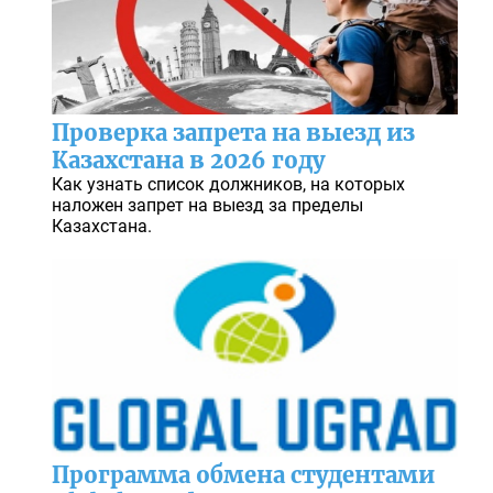
Проверка запрета на выезд из
Казахстана в 2026 году
Как узнать список должников, на которых
наложен запрет на выезд за пределы
Казахстана.
Программа обмена студентами