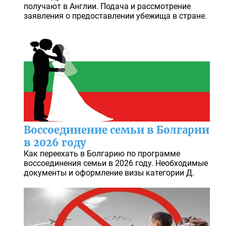
получают в Англии. Подача и рассмотрение
заявления о предоставлении убежища в стране.
Воссоединение семьи в Болгарии
в 2026 году
Как переехать в Болгарию по программе
воссоединения семьи в 2026 году. Необходимые
документы и оформление визы категории Д.