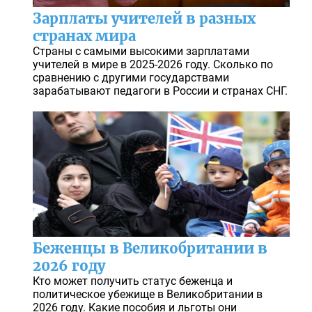
Зарплаты учителей в разных
странах мира
Страны с самыми высокими зарплатами
учителей в мире в 2025-2026 году. Сколько по
сравнению с другими государствами
зарабатывают педагоги в России и странах СНГ.
Беженцы в Великобритании в
2026 году
Кто может получить статус беженца и
политическое убежище в Великобритании в
2026 году. Какие пособия и льготы они