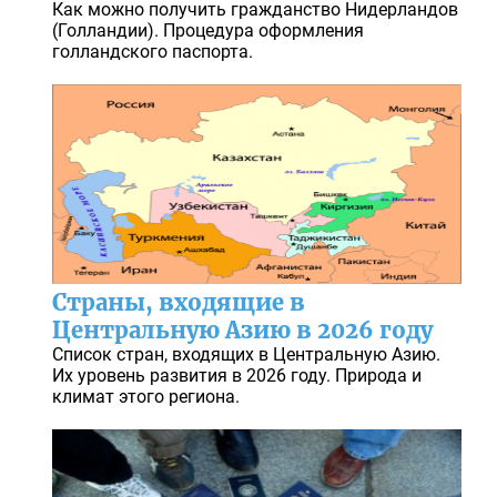
Как можно получить гражданство Нидерландов
(Голландии). Процедура оформления
голландского паспорта.
Страны, входящие в
Центральную Азию в 2026 году
Список стран, входящих в Центральную Азию.
Их уровень развития в 2026 году. Природа и
климат этого региона.