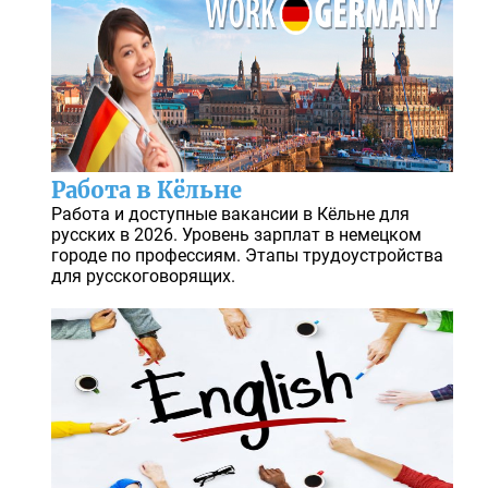
Работа в Кёльне
Работа и доступные вакансии в Кёльне для
русских в 2026. Уровень зарплат в немецком
городе по профессиям. Этапы трудоустройства
для русскоговорящих.