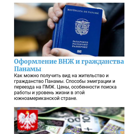
Оформление ВНЖ и гражданства
Панамы
Как можно получить вид на жительство и
гражданство Панамы. Способы эмиграции и
переезда на ПМЖ. Цены, особенности поиска
работы и уровень жизни в этой
южноамериканской стране.