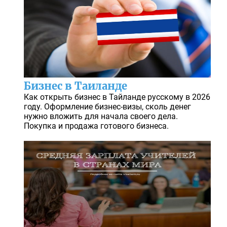
Бизнес в Таиланде
Как открыть бизнес в Тайланде русскому в 2026
году. Оформление бизнес-визы, сколь денег
нужно вложить для начала своего дела.
Покупка и продажа готового бизнеса.