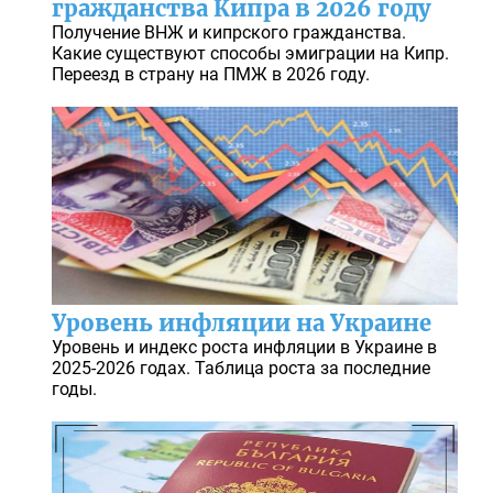
гражданства Кипра в 2026 году
Получение ВНЖ и кипрского гражданства.
Какие существуют способы эмиграции на Кипр.
Переезд в страну на ПМЖ в 2026 году.
Уровень инфляции на Украине
Уровень и индекс роста инфляции в Украине в
2025-2026 годах. Таблица роста за последние
годы.