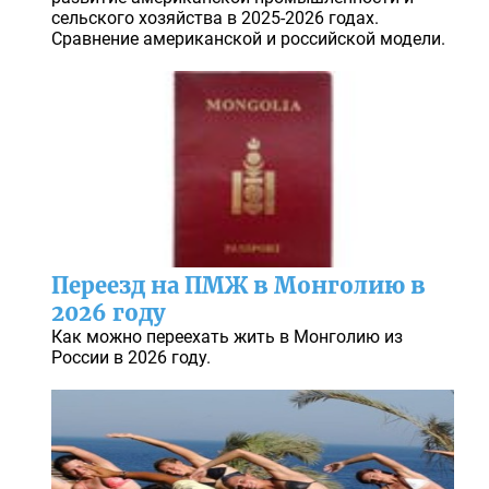
сельского хозяйства в 2025-2026 годах.
Сравнение американской и российской модели.
Переезд на ПМЖ в Монголию в
2026 году
Как можно переехать жить в Монголию из
России в 2026 году.