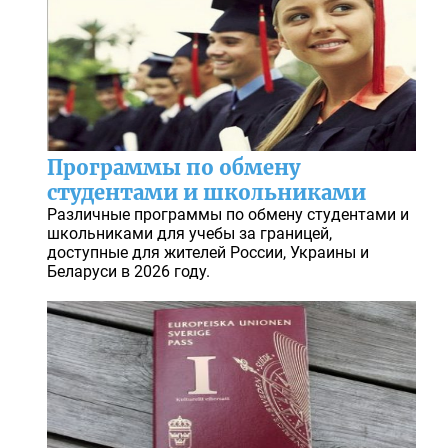
Программы по обмену
студентами и школьниками
Различные программы по обмену студентами и
школьниками для учебы за границей,
доступные для жителей России, Украины и
Беларуси в 2026 году.