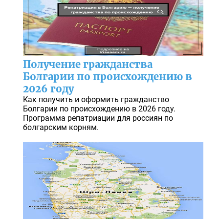
Получение гражданства
Болгарии по происхождению в
2026 году
Как получить и оформить гражданство
Болгарии по происхождению в 2026 году.
Программа репатриации для россиян по
болгарским корням.