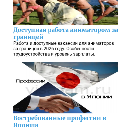
Доступная работа аниматором за
границей
Работа и доступные вакансии для аниматоров
за границей в 2026 году. Особенности
трудоустройства и уровень зарплаты.
Востребованные профессии в
Японии