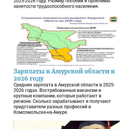
2025-2026 году. Размер пособий и проблемы
занятости трудоспособного населения.
Зарплаты в Амурской области в
2026 году
Средняя зарплата в Амурской области в 2025-
2026 годах. Востребованные вакансии и
крупные компании, которые работают в
регионе. Сколько зарабатывают и получают
представители разных профессий в
Комсомольске-на-Амуре.