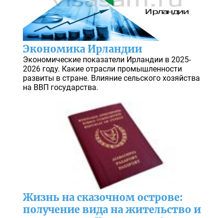
Экономика Ирландии
Экономические показатели Ирландии в 2025-
2026 году. Какие отрасли промышленности
развиты в стране. Влияние сельского хозяйства
на ВВП государства.
Жизнь на сказочном острове:
получение вида на жительство и