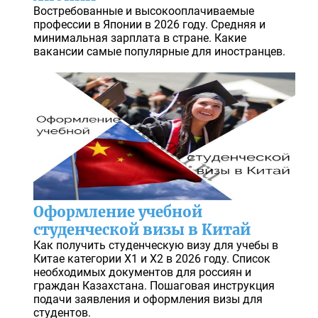
Востребованные и высокооплачиваемые
профессии в Японии в 2026 году. Средняя и
минимальная зарплата в стране. Какие
вакансии самые популярные для иностранцев.
Оформление учебной
студенческой визы в Китай
Как получить студенческую визу для учебы в
Китае категории X1 и X2 в 2026 году. Список
необходимых документов для россиян и
граждан Казахстана. Пошаговая инструкция
подачи заявления и оформления визы для
студентов.