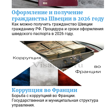
Оформление и получение
гражданства Швеции в 2026 году
Как можно получить гражданство Швеции
гражданину РФ. Процедура и сроки оформления
шведского паспорта в 2026 году.
Коррупция во Франции
Борьба с коррупцией во Франции.
Государственная и муниципальная структура
управления.