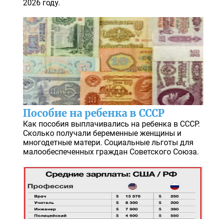
2026 году.
Пособие на ребенка в СССР
Как пособия выплачивались на ребенка в СССР.
Сколько получали беременные женщины и
многодетные матери. Социальные льготы для
малообеспеченных граждан Советского Союза.