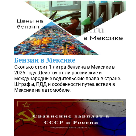
Бензин в Мексике
Сколько стоит 1 литра бензина в Мексике в
2026 году. Действуют ли российские и
международные водительские права в стране.
Штрафы, ПДД и особенности путешествия в
Мексике на автомобиле.