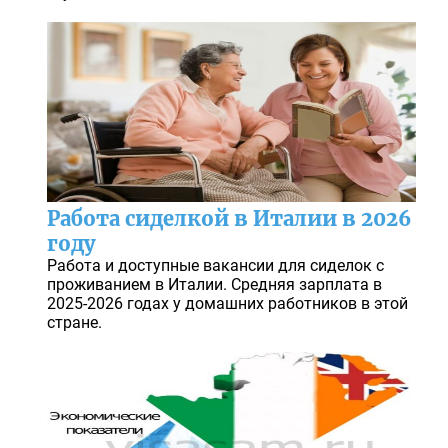
Работа сиделкой в Италии в 2026
году
Работа и доступные вакансии для сиделок с
проживанием в Италии. Средняя зарплата в
2025-2026 годах у домашних работников в этой
стране.