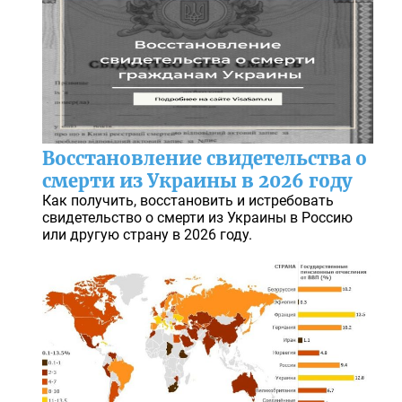
Восстановление свидетельства о
смерти из Украины в 2026 году
Как получить, восстановить и истребовать
свидетельство о смерти из Украины в Россию
или другую страну в 2026 году.