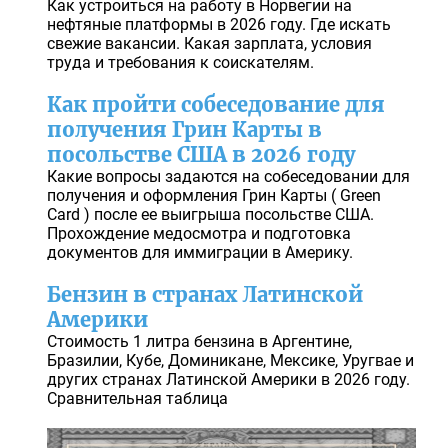
Как устроиться на работу в Норвегии на
нефтяные платформы в 2026 году. Где искать
свежие вакансии. Какая зарплата, условия
труда и требования к соискателям.
Как пройти собеседование для
получения Грин Карты в
посольстве США в 2026 году
Какие вопросы задаются на собеседовании для
получения и оформления Грин Карты ( Green
Card ) после ее выигрыша посольстве США.
Прохождение медосмотра и подготовка
документов для иммиграции в Америку.
Бензин в странах Латинской
Америки
Стоимость 1 литра бензина в Аргентине,
Бразилии, Кубе, Доминикане, Мексике, Уругвае и
других странах Латинской Америки в 2026 году.
Сравнительная таблица