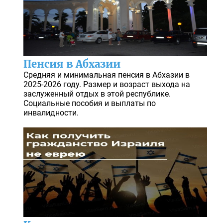
Пенсия в Абхазии
Средняя и минимальная пенсия в Абхазии в
2025-2026 году. Размер и возраст выхода на
заслуженный отдых в этой республике.
Социальные пособия и выплаты по
инвалидности.