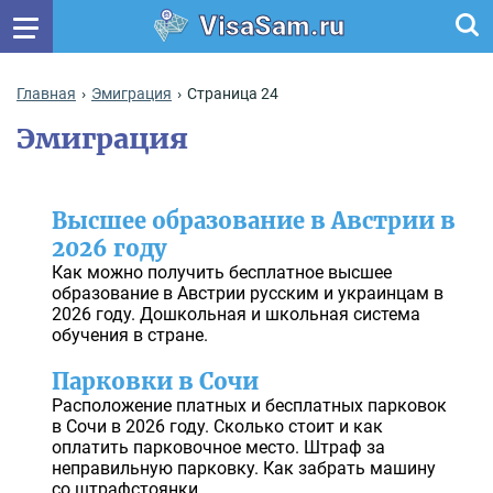
VisaSam.ru
Главная
Эмиграция
Страница 24
Эмиграция
Высшее образование в Австрии в
2026 году
Как можно получить бесплатное высшее
образование в Австрии русским и украинцам в
2026 году. Дошкольная и школьная система
обучения в стране.
Парковки в Сочи
Расположение платных и бесплатных парковок
в Сочи в 2026 году. Сколько стоит и как
оплатить парковочное место. Штраф за
неправильную парковку. Как забрать машину
со штрафстоянки.