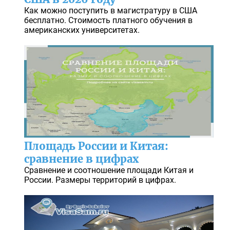
Как можно поступить в магистратуру в США
бесплатно. Стоимость платного обучения в
американских университетах.
Площадь России и Китая:
сравнение в цифрах
Сравнение и соотношение площади Китая и
России. Размеры территорий в цифрах.