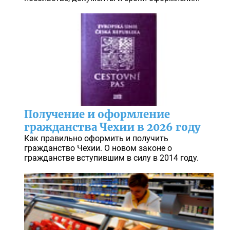
Получение и оформление
гражданства Чехии в 2026 году
Как правильно оформить и получить
гражданство Чехии. О новом законе о
гражданстве вступившим в силу в 2014 году.