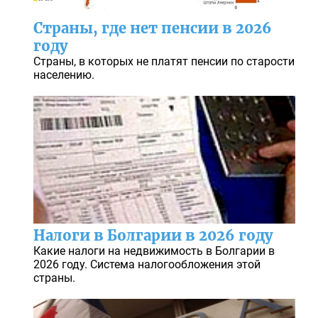
Страны, где нет пенсии в 2026
году
Страны, в которых не платят пенсии по старости
населению.
Налоги в Болгарии в 2026 году
Какие налоги на недвижимость в Болгарии в
2026 году. Система налогообложения этой
страны.