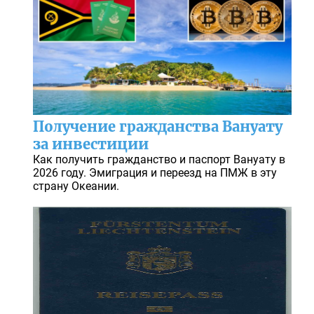
Получение гражданства Вануату
за инвестиции
Как получить гражданство и паспорт Вануату в
2026 году. Эмиграция и переезд на ПМЖ в эту
страну Океании.