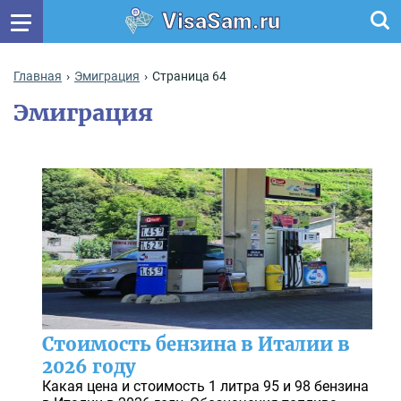
VisaSam.ru
Главная
Эмиграция
Страница 64
Эмиграция
Стоимость бензина в Италии в
2026 году
Какая цена и стоимость 1 литра 95 и 98 бензина