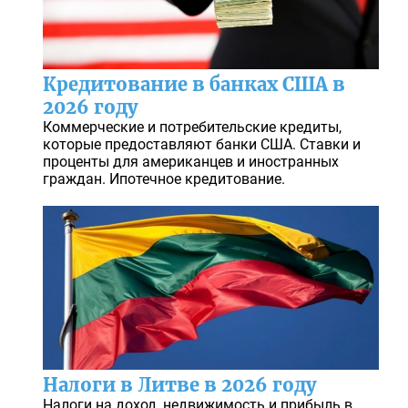
Кредитование в банках США в
2026 году
Коммерческие и потребительские кредиты,
которые предоставляют банки США. Ставки и
проценты для американцев и иностранных
граждан. Ипотечное кредитование.
Налоги в Литве в 2026 году
Налоги на доход, недвижимость и прибыль в