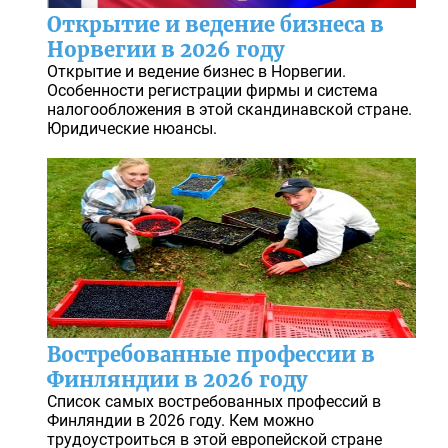
Открытие и ведение бизнеса в
Норвегии в 2026 году
Открытие и ведение бизнес в Норвегии.
Особенности регистрации фирмы и система
налогообложения в этой скандинавской стране.
Юридические нюансы.
Востребованные профессии в
Финляндии в 2026 году
Список самых востребованных профессий в
Финляндии в 2026 году. Кем можно
трудоустроиться в этой европейской стране