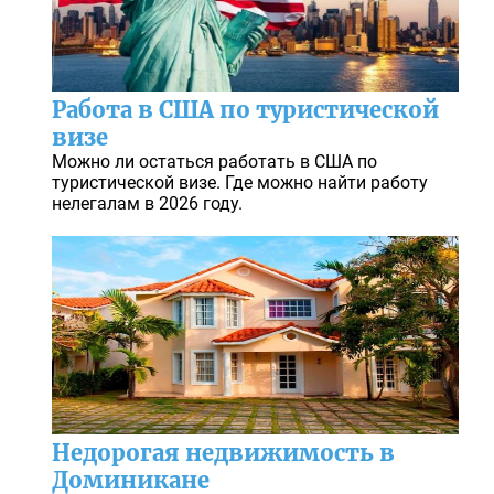
Работа в США по туристической
визе
Можно ли остаться работать в США по
туристической визе. Где можно найти работу
нелегалам в 2026 году.
Недорогая недвижимость в
Доминикане