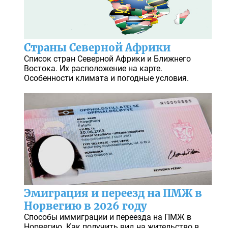
Страны Северной Африки
Список стран Северной Африки и Ближнего
Востока. Их расположение на карте.
Особенности климата и погодные условия.
Эмиграция и переезд на ПМЖ в
Норвегию в 2026 году
Способы иммиграции и переезда на ПМЖ в
Норвегию. Как получить вид на жительство в