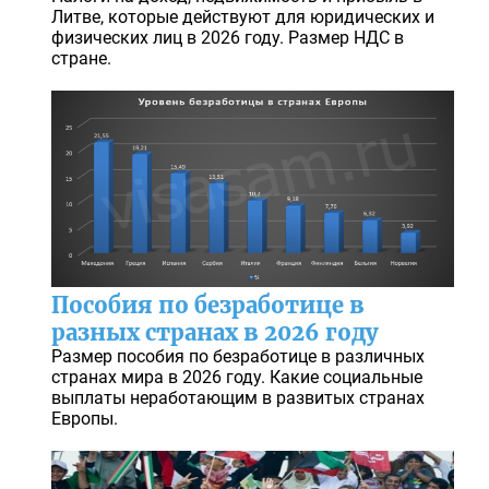
Литве, которые действуют для юридических и
физических лиц в 2026 году. Размер НДС в
стране.
Пособия по безработице в
разных странах в 2026 году
Размер пособия по безработице в различных
странах мира в 2026 году. Какие социальные
выплаты неработающим в развитых странах
Европы.