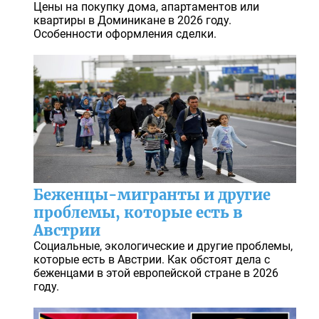
Цены на покупку дома, апартаментов или
квартиры в Доминикане в 2026 году.
Особенности оформления сделки.
Беженцы-мигранты и другие
проблемы, которые есть в
Австрии
Социальные, экологические и другие проблемы,
которые есть в Австрии. Как обстоят дела с
беженцами в этой европейской стране в 2026
году.