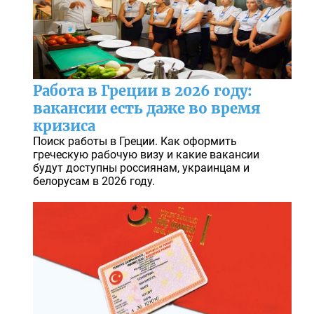
Работа в Греции в 2026 году:
вакансии есть даже во время
кризиса
Поиск работы в Греции. Как оформить
греческую рабочую визу и какие вакансии
будут доступны россиянам, украинцам и
белорусам в 2026 году.