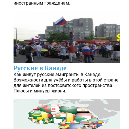
иностранным гражданам.
Русские в Канаде
Как живут русские эмигранты в Канаде.
Возможности для учёбы и работы в этой стране
для жителей из постсоветского пространства.
Плюсы и минусы жизни.