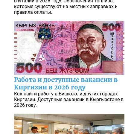
в Италии в 2026 году. Обозначения топлива,
которые существуют на местных заправках и
правила оплаты.
Работа и доступные вакансии в
Киргизии в 2026 году
Как найти работу в Бишкеке и других городах
Киргизии. Доступные вакансии в Кыргызстане в
2026 году.