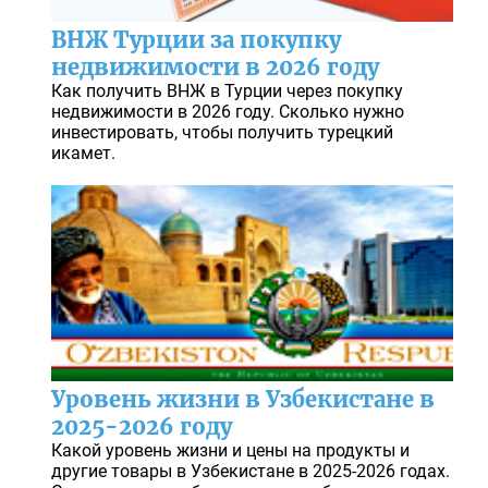
ВНЖ Турции за покупку
недвижимости в 2026 году
Как получить ВНЖ в Турции через покупку
недвижимости в 2026 году. Сколько нужно
инвестировать, чтобы получить турецкий
икамет.
Уровень жизни в Узбекистане в
2025-2026 году
Какой уровень жизни и цены на продукты и
другие товары в Узбекистане в 2025-2026 годах.