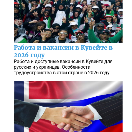
Работа и вакансии в Кувейте в
2026 году
Работа и доступные вакансии в Кувейте для
русских и украинцев. Особенности
трудоустройства в этой стране в 2026 году.