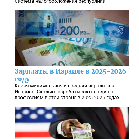
Система налогообложения республики.
Зарплаты в Израиле в 2025-2026
году
Какая минимальная и средняя зарплата в
Израиле. Сколько зарабатывают люди по
профессиям в этой стране в 2025-2026 годах.