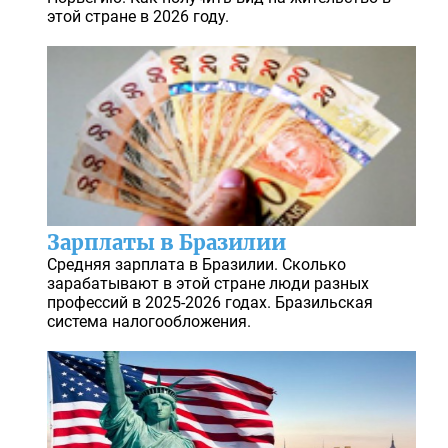
этой стране в 2026 году.
Зарплаты в Бразилии
Средняя зарплата в Бразилии. Сколько
зарабатывают в этой стране люди разных
профессий в 2025-2026 годах. Бразильская
система налогообложения.