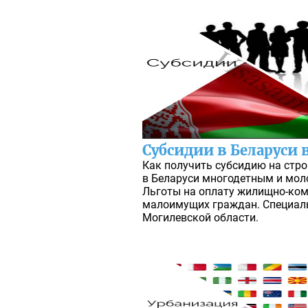
Субсидии в Беларуси в
Как получить субсидию на стро
в Беларуси многодетным и мол
Льготы на оплату жилищно-ком
малоимущих граждан. Специал
Могилевской области.