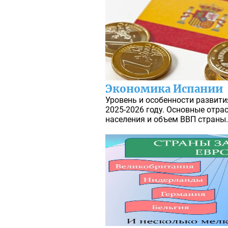
Экономика Испании
Уровень и особенности развит
2025-2026 году. Основные отрас
населения и объем ВВП страны