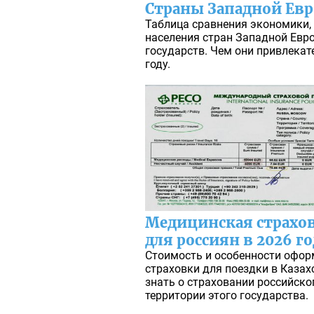
Страны Западной Ев
Таблица сравнения экономики,
населения стран Западной Евр
государств. Чем они привлекат
году.
Медицинская страхов
для россиян в 2026 го
Стоимость и особенности офо
страховки для поездки в Казахс
знать о страховании российско
территории этого государства.