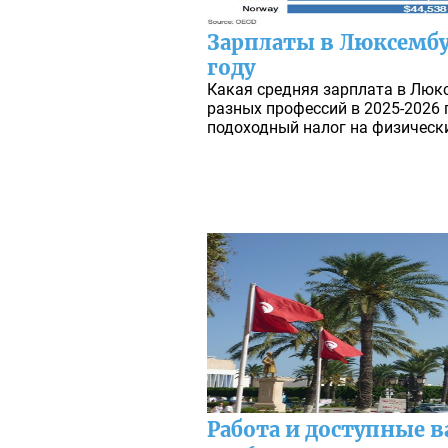
Зарплаты в Люксембу
году
Какая средняя зарплата в Люк
разных профессий в 2025-2026 
подоходный налог на физически
Работа и доступные в