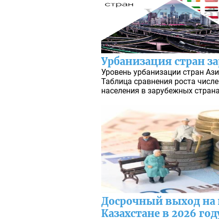
Урбанизация стран з
Уровень урбанизации стран Азии
Таблица сравнения роста числе
населения в зарубежных страна
Досрочный выход на 
Казахстане в 2026 год