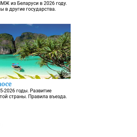
МЖ из Беларуси в 2026 году.
ы в другие государства.
аосе
5-2026 годы. Развитие
той страны. Правила въезда.