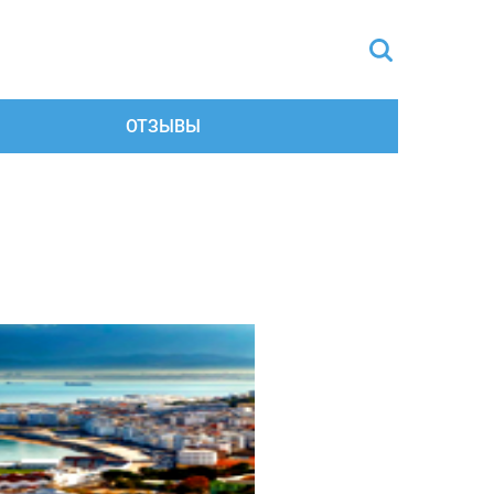
ОТЗЫВЫ