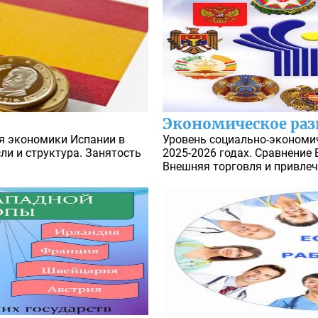
Экономическое раз
ия экономики Испании в
Уровень социально-экономич
ли и структура. Занятость
2025-2026 годах. Сравнение 
.
Внешняя торговля и привлеч