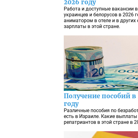
2026 году
Работа и доступные вакансии в 
украинцев и белорусов в 2026 г
аниматором в отеле и в других
зарплаты в этой стране.
Получение пособий в 
году
Различные пособия по безработ
есть в Израиле. Какие выплаты
репатриантов в этой стране в 2