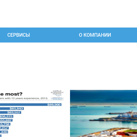
СЕРВИСЫ
О КОМПАНИИ