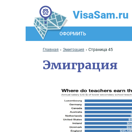
VisaSam.ru
ОФОРМИТЬ
Главная
Эмиграция
Страница 45
Эмиграция