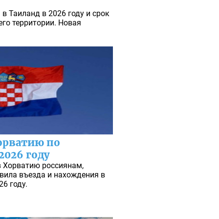
в Таиланд в 2026 году и срок
его территории. Новая
Хорватию по
2026 году
в Хорватию россиянам,
вила въезда и нахождения в
26 году.