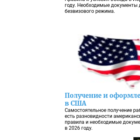
году. Необходимые документы 
безвизового режима.
Получение и оформле
в США
Самостоятельное получение ра
есть разновидности американск
правила и необходимые докум
в 2026 году.