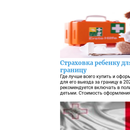
Страховка ребенку дл
границу
Где лучше всего купить и офор
для его выезда за границу в 20
рекомендуется включать в поли
детьми. Стоимость оформления