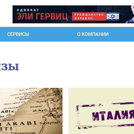
СЕРВИСЫ
О КОМПАНИИ
изы