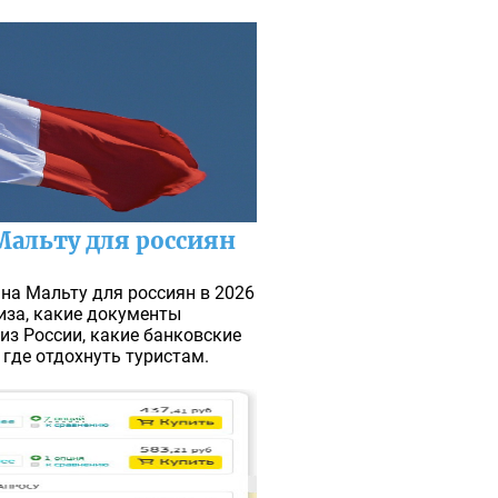
Мальту для россиян
на Мальту для россиян в 2026
виза, какие документы
из России, какие банковские
 где отдохнуть туристам.