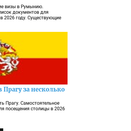
е визы в Румынию.
писок документов для
в 2026 году. Существующие
 Прагу за несколько
ть Прагу. Самостоятельное
ля посещения столицы в 2026