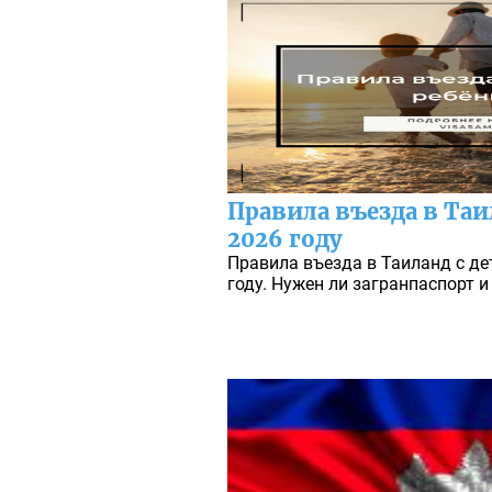
Правила въезда в Таи
2026 году
Правила въезда в Таиланд с де
году. Нужен ли загранпаспорт и