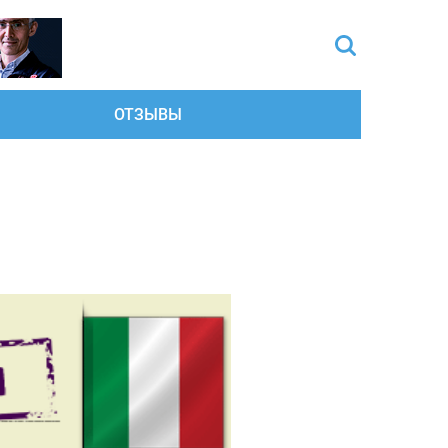
ОТЗЫВЫ