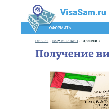
VisaSam.ru
ОФОРМИТЬ
Главная
Получение визы
Страница 3
Получение в