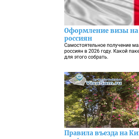
Оформление визы на
россиян
Самостоятельное получение м
россиян в 2026 году. Какой па
для этого собрать.
Правила въезда на Ки