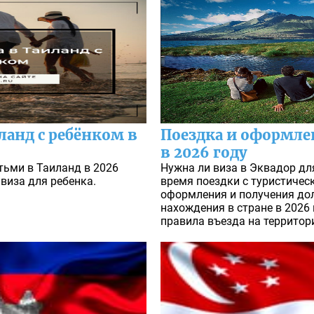
ланд с ребёнком в
Поездка и оформле
в 2026 году
тьми в Таиланд в 2026
Нужна ли виза в Эквадор дл
 виза для ребенка.
время поездки с туристичес
оформления и получения до
нахождения в стране в 2026
правила въезда на территор