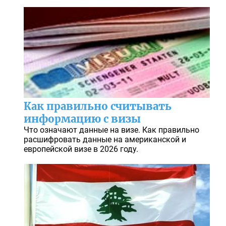
Как правильно считывать
информацию с визы
Что означают данные на визе. Как правильно
расшифровать данные на американской и
европейской визе в 2026 году.