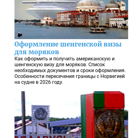
Оформление шенгенской визы
для моряков
Как оформить и получить американскую и
шенгенскую визу для моряков. Список
необходимых документов и сроки оформления.
Особенности пересечения границы с Норвегией
на судне в 2026 году.