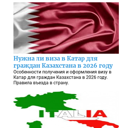
Нужна ли виза в Катар для
граждан Казахстана в 2026 году
Особенности получения и оформления визу в
Катар для граждан Казахстана в 2026 году.
Правила въезда в страну.