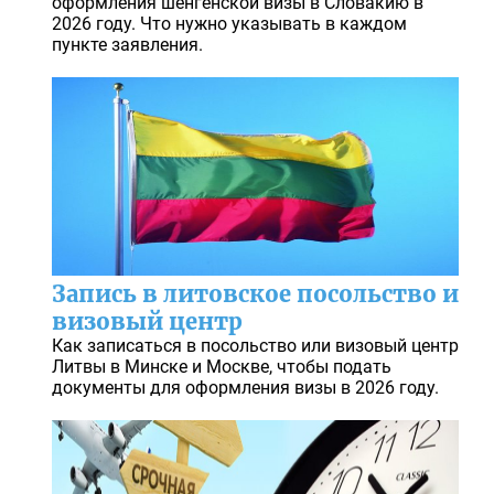
оформления шенгенской визы в Словакию в
2026 году. Что нужно указывать в каждом
пункте заявления.
Запись в литовское посольство и
визовый центр
Как записаться в посольство или визовый центр
Литвы в Минске и Москве, чтобы подать
документы для оформления визы в 2026 году.