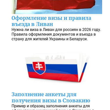
Оформление визы и правила
въезда в Ливан
Нужна ли виза в Ливан для россиян в 2026 году.
Правила оформления документов и въезда в
страну для жителей Украины и Беларуси.
Заполнение анкеты для
получения визы в Словакию
Пример и образец заполнения анкеты для