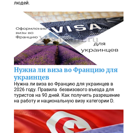
людей.
Нужна ли виза во Францию для
украинцев
Нужна ли виза во Францию для украинцев в
2026 году. Правила безвизового въезда для
туристов на 90 дней. Как получить разрешение
на работу и национальную визу категории D.