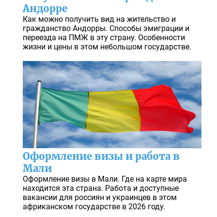
Андорре
Как можно получить вид на жительство и
гражданство Андорры. Способы эмиграции и
переезда на ПМЖ в эту страну. Особенности
жизни и цены в этом небольшом государстве.
Оформление визы и работа в
Мали
Оформление визы в Мали. Где на карте мира
находится эта страна. Работа и доступные
вакансии для россиян и украинцев в этом
африканском государстве в 2026 году.