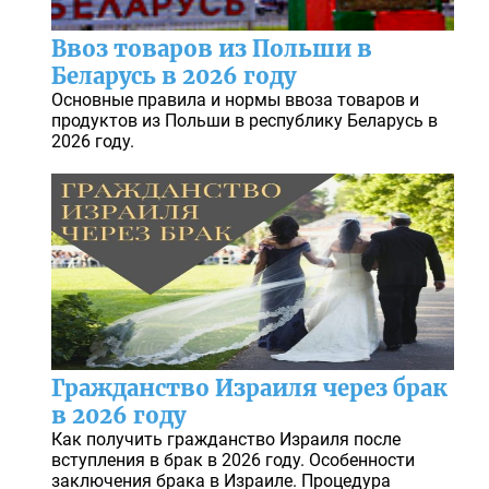
Ввоз товаров из Польши в
Беларусь в 2026 году
Основные правила и нормы ввоза товаров и
продуктов из Польши в республику Беларусь в
2026 году.
Гражданство Израиля через брак
в 2026 году
Как получить гражданство Израиля после
вступления в брак в 2026 году. Особенности
заключения брака в Израиле. Процедура