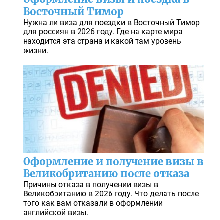
Восточный Тимор
Нужна ли виза для поездки в Восточный Тимор
для россиян в 2026 году. Где на карте мира
находится эта страна и какой там уровень
жизни.
Оформление и получение визы в
Великобританию после отказа
Причины отказа в получении визы в
Великобританию в 2026 году. Что делать после
того как вам отказали в оформлении
английской визы.