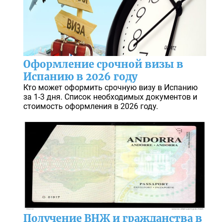
Оформление срочной визы в
Испанию в 2026 году
Кто может оформить срочную визу в Испанию
за 1-3 дня. Список необходимых документов и
стоимость оформления в 2026 году.
Получение ВНЖ и гражданства в