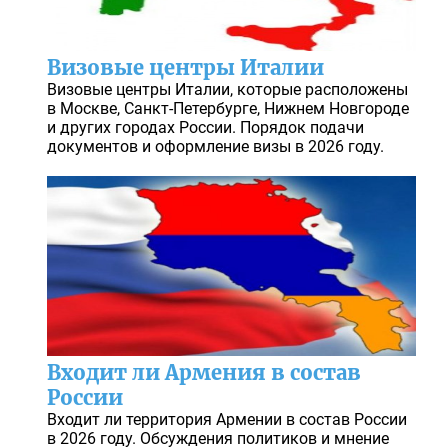
Визовые центры Италии
Визовые центры Италии, которые расположены
в Москве, Санкт-Петербурге, Нижнем Новгороде
и других городах России. Порядок подачи
документов и оформление визы в 2026 году.
Входит ли Армения в состав
России
Входит ли территория Армении в состав России
в 2026 году. Обсуждения политиков и мнение