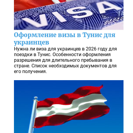
Оформление визы в Тунис для
украинцев
Нужна ли виза для украинцев в 2026 году для
поездки в Тунис. Особенности оформления
разрешения для длительного пребывания в
стране. Список необходимых документов для
его получения.