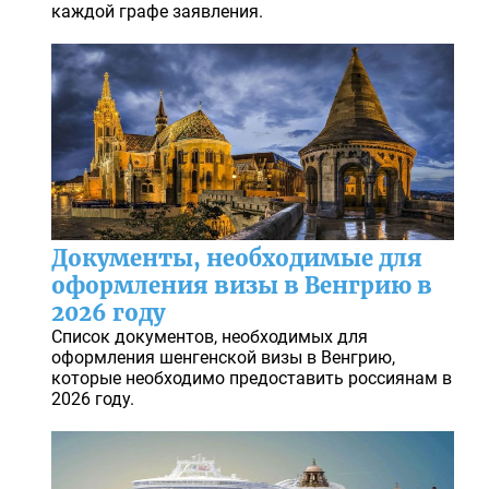
каждой графе заявления.
Документы, необходимые для
оформления визы в Венгрию в
2026 году
Список документов, необходимых для
оформления шенгенской визы в Венгрию,
которые необходимо предоставить россиянам в
2026 году.