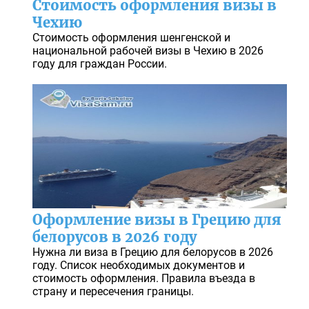
Стоимость оформления визы в
Чехию
Стоимость оформления шенгенской и
национальной рабочей визы в Чехию в 2026
году для граждан России.
Оформление визы в Грецию для
белорусов в 2026 году
Нужна ли виза в Грецию для белорусов в 2026
году. Список необходимых документов и
стоимость оформления. Правила въезда в
страну и пересечения границы.