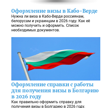
Оформление визы в Кабо-Верде
Нужна ли виза в Кабо-Верде россиянам,
белорусам и украинцам в 2026 году. Как её
можно получить и оформить. Список
необходимых документов.
Оформление справки с работы
для получения визы в Болгарию
в 2026 году
Как правильно оформить справку для
получения визы в Болгарию в 2026 году.