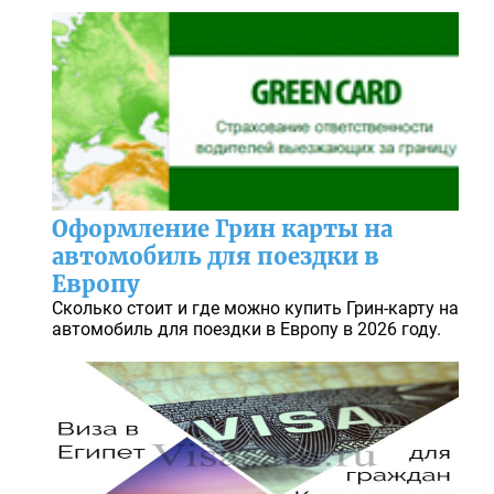
Оформление Грин карты на
автомобиль для поездки в
Европу
Сколько стоит и где можно купить Грин-карту на
автомобиль для поездки в Европу в 2026 году.