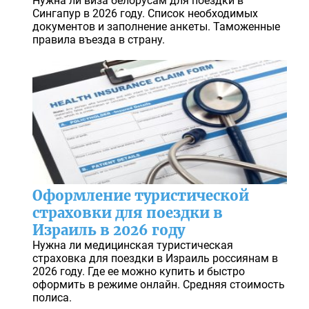
Нужна ли виза белорусам для поездки в
Сингапур в 2026 году. Список необходимых
документов и заполнение анкеты. Таможенные
правила въезда в страну.
Оформление туристической
страховки для поездки в
Израиль в 2026 году
Нужна ли медицинская туристическая
страховка для поездки в Израиль россиянам в
2026 году. Где ее можно купить и быстро
оформить в режиме онлайн. Средняя стоимость
полиса.