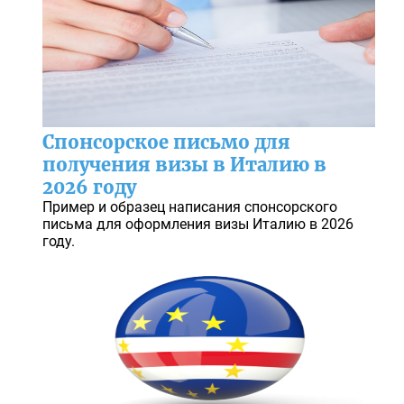
Спонсорское письмо для
получения визы в Италию в
2026 году
Пример и образец написания спонсорского
письма для оформления визы Италию в 2026
году.