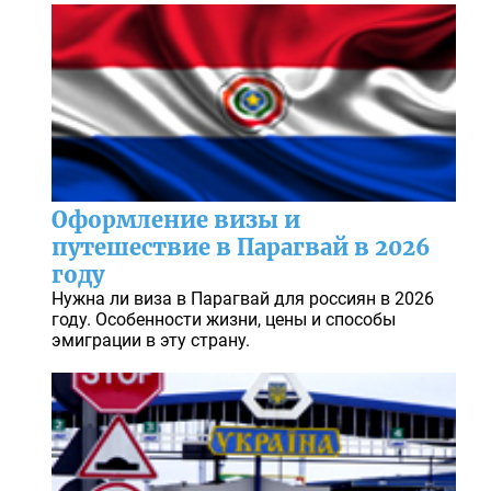
Оформление визы и
путешествие в Парагвай в 2026
году
Нужна ли виза в Парагвай для россиян в 2026
году. Особенности жизни, цены и способы
эмиграции в эту страну.