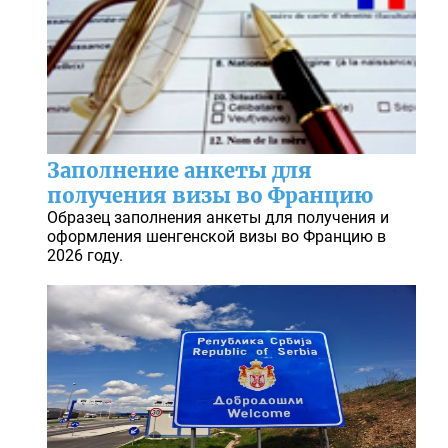
Заполнение анкеты для
получения визы во Францию
Образец заполнения анкеты для получения и
оформления шенгенской визы во Францию в
2026 году.