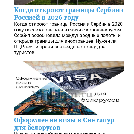
Когда откроют границы Сербии с
Россией в 2026 году
Когда откроют границы России и Сербии в 2020
году после карантина в связи с коронавирусом.
Сербия возобновила международные полеты и
открыла границы для иностранцев. Нужен ли
ПЦР-тест и правила въезда в страну для
туристов.
Оформление визы в Сингапур
для белорусов