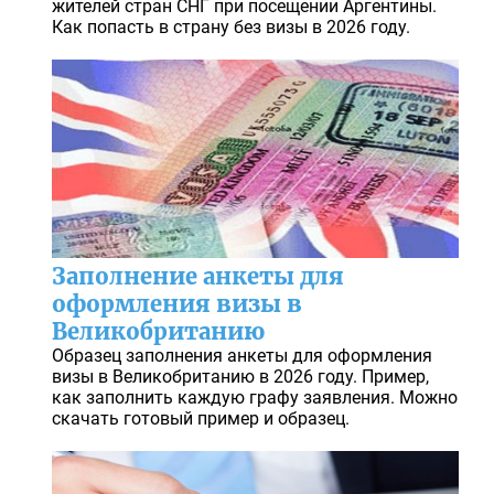
жителей стран СНГ при посещении Аргентины.
Как попасть в страну без визы в 2026 году.
Заполнение анкеты для
оформления визы в
Великобританию
Образец заполнения анкеты для оформления
визы в Великобританию в 2026 году. Пример,
как заполнить каждую графу заявления. Можно
скачать готовый пример и образец.