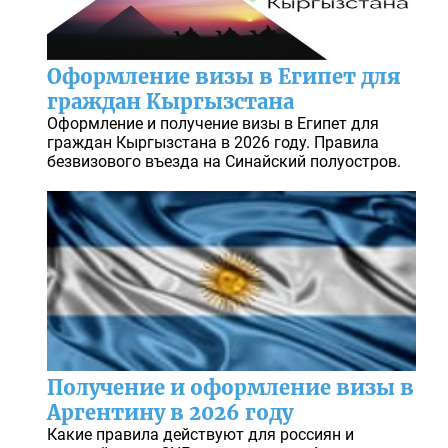
Оформление визы в Египет для
граждан Кыргызстана
Оформление и получение визы в Египет для
граждан Кыргызстана в 2026 году. Правила
безвизового въезда на Синайский полуостров.
Получение и оформление визы в
Аргентину в 2026 году
Какие правила действуют для россиян и