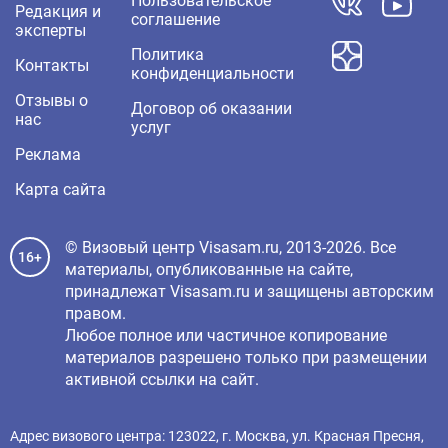
Пользовательское
Редакция и
соглашение
эксперты
Политика
Контакты
конфиденциальности
Отзывы о
Договор об оказании
нас
услуг
Реклама
Карта сайта
© Визовый центр Visasam.ru, 2013-2026. Все
16+
материалы, опубликованные на сайте,
принадлежат Visasam.ru и защищены авторским
правом.
Любое полное или частичное копирование
материалов разрешено только при размещении
активной ссылки на сайт.
Адрес визового центра: 123022, г. Москва, ул. Красная Пресня,