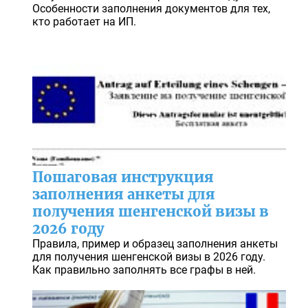
Особенности заполнения документов для тех,
кто работает на ИП.
Пошаговая инструкция
заполнения анкеты для
получения шенгенской визы в
2026 году
Правила, пример и образец заполнения анкеты
для получения шенгенской визы в 2026 году.
Как правильно заполнять все графы в ней.