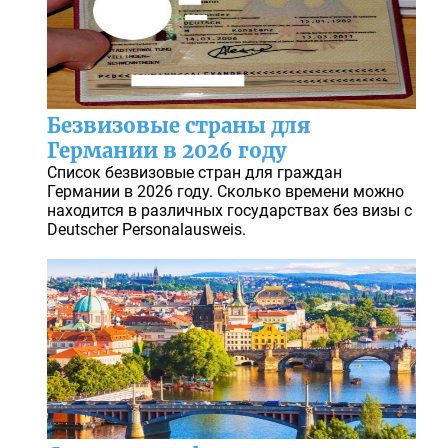
Безвизовые страны для
Германии в 2026 году
Список безвизовые стран для граждан
Германии в 2026 году. Сколько времени можно
находится в различных государствах без визы с
Deutscher Personalausweis.