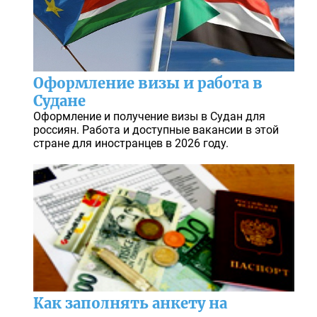
Оформление визы и работа в
Судане
Оформление и получение визы в Судан для
россиян. Работа и доступные вакансии в этой
стране для иностранцев в 2026 году.
Как заполнять анкету на