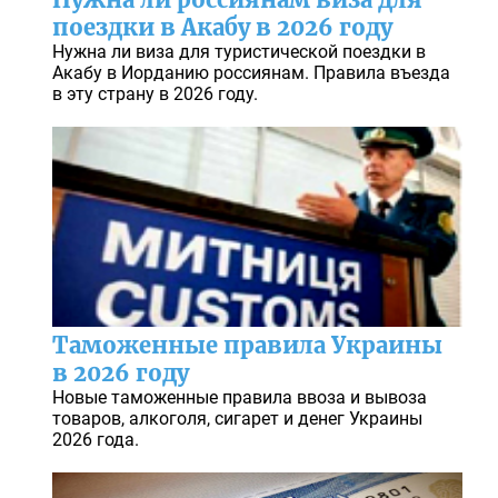
поездки в Акабу в 2026 году
Нужна ли виза для туристической поездки в
Акабу в Иорданию россиянам. Правила въезда
в эту страну в 2026 году.
Таможенные правила Украины
в 2026 году
Новые таможенные правила ввоза и вывоза
товаров, алкоголя, сигарет и денег Украины
2026 года.