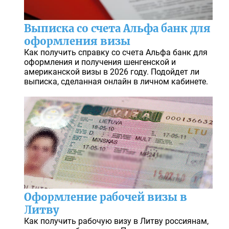
Выписка со счета Альфа банк для
оформления визы
Как получить справку со счета Альфа банк для
оформления и получения шенгенской и
американской визы в 2026 году. Подойдет ли
выписка, сделанная онлайн в личном кабинете.
Оформление рабочей визы в
Литву
Как получить рабочую визу в Литву россиянам,