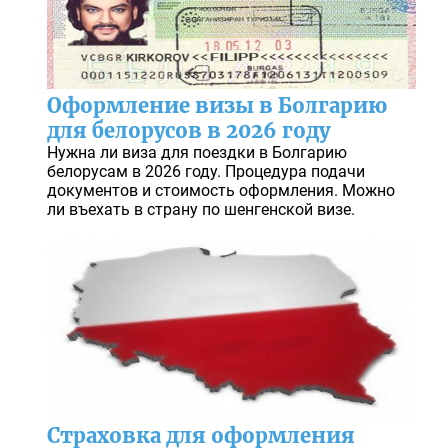
Оформление визы в Болгарию
для белорусов в 2026 году
Нужна ли виза для поездки в Болгарию
белорусам в 2026 году. Процедура подачи
документов и стоимость оформления. Можно
ли въехать в страну по шенгенской визе.
Страховка для оформления