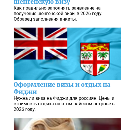
шенгенскую визу
Как правильно заполнять заявление на
получение шенгенской визы в 2026 году.
Образец заполнения анкеты.
Оформление визы и отдых на
Фиджи
Нужна ли виза на Фиджи для россиян. Цены и
стоимость отдыха на этом райском острове в
2026 году.