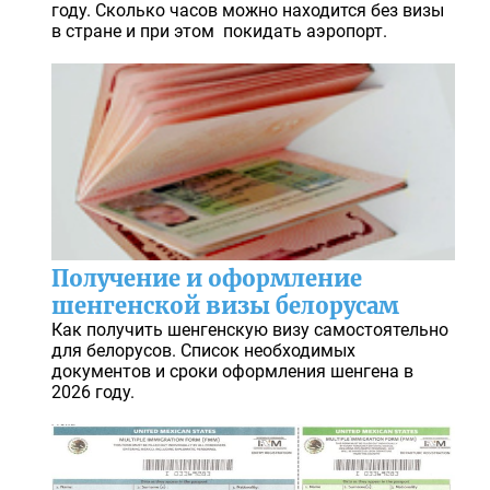
году. Сколько часов можно находится без визы
в стране и при этом покидать аэропорт.
Получение и оформление
шенгенской визы белорусам
Как получить шенгенскую визу самостоятельно
для белорусов. Список необходимых
документов и сроки оформления шенгена в
2026 году.