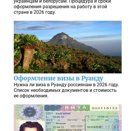
украинцам и белорусам. Процедура и сроки
оформления разрешения на работу в этой
стране в 2026 году.
Оформление визы в Руанду
Нужна ли виза в Руанду россиянам в 2026 году.
Список необходимых документов и стоимость
ее оформления.