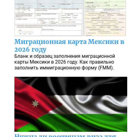
Миграционная карта Мексики в
2026 году
Бланк и образец заполнения миграционной
карты Мексики в 2026 году. Как правильно
заполнить иммиграционную форму (FMM).
Нужна ли россиянам виза для