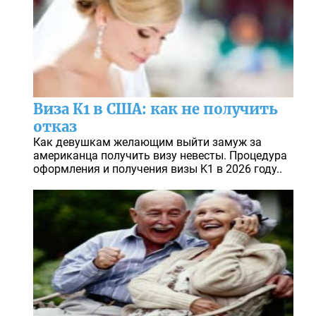
Виза К1 в США: как не получить
отказ
Как девушкам желающим выйти замуж за
американца получить визу невесты. Процедура
оформления и получения визы K1 в 2026 году..