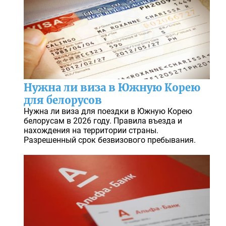
Нужна ли виза в Южную Корею
для белорусов
Нужна ли виза для поездки в Южную Корею
белорусам в 2026 году. Правила въезда и
нахождения на территории страны.
Разрешенный срок безвизового пребывания.