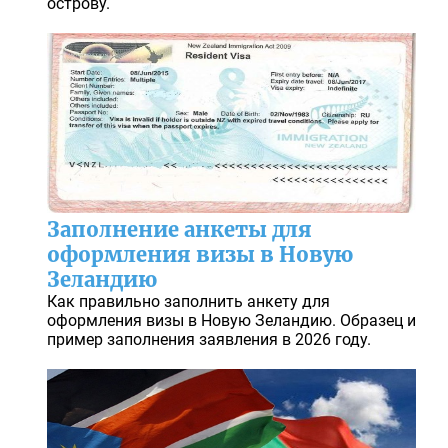
острову.
Заполнение анкеты для
оформления визы в Новую
Зеландию
Как правильно заполнить анкету для
оформления визы в Новую Зеландию. Образец и
пример заполнения заявления в 2026 году.