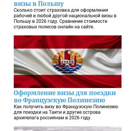
визы в Польшу
Сколько стоит страховка для оформления
рабочей и любой другой национальной визы в
Польшу в 2026 году. Сравнение стоимости
страховых полисов онлайн на сайте.
Оформление визы для поездки
во Французскую Полинезию
Как получить визу во Французскую Полинезию
для поездки на Таити и другие острова
архипелага россиянам в 2026 году.