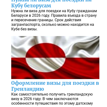
Кубу белорусам
Нужна ли виза для поездки на Кубу гражданам
Беларуси в 2026 году. Правила въезда в страну
и пересечение границы. Срок действия
загранпаспорта, сколько можно находится на
Кубе без визы.
Оформление визы для поездки в
Гренландию
Как самостоятельно получить гренландскую
визу в 2026 году. В чем заключаются
особенности путешествия по этому датскому