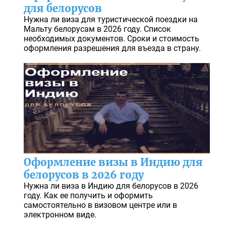
для белорусов
Нужна ли виза для туристической поездки на
Мальту белорусам в 2026 году. Список
необходимых документов. Сроки и стоимость
оформления разрешения для въезда в страну.
Оформление визы в Индию для
белорусов в 2026 году
Нужна ли виза в Индию для белорусов в 2026
году. Как ее получить и оформить
самостоятельно в визовом центре или в
электронном виде.