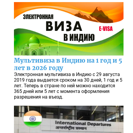
Мультивиза в Индию на 1 год и 5
лет в 2026 году
Электронная мультивиза в Индию с 29 августа
2019 года выдается сроком на 30 дней, 1 год и 5
лет. Теперь в стране по ней можно находится
365 дней или 5 лет с момента оформления
разрешения на въезд.