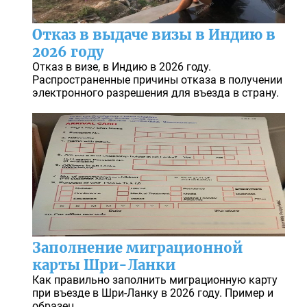
Отказ в выдаче визы в Индию в
2026 году
Отказ в визе, в Индию в 2026 году.
Распространенные причины отказа в получении
электронного разрешения для въезда в страну.
Заполнение миграционной
карты Шри-Ланки
Как правильно заполнить миграционную карту
при въезде в Шри-Ланку в 2026 году. Пример и
образец.