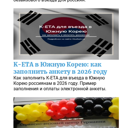
K-ETA в Южную Корею: как
заполнить анкету в 2026 году
Как заполнить K-ETA для въезда в Южную
Корею россиянам в 2026 году. Пример
заполнения и оплаты электронной анкеты.