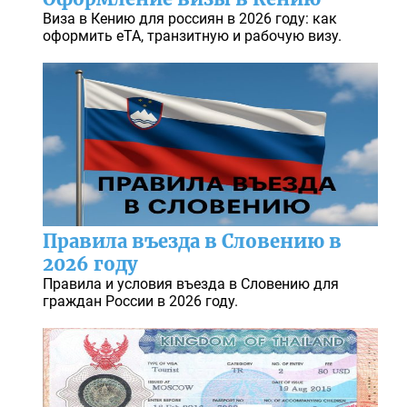
Виза в Кению для россиян в 2026 году: как
оформить eTA, транзитную и рабочую визу.
Правила въезда в Словению в
2026 году
Правила и условия въезда в Словению для
граждан России в 2026 году.