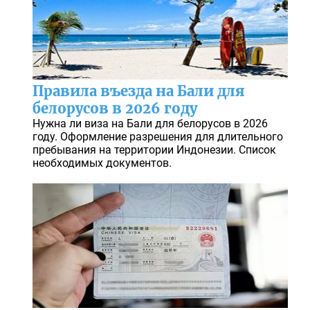
Правила въезда на Бали для
белорусов в 2026 году
Нужна ли виза на Бали для белорусов в 2026
году. Оформление разрешения для длительного
пребывания на территории Индонезии. Список
необходимых документов.