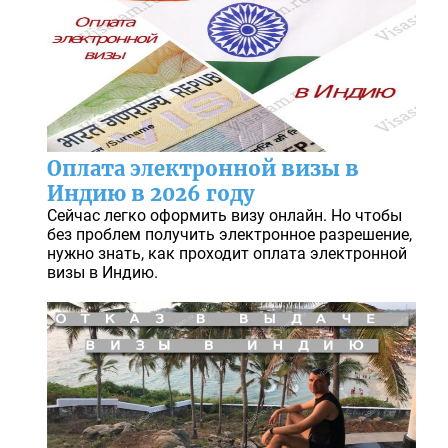
Оплата электронной визы в
Индию в 2026 году
Сейчас легко оформить визу онлайн. Но чтобы
без проблем получить электронное разрешение,
нужно знать, как проходит оплата электронной
визы в Индию.