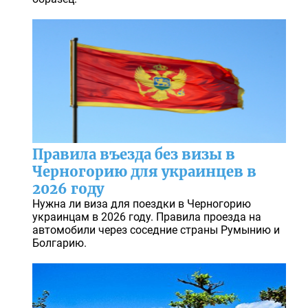
Правила въезда без визы в
Черногорию для украинцев в
2026 году
Нужна ли виза для поездки в Черногорию
украинцам в 2026 году. Правила проезда на
автомобили через соседние страны Румынию и
Болгарию.