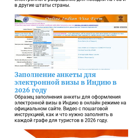
в другие штаты страны.
Заполнение анкеты для
электронной визы в Индию в
2026 году
Образец заполнения анкеты для оформления
электронной визы в Индию в онлайн режиме на
официальном сайте. Видео с пошаговой
инструкцией, как и что нужно заполнять в
каждой графе для туристов в 2026 году.