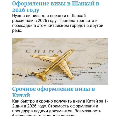
Оформление визы в Шанхай в
2026 году
Нужна ли виза для поездки в Шанхай
россиянам в 2026 году. Правила транзита и
пересадки в этом китайском городе на другой
рейс.
Срочное оформление визы в
Китай
Как быстро и срочно получить визу в Китай за 1-
2 дня в 2026 году. Стоимость оформления и
процедура подачи документов. Возможность
безвизового въезда для россиян.