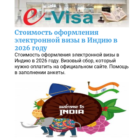
Стоимость оформления
электронной визы в Индию в
2026 году
Стоимость оформления электронной визы в
Индию в 2026 году. Визовый сбор, который
нужно оплатить на официальном сайте. Помощь
в заполнении анкеты.