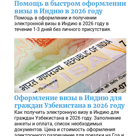
Помощь в быстром оформлении
визы в Индию в 2026 году
Помощь в оформлении и получении
электронной визы в Индию в 2026 году в
течение 1-3 дней без личного присутствия.
Оформление визы в Индию для
граждан Узбекистана в 2026 году
Как получить электронную визу в Индию для
граждан Узбекистана в 2026 году. Заполнение
анкеты и оплата, список необходимых
документов. Цена и стоимость оформления
электронного разрешение для поездки на Гоа и