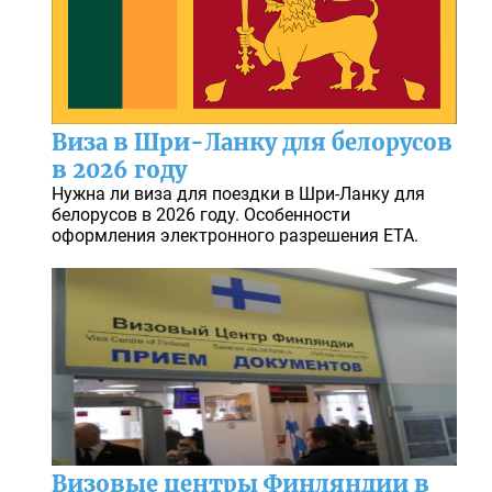
Виза в Шри-Ланку для белорусов
в 2026 году
Нужна ли виза для поездки в Шри-Ланку для
белорусов в 2026 году. Особенности
оформления электронного разрешения ETA.
Визовые центры Финляндии в