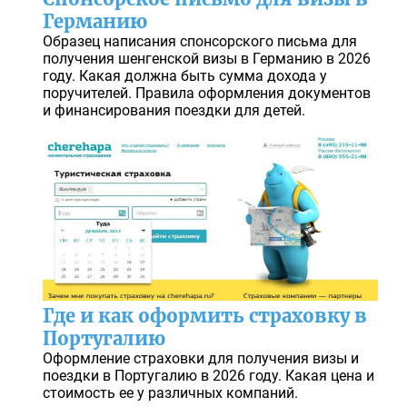
Германию
Образец написания спонсорского письма для
получения шенгенской визы в Германию в 2026
году. Какая должна быть сумма дохода у
поручителей. Правила оформления документов
и финансирования поездки для детей.
Где и как оформить страховку в
Португалию
Оформление страховки для получения визы и
поездки в Португалию в 2026 году. Какая цена и
стоимость ее у различных компаний.