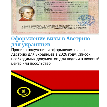
Оформление визы в Австрию
для украинцев
Правила получения и оформления визы в
Австрию для украинцев в 2026 году. Список
необходимых документов для подачи в визовый
центр или посольство.