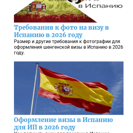
Требования к фото на визу в
Испанию в 2026 году
Размер и другие требования к фотографии для
оформления шенгенской визы в Испанию в 2026
году.
Оформление визы в Испанию
для ИП в 2026 году