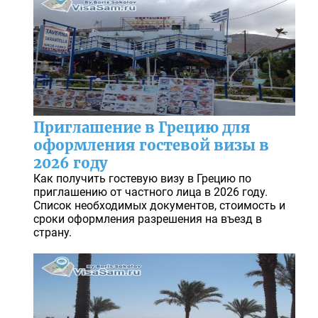
Приглашение в Грецию для
оформления гостевой визы в
2026 году
Как получить гостевую визу в Грецию по
приглашению от частного лица в 2026 году.
Список необходимых документов, стоимость и
сроки оформления разрешения на въезд в
страну.