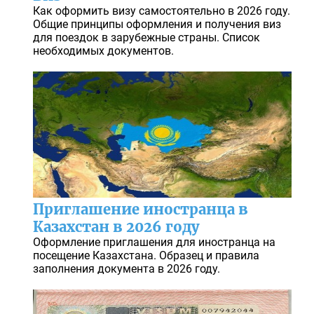
Как оформить визу самостоятельно в 2026 году.
Общие принципы оформления и получения виз
для поездок в зарубежные страны. Список
необходимых документов.
Приглашение иностранца в
Казахстан в 2026 году
Оформление приглашения для иностранца на
посещение Казахстана. Образец и правила
заполнения документа в 2026 году.