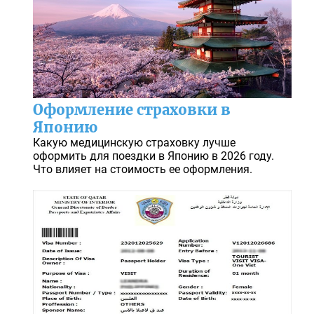
Оформление страховки в
Японию
Какую медицинскую страховку лучше
оформить для поездки в Японию в 2026 году.
Что влияет на стоимость ее оформления.