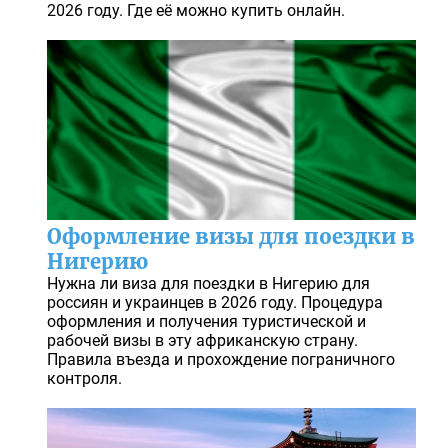
2026 году. Где её можно купить онлайн.
Оформление визы для поездки в
Нигерию
Нужна ли виза для поездки в Нигерию для
россиян и украинцев в 2026 году. Процедура
оформления и получения туристической и
рабочей визы в эту африканскую страну.
Правила въезда и прохождение пограничного
контроля.