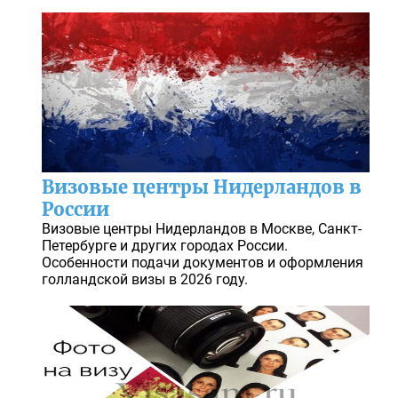
Визовые центры Нидерландов в
России
Визовые центры Нидерландов в Москве, Санкт-
Петербурге и других городах России.
Особенности подачи документов и оформления
голландской визы в 2026 году.