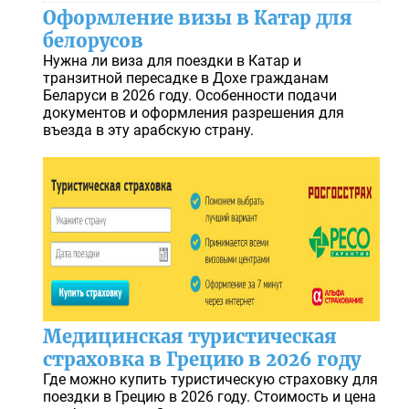
Оформление визы в Катар для
белорусов
Нужна ли виза для поездки в Катар и
транзитной пересадке в Дохе гражданам
Беларуси в 2026 году. Особенности подачи
документов и оформления разрешения для
въезда в эту арабскую страну.
Медицинская туристическая
страховка в Грецию в 2026 году
Где можно купить туристическую страховку для
поездки в Грецию в 2026 году. Стоимость и цена