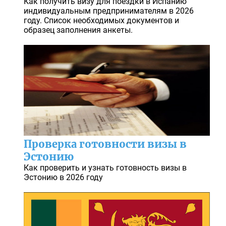
Как получить визу для поездки в Испанию
индивидуальным предпринимателям в 2026
году. Список необходимых документов и
образец заполнения анкеты.
Проверка готовности визы в
Эстонию
Как проверить и узнать готовность визы в
Эстонию в 2026 году