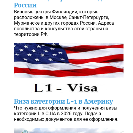
России
Визовые центры Финляндии, которые
расположены в Москве, Санкт-Петербурге,
Мурманске и других городах России. Адреса
посольства и консульства этой страны на
территории РФ.
Виза категории L-1 в Америку
Что нужно для оформления и получения визы
категории L в США в 2026 году. Подача
необходимых документов для ее оформления.